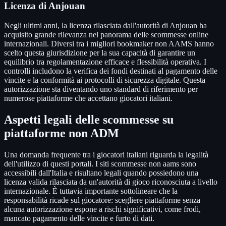
Licenza di Anjouan
Negli ultimi anni, la licenza rilasciata dall'autorità di Anjouan ha
acquisito grande rilevanza nel panorama delle scommesse online
internazionali. Diversi tra i migliori bookmaker non AAMS hanno
scelto questa giurisdizione per la sua capacità di garantire un
equilibrio tra regolamentazione efficace e flessibilità operativa. I
controlli includono la verifica dei fondi destinati al pagamento delle
vincite e la conformità ai protocolli di sicurezza digitale. Questa
autorizzazione sta diventando uno standard di riferimento per
numerose piattaforme che accettano giocatori italiani.
Aspetti legali delle scommesse su
piattaforme non ADM
Una domanda frequente tra i giocatori italiani riguarda la legalità
dell'utilizzo di questi portali. I siti scommesse non aams sono
accessibili dall'Italia e risultano legali quando possiedono una
licenza valida rilasciata da un'autorità di gioco riconosciuta a livello
internazionale. È tuttavia importante sottolineare che la
responsabilità ricade sul giocatore: scegliere piattaforme senza
alcuna autorizzazione espone a rischi significativi, come frodi,
mancato pagamento delle vincite e furto di dati.