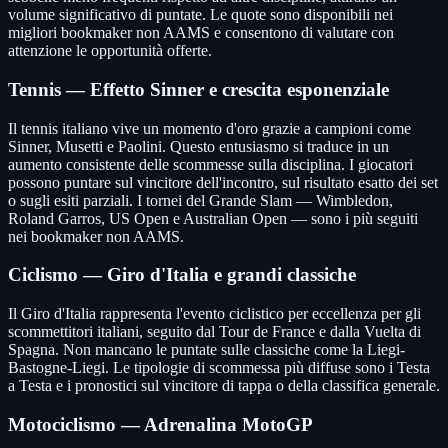
volume significativo di puntate. Le quote sono disponibili nei
migliori bookmaker non AAMS e consentono di valutare con
attenzione le opportunità offerte.
Tennis — Effetto Sinner e crescita esponenziale
Il tennis italiano vive un momento d'oro grazie a campioni come
Sinner, Musetti e Paolini. Questo entusiasmo si traduce in un
aumento consistente delle scommesse sulla disciplina. I giocatori
possono puntare sul vincitore dell'incontro, sul risultato esatto dei set
o sugli esiti parziali. I tornei del Grande Slam — Wimbledon,
Roland Garros, US Open e Australian Open — sono i più seguiti
nei bookmaker non AAMS.
Ciclismo — Giro d'Italia e grandi classiche
Il Giro d'Italia rappresenta l'evento ciclistico per eccellenza per gli
scommettitori italiani, seguito dal Tour de France e dalla Vuelta di
Spagna. Non mancano le puntate sulle classiche come la Liegi-
Bastogne-Liegi. Le tipologie di scommessa più diffuse sono i Testa
a Testa e i pronostici sul vincitore di tappa o della classifica generale.
Motociclismo — Adrenalina MotoGP