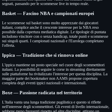
segnati, passando per le scommesse live in tempo reale.
Basket — Fascino NBA e campionati europei
Le scommesse sul basket sono molto apprezzate dai giocatori
italiani, complice anche il crescente interesse per la NBA reso
possibile dalla copertura mediatica digitale. Le tipologie di puntata
includono vincitore con o senza handicap, totale punti e scommesse
sui singoli quarti. I campionati nazionali e l'Eurolega completano
l'offerta.
Ippica — Tradizione che si rinnova online
L'ippica mantiene un posto speciale nel cuore degli scommettitori
italiani. La possibilità di seguire le corse in streaming direttamente
sulle piattaforme ha rivitalizzato l'interesse per questa disciplina. La
maggior parte dei bookmaker non AAMS propone copertura
completa degli eventi ippici nazionali e internazionali.
Boxe — Passione radicata nel territorio
L'Italia vanta una lunga tradizione pugilistica e questo si riflette
nell'interesse degli scommettitori. Gli eventi di livello internazionale,
sebbene meno frequenti rispetto ad altre discipline, attirano un