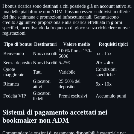
I bonus ricarica sono destinati a chi possiede già un account attivo su
una delle piattaforme non ADM. Possono essere suddivisi in offerte
del fine settimana e promozioni infrasettimanali. Garantiscono
credito aggiuntivo proporzionale alla ricarica effettuata in giorni
specifici, incentivando la frequenza di gioco senza richiedere nuove
registrazioni.
Tipo di bonus
Destinatari
Valore medio
Requisiti tipici
100% fino a 150-
Benvenuto
Nuovi iscritti
5x - 15x
500€
Senza deposito
Nuovi iscritti
5-25€
20x - 40x
Quote
Condizioni
Tutti
Variabile
maggiorate
specifiche
Giocatori
25-50% del
Ricarica
5x - 10x
attivi
deposito
Giocatori
Fedeltà VIP
Premi esclusivi
Accumulo punti
fedeli
Sistemi di pagamento accettati nei
bookmaker non ADM
Comprendere le opzioni di pagamento disponibili è essenziale per