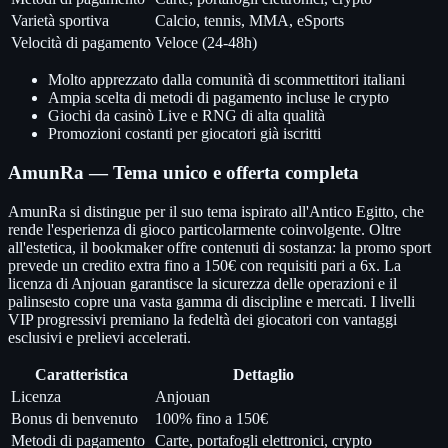
Varietà sportiva
Calcio, tennis, MMA, eSports
Velocità di pagamento
Veloce (24-48h)
Molto apprezzato dalla comunità di scommettitori italiani
Ampia scelta di metodi di pagamento incluse le crypto
Giochi da casinò Live e RNG di alta qualità
Promozioni costanti per giocatori già iscritti
AmunRa — Tema unico e offerta completa
AmunRa si distingue per il suo tema ispirato all'Antico Egitto, che
rende l'esperienza di gioco particolarmente coinvolgente. Oltre
all'estetica, il bookmaker offre contenuti di sostanza: la promo sport
prevede un credito extra fino a 150€ con requisiti pari a 6x. La
licenza di Anjouan garantisce la sicurezza delle operazioni e il
palinsesto copre una vasta gamma di discipline e mercati. I livelli
VIP progressivi premiano la fedeltà dei giocatori con vantaggi
esclusivi e prelievi accelerati.
Caratteristica
Dettaglio
Licenza
Anjouan
Bonus di benvenuto
100% fino a 150€
Metodi di pagamento
Carte, portafogli elettronici, crypto