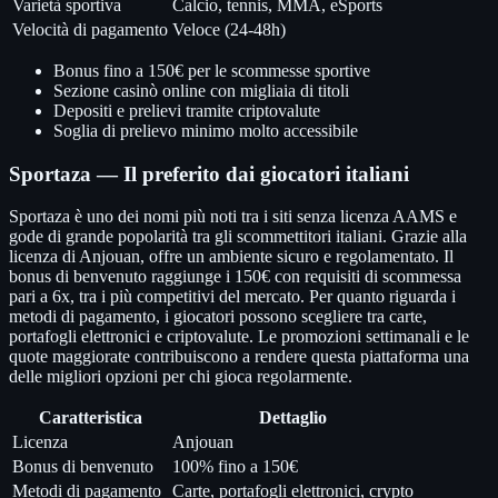
Varietà sportiva
Calcio, tennis, MMA, eSports
Velocità di pagamento
Veloce (24-48h)
Bonus fino a 150€ per le scommesse sportive
Sezione casinò online con migliaia di titoli
Depositi e prelievi tramite criptovalute
Soglia di prelievo minimo molto accessibile
Sportaza — Il preferito dai giocatori italiani
Sportaza è uno dei nomi più noti tra i siti senza licenza AAMS e
gode di grande popolarità tra gli scommettitori italiani. Grazie alla
licenza di Anjouan, offre un ambiente sicuro e regolamentato. Il
bonus di benvenuto raggiunge i 150€ con requisiti di scommessa
pari a 6x, tra i più competitivi del mercato. Per quanto riguarda i
metodi di pagamento, i giocatori possono scegliere tra carte,
portafogli elettronici e criptovalute. Le promozioni settimanali e le
quote maggiorate contribuiscono a rendere questa piattaforma una
delle migliori opzioni per chi gioca regolarmente.
Caratteristica
Dettaglio
Licenza
Anjouan
Bonus di benvenuto
100% fino a 150€
Metodi di pagamento
Carte, portafogli elettronici, crypto