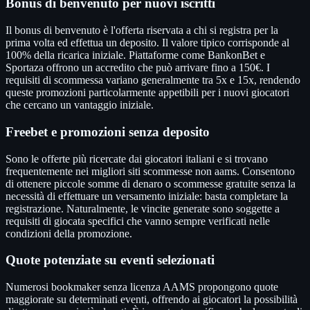
Bonus di benvenuto per nuovi iscritti
Il bonus di benvenuto è l'offerta riservata a chi si registra per la
prima volta ed effettua un deposito. Il valore tipico corrisponde al
100% della ricarica iniziale. Piattaforme come BankonBet e
Sportaza offrono un accredito che può arrivare fino a 150€. I
requisiti di scommessa variano generalmente tra 5x e 15x, rendendo
queste promozioni particolarmente appetibili per i nuovi giocatori
che cercano un vantaggio iniziale.
Freebet e promozioni senza deposito
Sono le offerte più ricercate dai giocatori italiani e si trovano
frequentemente nei migliori siti scommesse non aams. Consentono
di ottenere piccole somme di denaro o scommesse gratuite senza la
necessità di effettuare un versamento iniziale: basta completare la
registrazione. Naturalmente, le vincite generate sono soggette a
requisiti di giocata specifici che vanno sempre verificati nelle
condizioni della promozione.
Quote potenziate su eventi selezionati
Numerosi bookmaker senza licenza AAMS propongono quote
maggiorate su determinati eventi, offrendo ai giocatori la possibilità