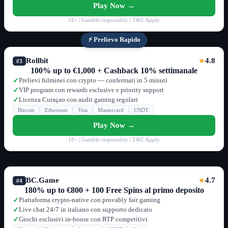
Play Now →
18+ | Gamble responsibly | T&C Apply
⚡ Prelievo Rapido
Rollbit
4.8
★
#3
100% up to €1,000 + Cashback 10% settimanale
Prelievi fulminei con crypto — confermati in 5 minuti
✓
VIP program con rewards esclusive e priority support
✓
Licenza Curaçao con audit gaming regolari
✓
Bitcoin
Ethereum
Visa
Mastercard
USDT
Play Now →
18+ | Gamble responsibly | T&C Apply
BC.Game
4.7
★
#4
180% up to €800 + 100 Free Spins al primo deposito
Piattaforma crypto-native con provably fair gaming
✓
Live chat 24/7 in italiano con supporto dedicato
✓
Giochi esclusivi in-house con RTP competitivi
✓