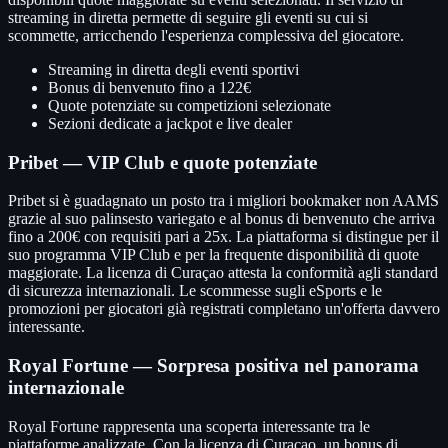
streaming in diretta permette di seguire gli eventi su cui si
scommette, arricchendo l'esperienza complessiva del giocatore.
Streaming in diretta degli eventi sportivi
Bonus di benvenuto fino a 122€
Quote potenziate su competizioni selezionate
Sezioni dedicate a jackpot e live dealer
Pribet — VIP Club e quote potenziate
Pribet si è guadagnato un posto tra i migliori bookmaker non AAMS
grazie al suo palinsesto variegato e al bonus di benvenuto che arriva
fino a 200€ con requisiti pari a 25x. La piattaforma si distingue per il
suo programma VIP Club e per la frequente disponibilità di quote
maggiorate. La licenza di Curaçao attesta la conformità agli standard
di sicurezza internazionali. Le scommesse sugli eSports e le
promozioni per giocatori già registrati completano un'offerta davvero
interessante.
Royal Fortune — Sorpresa positiva nel panorama
internazionale
Royal Fortune rappresenta una scoperta interessante tra le
piattaforme analizzate. Con la licenza di Curaçao, un bonus di