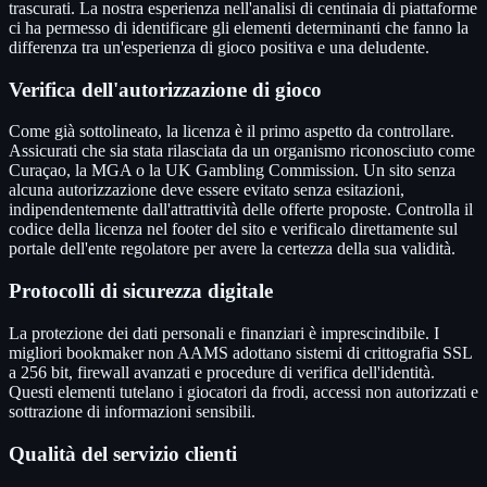
trascurati. La nostra esperienza nell'analisi di centinaia di piattaforme
ci ha permesso di identificare gli elementi determinanti che fanno la
differenza tra un'esperienza di gioco positiva e una deludente.
Verifica dell'autorizzazione di gioco
Come già sottolineato, la licenza è il primo aspetto da controllare.
Assicurati che sia stata rilasciata da un organismo riconosciuto come
Curaçao, la MGA o la UK Gambling Commission. Un sito senza
alcuna autorizzazione deve essere evitato senza esitazioni,
indipendentemente dall'attrattività delle offerte proposte. Controlla il
codice della licenza nel footer del sito e verificalo direttamente sul
portale dell'ente regolatore per avere la certezza della sua validità.
Protocolli di sicurezza digitale
La protezione dei dati personali e finanziari è imprescindibile. I
migliori bookmaker non AAMS adottano sistemi di crittografia SSL
a 256 bit, firewall avanzati e procedure di verifica dell'identità.
Questi elementi tutelano i giocatori da frodi, accessi non autorizzati e
sottrazione di informazioni sensibili.
Qualità del servizio clienti