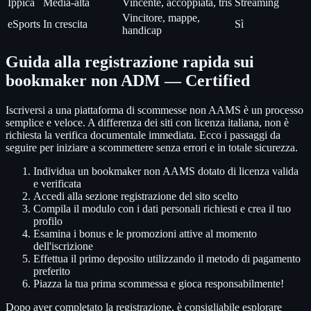
Ippica
Media-alta
Vincente, accoppiata, tris
Streaming
Vincitore, mappe,
eSports
In crescita
Sì
handicap
Guida alla registrazione rapida sui
bookmaker non ADM — Certified
Iscriversi a una piattaforma di scommesse non AAMS è un processo
semplice e veloce. A differenza dei siti con licenza italiana, non è
richiesta la verifica documentale immediata. Ecco i passaggi da
seguire per iniziare a scommettere senza errori e in totale sicurezza.
Individua un bookmaker non AAMS dotato di licenza valida
e verificata
Accedi alla sezione registrazione del sito scelto
Compila il modulo con i dati personali richiesti e crea il tuo
profilo
Esamina i bonus e le promozioni attive al momento
dell'iscrizione
Effettua il primo deposito utilizzando il metodo di pagamento
preferito
Piazza la tua prima scommessa e gioca responsabilmente!
Dopo aver completato la registrazione, è consigliabile esplorare