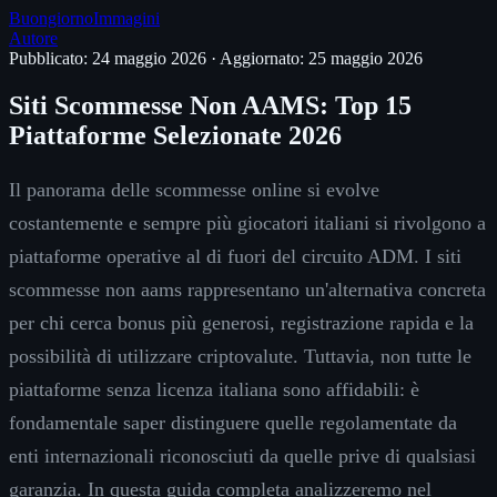
Buongiorno
Immagini
Autore
Pubblicato: 24 maggio 2026
·
Aggiornato: 25 maggio 2026
Siti Scommesse Non AAMS: Top 15
Piattaforme Selezionate 2026
Il panorama delle scommesse online si evolve
costantemente e sempre più giocatori italiani si rivolgono a
piattaforme operative al di fuori del circuito ADM. I siti
scommesse non aams rappresentano un'alternativa concreta
per chi cerca bonus più generosi, registrazione rapida e la
possibilità di utilizzare criptovalute. Tuttavia, non tutte le
piattaforme senza licenza italiana sono affidabili: è
fondamentale saper distinguere quelle regolamentate da
enti internazionali riconosciuti da quelle prive di qualsiasi
garanzia. In questa guida completa analizzeremo nel