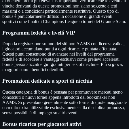
di ottenere premi più elevati. È importante verificare che le eventuali
vincite derivanti da queste promozioni non siano soggette a tetti
massimi o a condizioni particolarmente restrittive. Questo tipo di
bonus è particolarmente diffuso in occasione di grandi eventi
sportivi come finali di Champions League o tornei del Grande Slam.
Programmi fedeltà e livelli VIP
Dopo la registrazione su uno dei siti non AAMS con licenza valida,
i giocatori accumulano punti a ogni ricarica e puntata effettuata.
Questi punti consentono di avanzare nei livelli del programma
fedeltà e di accedere a vantaggi esclusivi come prelievi accelerati,
bonus personalizzati e giri gratuiti per le slot machine. Più si gioca,
maggiori sono i benefici ottenibili.
Promozioni dedicate a sport di nicchia
Questa categoria di bonus è pensata per promuovere mercati meno
conosciuti o nuovi tornei appena introdotti dal bookmaker non
AAMS. Si presentano generalmente sotto forma di quote maggiorate
o credito extra utilizzabile esclusivamente sulla disciplina promossa,
senza possibilità di impiego su altri eventi.
Bonus ricarica per giocatori attivi