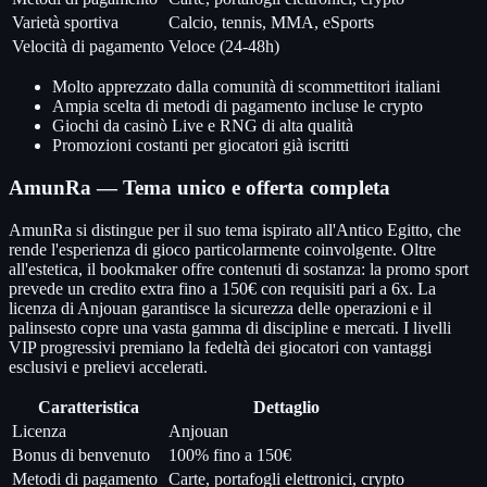
Varietà sportiva
Calcio, tennis, MMA, eSports
Velocità di pagamento
Veloce (24-48h)
Molto apprezzato dalla comunità di scommettitori italiani
Ampia scelta di metodi di pagamento incluse le crypto
Giochi da casinò Live e RNG di alta qualità
Promozioni costanti per giocatori già iscritti
AmunRa — Tema unico e offerta completa
AmunRa si distingue per il suo tema ispirato all'Antico Egitto, che
rende l'esperienza di gioco particolarmente coinvolgente. Oltre
all'estetica, il bookmaker offre contenuti di sostanza: la promo sport
prevede un credito extra fino a 150€ con requisiti pari a 6x. La
licenza di Anjouan garantisce la sicurezza delle operazioni e il
palinsesto copre una vasta gamma di discipline e mercati. I livelli
VIP progressivi premiano la fedeltà dei giocatori con vantaggi
esclusivi e prelievi accelerati.
Caratteristica
Dettaglio
Licenza
Anjouan
Bonus di benvenuto
100% fino a 150€
Metodi di pagamento
Carte, portafogli elettronici, crypto