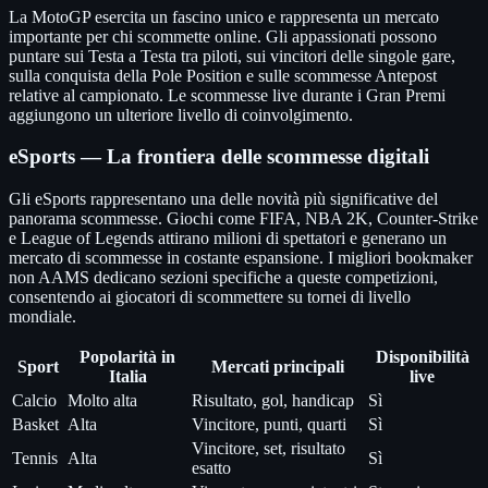
La MotoGP esercita un fascino unico e rappresenta un mercato
importante per chi scommette online. Gli appassionati possono
puntare sui Testa a Testa tra piloti, sui vincitori delle singole gare,
sulla conquista della Pole Position e sulle scommesse Antepost
relative al campionato. Le scommesse live durante i Gran Premi
aggiungono un ulteriore livello di coinvolgimento.
eSports — La frontiera delle scommesse digitali
Gli eSports rappresentano una delle novità più significative del
panorama scommesse. Giochi come FIFA, NBA 2K, Counter-Strike
e League of Legends attirano milioni di spettatori e generano un
mercato di scommesse in costante espansione. I migliori bookmaker
non AAMS dedicano sezioni specifiche a queste competizioni,
consentendo ai giocatori di scommettere su tornei di livello
mondiale.
Popolarità in
Disponibilità
Sport
Mercati principali
Italia
live
Calcio
Molto alta
Risultato, gol, handicap
Sì
Basket
Alta
Vincitore, punti, quarti
Sì
Vincitore, set, risultato
Tennis
Alta
Sì
esatto