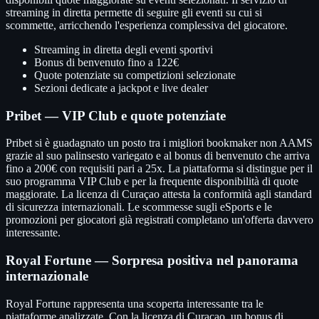
streaming in diretta permette di seguire gli eventi su cui si
scommette, arricchendo l'esperienza complessiva del giocatore.
Streaming in diretta degli eventi sportivi
Bonus di benvenuto fino a 122€
Quote potenziate su competizioni selezionate
Sezioni dedicate a jackpot e live dealer
Pribet — VIP Club e quote potenziate
Pribet si è guadagnato un posto tra i migliori bookmaker non AAMS
grazie al suo palinsesto variegato e al bonus di benvenuto che arriva
fino a 200€ con requisiti pari a 25x. La piattaforma si distingue per il
suo programma VIP Club e per la frequente disponibilità di quote
maggiorate. La licenza di Curaçao attesta la conformità agli standard
di sicurezza internazionali. Le scommesse sugli eSports e le
promozioni per giocatori già registrati completano un'offerta davvero
interessante.
Royal Fortune — Sorpresa positiva nel panorama
internazionale
Royal Fortune rappresenta una scoperta interessante tra le
piattaforme analizzate. Con la licenza di Curaçao, un bonus di