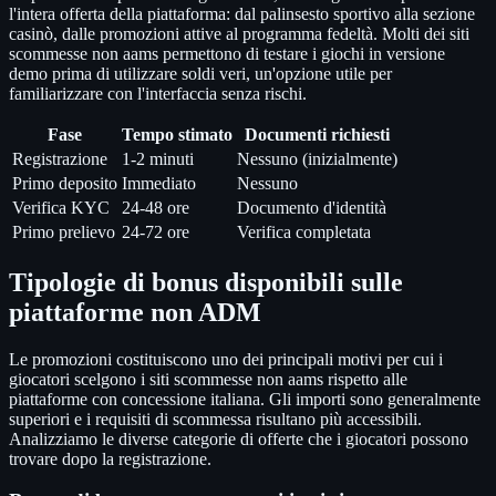
l'intera offerta della piattaforma: dal palinsesto sportivo alla sezione
casinò, dalle promozioni attive al programma fedeltà. Molti dei siti
scommesse non aams permettono di testare i giochi in versione
demo prima di utilizzare soldi veri, un'opzione utile per
familiarizzare con l'interfaccia senza rischi.
Fase
Tempo stimato
Documenti richiesti
Registrazione
1-2 minuti
Nessuno (inizialmente)
Primo deposito
Immediato
Nessuno
Verifica KYC
24-48 ore
Documento d'identità
Primo prelievo
24-72 ore
Verifica completata
Tipologie di bonus disponibili sulle
piattaforme non ADM
Le promozioni costituiscono uno dei principali motivi per cui i
giocatori scelgono i siti scommesse non aams rispetto alle
piattaforme con concessione italiana. Gli importi sono generalmente
superiori e i requisiti di scommessa risultano più accessibili.
Analizziamo le diverse categorie di offerte che i giocatori possono
trovare dopo la registrazione.