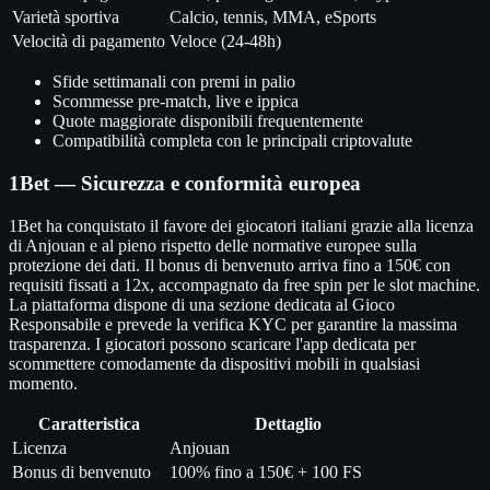
Varietà sportiva
Calcio, tennis, MMA, eSports
Velocità di pagamento
Veloce (24-48h)
Sfide settimanali con premi in palio
Scommesse pre-match, live e ippica
Quote maggiorate disponibili frequentemente
Compatibilità completa con le principali criptovalute
1Bet — Sicurezza e conformità europea
1Bet ha conquistato il favore dei giocatori italiani grazie alla licenza
di Anjouan e al pieno rispetto delle normative europee sulla
protezione dei dati. Il bonus di benvenuto arriva fino a 150€ con
requisiti fissati a 12x, accompagnato da free spin per le slot machine.
La piattaforma dispone di una sezione dedicata al Gioco
Responsabile e prevede la verifica KYC per garantire la massima
trasparenza. I giocatori possono scaricare l'app dedicata per
scommettere comodamente da dispositivi mobili in qualsiasi
momento.
Caratteristica
Dettaglio
Licenza
Anjouan
Bonus di benvenuto
100% fino a 150€ + 100 FS