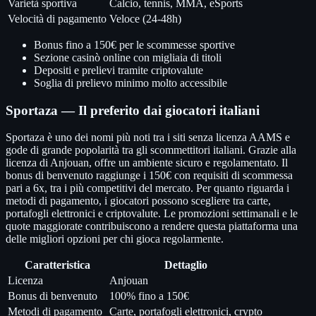
Varietà sportiva
Calcio, tennis, MMA, eSports
Velocità di pagamento
Veloce (24-48h)
Bonus fino a 150€ per le scommesse sportive
Sezione casinò online con migliaia di titoli
Depositi e prelievi tramite criptovalute
Soglia di prelievo minimo molto accessibile
Sportaza — Il preferito dai giocatori italiani
Sportaza è uno dei nomi più noti tra i siti senza licenza AAMS e
gode di grande popolarità tra gli scommettitori italiani. Grazie alla
licenza di Anjouan, offre un ambiente sicuro e regolamentato. Il
bonus di benvenuto raggiunge i 150€ con requisiti di scommessa
pari a 6x, tra i più competitivi del mercato. Per quanto riguarda i
metodi di pagamento, i giocatori possono scegliere tra carte,
portafogli elettronici e criptovalute. Le promozioni settimanali e le
quote maggiorate contribuiscono a rendere questa piattaforma una
delle migliori opzioni per chi gioca regolarmente.
Caratteristica
Dettaglio
Licenza
Anjouan
Bonus di benvenuto
100% fino a 150€
Metodi di pagamento
Carte, portafogli elettronici, crypto