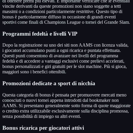
di ottenere premi più elevati. È importante verificare che le eventuali
vincite derivanti da queste promozioni non siano soggette a tetti
massimi o a condizioni particolarmente restrittive. Questo tipo di
bonus è particolarmente diffuso in occasione di grandi eventi
sportivi come finali di Champions League o tornei del Grande Slam.
Programmi fedeltà e livelli VIP
Dopo la registrazione su uno dei siti non AAMS con licenza valida,
i giocatori accumulano punti a ogni ricarica e puntata effettuata.
Questi punti consentono di avanzare nei livelli del programma
fedeltà e di accedere a vantaggi esclusivi come prelievi accelerati,
bonus personalizzati e giri gratuiti per le slot machine. Più si gioca,
maggiori sono i benefici ottenibili.
Promozioni dedicate a sport di nicchia
Questa categoria di bonus è pensata per promuovere mercati meno
conosciuti o nuovi tornei appena introdotti dal bookmaker non
AAMS. Si presentano generalmente sotto forma di quote maggiorate
o credito extra utilizzabile esclusivamente sulla disciplina promossa,
senza possibilità di impiego su altri eventi.
Bonus ricarica per giocatori attivi