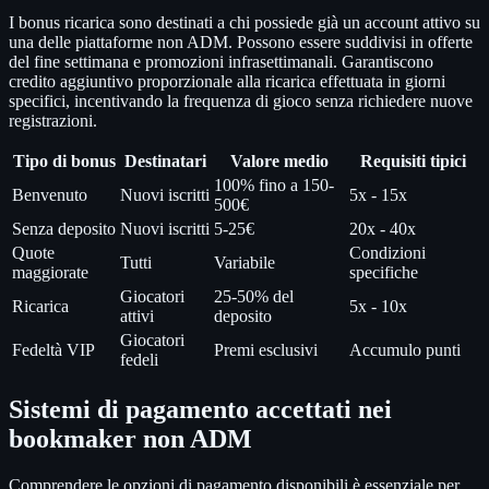
I bonus ricarica sono destinati a chi possiede già un account attivo su
una delle piattaforme non ADM. Possono essere suddivisi in offerte
del fine settimana e promozioni infrasettimanali. Garantiscono
credito aggiuntivo proporzionale alla ricarica effettuata in giorni
specifici, incentivando la frequenza di gioco senza richiedere nuove
registrazioni.
Tipo di bonus
Destinatari
Valore medio
Requisiti tipici
100% fino a 150-
Benvenuto
Nuovi iscritti
5x - 15x
500€
Senza deposito
Nuovi iscritti
5-25€
20x - 40x
Quote
Condizioni
Tutti
Variabile
maggiorate
specifiche
Giocatori
25-50% del
Ricarica
5x - 10x
attivi
deposito
Giocatori
Fedeltà VIP
Premi esclusivi
Accumulo punti
fedeli
Sistemi di pagamento accettati nei
bookmaker non ADM
Comprendere le opzioni di pagamento disponibili è essenziale per