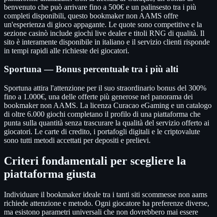
benvenuto che può arrivare fino a 500€ e un palinsesto tra i più
completi disponibili, questo bookmaker non AAMS offre
un'esperienza di gioco appagante. Le quote sono competitive e la
sezione casinò include giochi live dealer e titoli RNG di qualità. Il
sito è interamente disponibile in italiano e il servizio clienti risponde
in tempi rapidi alle richieste dei giocatori.
Sportuna — Bonus percentuale tra i più alti
Sportuna attira l'attenzione per il suo straordinario bonus del 300%
fino a 1.000€, una delle offerte più generose nel panorama dei
bookmaker non AAMS. La licenza Curacao eGaming e un catalogo
di oltre 6.000 giochi completano il profilo di una piattaforma che
punta sulla quantità senza trascurare la qualità del servizio offerto ai
giocatori. Le carte di credito, i portafogli digitali e le criptovalute
sono tutti metodi accettati per depositi e prelievi.
Criteri fondamentali per scegliere la
piattaforma giusta
Individuare il bookmaker ideale tra i tanti siti scommesse non aams
richiede attenzione e metodo. Ogni giocatore ha preferenze diverse,
ma esistono parametri universali che non dovrebbero mai essere