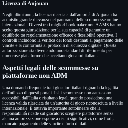
Licenza di Anjouan
Negli ultimi anni, la licenza rilasciata dall'autorità di Anjouan ha
acquisito grande rilevanza nel panorama delle scommesse online
internazionali. Diversi tra i migliori bookmaker non AAMS hanno
scelto questa giurisdizione per la sua capacità di garantire un
equilibrio tra regolamentazione efficace e flessibilità operativa. I
controlli includono la verifica dei fondi destinati al pagamento delle
vincite e la conformità ai protocolli di sicurezza digitale. Questa
autorizzazione sta diventando uno standard di riferimento per
numerose piattaforme che accettano giocatori italiani.
Aspetti legali delle scommesse su
piattaforme non ADM
Una domanda frequente tra i giocatori italiani riguarda la legalità
dell'utilizzo di questi portali. I siti scommesse non aams sono
accessibili dall'Italia e risultano legali quando possiedono una
licenza valida rilasciata da un'autorità di gioco riconosciuta a livello
internazionale. È tuttavia importante sottolineare che la
responsabilità ricade sul giocatore: scegliere piattaforme senza
alcuna autorizzazione espone a rischi significativi, come frodi,
mancato pagamento delle vincite e furto di dati.