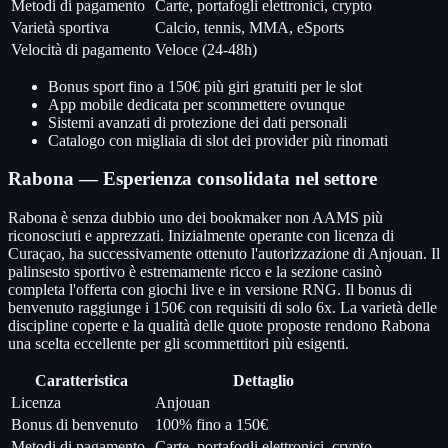
Metodi di pagamento
Carte, portafogli elettronici, crypto
Varietà sportiva
Calcio, tennis, MMA, eSports
Velocità di pagamento
Veloce (24-48h)
Bonus sport fino a 150€ più giri gratuiti per le slot
App mobile dedicata per scommettere ovunque
Sistemi avanzati di protezione dei dati personali
Catalogo con migliaia di slot dei provider più rinomati
Rabona — Esperienza consolidata nel settore
Rabona è senza dubbio uno dei bookmaker non AAMS più
riconosciuti e apprezzati. Inizialmente operante con licenza di
Curaçao, ha successivamente ottenuto l'autorizzazione di Anjouan. Il
palinsesto sportivo è estremamente ricco e la sezione casinò
completa l'offerta con giochi live e in versione RNG. Il bonus di
benvenuto raggiunge i 150€ con requisiti di solo 6x. La varietà delle
discipline coperte e la qualità delle quote proposte rendono Rabona
una scelta eccellente per gli scommettitori più esigenti.
Caratteristica
Dettaglio
Licenza
Anjouan
Bonus di benvenuto
100% fino a 150€
Metodi di pagamento
Carte, portafogli elettronici, crypto