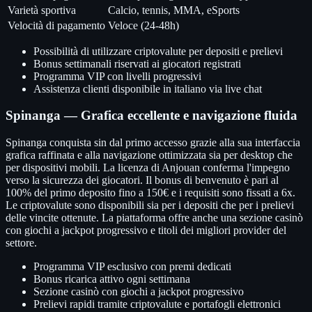
Varietà sportiva
Calcio, tennis, MMA, eSports
Velocità di pagamento
Veloce (24-48h)
Possibilità di utilizzare criptovalute per depositi e prelievi
Bonus settimanali riservati ai giocatori registrati
Programma VIP con livelli progressivi
Assistenza clienti disponibile in italiano via live chat
Spinanga — Grafica eccellente e navigazione fluida
Spinanga conquista sin dal primo accesso grazie alla sua interfaccia
grafica raffinata e alla navigazione ottimizzata sia per desktop che
per dispositivi mobili. La licenza di Anjouan conferma l'impegno
verso la sicurezza dei giocatori. Il bonus di benvenuto è pari al
100% del primo deposito fino a 150€ e i requisiti sono fissati a 6x.
Le criptovalute sono disponibili sia per i depositi che per i prelievi
delle vincite ottenute. La piattaforma offre anche una sezione casinò
con giochi a jackpot progressivo e titoli dei migliori provider del
settore.
Programma VIP esclusivo con premi dedicati
Bonus ricarica attivo ogni settimana
Sezione casinò con giochi a jackpot progressivo
Prelievi rapidi tramite criptovalute e portafogli elettronici