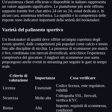
Un'assistenza clienti efficiente e disponibile in italiano rappresenta
un valore aggiunto significativo. Le piattaforme più serie offrono
supporto tramite live chat attiva 24 ore su 24, email dedicata e, in
alcuni casi, assistenza telefonica. La rapidità e la competenza delle
risposte sono indicatori importanti della serietà del bookmaker.
Varietà del palinsesto sportivo
Un bookmaker di qualità deve offrire un'ampia copertura degli
eventi sportivi, dalle competizioni più popolari come calcio e tennis
fino alle discipline di nicchia. La presenza di scommesse pre-match
e live, combinata con mercati diversificati, arricchisce l'esperienza
complessiva del giocatore. I migliori siti scommesse non aams
propongono anche eventi in streaming per seguire le gare in tempo
reale.
Criterio di
Importanza
Cosa verificare
valutazione
Codice licenza, ente regolatore,
Licenza
Essenziale
validità
Crittografia SSL, firewall,
Sicurezza
Molto alta
verifica KYC
Importo, requisiti di scommessa,
Bonus
Alta
condizioni