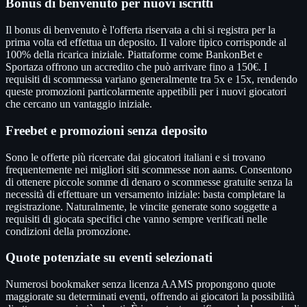
Bonus di benvenuto per nuovi iscritti
Il bonus di benvenuto è l'offerta riservata a chi si registra per la
prima volta ed effettua un deposito. Il valore tipico corrisponde al
100% della ricarica iniziale. Piattaforme come BankonBet e
Sportaza offrono un accredito che può arrivare fino a 150€. I
requisiti di scommessa variano generalmente tra 5x e 15x, rendendo
queste promozioni particolarmente appetibili per i nuovi giocatori
che cercano un vantaggio iniziale.
Freebet e promozioni senza deposito
Sono le offerte più ricercate dai giocatori italiani e si trovano
frequentemente nei migliori siti scommesse non aams. Consentono
di ottenere piccole somme di denaro o scommesse gratuite senza la
necessità di effettuare un versamento iniziale: basta completare la
registrazione. Naturalmente, le vincite generate sono soggette a
requisiti di giocata specifici che vanno sempre verificati nelle
condizioni della promozione.
Quote potenziate su eventi selezionati
Numerosi bookmaker senza licenza AAMS propongono quote
maggiorate su determinati eventi, offrendo ai giocatori la possibilità