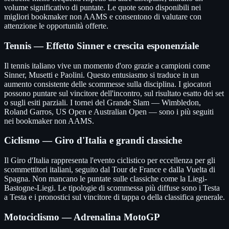
volume significativo di puntate. Le quote sono disponibili nei
migliori bookmaker non AAMS e consentono di valutare con
attenzione le opportunità offerte.
Tennis — Effetto Sinner e crescita esponenziale
Il tennis italiano vive un momento d'oro grazie a campioni come
Sinner, Musetti e Paolini. Questo entusiasmo si traduce in un
aumento consistente delle scommesse sulla disciplina. I giocatori
possono puntare sul vincitore dell'incontro, sul risultato esatto dei set
o sugli esiti parziali. I tornei del Grande Slam — Wimbledon,
Roland Garros, US Open e Australian Open — sono i più seguiti
nei bookmaker non AAMS.
Ciclismo — Giro d'Italia e grandi classiche
Il Giro d'Italia rappresenta l'evento ciclistico per eccellenza per gli
scommettitori italiani, seguito dal Tour de France e dalla Vuelta di
Spagna. Non mancano le puntate sulle classiche come la Liegi-
Bastogne-Liegi. Le tipologie di scommessa più diffuse sono i Testa
a Testa e i pronostici sul vincitore di tappa o della classifica generale.
Motociclismo — Adrenalina MotoGP