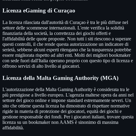
Licenza eGaming di Curaçao
La licenza rilasciata dall'autorità di Curaçao è tra le più diffuse nel
settore delle scommesse internazionali. L'ente verifica la solidità
finanziaria della società, la correttezza dei giochi offerti e
l'affidabilità delle quote proposte. Non tutti i siti riescono a superare
questi controlli, il che rende questa autorizzazione un indicatore di
serietà, sebbene alcuni esperti ritengano che la trasparenza potrebbe
essere migliorata rispetto ad altri enti. Molti dei migliori bookmaker
con sede fuori dall'Italia operano proprio con questo tipo di licenza e
offrono servizi di alto livello ai giocatori.
Licenza della Malta Gaming Authority (MGA)
L'autorizzazione della Malta Gaming Authority è considerata tra le
più prestigiose a livello europeo. L'agenzia maltese opera da anni nel
settore del gioco online e impone standard estremamente severi. Un
sito che ottiene questa licenza ha dimostrato di rispettare normative
rigide in materia di protezione dei giocatori, equità dei giochi e
gestione responsabile dei fondi. Per i giocatori italiani, trovare questa
licenza su un bookmaker non AAMS è sinonimo di massima
affidabilità.