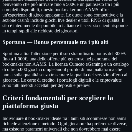
benvenuto che può arrivare fino a 500€ e un palinsesto tra i più
completi disponibili, questo bookmaker non AAMS offre
un'esperienza di gioco appagante. Le quote sono competitive e la
sezione casinò include giochi live dealer e titoli RNG di qualità. Il
sito è interamente disponibile in italiano e il servizio clienti risponde
in tempi rapidi alle richieste dei giocatori.
Sportuna — Bonus percentuale tra i più alti
Sportuna attira l'attenzione per il suo straordinario bonus del 300%
fino a 1.000€, una delle offerte più generose nel panorama dei
bookmaker non AAMS. La licenza Curacao eGaming e un catalogo
di oltre 6.000 giochi completano il profilo di una piattaforma che
punta sulla quantità senza trascurare la qualità del servizio offerto ai
giocatori. Le carte di credito, i portafogli digitali e le criptovalute
sono tutti metodi accettati per depositi e prelievi.
Criteri fondamentali per scegliere la
piattaforma giusta
Individuare il bookmaker ideale tra i tanti siti scommesse non aams
richiede attenzione e metodo. Ogni giocatore ha preferenze diverse,
ma esistono parametri universali che non dovrebbero mai essere