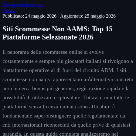
Buongiorno
Immagini
Autore
Pubblicato: 24 maggio 2026
·
Aggiornato: 25 maggio 2026
Siti Scommesse Non AAMS: Top 15
Piattaforme Selezionate 2026
Il panorama delle scommesse online si evolve
costantemente e sempre più giocatori italiani si rivolgono a
piattaforme operative al di fuori del circuito ADM. I siti
scommesse non aams rappresentano un'alternativa concreta
per chi cerca bonus più generosi, registrazione rapida e la
possibilità di utilizzare criptovalute. Tuttavia, non tutte le
piattaforme senza licenza italiana sono affidabili: è
fondamentale saper distinguere quelle regolamentate da
enti internazionali riconosciuti da quelle prive di qualsiasi
garanzia. In questa guida completa analizzeremo nel