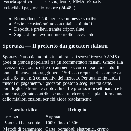
Varietà sportiva
Calcio, tennis, MMA, eSports
Velocità di pagamento
Veloce (24-48h)
Bonus fino a 150€ per le scommesse sportive
Sezione casinò online con migliaia di titoli
Depositi e prelievi tramite criptovalute
Soglia di prelievo minimo molto accessibile
Sportaza — Il preferito dai giocatori italiani
Sportaza è uno dei nomi più noti tra i siti senza licenza AAMS e
gode di grande popolarità tra gli scommettitori italiani. Grazie alla
licenza di Anjouan, offre un ambiente sicuro e regolamentato. Il
bonus di benvenuto raggiunge i 150€ con requisiti di scommessa
pari a 6x, tra i più competitivi del mercato. Per quanto riguarda i
metodi di pagamento, i giocatori possono scegliere tra carte,
portafogli elettronici e criptovalute. Le promozioni settimanali e le
quote maggiorate contribuiscono a rendere questa piattaforma una
delle migliori opzioni per chi gioca regolarmente.
Caratteristica
Dettaglio
Licenza
Anjouan
Bonus di benvenuto
100% fino a 150€
Metodi di pagamento
Carte, portafogli elettronici, crypto