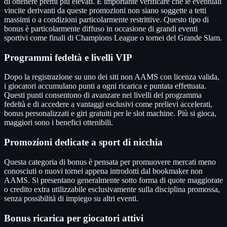
di ottenere premi più elevati. È importante verificare che le eventuali
vincite derivanti da queste promozioni non siano soggette a tetti
massimi o a condizioni particolarmente restrittive. Questo tipo di
bonus è particolarmente diffuso in occasione di grandi eventi
sportivi come finali di Champions League o tornei del Grande Slam.
Programmi fedeltà e livelli VIP
Dopo la registrazione su uno dei siti non AAMS con licenza valida,
i giocatori accumulano punti a ogni ricarica e puntata effettuata.
Questi punti consentono di avanzare nei livelli del programma
fedeltà e di accedere a vantaggi esclusivi come prelievi accelerati,
bonus personalizzati e giri gratuiti per le slot machine. Più si gioca,
maggiori sono i benefici ottenibili.
Promozioni dedicate a sport di nicchia
Questa categoria di bonus è pensata per promuovere mercati meno
conosciuti o nuovi tornei appena introdotti dal bookmaker non
AAMS. Si presentano generalmente sotto forma di quote maggiorate
o credito extra utilizzabile esclusivamente sulla disciplina promossa,
senza possibilità di impiego su altri eventi.
Bonus ricarica per giocatori attivi