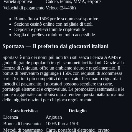
Varietà sportiva
Calcio, tennis, MMA, eSports
Velocità di pagamento
Veloce (24-48h)
Bonus fino a 150€ per le scommesse sportive
Sezione casinò online con migliaia di titoli
Depositi e prelievi tramite criptovalute
Soglia di prelievo minimo molto accessibile
Sportaza — Il preferito dai giocatori italiani
Sportaza è uno dei nomi più noti tra i siti senza licenza AAMS e
gode di grande popolarità tra gli scommettitori italiani. Grazie alla
licenza di Anjouan, offre un ambiente sicuro e regolamentato. Il
bonus di benvenuto raggiunge i 150€ con requisiti di scommessa
pari a 6x, tra i più competitivi del mercato. Per quanto riguarda i
metodi di pagamento, i giocatori possono scegliere tra carte,
portafogli elettronici e criptovalute. Le promozioni settimanali e le
quote maggiorate contribuiscono a rendere questa piattaforma una
delle migliori opzioni per chi gioca regolarmente.
Caratteristica
Dettaglio
Licenza
Anjouan
Bonus di benvenuto
100% fino a 150€
Metodi di pagamento
Carte, portafogli elettronici, crypto