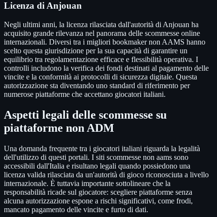
Licenza di Anjouan
Negli ultimi anni, la licenza rilasciata dall'autorità di Anjouan ha
acquisito grande rilevanza nel panorama delle scommesse online
internazionali. Diversi tra i migliori bookmaker non AAMS hanno
scelto questa giurisdizione per la sua capacità di garantire un
equilibrio tra regolamentazione efficace e flessibilità operativa. I
controlli includono la verifica dei fondi destinati al pagamento delle
vincite e la conformità ai protocolli di sicurezza digitale. Questa
autorizzazione sta diventando uno standard di riferimento per
numerose piattaforme che accettano giocatori italiani.
Aspetti legali delle scommesse su
piattaforme non ADM
Una domanda frequente tra i giocatori italiani riguarda la legalità
dell'utilizzo di questi portali. I siti scommesse non aams sono
accessibili dall'Italia e risultano legali quando possiedono una
licenza valida rilasciata da un'autorità di gioco riconosciuta a livello
internazionale. È tuttavia importante sottolineare che la
responsabilità ricade sul giocatore: scegliere piattaforme senza
alcuna autorizzazione espone a rischi significativi, come frodi,
mancato pagamento delle vincite e furto di dati.