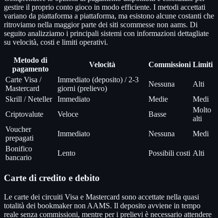
gestire il proprio conto gioco in modo efficiente. I metodi accettati
variano da piattaforma a piattaforma, ma esistono alcune costanti che
ritroviamo nella maggior parte dei siti scommesse non aams. Di
seguito analizziamo i principali sistemi con informazioni dettagliate
su velocità, costi e limiti operativi.
Metodo di
Velocità
Commissioni
Limiti
pagamento
Carte Visa /
Immediato (deposito) / 2-3
Nessuna
Alti
Mastercard
giorni (prelievo)
Skrill / Neteller
Immediato
Medie
Medi
Molto
Criptovalute
Veloce
Basse
alti
Voucher
Immediato
Nessuna
Medi
prepagati
Bonifico
Lento
Possibili costi
Alti
bancario
Carte di credito e debito
Le carte dei circuiti Visa e Mastercard sono accettate nella quasi
totalità dei bookmaker non AAMS. Il deposito avviene in tempo
reale senza commissioni, mentre per i prelievi è necessario attendere