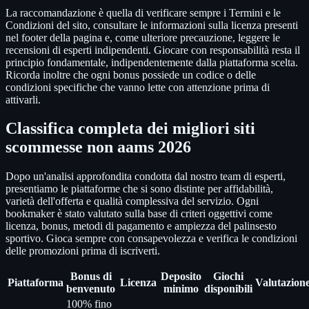
La raccomandazione è quella di verificare sempre i Termini e le
Condizioni del sito, consultare le informazioni sulla licenza presenti
nel footer della pagina e, come ulteriore precauzione, leggere le
recensioni di esperti indipendenti. Giocare con responsabilità resta il
principio fondamentale, indipendentemente dalla piattaforma scelta.
Ricorda inoltre che ogni bonus possiede un codice o delle
condizioni specifiche che vanno lette con attenzione prima di
attivarli.
Classifica completa dei migliori siti
scommesse non aams 2026
Dopo un'analisi approfondita condotta dal nostro team di esperti,
presentiamo le piattaforme che si sono distinte per affidabilità,
varietà dell'offerta e qualità complessiva del servizio. Ogni
bookmaker è stato valutato sulla base di criteri oggettivi come
licenza, bonus, metodi di pagamento e ampiezza del palinsesto
sportivo. Gioca sempre con consapevolezza e verifica le condizioni
delle promozioni prima di iscriverti.
Bonus di
Deposito
Giochi
Piattaforma
Licenza
Valutazion
benvenuto
minimo
disponibili
100% fino