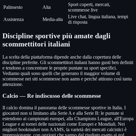
Sport coperti, mercati,
Palinsesto
Alta
scommesse live
Live chat, lingua italiana, tempi
Assistenza
Media-alta
di risposta
Discipline sportive più amate dagli
scommettitori italiani
La scelta della piattaforma dipende anche dalla copertura delle
discipline preferite. Gli scommettitori italiani hanno gusti ben definiti
e tendono a concentrare le proprie puntate su sport specifici.
Vediamo quali sono quelli che generano il maggior volume di
scommesse nei siti scommesse non aams e perché attirano così tanta
attenzione.
Calcio — Re indiscusso delle scommesse
Il calcio domina il panorama delle scommesse sportive in Italia. I
giocatori non si limitano alla Serie A e alla Serie B: le puntate si
estendono ai campionati europei, alla Champions League, all'Europa
League e ai tornei delle nazionali come Europei e Mondiali. Nei
migliori bookmaker non AAMS, la varietà dei mercati calcistici è
impressionante, con opzioni che vanno dal risultato esatto ai gol