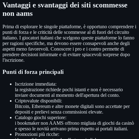
Vantaggi e svantaggi dei siti scommesse
non aams
Prima di esplorare le singole piattaforme, è opportuno comprendere i
punti di forza e le criticità delle scommesse al di fuori del circuito
italiano. I giocatori italiani che scelgono queste piattaforme lo fanno
per ragioni specifiche, ma devono essere consapevoli anche degli
aspetti meno favorevoli. Conoscere i pro e i contro permette di
prendere decisioni informate e di evitare spiacevoli sorprese dopo
l'iscrizione.
Punti di forza principali
Iscrizione immediata:
la registrazione richiede pochi istanti e non è necessario
inviare documenti al momento dell'apertura del conto.
Criptovalute disponibili:
Bitcoin, Ethereum e altre monete digitali sono accettate per
depositi e prelievi senza commissioni elevate.
Catalogo giochi superiore:
i bookmaker non AAMS offrono migliaia di giochi da casinò
e spesso le novità arrivano prima rispetto ai portali italiani.
Promozioni più ricche: