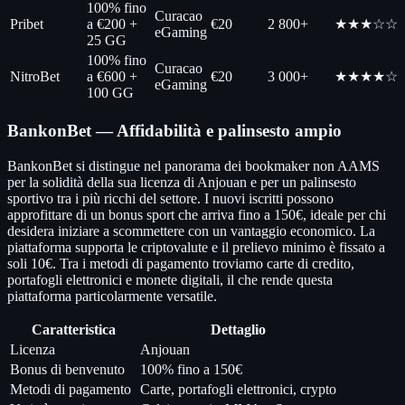
100% fino
Curacao
Pribet
a €200 +
€20
2 800+
★★★☆☆
eGaming
25 GG
100% fino
Curacao
NitroBet
a €600 +
€20
3 000+
★★★★☆
eGaming
100 GG
BankonBet — Affidabilità e palinsesto ampio
BankonBet si distingue nel panorama dei bookmaker non AAMS
per la solidità della sua licenza di Anjouan e per un palinsesto
sportivo tra i più ricchi del settore. I nuovi iscritti possono
approfittare di un bonus sport che arriva fino a 150€, ideale per chi
desidera iniziare a scommettere con un vantaggio economico. La
piattaforma supporta le criptovalute e il prelievo minimo è fissato a
soli 10€. Tra i metodi di pagamento troviamo carte di credito,
portafogli elettronici e monete digitali, il che rende questa
piattaforma particolarmente versatile.
Caratteristica
Dettaglio
Licenza
Anjouan
Bonus di benvenuto
100% fino a 150€
Metodi di pagamento
Carte, portafogli elettronici, crypto