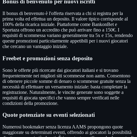
Bonus di benvenuto per nuovi iscritti
Il bonus di benvenuto è l'offerta riservata a chi si registra per la
prima volta ed effettua un deposito. Il valore tipico corrisponde al
100% della ricarica iniziale. Piattaforme come BankonBet e
Sportaza offrono un accredito che può arrivare fino a 150€. I
requisiti di scommessa variano generalmente tra 5x e 15x, rendendo
queste promozioni particolarmente appetibili per i nuovi giocatori
che cercano un vantaggio iniziale.
Freebet e promozioni senza deposito
Sono le offerte più ricercate dai giocatori italiani e si trovano
frequentemente nei migliori siti scommesse non aams. Consentono
di ottenere piccole somme di denaro o scommesse gratuite senza la
necessità di effettuare un versamento iniziale: basta completare la
registrazione. Naturalmente, le vincite generate sono soggette a
requisiti di giocata specifici che vanno sempre verificati nelle
condizioni della promozione.
Quote potenziate su eventi selezionati
Numerosi bookmaker senza licenza AAMS propongono quote
maggiorate su determinati eventi, offrendo ai giocatori la possibilità