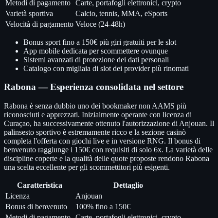
Metodi di pagamento
Carte, portafogli elettronici, crypto
Varietà sportiva
Calcio, tennis, MMA, eSports
Velocità di pagamento
Veloce (24-48h)
Bonus sport fino a 150€ più giri gratuiti per le slot
App mobile dedicata per scommettere ovunque
Sistemi avanzati di protezione dei dati personali
Catalogo con migliaia di slot dei provider più rinomati
Rabona — Esperienza consolidata nel settore
Rabona è senza dubbio uno dei bookmaker non AAMS più
riconosciuti e apprezzati. Inizialmente operante con licenza di
Curaçao, ha successivamente ottenuto l'autorizzazione di Anjouan. Il
palinsesto sportivo è estremamente ricco e la sezione casinò
completa l'offerta con giochi live e in versione RNG. Il bonus di
benvenuto raggiunge i 150€ con requisiti di solo 6x. La varietà delle
discipline coperte e la qualità delle quote proposte rendono Rabona
una scelta eccellente per gli scommettitori più esigenti.
Caratteristica
Dettaglio
Licenza
Anjouan
Bonus di benvenuto
100% fino a 150€
Metodi di pagamento
Carte, portafogli elettronici, crypto