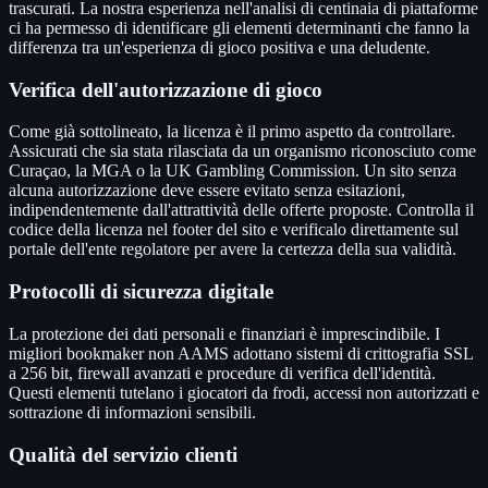
trascurati. La nostra esperienza nell'analisi di centinaia di piattaforme
ci ha permesso di identificare gli elementi determinanti che fanno la
differenza tra un'esperienza di gioco positiva e una deludente.
Verifica dell'autorizzazione di gioco
Come già sottolineato, la licenza è il primo aspetto da controllare.
Assicurati che sia stata rilasciata da un organismo riconosciuto come
Curaçao, la MGA o la UK Gambling Commission. Un sito senza
alcuna autorizzazione deve essere evitato senza esitazioni,
indipendentemente dall'attrattività delle offerte proposte. Controlla il
codice della licenza nel footer del sito e verificalo direttamente sul
portale dell'ente regolatore per avere la certezza della sua validità.
Protocolli di sicurezza digitale
La protezione dei dati personali e finanziari è imprescindibile. I
migliori bookmaker non AAMS adottano sistemi di crittografia SSL
a 256 bit, firewall avanzati e procedure di verifica dell'identità.
Questi elementi tutelano i giocatori da frodi, accessi non autorizzati e
sottrazione di informazioni sensibili.
Qualità del servizio clienti