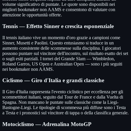
volume significativo di puntate. Le quote sono disponibili nei
migliori bookmaker non AAMS e consentono di valutare con
attenzione le opportunità offerte.
Tennis — Effetto Sinner e crescita esponenziale
Il tennis italiano vive un momento d'oro grazie a campioni come
Sinner, Musetti e Paolini. Questo entusiasmo si traduce in un
aumento consistente delle scommesse sulla disciplina. I giocatori
possono puntare sul vincitore dell'incontro, sul risultato esatto dei set
o sugli esiti parziali. I tornei del Grande Slam — Wimbledon,
Roland Garros, US Open e Australian Open — sono i più seguiti
nei bookmaker non AAMS.
Ciclismo — Giro d'Italia e grandi classiche
Il Giro d'Italia rappresenta l'evento ciclistico per eccellenza per gli
scommettitori italiani, seguito dal Tour de France e dalla Vuelta di
Spagna. Non mancano le puntate sulle classiche come la Liegi-
Bastogne-Liegi. Le tipologie di scommessa più diffuse sono i Testa
a Testa e i pronostici sul vincitore di tappa o della classifica generale.
Motociclismo — Adrenalina MotoGP