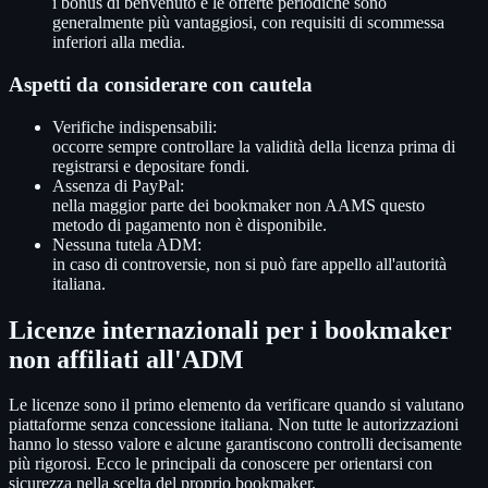
i bonus di benvenuto e le offerte periodiche sono
generalmente più vantaggiosi, con requisiti di scommessa
inferiori alla media.
Aspetti da considerare con cautela
Verifiche indispensabili:
occorre sempre controllare la validità della licenza prima di
registrarsi e depositare fondi.
Assenza di PayPal:
nella maggior parte dei bookmaker non AAMS questo
metodo di pagamento non è disponibile.
Nessuna tutela ADM:
in caso di controversie, non si può fare appello all'autorità
italiana.
Licenze internazionali per i bookmaker
non affiliati all'ADM
Le licenze sono il primo elemento da verificare quando si valutano
piattaforme senza concessione italiana. Non tutte le autorizzazioni
hanno lo stesso valore e alcune garantiscono controlli decisamente
più rigorosi. Ecco le principali da conoscere per orientarsi con
sicurezza nella scelta del proprio bookmaker.