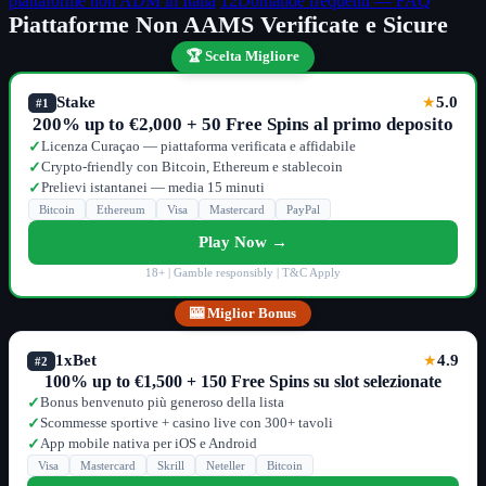
piattaforme non ADM in Italia
12
Domande frequenti — FAQ
Piattaforme Non AAMS Verificate e Sicure
🏆 Scelta Migliore
Stake
5.0
★
#1
200% up to €2,000 + 50 Free Spins al primo deposito
Licenza Curaçao — piattaforma verificata e affidabile
✓
Crypto-friendly con Bitcoin, Ethereum e stablecoin
✓
Prelievi istantanei — media 15 minuti
✓
Bitcoin
Ethereum
Visa
Mastercard
PayPal
Play Now →
18+ | Gamble responsibly | T&C Apply
🎰 Miglior Bonus
1xBet
4.9
★
#2
100% up to €1,500 + 150 Free Spins su slot selezionate
Bonus benvenuto più generoso della lista
✓
Scommesse sportive + casino live con 300+ tavoli
✓
App mobile nativa per iOS e Android
✓
Visa
Mastercard
Skrill
Neteller
Bitcoin