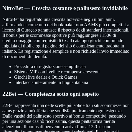
NitroBet — Crescita costante e palinsesto invidiabile
NitroBet ha registrato una crescita notevole negli ultimi anni,
affermandosi come uno dei bookmaker non AAMS più completi. La
licenza di Curaçao garantisce il rispetto degli standard internazionali.
Il bonus per le scommesse sportive può raggiungere i 150€ di
credito omaggio con requisiti di 6x. Il catalogo giochi comprende
migliaia di titoli e ogni pagina del sito è completamente tradotta in
italiano. La registrazione è semplice e non richiede l'invio immediato
di documenti di identità.
Procedura di registrazione semplificata
Sistema VIP con livelli e ricompense crescenti
Giochi live dealer e Quick Games
Interfaccia interamente in lingua italiana
22Bet — Completezza sotto ogni aspetto
22Bet rappresenta una delle scelte più solide tra i siti scommesse non
aams grazie a un'offerta che soddisfa praticamente ogni esigenza.
Dalla vastità del palinsesto sportivo ai bonus competitivi, passando
per una sezione casinò ricchissima, questa piattaforma merita
attenzione. Il bonus di benvenuto arriva fino a 122€ e sono
disponibili quote maggiorate su eventi selezionati. Il servizio di