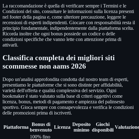
La raccomandazione è quella di verificare sempre i Termini e le
Condizioni del sito, consultare le informazioni sulla licenza presenti
nel footer della pagina e, come ulteriore precauzione, leggere le
recensioni di esperti indipendenti. Giocare con responsabilità resta il
principio fondamentale, indipendentemente dalla piattaforma scelta.
Ricorda inoltre che ogni bonus possiede un codice o delle
condizioni specifiche che vanno lette con attenzione prima di
attivarli.
Classifica completa dei migliori siti
scommesse non aams 2026
Dopo un'analisi approfondita condotta dal nostro team di esperti,
presentiamo le piattaforme che si sono distinte per affidabilità,
varietà dell'offerta e qualità complessiva del servizio. Ogni
bookmaker è stato valutato sulla base di criteri oggettivi come
licenza, bonus, metodi di pagamento e ampiezza del palinsesto
sportivo. Gioca sempre con consapevolezza e verifica le condizioni
delle promozioni prima di iscriverti.
Bonus di
Deposito
Giochi
Piattaforma
Licenza
Valutazion
benvenuto
minimo
disponibili
100% fino