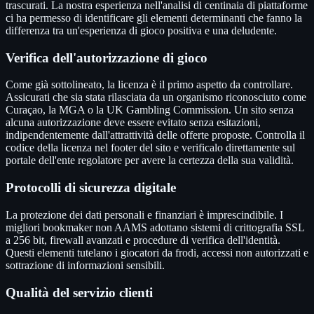
trascurati. La nostra esperienza nell'analisi di centinaia di piattaforme
ci ha permesso di identificare gli elementi determinanti che fanno la
differenza tra un'esperienza di gioco positiva e una deludente.
Verifica dell'autorizzazione di gioco
Come già sottolineato, la licenza è il primo aspetto da controllare.
Assicurati che sia stata rilasciata da un organismo riconosciuto come
Curaçao, la MGA o la UK Gambling Commission. Un sito senza
alcuna autorizzazione deve essere evitato senza esitazioni,
indipendentemente dall'attrattività delle offerte proposte. Controlla il
codice della licenza nel footer del sito e verificalo direttamente sul
portale dell'ente regolatore per avere la certezza della sua validità.
Protocolli di sicurezza digitale
La protezione dei dati personali e finanziari è imprescindibile. I
migliori bookmaker non AAMS adottano sistemi di crittografia SSL
a 256 bit, firewall avanzati e procedure di verifica dell'identità.
Questi elementi tutelano i giocatori da frodi, accessi non autorizzati e
sottrazione di informazioni sensibili.
Qualità del servizio clienti