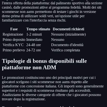
l'intera offerta della piattaforma: dal palinsesto sportivo alla sezione
casinò, dalle promozioni attive al programma fedeltà. Molti dei siti
scommesse non aams permettono di testare i giochi in versione
demo prima di utilizzare soldi veri, un'opzione utile per
familiarizzare con l'interfaccia senza rischi.
Fase
Tempo stimato
Documenti richiesti
Registrazione
1-2 minuti
Nessuno (inizialmente)
Primo deposito
Immediato
Nessuno
Verifica KYC
24-48 ore
Documento d'identità
Primo prelievo
24-72 ore
Verifica completata
Tipologie di bonus disponibili sulle
piattaforme non ADM
Le promozioni costituiscono uno dei principali motivi per cui i
giocatori scelgono i siti scommesse non aams rispetto alle
piattaforme con concessione italiana. Gli importi sono generalmente
superiori e i requisiti di scommessa risultano più accessibili.
Analizziamo le diverse categorie di offerte che i giocatori possono
trovare dopo la registrazione.