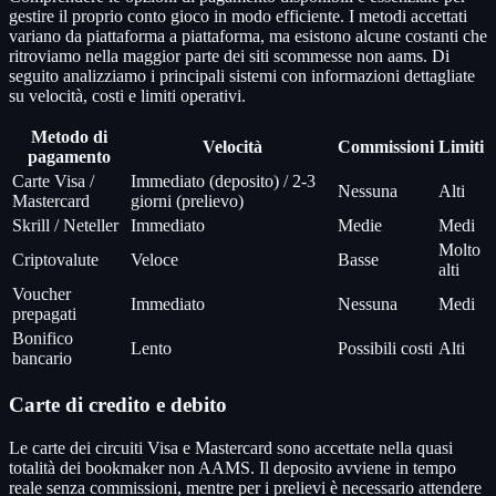
gestire il proprio conto gioco in modo efficiente. I metodi accettati
variano da piattaforma a piattaforma, ma esistono alcune costanti che
ritroviamo nella maggior parte dei siti scommesse non aams. Di
seguito analizziamo i principali sistemi con informazioni dettagliate
su velocità, costi e limiti operativi.
Metodo di
Velocità
Commissioni
Limiti
pagamento
Carte Visa /
Immediato (deposito) / 2-3
Nessuna
Alti
Mastercard
giorni (prelievo)
Skrill / Neteller
Immediato
Medie
Medi
Molto
Criptovalute
Veloce
Basse
alti
Voucher
Immediato
Nessuna
Medi
prepagati
Bonifico
Lento
Possibili costi
Alti
bancario
Carte di credito e debito
Le carte dei circuiti Visa e Mastercard sono accettate nella quasi
totalità dei bookmaker non AAMS. Il deposito avviene in tempo
reale senza commissioni, mentre per i prelievi è necessario attendere