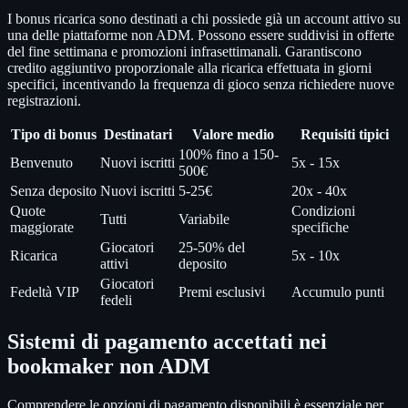
I bonus ricarica sono destinati a chi possiede già un account attivo su
una delle piattaforme non ADM. Possono essere suddivisi in offerte
del fine settimana e promozioni infrasettimanali. Garantiscono
credito aggiuntivo proporzionale alla ricarica effettuata in giorni
specifici, incentivando la frequenza di gioco senza richiedere nuove
registrazioni.
Tipo di bonus
Destinatari
Valore medio
Requisiti tipici
100% fino a 150-
Benvenuto
Nuovi iscritti
5x - 15x
500€
Senza deposito
Nuovi iscritti
5-25€
20x - 40x
Quote
Condizioni
Tutti
Variabile
maggiorate
specifiche
Giocatori
25-50% del
Ricarica
5x - 10x
attivi
deposito
Giocatori
Fedeltà VIP
Premi esclusivi
Accumulo punti
fedeli
Sistemi di pagamento accettati nei
bookmaker non ADM
Comprendere le opzioni di pagamento disponibili è essenziale per