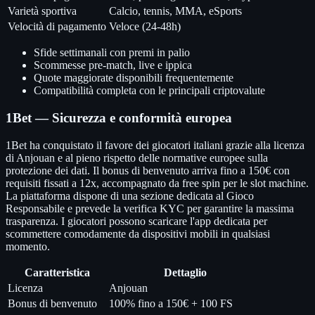
Varietà sportiva
Calcio, tennis, MMA, eSports
Velocità di pagamento
Veloce (24-48h)
Sfide settimanali con premi in palio
Scommesse pre-match, live e ippica
Quote maggiorate disponibili frequentemente
Compatibilità completa con le principali criptovalute
1Bet — Sicurezza e conformità europea
1Bet ha conquistato il favore dei giocatori italiani grazie alla licenza
di Anjouan e al pieno rispetto delle normative europee sulla
protezione dei dati. Il bonus di benvenuto arriva fino a 150€ con
requisiti fissati a 12x, accompagnato da free spin per le slot machine.
La piattaforma dispone di una sezione dedicata al Gioco
Responsabile e prevede la verifica KYC per garantire la massima
trasparenza. I giocatori possono scaricare l'app dedicata per
scommettere comodamente da dispositivi mobili in qualsiasi
momento.
Caratteristica
Dettaglio
Licenza
Anjouan
Bonus di benvenuto
100% fino a 150€ + 100 FS