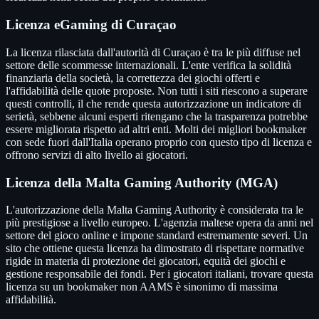
Licenza eGaming di Curaçao
La licenza rilasciata dall'autorità di Curaçao è tra le più diffuse nel
settore delle scommesse internazionali. L'ente verifica la solidità
finanziaria della società, la correttezza dei giochi offerti e
l'affidabilità delle quote proposte. Non tutti i siti riescono a superare
questi controlli, il che rende questa autorizzazione un indicatore di
serietà, sebbene alcuni esperti ritengano che la trasparenza potrebbe
essere migliorata rispetto ad altri enti. Molti dei migliori bookmaker
con sede fuori dall'Italia operano proprio con questo tipo di licenza e
offrono servizi di alto livello ai giocatori.
Licenza della Malta Gaming Authority (MGA)
L'autorizzazione della Malta Gaming Authority è considerata tra le
più prestigiose a livello europeo. L'agenzia maltese opera da anni nel
settore del gioco online e impone standard estremamente severi. Un
sito che ottiene questa licenza ha dimostrato di rispettare normative
rigide in materia di protezione dei giocatori, equità dei giochi e
gestione responsabile dei fondi. Per i giocatori italiani, trovare questa
licenza su un bookmaker non AAMS è sinonimo di massima
affidabilità.