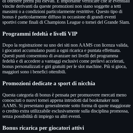
di ottenere premi più elevati. È importante verificare che le eventuali
vincite derivanti da queste promozioni non siano soggette a tetti
massimi o a condizioni particolarmente restrittive. Questo tipo di
bonus è particolarmente diffuso in occasione di grandi eventi
sportivi come finali di Champions League o tornei del Grande Slam.
Programmi fedeltà e livelli VIP
Dopo la registrazione su uno dei siti non AAMS con licenza valida,
i giocatori accumulano punti a ogni ricarica e puntata effettuata.
Questi punti consentono di avanzare nei livelli del programma
fedeltà e di accedere a vantaggi esclusivi come prelievi accelerati,
bonus personalizzati e giri gratuiti per le slot machine. Più si gioca,
maggiori sono i benefici ottenibili.
Promozioni dedicate a sport di nicchia
Questa categoria di bonus è pensata per promuovere mercati meno
conosciuti o nuovi tornei appena introdotti dal bookmaker non
AAMS. Si presentano generalmente sotto forma di quote maggiorate
o credito extra utilizzabile esclusivamente sulla disciplina promossa,
senza possibilità di impiego su altri eventi.
Bonus ricarica per giocatori attivi