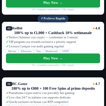
Play Now →
18+ | Gamble responsibly | T&C Apply
⚡ Prelievo Rapido
Rollbit
4.8
★
#3
100% up to €1,000 + Cashback 10% settimanale
Prelievi fulminei con crypto — confermati in 5 minuti
✓
VIP program con rewards esclusive e priority support
✓
Licenza Curaçao con audit gaming regolari
✓
Bitcoin
Ethereum
Visa
Mastercard
USDT
Play Now →
18+ | Gamble responsibly | T&C Apply
BC.Game
4.7
★
#4
180% up to €800 + 100 Free Spins al primo deposito
Piattaforma crypto-native con provably fair gaming
✓
Live chat 24/7 in italiano con supporto dedicato
✓
Giochi esclusivi in-house con RTP competitivi
✓