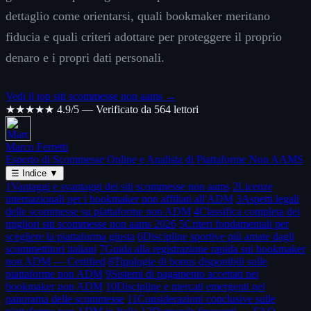
dettaglio come orientarsi, quali bookmaker meritano
fiducia e quali criteri adottare per proteggere il proprio
denaro e i propri dati personali.
Vedi il top siti scommesse non aams →
★★★★★
4.9/5 — Verificato da 564 lettori
Marco Ferretti
Esperto di Scommesse Online e Analista di Piattaforme Non AAMS
☰
Indice
▼
1
Vantaggi e svantaggi dei siti scommesse non aams
2
Licenze
internazionali per i bookmaker non affiliati all'ADM
3
Aspetti legali
delle scommesse su piattaforme non ADM
4
Classifica completa dei
migliori siti scommesse non aams 2026
5
Criteri fondamentali per
scegliere la piattaforma giusta
6
Discipline sportive più amate dagli
scommettitori italiani
7
Guida alla registrazione rapida sui bookmaker
non ADM — Certified
8
Tipologie di bonus disponibili sulle
piattaforme non ADM
9
Sistemi di pagamento accettati nei
bookmaker non ADM
10
Discipline e mercati emergenti nel
panorama delle scommesse
11
Considerazioni conclusive sulle