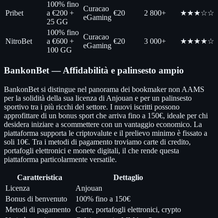
100% fino
Curacao
Pribet
a €200 +
€20
2 800+
★★★☆☆
eGaming
25 GG
100% fino
Curacao
NitroBet
a €600 +
€20
3 000+
★★★★☆
eGaming
100 GG
BankonBet — Affidabilità e palinsesto ampio
BankonBet si distingue nel panorama dei bookmaker non AAMS
per la solidità della sua licenza di Anjouan e per un palinsesto
sportivo tra i più ricchi del settore. I nuovi iscritti possono
approfittare di un bonus sport che arriva fino a 150€, ideale per chi
desidera iniziare a scommettere con un vantaggio economico. La
piattaforma supporta le criptovalute e il prelievo minimo è fissato a
soli 10€. Tra i metodi di pagamento troviamo carte di credito,
portafogli elettronici e monete digitali, il che rende questa
piattaforma particolarmente versatile.
Caratteristica
Dettaglio
Licenza
Anjouan
Bonus di benvenuto
100% fino a 150€
Metodi di pagamento
Carte, portafogli elettronici, crypto