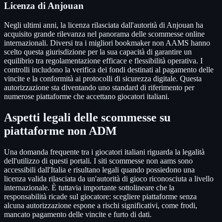
Licenza di Anjouan
Negli ultimi anni, la licenza rilasciata dall'autorità di Anjouan ha
acquisito grande rilevanza nel panorama delle scommesse online
internazionali. Diversi tra i migliori bookmaker non AAMS hanno
scelto questa giurisdizione per la sua capacità di garantire un
equilibrio tra regolamentazione efficace e flessibilità operativa. I
controlli includono la verifica dei fondi destinati al pagamento delle
vincite e la conformità ai protocolli di sicurezza digitale. Questa
autorizzazione sta diventando uno standard di riferimento per
numerose piattaforme che accettano giocatori italiani.
Aspetti legali delle scommesse su
piattaforme non ADM
Una domanda frequente tra i giocatori italiani riguarda la legalità
dell'utilizzo di questi portali. I siti scommesse non aams sono
accessibili dall'Italia e risultano legali quando possiedono una
licenza valida rilasciata da un'autorità di gioco riconosciuta a livello
internazionale. È tuttavia importante sottolineare che la
responsabilità ricade sul giocatore: scegliere piattaforme senza
alcuna autorizzazione espone a rischi significativi, come frodi,
mancato pagamento delle vincite e furto di dati.