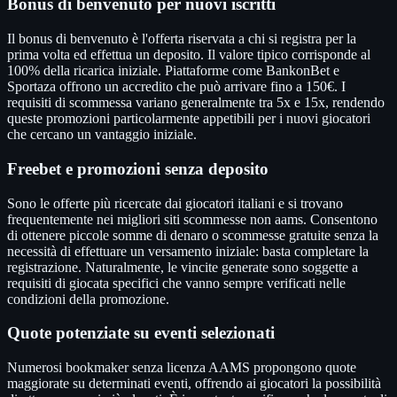
Bonus di benvenuto per nuovi iscritti
Il bonus di benvenuto è l'offerta riservata a chi si registra per la
prima volta ed effettua un deposito. Il valore tipico corrisponde al
100% della ricarica iniziale. Piattaforme come BankonBet e
Sportaza offrono un accredito che può arrivare fino a 150€. I
requisiti di scommessa variano generalmente tra 5x e 15x, rendendo
queste promozioni particolarmente appetibili per i nuovi giocatori
che cercano un vantaggio iniziale.
Freebet e promozioni senza deposito
Sono le offerte più ricercate dai giocatori italiani e si trovano
frequentemente nei migliori siti scommesse non aams. Consentono
di ottenere piccole somme di denaro o scommesse gratuite senza la
necessità di effettuare un versamento iniziale: basta completare la
registrazione. Naturalmente, le vincite generate sono soggette a
requisiti di giocata specifici che vanno sempre verificati nelle
condizioni della promozione.
Quote potenziate su eventi selezionati
Numerosi bookmaker senza licenza AAMS propongono quote
maggiorate su determinati eventi, offrendo ai giocatori la possibilità