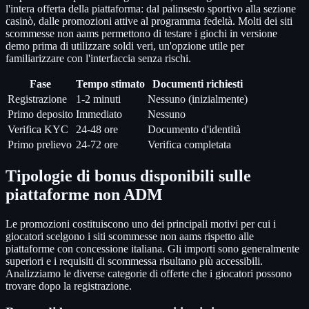
l'intera offerta della piattaforma: dal palinsesto sportivo alla sezione
casinò, dalle promozioni attive al programma fedeltà. Molti dei siti
scommesse non aams permettono di testare i giochi in versione
demo prima di utilizzare soldi veri, un'opzione utile per
familiarizzare con l'interfaccia senza rischi.
Fase
Tempo stimato
Documenti richiesti
Registrazione
1-2 minuti
Nessuno (inizialmente)
Primo deposito
Immediato
Nessuno
Verifica KYC
24-48 ore
Documento d'identità
Primo prelievo
24-72 ore
Verifica completata
Tipologie di bonus disponibili sulle
piattaforme non ADM
Le promozioni costituiscono uno dei principali motivi per cui i
giocatori scelgono i siti scommesse non aams rispetto alle
piattaforme con concessione italiana. Gli importi sono generalmente
superiori e i requisiti di scommessa risultano più accessibili.
Analizziamo le diverse categorie di offerte che i giocatori possono
trovare dopo la registrazione.