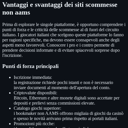
Vantaggi e svantaggi dei siti scommesse
non aams
Prima di esplorare le singole piattaforme, è opportuno comprendere i
punti di forza e le criticità delle scommesse al di fuori del circuito
italiano. I giocatori italiani che scelgono queste piattaforme lo fanno
per ragioni specifiche, ma devono essere consapevoli anche degli
aspetti meno favorevoli. Conoscere i pro e i contro permette di
prendere decisioni informate e di evitare spiacevoli sorprese dopo
l'iscrizione.
Punti di forza principali
Iscrizione immediata:
la registrazione richiede pochi istanti e non è necessario
inviare documenti al momento dell'apertura del conto.
Criptovalute disponibili:
Bitcoin, Ethereum e altre monete digitali sono accettate per
depositi e prelievi senza commissioni elevate.
Catalogo giochi superiore:
i bookmaker non AAMS offrono migliaia di giochi da casinò
e spesso le novità arrivano prima rispetto ai portali italiani.
Promozioni più ricche: