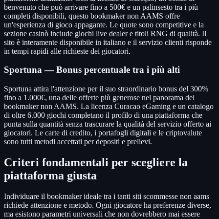
benvenuto che può arrivare fino a 500€ e un palinsesto tra i più
completi disponibili, questo bookmaker non AAMS offre
un'esperienza di gioco appagante. Le quote sono competitive e la
sezione casinò include giochi live dealer e titoli RNG di qualità. Il
sito è interamente disponibile in italiano e il servizio clienti risponde
in tempi rapidi alle richieste dei giocatori.
Sportuna — Bonus percentuale tra i più alti
Sportuna attira l'attenzione per il suo straordinario bonus del 300%
fino a 1.000€, una delle offerte più generose nel panorama dei
bookmaker non AAMS. La licenza Curacao eGaming e un catalogo
di oltre 6.000 giochi completano il profilo di una piattaforma che
punta sulla quantità senza trascurare la qualità del servizio offerto ai
giocatori. Le carte di credito, i portafogli digitali e le criptovalute
sono tutti metodi accettati per depositi e prelievi.
Criteri fondamentali per scegliere la
piattaforma giusta
Individuare il bookmaker ideale tra i tanti siti scommesse non aams
richiede attenzione e metodo. Ogni giocatore ha preferenze diverse,
ma esistono parametri universali che non dovrebbero mai essere