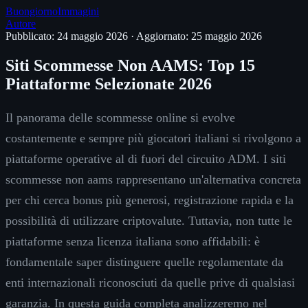
Buongiorno
Immagini
Autore
Pubblicato: 24 maggio 2026
·
Aggiornato: 25 maggio 2026
Siti Scommesse Non AAMS: Top 15
Piattaforme Selezionate 2026
Il panorama delle scommesse online si evolve
costantemente e sempre più giocatori italiani si rivolgono a
piattaforme operative al di fuori del circuito ADM. I siti
scommesse non aams rappresentano un'alternativa concreta
per chi cerca bonus più generosi, registrazione rapida e la
possibilità di utilizzare criptovalute. Tuttavia, non tutte le
piattaforme senza licenza italiana sono affidabili: è
fondamentale saper distinguere quelle regolamentate da
enti internazionali riconosciuti da quelle prive di qualsiasi
garanzia. In questa guida completa analizzeremo nel