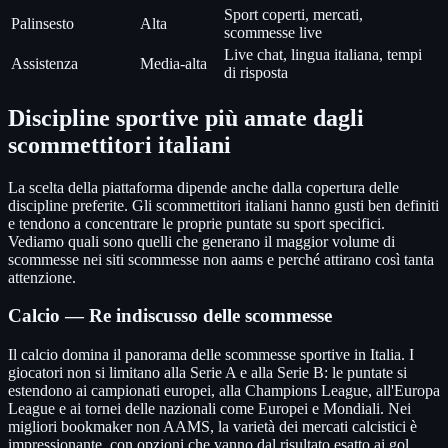
Sport coperti, mercati,
Palinsesto
Alta
scommesse live
Live chat, lingua italiana, tempi
Assistenza
Media-alta
di risposta
Discipline sportive più amate dagli
scommettitori italiani
La scelta della piattaforma dipende anche dalla copertura delle
discipline preferite. Gli scommettitori italiani hanno gusti ben definiti
e tendono a concentrare le proprie puntate su sport specifici.
Vediamo quali sono quelli che generano il maggior volume di
scommesse nei siti scommesse non aams e perché attirano così tanta
attenzione.
Calcio — Re indiscusso delle scommesse
Il calcio domina il panorama delle scommesse sportive in Italia. I
giocatori non si limitano alla Serie A e alla Serie B: le puntate si
estendono ai campionati europei, alla Champions League, all'Europa
League e ai tornei delle nazionali come Europei e Mondiali. Nei
migliori bookmaker non AAMS, la varietà dei mercati calcistici è
impressionante, con opzioni che vanno dal risultato esatto ai gol