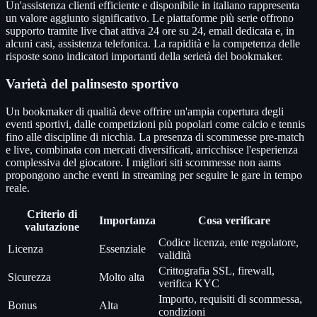
Un'assistenza clienti efficiente e disponibile in italiano rappresenta
un valore aggiunto significativo. Le piattaforme più serie offrono
supporto tramite live chat attiva 24 ore su 24, email dedicata e, in
alcuni casi, assistenza telefonica. La rapidità e la competenza delle
risposte sono indicatori importanti della serietà del bookmaker.
Varietà del palinsesto sportivo
Un bookmaker di qualità deve offrire un'ampia copertura degli
eventi sportivi, dalle competizioni più popolari come calcio e tennis
fino alle discipline di nicchia. La presenza di scommesse pre-match
e live, combinata con mercati diversificati, arricchisce l'esperienza
complessiva del giocatore. I migliori siti scommesse non aams
propongono anche eventi in streaming per seguire le gare in tempo
reale.
Criterio di
Importanza
Cosa verificare
valutazione
Codice licenza, ente regolatore,
Licenza
Essenziale
validità
Crittografia SSL, firewall,
Sicurezza
Molto alta
verifica KYC
Importo, requisiti di scommessa,
Bonus
Alta
condizioni