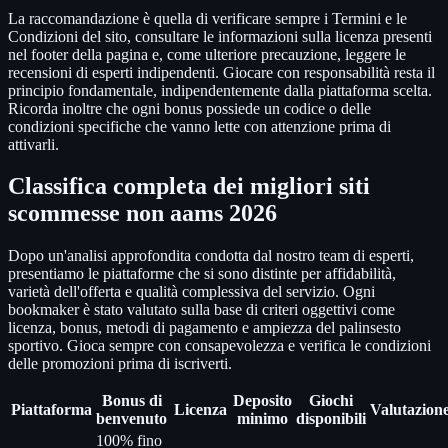
La raccomandazione è quella di verificare sempre i Termini e le
Condizioni del sito, consultare le informazioni sulla licenza presenti
nel footer della pagina e, come ulteriore precauzione, leggere le
recensioni di esperti indipendenti. Giocare con responsabilità resta il
principio fondamentale, indipendentemente dalla piattaforma scelta.
Ricorda inoltre che ogni bonus possiede un codice o delle
condizioni specifiche che vanno lette con attenzione prima di
attivarli.
Classifica completa dei migliori siti
scommesse non aams 2026
Dopo un'analisi approfondita condotta dal nostro team di esperti,
presentiamo le piattaforme che si sono distinte per affidabilità,
varietà dell'offerta e qualità complessiva del servizio. Ogni
bookmaker è stato valutato sulla base di criteri oggettivi come
licenza, bonus, metodi di pagamento e ampiezza del palinsesto
sportivo. Gioca sempre con consapevolezza e verifica le condizioni
delle promozioni prima di iscriverti.
Bonus di
Deposito
Giochi
Piattaforma
Licenza
Valutazion
benvenuto
minimo
disponibili
100% fino