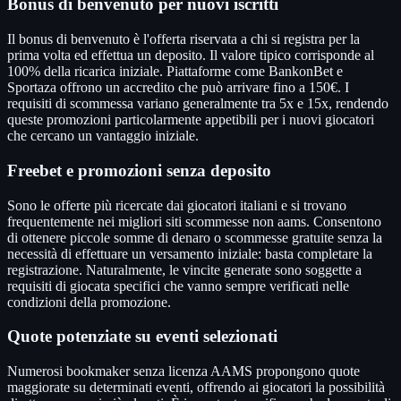
Bonus di benvenuto per nuovi iscritti
Il bonus di benvenuto è l'offerta riservata a chi si registra per la
prima volta ed effettua un deposito. Il valore tipico corrisponde al
100% della ricarica iniziale. Piattaforme come BankonBet e
Sportaza offrono un accredito che può arrivare fino a 150€. I
requisiti di scommessa variano generalmente tra 5x e 15x, rendendo
queste promozioni particolarmente appetibili per i nuovi giocatori
che cercano un vantaggio iniziale.
Freebet e promozioni senza deposito
Sono le offerte più ricercate dai giocatori italiani e si trovano
frequentemente nei migliori siti scommesse non aams. Consentono
di ottenere piccole somme di denaro o scommesse gratuite senza la
necessità di effettuare un versamento iniziale: basta completare la
registrazione. Naturalmente, le vincite generate sono soggette a
requisiti di giocata specifici che vanno sempre verificati nelle
condizioni della promozione.
Quote potenziate su eventi selezionati
Numerosi bookmaker senza licenza AAMS propongono quote
maggiorate su determinati eventi, offrendo ai giocatori la possibilità