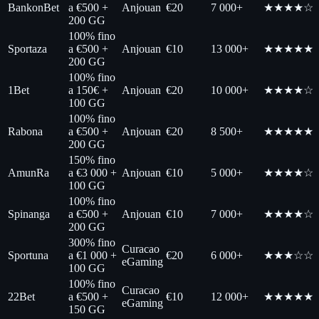
BankonBet
a €500 +
Anjouan
€20
7 000+
★★★★☆
200 GG
100% fino
Sportaza
a €500 +
Anjouan
€10
13 000+
★★★★★
200 GG
100% fino
1Bet
a 150€ +
Anjouan
€20
10 000+
★★★★☆
100 GG
100% fino
Rabona
a €500 +
Anjouan
€20
8 500+
★★★★★
200 GG
150% fino
AmunRa
a €3 000 +
Anjouan
€10
5 000+
★★★★☆
100 GG
100% fino
Spinanga
a €500 +
Anjouan
€10
7 000+
★★★★☆
200 GG
300% fino
Curacao
Sportuna
a €1 000 +
€20
6 000+
★★★☆☆
eGaming
100 GG
100% fino
Curacao
22Bet
a €500 +
€10
12 000+
★★★★★
eGaming
150 GG