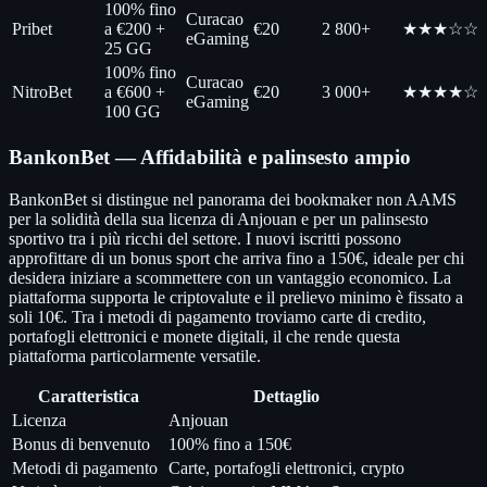
100% fino
Curacao
Pribet
a €200 +
€20
2 800+
★★★☆☆
eGaming
25 GG
100% fino
Curacao
NitroBet
a €600 +
€20
3 000+
★★★★☆
eGaming
100 GG
BankonBet — Affidabilità e palinsesto ampio
BankonBet si distingue nel panorama dei bookmaker non AAMS
per la solidità della sua licenza di Anjouan e per un palinsesto
sportivo tra i più ricchi del settore. I nuovi iscritti possono
approfittare di un bonus sport che arriva fino a 150€, ideale per chi
desidera iniziare a scommettere con un vantaggio economico. La
piattaforma supporta le criptovalute e il prelievo minimo è fissato a
soli 10€. Tra i metodi di pagamento troviamo carte di credito,
portafogli elettronici e monete digitali, il che rende questa
piattaforma particolarmente versatile.
Caratteristica
Dettaglio
Licenza
Anjouan
Bonus di benvenuto
100% fino a 150€
Metodi di pagamento
Carte, portafogli elettronici, crypto