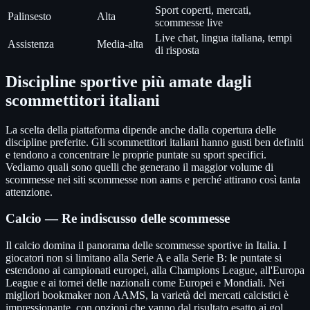
Sport coperti, mercati,
Palinsesto
Alta
scommesse live
Live chat, lingua italiana, tempi
Assistenza
Media-alta
di risposta
Discipline sportive più amate dagli
scommettitori italiani
La scelta della piattaforma dipende anche dalla copertura delle
discipline preferite. Gli scommettitori italiani hanno gusti ben definiti
e tendono a concentrare le proprie puntate su sport specifici.
Vediamo quali sono quelli che generano il maggior volume di
scommesse nei siti scommesse non aams e perché attirano così tanta
attenzione.
Calcio — Re indiscusso delle scommesse
Il calcio domina il panorama delle scommesse sportive in Italia. I
giocatori non si limitano alla Serie A e alla Serie B: le puntate si
estendono ai campionati europei, alla Champions League, all'Europa
League e ai tornei delle nazionali come Europei e Mondiali. Nei
migliori bookmaker non AAMS, la varietà dei mercati calcistici è
impressionante, con opzioni che vanno dal risultato esatto ai gol