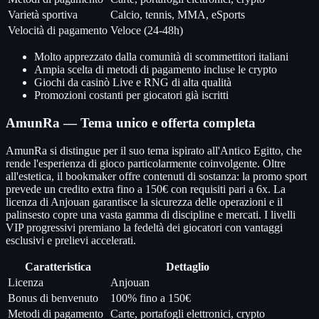
Varietà sportiva
Calcio, tennis, MMA, eSports
Velocità di pagamento
Veloce (24-48h)
Molto apprezzato dalla comunità di scommettitori italiani
Ampia scelta di metodi di pagamento incluse le crypto
Giochi da casinò Live e RNG di alta qualità
Promozioni costanti per giocatori già iscritti
AmunRa — Tema unico e offerta completa
AmunRa si distingue per il suo tema ispirato all'Antico Egitto, che
rende l'esperienza di gioco particolarmente coinvolgente. Oltre
all'estetica, il bookmaker offre contenuti di sostanza: la promo sport
prevede un credito extra fino a 150€ con requisiti pari a 6x. La
licenza di Anjouan garantisce la sicurezza delle operazioni e il
palinsesto copre una vasta gamma di discipline e mercati. I livelli
VIP progressivi premiano la fedeltà dei giocatori con vantaggi
esclusivi e prelievi accelerati.
Caratteristica
Dettaglio
Licenza
Anjouan
Bonus di benvenuto
100% fino a 150€
Metodi di pagamento
Carte, portafogli elettronici, crypto