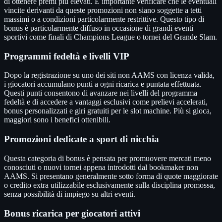
di ottenere premi più elevati. È importante verificare che le eventuali
vincite derivanti da queste promozioni non siano soggette a tetti
massimi o a condizioni particolarmente restrittive. Questo tipo di
bonus è particolarmente diffuso in occasione di grandi eventi
sportivi come finali di Champions League o tornei del Grande Slam.
Programmi fedeltà e livelli VIP
Dopo la registrazione su uno dei siti non AAMS con licenza valida,
i giocatori accumulano punti a ogni ricarica e puntata effettuata.
Questi punti consentono di avanzare nei livelli del programma
fedeltà e di accedere a vantaggi esclusivi come prelievi accelerati,
bonus personalizzati e giri gratuiti per le slot machine. Più si gioca,
maggiori sono i benefici ottenibili.
Promozioni dedicate a sport di nicchia
Questa categoria di bonus è pensata per promuovere mercati meno
conosciuti o nuovi tornei appena introdotti dal bookmaker non
AAMS. Si presentano generalmente sotto forma di quote maggiorate
o credito extra utilizzabile esclusivamente sulla disciplina promossa,
senza possibilità di impiego su altri eventi.
Bonus ricarica per giocatori attivi