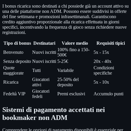
I bonus ricarica sono destinati a chi possiede già un account attivo su
una delle piattaforme non ADM. Possono essere suddivisi in offerte
del fine settimana e promozioni infrasettimanali. Garantiscono
credito aggiuntivo proporzionale alla ricarica effettuata in giorni
specifici, incentivando la frequenza di gioco senza richiedere nuove
registrazioni.
Tipo di bonus
Destinatari
Valore medio
Requisiti tipici
100% fino a 150-
Benvenuto
Nuovi iscritti
5x - 15x
500€
Senza deposito
Nuovi iscritti
5-25€
20x - 40x
Quote
Condizioni
Tutti
Variabile
maggiorate
specifiche
Giocatori
25-50% del
Ricarica
5x - 10x
attivi
deposito
Giocatori
Fedeltà VIP
Premi esclusivi
Accumulo punti
fedeli
Sistemi di pagamento accettati nei
bookmaker non ADM
Comprendere le opzioni di pagamento disponibili è essenziale per