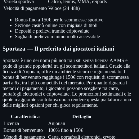
Varietà sportiva
Calcio, tennis, MMA, eSports
Velocità di pagamento
Veloce (24-48h)
Bonus fino a 150€ per le scommesse sportive
Sezione casinò online con migliaia di titoli
Depositi e prelievi tramite criptovalute
Soglia di prelievo minimo molto accessibile
Sportaza — Il preferito dai giocatori italiani
Sportaza è uno dei nomi più noti tra i siti senza licenza AAMS e
gode di grande popolarità tra gli scommettitori italiani. Grazie alla
licenza di Anjouan, offre un ambiente sicuro e regolamentato. Il
bonus di benvenuto raggiunge i 150€ con requisiti di scommessa
pari a 6x, tra i più competitivi del mercato. Per quanto riguarda i
metodi di pagamento, i giocatori possono scegliere tra carte,
portafogli elettronici e criptovalute. Le promozioni settimanali e le
quote maggiorate contribuiscono a rendere questa piattaforma una
delle migliori opzioni per chi gioca regolarmente.
Caratteristica
Dettaglio
Licenza
Anjouan
Bonus di benvenuto
100% fino a 150€
Metodi di pagamento
Carte, portafogli elettronici, crypto