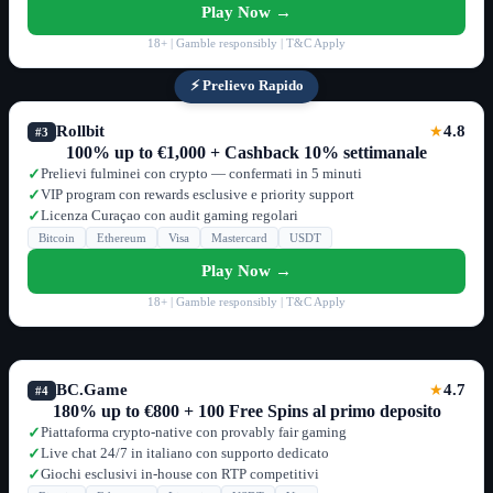
Play Now →
18+ | Gamble responsibly | T&C Apply
⚡ Prelievo Rapido
Rollbit
4.8
★
#3
100% up to €1,000 + Cashback 10% settimanale
Prelievi fulminei con crypto — confermati in 5 minuti
✓
VIP program con rewards esclusive e priority support
✓
Licenza Curaçao con audit gaming regolari
✓
Bitcoin
Ethereum
Visa
Mastercard
USDT
Play Now →
18+ | Gamble responsibly | T&C Apply
BC.Game
4.7
★
#4
180% up to €800 + 100 Free Spins al primo deposito
Piattaforma crypto-native con provably fair gaming
✓
Live chat 24/7 in italiano con supporto dedicato
✓
Giochi esclusivi in-house con RTP competitivi
✓