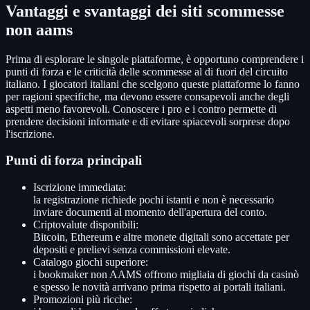
Vantaggi e svantaggi dei siti scommesse
non aams
Prima di esplorare le singole piattaforme, è opportuno comprendere i
punti di forza e le criticità delle scommesse al di fuori del circuito
italiano. I giocatori italiani che scelgono queste piattaforme lo fanno
per ragioni specifiche, ma devono essere consapevoli anche degli
aspetti meno favorevoli. Conoscere i pro e i contro permette di
prendere decisioni informate e di evitare spiacevoli sorprese dopo
l'iscrizione.
Punti di forza principali
Iscrizione immediata:
la registrazione richiede pochi istanti e non è necessario
inviare documenti al momento dell'apertura del conto.
Criptovalute disponibili:
Bitcoin, Ethereum e altre monete digitali sono accettate per
depositi e prelievi senza commissioni elevate.
Catalogo giochi superiore:
i bookmaker non AAMS offrono migliaia di giochi da casinò
e spesso le novità arrivano prima rispetto ai portali italiani.
Promozioni più ricche: