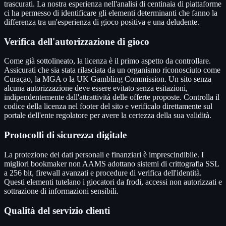
trascurati. La nostra esperienza nell'analisi di centinaia di piattaforme
ci ha permesso di identificare gli elementi determinanti che fanno la
differenza tra un'esperienza di gioco positiva e una deludente.
Verifica dell'autorizzazione di gioco
Come già sottolineato, la licenza è il primo aspetto da controllare.
Assicurati che sia stata rilasciata da un organismo riconosciuto come
Curaçao, la MGA o la UK Gambling Commission. Un sito senza
alcuna autorizzazione deve essere evitato senza esitazioni,
indipendentemente dall'attrattività delle offerte proposte. Controlla il
codice della licenza nel footer del sito e verificalo direttamente sul
portale dell'ente regolatore per avere la certezza della sua validità.
Protocolli di sicurezza digitale
La protezione dei dati personali e finanziari è imprescindibile. I
migliori bookmaker non AAMS adottano sistemi di crittografia SSL
a 256 bit, firewall avanzati e procedure di verifica dell'identità.
Questi elementi tutelano i giocatori da frodi, accessi non autorizzati e
sottrazione di informazioni sensibili.
Qualità del servizio clienti