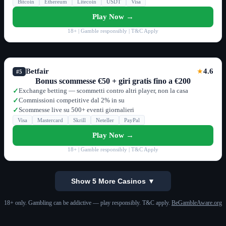
Bitcoin
Ethereum
Litecoin
USDT
Visa
Play Now →
18+ | Gamble responsibly | T&C Apply
Betfair
4.6
★
#5
Bonus scommesse €50 + giri gratis fino a €200
Exchange betting — scommetti contro altri player, non la casa
✓
Commissioni competitive dal 2% in su
✓
Scommesse live su 500+ eventi giornalieri
✓
Visa
Mastercard
Skrill
Neteller
PayPal
Play Now →
18+ | Gamble responsibly | T&C Apply
Show 5 More Casinos ▼
18+ only. Gambling can be addictive — play responsibly. T&C apply.
BeGambleAware.org