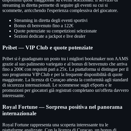
streaming in diretta permette di seguire gli eventi su cui si
scommette, arricchendo l'esperienza complessiva del giocatore.
Streaming in diretta degli eventi sportivi
Bonus di benvenuto fino a 122€
Quote potenziate su competizioni selezionate
Sezioni dedicate a jackpot e live dealer
Pribet — VIP Club e quote potenziate
Pribet si è guadagnato un posto tra i migliori bookmaker non AAMS
grazie al suo palinsesto variegato e al bonus di benvenuto che arriva
fino a 200€ con requisiti pari a 25x. La piattaforma si distingue per il
suo programma VIP Club e per la frequente disponibilità di quote
maggiorate. La licenza di Curaçao attesta la conformità agli standard
di sicurezza internazionali. Le scommesse sugli eSports e le
promozioni per giocatori già registrati completano un'offerta davvero
interessante.
Royal Fortune — Sorpresa positiva nel panorama
internazionale
Royal Fortune rappresenta una scoperta interessante tra le
piattaforme analizzate. Con la licenza di Curaçao, un bonus di