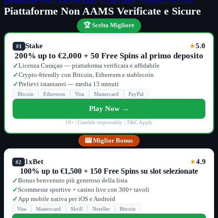
piattaforme non ADM in Italia
12
Domande frequenti — FAQ
Piattaforme Non AAMS Verificate e Sicure
🏆 Scelta Migliore
Stake
5.0
★
#1
200% up to €2,000 + 50 Free Spins al primo deposito
Licenza Curaçao — piattaforma verificata e affidabile
✓
Crypto-friendly con Bitcoin, Ethereum e stablecoin
✓
Prelievi istantanei — media 15 minuti
✓
Bitcoin
Ethereum
Visa
Mastercard
PayPal
Play Now →
18+ | Gamble responsibly | T&C Apply
🎰 Miglior Bonus
1xBet
4.9
★
#2
100% up to €1,500 + 150 Free Spins su slot selezionate
Bonus benvenuto più generoso della lista
✓
Scommesse sportive + casino live con 300+ tavoli
✓
App mobile nativa per iOS e Android
✓
Visa
Mastercard
Skrill
Neteller
Bitcoin