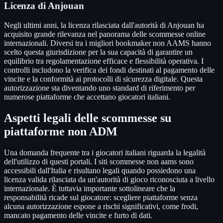
Licenza di Anjouan
Negli ultimi anni, la licenza rilasciata dall'autorità di Anjouan ha
acquisito grande rilevanza nel panorama delle scommesse online
internazionali. Diversi tra i migliori bookmaker non AAMS hanno
scelto questa giurisdizione per la sua capacità di garantire un
equilibrio tra regolamentazione efficace e flessibilità operativa. I
controlli includono la verifica dei fondi destinati al pagamento delle
vincite e la conformità ai protocolli di sicurezza digitale. Questa
autorizzazione sta diventando uno standard di riferimento per
numerose piattaforme che accettano giocatori italiani.
Aspetti legali delle scommesse su
piattaforme non ADM
Una domanda frequente tra i giocatori italiani riguarda la legalità
dell'utilizzo di questi portali. I siti scommesse non aams sono
accessibili dall'Italia e risultano legali quando possiedono una
licenza valida rilasciata da un'autorità di gioco riconosciuta a livello
internazionale. È tuttavia importante sottolineare che la
responsabilità ricade sul giocatore: scegliere piattaforme senza
alcuna autorizzazione espone a rischi significativi, come frodi,
mancato pagamento delle vincite e furto di dati.