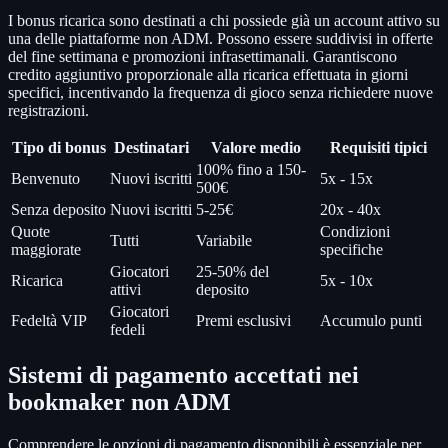
I bonus ricarica sono destinati a chi possiede già un account attivo su
una delle piattaforme non ADM. Possono essere suddivisi in offerte
del fine settimana e promozioni infrasettimanali. Garantiscono
credito aggiuntivo proporzionale alla ricarica effettuata in giorni
specifici, incentivando la frequenza di gioco senza richiedere nuove
registrazioni.
Tipo di bonus
Destinatari
Valore medio
Requisiti tipici
100% fino a 150-
Benvenuto
Nuovi iscritti
5x - 15x
500€
Senza deposito
Nuovi iscritti
5-25€
20x - 40x
Quote
Condizioni
Tutti
Variabile
maggiorate
specifiche
Giocatori
25-50% del
Ricarica
5x - 10x
attivi
deposito
Giocatori
Fedeltà VIP
Premi esclusivi
Accumulo punti
fedeli
Sistemi di pagamento accettati nei
bookmaker non ADM
Comprendere le opzioni di pagamento disponibili è essenziale per