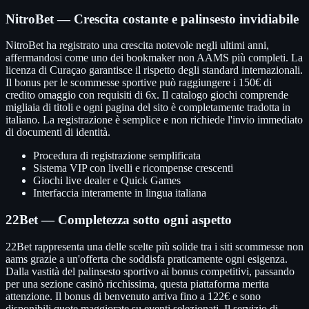
NitroBet — Crescita costante e palinsesto invidiabile
NitroBet ha registrato una crescita notevole negli ultimi anni,
affermandosi come uno dei bookmaker non AAMS più completi. La
licenza di Curaçao garantisce il rispetto degli standard internazionali.
Il bonus per le scommesse sportive può raggiungere i 150€ di
credito omaggio con requisiti di 6x. Il catalogo giochi comprende
migliaia di titoli e ogni pagina del sito è completamente tradotta in
italiano. La registrazione è semplice e non richiede l'invio immediato
di documenti di identità.
Procedura di registrazione semplificata
Sistema VIP con livelli e ricompense crescenti
Giochi live dealer e Quick Games
Interfaccia interamente in lingua italiana
22Bet — Completezza sotto ogni aspetto
22Bet rappresenta una delle scelte più solide tra i siti scommesse non
aams grazie a un'offerta che soddisfa praticamente ogni esigenza.
Dalla vastità del palinsesto sportivo ai bonus competitivi, passando
per una sezione casinò ricchissima, questa piattaforma merita
attenzione. Il bonus di benvenuto arriva fino a 122€ e sono
disponibili quote maggiorate su eventi selezionati. Il servizio di