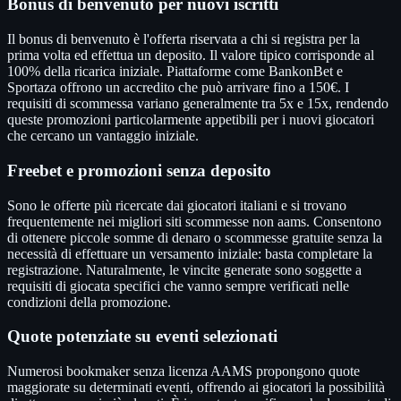
Bonus di benvenuto per nuovi iscritti
Il bonus di benvenuto è l'offerta riservata a chi si registra per la
prima volta ed effettua un deposito. Il valore tipico corrisponde al
100% della ricarica iniziale. Piattaforme come BankonBet e
Sportaza offrono un accredito che può arrivare fino a 150€. I
requisiti di scommessa variano generalmente tra 5x e 15x, rendendo
queste promozioni particolarmente appetibili per i nuovi giocatori
che cercano un vantaggio iniziale.
Freebet e promozioni senza deposito
Sono le offerte più ricercate dai giocatori italiani e si trovano
frequentemente nei migliori siti scommesse non aams. Consentono
di ottenere piccole somme di denaro o scommesse gratuite senza la
necessità di effettuare un versamento iniziale: basta completare la
registrazione. Naturalmente, le vincite generate sono soggette a
requisiti di giocata specifici che vanno sempre verificati nelle
condizioni della promozione.
Quote potenziate su eventi selezionati
Numerosi bookmaker senza licenza AAMS propongono quote
maggiorate su determinati eventi, offrendo ai giocatori la possibilità