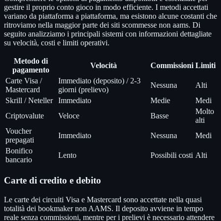
gestire il proprio conto gioco in modo efficiente. I metodi accettati
variano da piattaforma a piattaforma, ma esistono alcune costanti che
ritroviamo nella maggior parte dei siti scommesse non aams. Di
seguito analizziamo i principali sistemi con informazioni dettagliate
su velocità, costi e limiti operativi.
Metodo di
Velocità
Commissioni
Limiti
pagamento
Carte Visa /
Immediato (deposito) / 2-3
Nessuna
Alti
Mastercard
giorni (prelievo)
Skrill / Neteller
Immediato
Medie
Medi
Molto
Criptovalute
Veloce
Basse
alti
Voucher
Immediato
Nessuna
Medi
prepagati
Bonifico
Lento
Possibili costi
Alti
bancario
Carte di credito e debito
Le carte dei circuiti Visa e Mastercard sono accettate nella quasi
totalità dei bookmaker non AAMS. Il deposito avviene in tempo
reale senza commissioni, mentre per i prelievi è necessario attendere