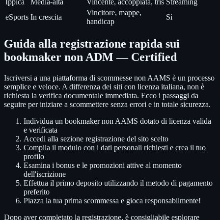
Ippica
Media-alta
Vincente, accoppiata, tris
Streaming
Vincitore, mappe,
eSports
In crescita
Sì
handicap
Guida alla registrazione rapida sui
bookmaker non ADM — Certified
Iscriversi a una piattaforma di scommesse non AAMS è un processo
semplice e veloce. A differenza dei siti con licenza italiana, non è
richiesta la verifica documentale immediata. Ecco i passaggi da
seguire per iniziare a scommettere senza errori e in totale sicurezza.
Individua un bookmaker non AAMS dotato di licenza valida
e verificata
Accedi alla sezione registrazione del sito scelto
Compila il modulo con i dati personali richiesti e crea il tuo
profilo
Esamina i bonus e le promozioni attive al momento
dell'iscrizione
Effettua il primo deposito utilizzando il metodo di pagamento
preferito
Piazza la tua prima scommessa e gioca responsabilmente!
Dopo aver completato la registrazione, è consigliabile esplorare