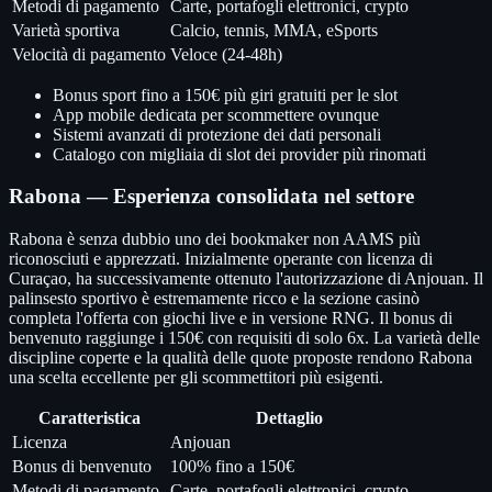
Metodi di pagamento
Carte, portafogli elettronici, crypto
Varietà sportiva
Calcio, tennis, MMA, eSports
Velocità di pagamento
Veloce (24-48h)
Bonus sport fino a 150€ più giri gratuiti per le slot
App mobile dedicata per scommettere ovunque
Sistemi avanzati di protezione dei dati personali
Catalogo con migliaia di slot dei provider più rinomati
Rabona — Esperienza consolidata nel settore
Rabona è senza dubbio uno dei bookmaker non AAMS più
riconosciuti e apprezzati. Inizialmente operante con licenza di
Curaçao, ha successivamente ottenuto l'autorizzazione di Anjouan. Il
palinsesto sportivo è estremamente ricco e la sezione casinò
completa l'offerta con giochi live e in versione RNG. Il bonus di
benvenuto raggiunge i 150€ con requisiti di solo 6x. La varietà delle
discipline coperte e la qualità delle quote proposte rendono Rabona
una scelta eccellente per gli scommettitori più esigenti.
Caratteristica
Dettaglio
Licenza
Anjouan
Bonus di benvenuto
100% fino a 150€
Metodi di pagamento
Carte, portafogli elettronici, crypto