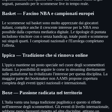
segnati, passando per le scommesse live in tempo reale.
Basket — Fascino NBA e campionati europei
Le scommesse sul basket sono molto apprezzate dai giocatori
italiani, complice anche il crescente interesse per la NBA reso
possibile dalla copertura mediatica digitale. Le tipologie di puntata
includono vincitore con o senza handicap, totale punti e scommesse
sui singoli quarti. I campionati nazionali e l'Eurolega completano
l'offerta.
Ippica — Tradizione che si rinnova online
L'ippica mantiene un posto speciale nel cuore degli scommettitori
italiani. La possibilità di seguire le corse in streaming direttamente
sulle piattaforme ha rivitalizzato l'interesse per questa disciplina. La
maggior parte dei bookmaker non AAMS propone copertura
completa degli eventi ippici nazionali e internazionali.
Boxe — Passione radicata nel territorio
L'Italia vanta una lunga tradizione pugilistica e questo si riflette
nell'interesse degli scommettitori. Gli eventi di livello internazionale,
sebbene meno frequenti rispetto ad altre discipline, attirano un