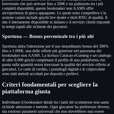
benvenuto che può arrivare fino a 500€ e un palinsesto tra i più
completi disponibili, questo bookmaker non AAMS offre
un'esperienza di gioco appagante. Le quote sono competitive e la
sezione casinò include giochi live dealer e titoli RNG di qualità. Il
sito è interamente disponibile in italiano e il servizio clienti risponde
in tempi rapidi alle richieste dei giocatori.
Sportuna — Bonus percentuale tra i più alti
Sportuna attira l'attenzione per il suo straordinario bonus del 300%
fino a 1.000€, una delle offerte più generose nel panorama dei
bookmaker non AAMS. La licenza Curacao eGaming e un catalogo
di oltre 6.000 giochi completano il profilo di una piattaforma che
punta sulla quantità senza trascurare la qualità del servizio offerto ai
giocatori. Le carte di credito, i portafogli digitali e le criptovalute
sono tutti metodi accettati per depositi e prelievi.
Criteri fondamentali per scegliere la
piattaforma giusta
Individuare il bookmaker ideale tra i tanti siti scommesse non aams
richiede attenzione e metodo. Ogni giocatore ha preferenze diverse,
ma esistono parametri universali che non dovrebbero mai essere