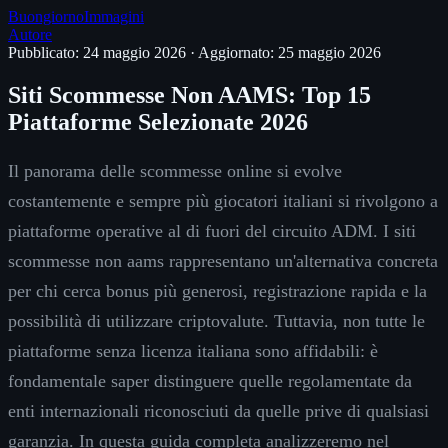
Buongiorno
Immagini
Autore
Pubblicato: 24 maggio 2026
·
Aggiornato: 25 maggio 2026
Siti Scommesse Non AAMS: Top 15
Piattaforme Selezionate 2026
Il panorama delle scommesse online si evolve
costantemente e sempre più giocatori italiani si rivolgono a
piattaforme operative al di fuori del circuito ADM. I siti
scommesse non aams rappresentano un'alternativa concreta
per chi cerca bonus più generosi, registrazione rapida e la
possibilità di utilizzare criptovalute. Tuttavia, non tutte le
piattaforme senza licenza italiana sono affidabili: è
fondamentale saper distinguere quelle regolamentate da
enti internazionali riconosciuti da quelle prive di qualsiasi
garanzia. In questa guida completa analizzeremo nel