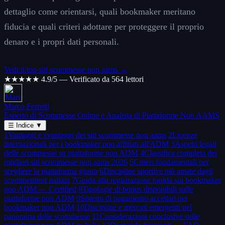
dettaglio come orientarsi, quali bookmaker meritano
fiducia e quali criteri adottare per proteggere il proprio
denaro e i propri dati personali.
Vedi il top siti scommesse non aams →
★★★★★
4.9/5 — Verificato da 564 lettori
Marco Ferretti
Esperto di Scommesse Online e Analista di Piattaforme Non AAMS
☰
Indice
▼
1
Vantaggi e svantaggi dei siti scommesse non aams
2
Licenze
internazionali per i bookmaker non affiliati all'ADM
3
Aspetti legali
delle scommesse su piattaforme non ADM
4
Classifica completa dei
migliori siti scommesse non aams 2026
5
Criteri fondamentali per
scegliere la piattaforma giusta
6
Discipline sportive più amate dagli
scommettitori italiani
7
Guida alla registrazione rapida sui bookmaker
non ADM — Certified
8
Tipologie di bonus disponibili sulle
piattaforme non ADM
9
Sistemi di pagamento accettati nei
bookmaker non ADM
10
Discipline e mercati emergenti nel
panorama delle scommesse
11
Considerazioni conclusive sulle