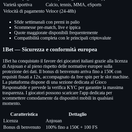
Varietà sportiva
Calcio, tennis, MMA, eSports
Velocità di pagamento
Veloce (24-48h)
Sfide settimanali con premi in palio
Scommesse pre-match, live e ippica
Quote maggiorate disponibili frequentemente
Compatibilità completa con le principali criptovalute
1Bet — Sicurezza e conformità europea
1Bet ha conquistato il favore dei giocatori italiani grazie alla licenza
di Anjouan e al pieno rispetto delle normative europee sulla
protezione dei dati. Il bonus di benvenuto arriva fino a 150€ con
requisiti fissati a 12x, accompagnato da free spin per le slot machine.
La piattaforma dispone di una sezione dedicata al Gioco
Responsabile e prevede la verifica KYC per garantire la massima
trasparenza. I giocatori possono scaricare l'app dedicata per
scommettere comodamente da dispositivi mobili in qualsiasi
momento.
Caratteristica
Dettaglio
Licenza
Anjouan
Bonus di benvenuto
100% fino a 150€ + 100 FS