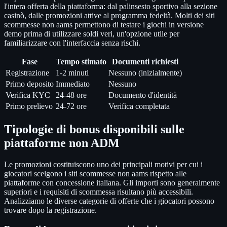
l'intera offerta della piattaforma: dal palinsesto sportivo alla sezione
casinò, dalle promozioni attive al programma fedeltà. Molti dei siti
scommesse non aams permettono di testare i giochi in versione
demo prima di utilizzare soldi veri, un'opzione utile per
familiarizzare con l'interfaccia senza rischi.
Fase
Tempo stimato
Documenti richiesti
Registrazione
1-2 minuti
Nessuno (inizialmente)
Primo deposito
Immediato
Nessuno
Verifica KYC
24-48 ore
Documento d'identità
Primo prelievo
24-72 ore
Verifica completata
Tipologie di bonus disponibili sulle
piattaforme non ADM
Le promozioni costituiscono uno dei principali motivi per cui i
giocatori scelgono i siti scommesse non aams rispetto alle
piattaforme con concessione italiana. Gli importi sono generalmente
superiori e i requisiti di scommessa risultano più accessibili.
Analizziamo le diverse categorie di offerte che i giocatori possono
trovare dopo la registrazione.