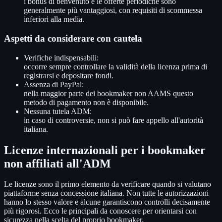
i bonus di benvenuto e le offerte periodiche sono
generalmente più vantaggiosi, con requisiti di scommessa
inferiori alla media.
Aspetti da considerare con cautela
Verifiche indispensabili:
occorre sempre controllare la validità della licenza prima di
registrarsi e depositare fondi.
Assenza di PayPal:
nella maggior parte dei bookmaker non AAMS questo
metodo di pagamento non è disponibile.
Nessuna tutela ADM:
in caso di controversie, non si può fare appello all'autorità
italiana.
Licenze internazionali per i bookmaker
non affiliati all'ADM
Le licenze sono il primo elemento da verificare quando si valutano
piattaforme senza concessione italiana. Non tutte le autorizzazioni
hanno lo stesso valore e alcune garantiscono controlli decisamente
più rigorosi. Ecco le principali da conoscere per orientarsi con
sicurezza nella scelta del proprio bookmaker.