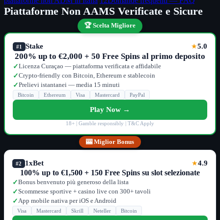
piattaforme non ADM in Italia
12
Domande frequenti — FAQ
Piattaforme Non AAMS Verificate e Sicure
🏆 Scelta Migliore
Stake
5.0
★
#1
200% up to €2,000 + 50 Free Spins al primo deposito
Licenza Curaçao — piattaforma verificata e affidabile
✓
Crypto-friendly con Bitcoin, Ethereum e stablecoin
✓
Prelievi istantanei — media 15 minuti
✓
Bitcoin
Ethereum
Visa
Mastercard
PayPal
Play Now →
18+ | Gamble responsibly | T&C Apply
🎰 Miglior Bonus
1xBet
4.9
★
#2
100% up to €1,500 + 150 Free Spins su slot selezionate
Bonus benvenuto più generoso della lista
✓
Scommesse sportive + casino live con 300+ tavoli
✓
App mobile nativa per iOS e Android
✓
Visa
Mastercard
Skrill
Neteller
Bitcoin