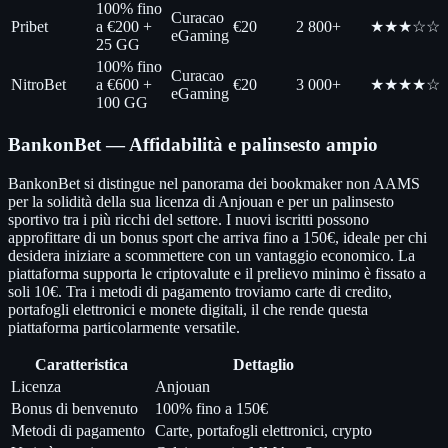
100% fino
Curacao
Pribet
a €200 +
€20
2 800+
★★★☆☆
eGaming
25 GG
100% fino
Curacao
NitroBet
a €600 +
€20
3 000+
★★★★☆
eGaming
100 GG
BankonBet — Affidabilità e palinsesto ampio
BankonBet si distingue nel panorama dei bookmaker non AAMS
per la solidità della sua licenza di Anjouan e per un palinsesto
sportivo tra i più ricchi del settore. I nuovi iscritti possono
approfittare di un bonus sport che arriva fino a 150€, ideale per chi
desidera iniziare a scommettere con un vantaggio economico. La
piattaforma supporta le criptovalute e il prelievo minimo è fissato a
soli 10€. Tra i metodi di pagamento troviamo carte di credito,
portafogli elettronici e monete digitali, il che rende questa
piattaforma particolarmente versatile.
Caratteristica
Dettaglio
Licenza
Anjouan
Bonus di benvenuto
100% fino a 150€
Metodi di pagamento
Carte, portafogli elettronici, crypto