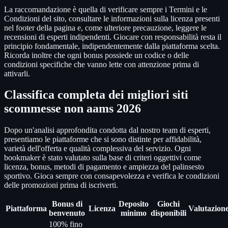
La raccomandazione è quella di verificare sempre i Termini e le
Condizioni del sito, consultare le informazioni sulla licenza presenti
nel footer della pagina e, come ulteriore precauzione, leggere le
recensioni di esperti indipendenti. Giocare con responsabilità resta il
principio fondamentale, indipendentemente dalla piattaforma scelta.
Ricorda inoltre che ogni bonus possiede un codice o delle
condizioni specifiche che vanno lette con attenzione prima di
attivarli.
Classifica completa dei migliori siti
scommesse non aams 2026
Dopo un'analisi approfondita condotta dal nostro team di esperti,
presentiamo le piattaforme che si sono distinte per affidabilità,
varietà dell'offerta e qualità complessiva del servizio. Ogni
bookmaker è stato valutato sulla base di criteri oggettivi come
licenza, bonus, metodi di pagamento e ampiezza del palinsesto
sportivo. Gioca sempre con consapevolezza e verifica le condizioni
delle promozioni prima di iscriverti.
Bonus di
Deposito
Giochi
Piattaforma
Licenza
Valutazion
benvenuto
minimo
disponibili
100% fino