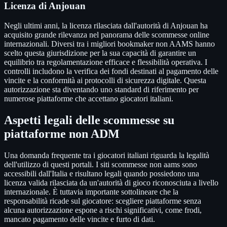
Licenza di Anjouan
Negli ultimi anni, la licenza rilasciata dall'autorità di Anjouan ha
acquisito grande rilevanza nel panorama delle scommesse online
internazionali. Diversi tra i migliori bookmaker non AAMS hanno
scelto questa giurisdizione per la sua capacità di garantire un
equilibrio tra regolamentazione efficace e flessibilità operativa. I
controlli includono la verifica dei fondi destinati al pagamento delle
vincite e la conformità ai protocolli di sicurezza digitale. Questa
autorizzazione sta diventando uno standard di riferimento per
numerose piattaforme che accettano giocatori italiani.
Aspetti legali delle scommesse su
piattaforme non ADM
Una domanda frequente tra i giocatori italiani riguarda la legalità
dell'utilizzo di questi portali. I siti scommesse non aams sono
accessibili dall'Italia e risultano legali quando possiedono una
licenza valida rilasciata da un'autorità di gioco riconosciuta a livello
internazionale. È tuttavia importante sottolineare che la
responsabilità ricade sul giocatore: scegliere piattaforme senza
alcuna autorizzazione espone a rischi significativi, come frodi,
mancato pagamento delle vincite e furto di dati.