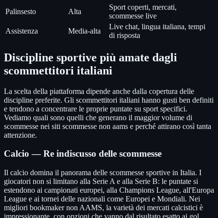
Sport coperti, mercati,
Palinsesto
Alta
scommesse live
Live chat, lingua italiana, tempi
Assistenza
Media-alta
di risposta
Discipline sportive più amate dagli
scommettitori italiani
La scelta della piattaforma dipende anche dalla copertura delle
discipline preferite. Gli scommettitori italiani hanno gusti ben definiti
e tendono a concentrare le proprie puntate su sport specifici.
Vediamo quali sono quelli che generano il maggior volume di
scommesse nei siti scommesse non aams e perché attirano così tanta
attenzione.
Calcio — Re indiscusso delle scommesse
Il calcio domina il panorama delle scommesse sportive in Italia. I
giocatori non si limitano alla Serie A e alla Serie B: le puntate si
estendono ai campionati europei, alla Champions League, all'Europa
League e ai tornei delle nazionali come Europei e Mondiali. Nei
migliori bookmaker non AAMS, la varietà dei mercati calcistici è
impressionante, con opzioni che vanno dal risultato esatto ai gol