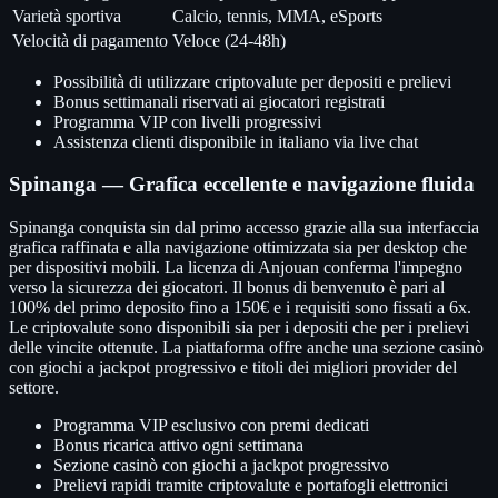
Varietà sportiva
Calcio, tennis, MMA, eSports
Velocità di pagamento
Veloce (24-48h)
Possibilità di utilizzare criptovalute per depositi e prelievi
Bonus settimanali riservati ai giocatori registrati
Programma VIP con livelli progressivi
Assistenza clienti disponibile in italiano via live chat
Spinanga — Grafica eccellente e navigazione fluida
Spinanga conquista sin dal primo accesso grazie alla sua interfaccia
grafica raffinata e alla navigazione ottimizzata sia per desktop che
per dispositivi mobili. La licenza di Anjouan conferma l'impegno
verso la sicurezza dei giocatori. Il bonus di benvenuto è pari al
100% del primo deposito fino a 150€ e i requisiti sono fissati a 6x.
Le criptovalute sono disponibili sia per i depositi che per i prelievi
delle vincite ottenute. La piattaforma offre anche una sezione casinò
con giochi a jackpot progressivo e titoli dei migliori provider del
settore.
Programma VIP esclusivo con premi dedicati
Bonus ricarica attivo ogni settimana
Sezione casinò con giochi a jackpot progressivo
Prelievi rapidi tramite criptovalute e portafogli elettronici