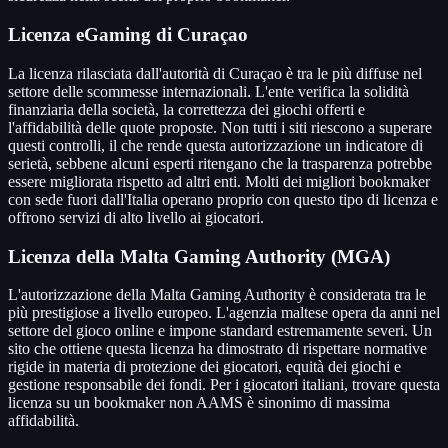
Licenza eGaming di Curaçao
La licenza rilasciata dall'autorità di Curaçao è tra le più diffuse nel
settore delle scommesse internazionali. L'ente verifica la solidità
finanziaria della società, la correttezza dei giochi offerti e
l'affidabilità delle quote proposte. Non tutti i siti riescono a superare
questi controlli, il che rende questa autorizzazione un indicatore di
serietà, sebbene alcuni esperti ritengano che la trasparenza potrebbe
essere migliorata rispetto ad altri enti. Molti dei migliori bookmaker
con sede fuori dall'Italia operano proprio con questo tipo di licenza e
offrono servizi di alto livello ai giocatori.
Licenza della Malta Gaming Authority (MGA)
L'autorizzazione della Malta Gaming Authority è considerata tra le
più prestigiose a livello europeo. L'agenzia maltese opera da anni nel
settore del gioco online e impone standard estremamente severi. Un
sito che ottiene questa licenza ha dimostrato di rispettare normative
rigide in materia di protezione dei giocatori, equità dei giochi e
gestione responsabile dei fondi. Per i giocatori italiani, trovare questa
licenza su un bookmaker non AAMS è sinonimo di massima
affidabilità.