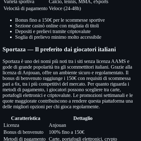
Varietà sportiva
Calcio, tennis, MMA, eSports
Velocità di pagamento
Veloce (24-48h)
Bonus fino a 150€ per le scommesse sportive
Sezione casinò online con migliaia di titoli
Depositi e prelievi tramite criptovalute
Soglia di prelievo minimo molto accessibile
Sportaza — Il preferito dai giocatori italiani
Sportaza è uno dei nomi più noti tra i siti senza licenza AAMS e
gode di grande popolarità tra gli scommettitori italiani. Grazie alla
licenza di Anjouan, offre un ambiente sicuro e regolamentato. Il
bonus di benvenuto raggiunge i 150€ con requisiti di scommessa
pari a 6x, tra i più competitivi del mercato. Per quanto riguarda i
metodi di pagamento, i giocatori possono scegliere tra carte,
portafogli elettronici e criptovalute. Le promozioni settimanali e le
quote maggiorate contribuiscono a rendere questa piattaforma una
delle migliori opzioni per chi gioca regolarmente.
Caratteristica
Dettaglio
Licenza
Anjouan
Bonus di benvenuto
100% fino a 150€
Metodi di pagamento
Carte, portafogli elettronici, crypto