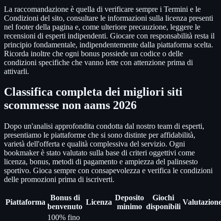
La raccomandazione è quella di verificare sempre i Termini e le
Condizioni del sito, consultare le informazioni sulla licenza presenti
nel footer della pagina e, come ulteriore precauzione, leggere le
recensioni di esperti indipendenti. Giocare con responsabilità resta il
principio fondamentale, indipendentemente dalla piattaforma scelta.
Ricorda inoltre che ogni bonus possiede un codice o delle
condizioni specifiche che vanno lette con attenzione prima di
attivarli.
Classifica completa dei migliori siti
scommesse non aams 2026
Dopo un'analisi approfondita condotta dal nostro team di esperti,
presentiamo le piattaforme che si sono distinte per affidabilità,
varietà dell'offerta e qualità complessiva del servizio. Ogni
bookmaker è stato valutato sulla base di criteri oggettivi come
licenza, bonus, metodi di pagamento e ampiezza del palinsesto
sportivo. Gioca sempre con consapevolezza e verifica le condizioni
delle promozioni prima di iscriverti.
Bonus di
Deposito
Giochi
Piattaforma
Licenza
Valutazion
benvenuto
minimo
disponibili
100% fino