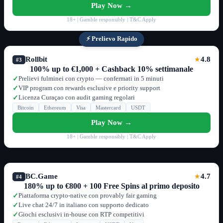
Play Now →
18+ | Gamble responsibly | T&C Apply
⚡ Prelievo Rapido
Rollbit
4.8
★
#3
100% up to €1,000 + Cashback 10% settimanale
Prelievi fulminei con crypto — confermati in 5 minuti
✓
VIP program con rewards esclusive e priority support
✓
Licenza Curaçao con audit gaming regolari
✓
Bitcoin
Ethereum
Visa
Mastercard
USDT
Play Now →
18+ | Gamble responsibly | T&C Apply
BC.Game
4.7
★
#4
180% up to €800 + 100 Free Spins al primo deposito
Piattaforma crypto-native con provably fair gaming
✓
Live chat 24/7 in italiano con supporto dedicato
✓
Giochi esclusivi in-house con RTP competitivi
✓