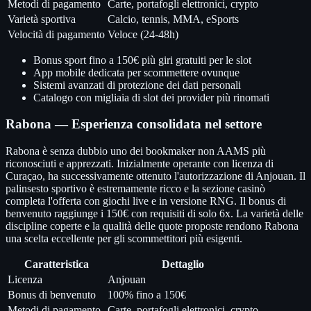
Metodi di pagamento
Carte, portafogli elettronici, crypto
Varietà sportiva
Calcio, tennis, MMA, eSports
Velocità di pagamento
Veloce (24-48h)
Bonus sport fino a 150€ più giri gratuiti per le slot
App mobile dedicata per scommettere ovunque
Sistemi avanzati di protezione dei dati personali
Catalogo con migliaia di slot dei provider più rinomati
Rabona — Esperienza consolidata nel settore
Rabona è senza dubbio uno dei bookmaker non AAMS più
riconosciuti e apprezzati. Inizialmente operante con licenza di
Curaçao, ha successivamente ottenuto l'autorizzazione di Anjouan. Il
palinsesto sportivo è estremamente ricco e la sezione casinò
completa l'offerta con giochi live e in versione RNG. Il bonus di
benvenuto raggiunge i 150€ con requisiti di solo 6x. La varietà delle
discipline coperte e la qualità delle quote proposte rendono Rabona
una scelta eccellente per gli scommettitori più esigenti.
Caratteristica
Dettaglio
Licenza
Anjouan
Bonus di benvenuto
100% fino a 150€
Metodi di pagamento
Carte, portafogli elettronici, crypto