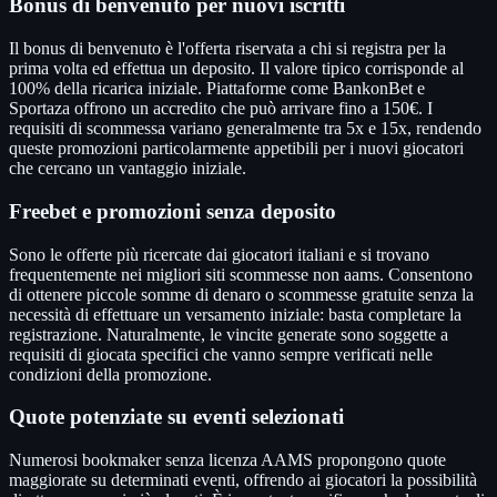
Bonus di benvenuto per nuovi iscritti
Il bonus di benvenuto è l'offerta riservata a chi si registra per la
prima volta ed effettua un deposito. Il valore tipico corrisponde al
100% della ricarica iniziale. Piattaforme come BankonBet e
Sportaza offrono un accredito che può arrivare fino a 150€. I
requisiti di scommessa variano generalmente tra 5x e 15x, rendendo
queste promozioni particolarmente appetibili per i nuovi giocatori
che cercano un vantaggio iniziale.
Freebet e promozioni senza deposito
Sono le offerte più ricercate dai giocatori italiani e si trovano
frequentemente nei migliori siti scommesse non aams. Consentono
di ottenere piccole somme di denaro o scommesse gratuite senza la
necessità di effettuare un versamento iniziale: basta completare la
registrazione. Naturalmente, le vincite generate sono soggette a
requisiti di giocata specifici che vanno sempre verificati nelle
condizioni della promozione.
Quote potenziate su eventi selezionati
Numerosi bookmaker senza licenza AAMS propongono quote
maggiorate su determinati eventi, offrendo ai giocatori la possibilità