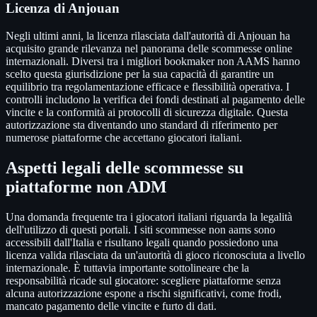
Licenza di Anjouan
Negli ultimi anni, la licenza rilasciata dall'autorità di Anjouan ha
acquisito grande rilevanza nel panorama delle scommesse online
internazionali. Diversi tra i migliori bookmaker non AAMS hanno
scelto questa giurisdizione per la sua capacità di garantire un
equilibrio tra regolamentazione efficace e flessibilità operativa. I
controlli includono la verifica dei fondi destinati al pagamento delle
vincite e la conformità ai protocolli di sicurezza digitale. Questa
autorizzazione sta diventando uno standard di riferimento per
numerose piattaforme che accettano giocatori italiani.
Aspetti legali delle scommesse su
piattaforme non ADM
Una domanda frequente tra i giocatori italiani riguarda la legalità
dell'utilizzo di questi portali. I siti scommesse non aams sono
accessibili dall'Italia e risultano legali quando possiedono una
licenza valida rilasciata da un'autorità di gioco riconosciuta a livello
internazionale. È tuttavia importante sottolineare che la
responsabilità ricade sul giocatore: scegliere piattaforme senza
alcuna autorizzazione espone a rischi significativi, come frodi,
mancato pagamento delle vincite e furto di dati.