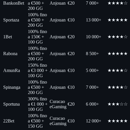
BankonBet
a €500 +
Anjouan
€20
7 000+
★★★★☆
200 GG
100% fino
Sportaza
a €500 +
Anjouan
€10
13 000+
★★★★★
200 GG
100% fino
1Bet
a 150€ +
Anjouan
€20
10 000+
★★★★☆
100 GG
100% fino
Rabona
a €500 +
Anjouan
€20
8 500+
★★★★★
200 GG
150% fino
AmunRa
a €3 000 +
Anjouan
€10
5 000+
★★★★☆
100 GG
100% fino
Spinanga
a €500 +
Anjouan
€10
7 000+
★★★★☆
200 GG
300% fino
Curacao
Sportuna
a €1 000 +
€20
6 000+
★★★☆☆
eGaming
100 GG
100% fino
Curacao
22Bet
a €500 +
€10
12 000+
★★★★★
eGaming
150 GG