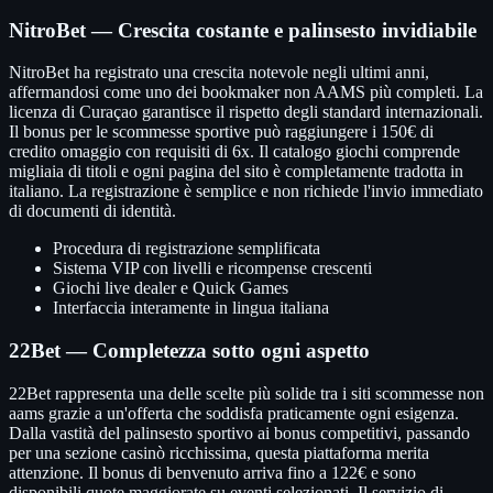
NitroBet — Crescita costante e palinsesto invidiabile
NitroBet ha registrato una crescita notevole negli ultimi anni,
affermandosi come uno dei bookmaker non AAMS più completi. La
licenza di Curaçao garantisce il rispetto degli standard internazionali.
Il bonus per le scommesse sportive può raggiungere i 150€ di
credito omaggio con requisiti di 6x. Il catalogo giochi comprende
migliaia di titoli e ogni pagina del sito è completamente tradotta in
italiano. La registrazione è semplice e non richiede l'invio immediato
di documenti di identità.
Procedura di registrazione semplificata
Sistema VIP con livelli e ricompense crescenti
Giochi live dealer e Quick Games
Interfaccia interamente in lingua italiana
22Bet — Completezza sotto ogni aspetto
22Bet rappresenta una delle scelte più solide tra i siti scommesse non
aams grazie a un'offerta che soddisfa praticamente ogni esigenza.
Dalla vastità del palinsesto sportivo ai bonus competitivi, passando
per una sezione casinò ricchissima, questa piattaforma merita
attenzione. Il bonus di benvenuto arriva fino a 122€ e sono
disponibili quote maggiorate su eventi selezionati. Il servizio di