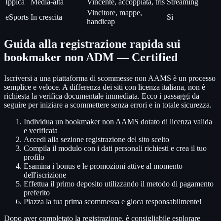
Ippica
Media-alta
Vincente, accoppiata, tris
Streaming
Vincitore, mappe,
eSports
In crescita
Sì
handicap
Guida alla registrazione rapida sui
bookmaker non ADM — Certified
Iscriversi a una piattaforma di scommesse non AAMS è un processo
semplice e veloce. A differenza dei siti con licenza italiana, non è
richiesta la verifica documentale immediata. Ecco i passaggi da
seguire per iniziare a scommettere senza errori e in totale sicurezza.
Individua un bookmaker non AAMS dotato di licenza valida
e verificata
Accedi alla sezione registrazione del sito scelto
Compila il modulo con i dati personali richiesti e crea il tuo
profilo
Esamina i bonus e le promozioni attive al momento
dell'iscrizione
Effettua il primo deposito utilizzando il metodo di pagamento
preferito
Piazza la tua prima scommessa e gioca responsabilmente!
Dopo aver completato la registrazione, è consigliabile esplorare