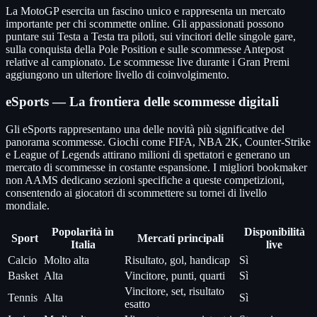
La MotoGP esercita un fascino unico e rappresenta un mercato
importante per chi scommette online. Gli appassionati possono
puntare sui Testa a Testa tra piloti, sui vincitori delle singole gare,
sulla conquista della Pole Position e sulle scommesse Antepost
relative al campionato. Le scommesse live durante i Gran Premi
aggiungono un ulteriore livello di coinvolgimento.
eSports — La frontiera delle scommesse digitali
Gli eSports rappresentano una delle novità più significative del
panorama scommesse. Giochi come FIFA, NBA 2K, Counter-Strike
e League of Legends attirano milioni di spettatori e generano un
mercato di scommesse in costante espansione. I migliori bookmaker
non AAMS dedicano sezioni specifiche a queste competizioni,
consentendo ai giocatori di scommettere su tornei di livello
mondiale.
Popolarità in
Disponibilità
Sport
Mercati principali
Italia
live
Calcio
Molto alta
Risultato, gol, handicap
Sì
Basket
Alta
Vincitore, punti, quarti
Sì
Vincitore, set, risultato
Tennis
Alta
Sì
esatto