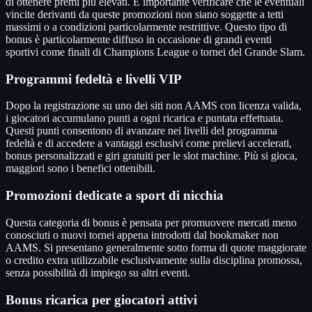
di ottenere premi più elevati. È importante verificare che le eventuali
vincite derivanti da queste promozioni non siano soggette a tetti
massimi o a condizioni particolarmente restrittive. Questo tipo di
bonus è particolarmente diffuso in occasione di grandi eventi
sportivi come finali di Champions League o tornei del Grande Slam.
Programmi fedeltà e livelli VIP
Dopo la registrazione su uno dei siti non AAMS con licenza valida,
i giocatori accumulano punti a ogni ricarica e puntata effettuata.
Questi punti consentono di avanzare nei livelli del programma
fedeltà e di accedere a vantaggi esclusivi come prelievi accelerati,
bonus personalizzati e giri gratuiti per le slot machine. Più si gioca,
maggiori sono i benefici ottenibili.
Promozioni dedicate a sport di nicchia
Questa categoria di bonus è pensata per promuovere mercati meno
conosciuti o nuovi tornei appena introdotti dal bookmaker non
AAMS. Si presentano generalmente sotto forma di quote maggiorate
o credito extra utilizzabile esclusivamente sulla disciplina promossa,
senza possibilità di impiego su altri eventi.
Bonus ricarica per giocatori attivi