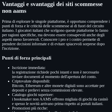
Vantaggi e svantaggi dei siti scommesse
non aams
Prima di esplorare le singole piattaforme, è opportuno comprendere i
punti di forza e le criticità delle scommesse al di fuori del circuito
italiano. I giocatori italiani che scelgono queste piattaforme lo fanno
per ragioni specifiche, ma devono essere consapevoli anche degli
aspetti meno favorevoli. Conoscere i pro e i contro permette di
prendere decisioni informate e di evitare spiacevoli sorprese dopo
l'iscrizione.
Punti di forza principali
Iscrizione immediata:
la registrazione richiede pochi istanti e non è necessario
inviare documenti al momento dell'apertura del conto.
Criptovalute disponibili:
Bitcoin, Ethereum e altre monete digitali sono accettate per
depositi e prelievi senza commissioni elevate.
Catalogo giochi superiore:
i bookmaker non AAMS offrono migliaia di giochi da casinò
e spesso le novità arrivano prima rispetto ai portali italiani.
Promozioni più ricche: