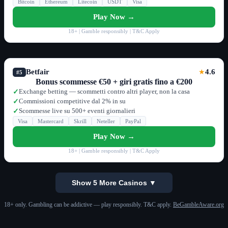
Bitcoin
Ethereum
Litecoin
USDT
Visa
Play Now →
18+ | Gamble responsibly | T&C Apply
Betfair
4.6
★
#5
Bonus scommesse €50 + giri gratis fino a €200
Exchange betting — scommetti contro altri player, non la casa
✓
Commissioni competitive dal 2% in su
✓
Scommesse live su 500+ eventi giornalieri
✓
Visa
Mastercard
Skrill
Neteller
PayPal
Play Now →
18+ | Gamble responsibly | T&C Apply
Show 5 More Casinos ▼
18+ only. Gambling can be addictive — play responsibly. T&C apply.
BeGambleAware.org