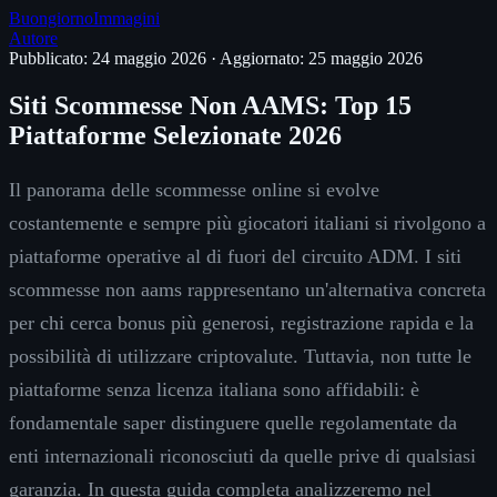
Buongiorno
Immagini
Autore
Pubblicato: 24 maggio 2026
·
Aggiornato: 25 maggio 2026
Siti Scommesse Non AAMS: Top 15
Piattaforme Selezionate 2026
Il panorama delle scommesse online si evolve
costantemente e sempre più giocatori italiani si rivolgono a
piattaforme operative al di fuori del circuito ADM. I siti
scommesse non aams rappresentano un'alternativa concreta
per chi cerca bonus più generosi, registrazione rapida e la
possibilità di utilizzare criptovalute. Tuttavia, non tutte le
piattaforme senza licenza italiana sono affidabili: è
fondamentale saper distinguere quelle regolamentate da
enti internazionali riconosciuti da quelle prive di qualsiasi
garanzia. In questa guida completa analizzeremo nel