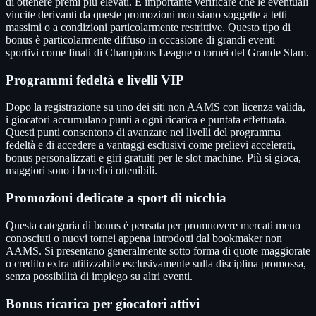
di ottenere premi più elevati. È importante verificare che le eventuali
vincite derivanti da queste promozioni non siano soggette a tetti
massimi o a condizioni particolarmente restrittive. Questo tipo di
bonus è particolarmente diffuso in occasione di grandi eventi
sportivi come finali di Champions League o tornei del Grande Slam.
Programmi fedeltà e livelli VIP
Dopo la registrazione su uno dei siti non AAMS con licenza valida,
i giocatori accumulano punti a ogni ricarica e puntata effettuata.
Questi punti consentono di avanzare nei livelli del programma
fedeltà e di accedere a vantaggi esclusivi come prelievi accelerati,
bonus personalizzati e giri gratuiti per le slot machine. Più si gioca,
maggiori sono i benefici ottenibili.
Promozioni dedicate a sport di nicchia
Questa categoria di bonus è pensata per promuovere mercati meno
conosciuti o nuovi tornei appena introdotti dal bookmaker non
AAMS. Si presentano generalmente sotto forma di quote maggiorate
o credito extra utilizzabile esclusivamente sulla disciplina promossa,
senza possibilità di impiego su altri eventi.
Bonus ricarica per giocatori attivi