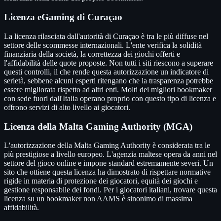
Licenza eGaming di Curaçao
La licenza rilasciata dall'autorità di Curaçao è tra le più diffuse nel
settore delle scommesse internazionali. L'ente verifica la solidità
finanziaria della società, la correttezza dei giochi offerti e
l'affidabilità delle quote proposte. Non tutti i siti riescono a superare
questi controlli, il che rende questa autorizzazione un indicatore di
serietà, sebbene alcuni esperti ritengano che la trasparenza potrebbe
essere migliorata rispetto ad altri enti. Molti dei migliori bookmaker
con sede fuori dall'Italia operano proprio con questo tipo di licenza e
offrono servizi di alto livello ai giocatori.
Licenza della Malta Gaming Authority (MGA)
L'autorizzazione della Malta Gaming Authority è considerata tra le
più prestigiose a livello europeo. L'agenzia maltese opera da anni nel
settore del gioco online e impone standard estremamente severi. Un
sito che ottiene questa licenza ha dimostrato di rispettare normative
rigide in materia di protezione dei giocatori, equità dei giochi e
gestione responsabile dei fondi. Per i giocatori italiani, trovare questa
licenza su un bookmaker non AAMS è sinonimo di massima
affidabilità.