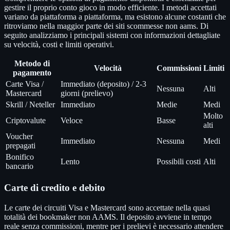
gestire il proprio conto gioco in modo efficiente. I metodi accettati
variano da piattaforma a piattaforma, ma esistono alcune costanti che
ritroviamo nella maggior parte dei siti scommesse non aams. Di
seguito analizziamo i principali sistemi con informazioni dettagliate
su velocità, costi e limiti operativi.
Metodo di
Velocità
Commissioni
Limiti
pagamento
Carte Visa /
Immediato (deposito) / 2-3
Nessuna
Alti
Mastercard
giorni (prelievo)
Skrill / Neteller
Immediato
Medie
Medi
Molto
Criptovalute
Veloce
Basse
alti
Voucher
Immediato
Nessuna
Medi
prepagati
Bonifico
Lento
Possibili costi
Alti
bancario
Carte di credito e debito
Le carte dei circuiti Visa e Mastercard sono accettate nella quasi
totalità dei bookmaker non AAMS. Il deposito avviene in tempo
reale senza commissioni, mentre per i prelievi è necessario attendere