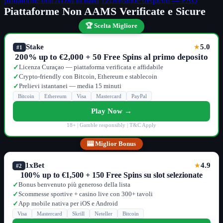
piattaforme non ADM in Italia
12
Domande frequenti — FAQ
Piattaforme Non AAMS Verificate e Sicure
🏆 Scelta Migliore
Stake
5.0
★
#1
200% up to €2,000 + 50 Free Spins al primo deposito
Licenza Curaçao — piattaforma verificata e affidabile
✓
Crypto-friendly con Bitcoin, Ethereum e stablecoin
✓
Prelievi istantanei — media 15 minuti
✓
Bitcoin
Ethereum
Visa
Mastercard
PayPal
Play Now →
18+ | Gamble responsibly | T&C Apply
🎰 Miglior Bonus
1xBet
4.9
★
#2
100% up to €1,500 + 150 Free Spins su slot selezionate
Bonus benvenuto più generoso della lista
✓
Scommesse sportive + casino live con 300+ tavoli
✓
App mobile nativa per iOS e Android
✓
Visa
Mastercard
Skrill
Neteller
Bitcoin