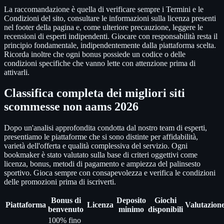
La raccomandazione è quella di verificare sempre i Termini e le
Condizioni del sito, consultare le informazioni sulla licenza presenti
nel footer della pagina e, come ulteriore precauzione, leggere le
recensioni di esperti indipendenti. Giocare con responsabilità resta il
principio fondamentale, indipendentemente dalla piattaforma scelta.
Ricorda inoltre che ogni bonus possiede un codice o delle
condizioni specifiche che vanno lette con attenzione prima di
attivarli.
Classifica completa dei migliori siti
scommesse non aams 2026
Dopo un'analisi approfondita condotta dal nostro team di esperti,
presentiamo le piattaforme che si sono distinte per affidabilità,
varietà dell'offerta e qualità complessiva del servizio. Ogni
bookmaker è stato valutato sulla base di criteri oggettivi come
licenza, bonus, metodi di pagamento e ampiezza del palinsesto
sportivo. Gioca sempre con consapevolezza e verifica le condizioni
delle promozioni prima di iscriverti.
Bonus di
Deposito
Giochi
Piattaforma
Licenza
Valutazion
benvenuto
minimo
disponibili
100% fino