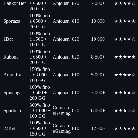
BankonBet
a €500 +
Anjouan
€20
7 000+
★★★★☆
200 GG
100% fino
Sportaza
a €500 +
Anjouan
€10
13 000+
★★★★★
200 GG
100% fino
1Bet
a 150€ +
Anjouan
€20
10 000+
★★★★☆
100 GG
100% fino
Rabona
a €500 +
Anjouan
€20
8 500+
★★★★★
200 GG
150% fino
AmunRa
a €3 000 +
Anjouan
€10
5 000+
★★★★☆
100 GG
100% fino
Spinanga
a €500 +
Anjouan
€10
7 000+
★★★★☆
200 GG
300% fino
Curacao
Sportuna
a €1 000 +
€20
6 000+
★★★☆☆
eGaming
100 GG
100% fino
Curacao
22Bet
a €500 +
€10
12 000+
★★★★★
eGaming
150 GG