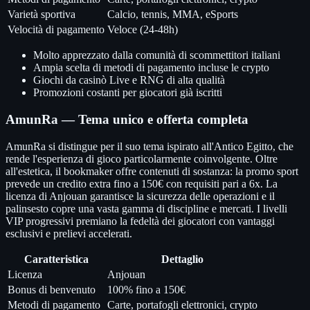
Varietà sportiva
Calcio, tennis, MMA, eSports
Velocità di pagamento
Veloce (24-48h)
Molto apprezzato dalla comunità di scommettitori italiani
Ampia scelta di metodi di pagamento incluse le crypto
Giochi da casinò Live e RNG di alta qualità
Promozioni costanti per giocatori già iscritti
AmunRa — Tema unico e offerta completa
AmunRa si distingue per il suo tema ispirato all'Antico Egitto, che
rende l'esperienza di gioco particolarmente coinvolgente. Oltre
all'estetica, il bookmaker offre contenuti di sostanza: la promo sport
prevede un credito extra fino a 150€ con requisiti pari a 6x. La
licenza di Anjouan garantisce la sicurezza delle operazioni e il
palinsesto copre una vasta gamma di discipline e mercati. I livelli
VIP progressivi premiano la fedeltà dei giocatori con vantaggi
esclusivi e prelievi accelerati.
Caratteristica
Dettaglio
Licenza
Anjouan
Bonus di benvenuto
100% fino a 150€
Metodi di pagamento
Carte, portafogli elettronici, crypto