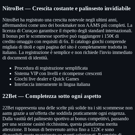
NitroBet — Crescita costante e palinsesto invidiabile
NitroBet ha registrato una crescita notevole negli ultimi anni,
affermandosi come uno dei bookmaker non AAMS più completi. La
licenza di Curaçao garantisce il rispetto degli standard internazionali.
Il bonus per le scommesse sportive può raggiungere i 150€ di
credito omaggio con requisiti di 6x. Il catalogo giochi comprende
migliaia di titoli e ogni pagina del sito è completamente tradotta in
italiano. La registrazione è semplice e non richiede l'invio immediato
di documenti di identità.
Procedura di registrazione semplificata
Sistema VIP con livelli e ricompense crescenti
Giochi live dealer e Quick Games
Interfaccia interamente in lingua italiana
22Bet — Completezza sotto ogni aspetto
22Bet rappresenta una delle scelte più solide tra i siti scommesse non
aams grazie a un'offerta che soddisfa praticamente ogni esigenza.
Dalla vastità del palinsesto sportivo ai bonus competitivi, passando
per una sezione casinò ricchissima, questa piattaforma merita
attenzione. Il bonus di benvenuto arriva fino a 122€ e sono
disponibili quote maggiorate su eventi selezionati. Il servizio di