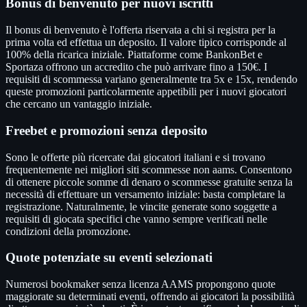
Bonus di benvenuto per nuovi iscritti
Il bonus di benvenuto è l'offerta riservata a chi si registra per la
prima volta ed effettua un deposito. Il valore tipico corrisponde al
100% della ricarica iniziale. Piattaforme come BankonBet e
Sportaza offrono un accredito che può arrivare fino a 150€. I
requisiti di scommessa variano generalmente tra 5x e 15x, rendendo
queste promozioni particolarmente appetibili per i nuovi giocatori
che cercano un vantaggio iniziale.
Freebet e promozioni senza deposito
Sono le offerte più ricercate dai giocatori italiani e si trovano
frequentemente nei migliori siti scommesse non aams. Consentono
di ottenere piccole somme di denaro o scommesse gratuite senza la
necessità di effettuare un versamento iniziale: basta completare la
registrazione. Naturalmente, le vincite generate sono soggette a
requisiti di giocata specifici che vanno sempre verificati nelle
condizioni della promozione.
Quote potenziate su eventi selezionati
Numerosi bookmaker senza licenza AAMS propongono quote
maggiorate su determinati eventi, offrendo ai giocatori la possibilità