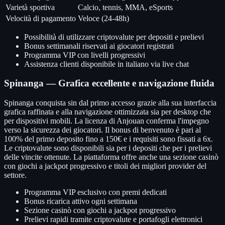
Varietà sportiva
Calcio, tennis, MMA, eSports
Velocità di pagamento
Veloce (24-48h)
Possibilità di utilizzare criptovalute per depositi e prelievi
Bonus settimanali riservati ai giocatori registrati
Programma VIP con livelli progressivi
Assistenza clienti disponibile in italiano via live chat
Spinanga — Grafica eccellente e navigazione fluida
Spinanga conquista sin dal primo accesso grazie alla sua interfaccia
grafica raffinata e alla navigazione ottimizzata sia per desktop che
per dispositivi mobili. La licenza di Anjouan conferma l'impegno
verso la sicurezza dei giocatori. Il bonus di benvenuto è pari al
100% del primo deposito fino a 150€ e i requisiti sono fissati a 6x.
Le criptovalute sono disponibili sia per i depositi che per i prelievi
delle vincite ottenute. La piattaforma offre anche una sezione casinò
con giochi a jackpot progressivo e titoli dei migliori provider del
settore.
Programma VIP esclusivo con premi dedicati
Bonus ricarica attivo ogni settimana
Sezione casinò con giochi a jackpot progressivo
Prelievi rapidi tramite criptovalute e portafogli elettronici