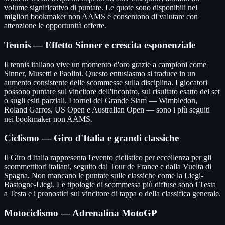
volume significativo di puntate. Le quote sono disponibili nei
migliori bookmaker non AAMS e consentono di valutare con
attenzione le opportunità offerte.
Tennis — Effetto Sinner e crescita esponenziale
Il tennis italiano vive un momento d'oro grazie a campioni come
Sinner, Musetti e Paolini. Questo entusiasmo si traduce in un
aumento consistente delle scommesse sulla disciplina. I giocatori
possono puntare sul vincitore dell'incontro, sul risultato esatto dei set
o sugli esiti parziali. I tornei del Grande Slam — Wimbledon,
Roland Garros, US Open e Australian Open — sono i più seguiti
nei bookmaker non AAMS.
Ciclismo — Giro d'Italia e grandi classiche
Il Giro d'Italia rappresenta l'evento ciclistico per eccellenza per gli
scommettitori italiani, seguito dal Tour de France e dalla Vuelta di
Spagna. Non mancano le puntate sulle classiche come la Liegi-
Bastogne-Liegi. Le tipologie di scommessa più diffuse sono i Testa
a Testa e i pronostici sul vincitore di tappa o della classifica generale.
Motociclismo — Adrenalina MotoGP