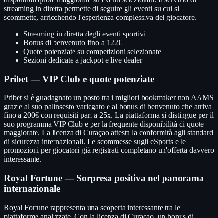
streaming in diretta permette di seguire gli eventi su cui si
scommette, arricchendo l'esperienza complessiva del giocatore.
Streaming in diretta degli eventi sportivi
Bonus di benvenuto fino a 122€
Quote potenziate su competizioni selezionate
Sezioni dedicate a jackpot e live dealer
Pribet — VIP Club e quote potenziate
Pribet si è guadagnato un posto tra i migliori bookmaker non AAMS
grazie al suo palinsesto variegato e al bonus di benvenuto che arriva
fino a 200€ con requisiti pari a 25x. La piattaforma si distingue per il
suo programma VIP Club e per la frequente disponibilità di quote
maggiorate. La licenza di Curaçao attesta la conformità agli standard
di sicurezza internazionali. Le scommesse sugli eSports e le
promozioni per giocatori già registrati completano un'offerta davvero
interessante.
Royal Fortune — Sorpresa positiva nel panorama
internazionale
Royal Fortune rappresenta una scoperta interessante tra le
piattaforme analizzate. Con la licenza di Curaçao, un bonus di