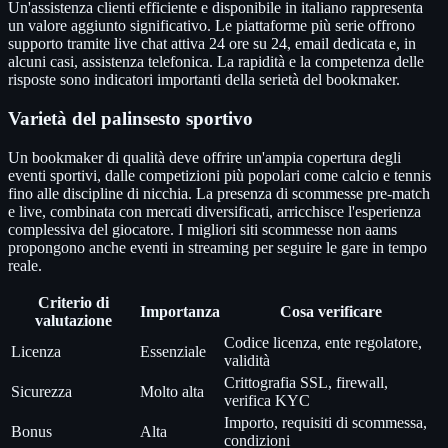
Un'assistenza clienti efficiente e disponibile in italiano rappresenta
un valore aggiunto significativo. Le piattaforme più serie offrono
supporto tramite live chat attiva 24 ore su 24, email dedicata e, in
alcuni casi, assistenza telefonica. La rapidità e la competenza delle
risposte sono indicatori importanti della serietà del bookmaker.
Varietà del palinsesto sportivo
Un bookmaker di qualità deve offrire un'ampia copertura degli
eventi sportivi, dalle competizioni più popolari come calcio e tennis
fino alle discipline di nicchia. La presenza di scommesse pre-match
e live, combinata con mercati diversificati, arricchisce l'esperienza
complessiva del giocatore. I migliori siti scommesse non aams
propongono anche eventi in streaming per seguire le gare in tempo
reale.
Criterio di
Importanza
Cosa verificare
valutazione
Codice licenza, ente regolatore,
Licenza
Essenziale
validità
Crittografia SSL, firewall,
Sicurezza
Molto alta
verifica KYC
Importo, requisiti di scommessa,
Bonus
Alta
condizioni