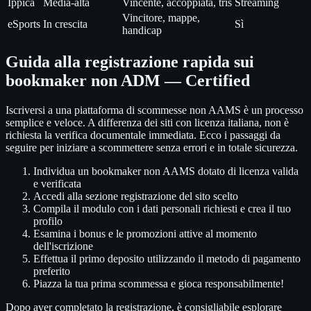
Ippica
Media-alta
Vincente, accoppiata, tris
Streaming
Vincitore, mappe,
eSports
In crescita
Sì
handicap
Guida alla registrazione rapida sui
bookmaker non ADM — Certified
Iscriversi a una piattaforma di scommesse non AAMS è un processo
semplice e veloce. A differenza dei siti con licenza italiana, non è
richiesta la verifica documentale immediata. Ecco i passaggi da
seguire per iniziare a scommettere senza errori e in totale sicurezza.
Individua un bookmaker non AAMS dotato di licenza valida
e verificata
Accedi alla sezione registrazione del sito scelto
Compila il modulo con i dati personali richiesti e crea il tuo
profilo
Esamina i bonus e le promozioni attive al momento
dell'iscrizione
Effettua il primo deposito utilizzando il metodo di pagamento
preferito
Piazza la tua prima scommessa e gioca responsabilmente!
Dopo aver completato la registrazione, è consigliabile esplorare