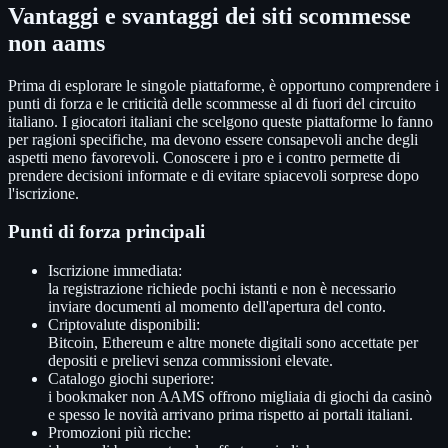
Vantaggi e svantaggi dei siti scommesse
non aams
Prima di esplorare le singole piattaforme, è opportuno comprendere i
punti di forza e le criticità delle scommesse al di fuori del circuito
italiano. I giocatori italiani che scelgono queste piattaforme lo fanno
per ragioni specifiche, ma devono essere consapevoli anche degli
aspetti meno favorevoli. Conoscere i pro e i contro permette di
prendere decisioni informate e di evitare spiacevoli sorprese dopo
l'iscrizione.
Punti di forza principali
Iscrizione immediata:
la registrazione richiede pochi istanti e non è necessario
inviare documenti al momento dell'apertura del conto.
Criptovalute disponibili:
Bitcoin, Ethereum e altre monete digitali sono accettate per
depositi e prelievi senza commissioni elevate.
Catalogo giochi superiore:
i bookmaker non AAMS offrono migliaia di giochi da casinò
e spesso le novità arrivano prima rispetto ai portali italiani.
Promozioni più ricche: