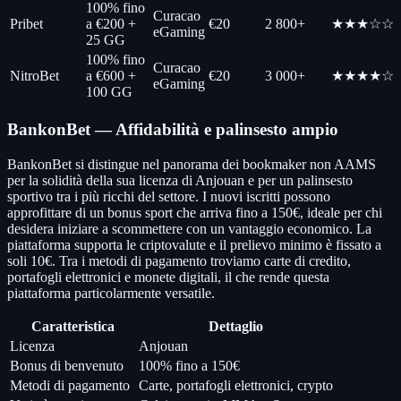
100% fino
Curacao
Pribet
a €200 +
€20
2 800+
★★★☆☆
eGaming
25 GG
100% fino
Curacao
NitroBet
a €600 +
€20
3 000+
★★★★☆
eGaming
100 GG
BankonBet — Affidabilità e palinsesto ampio
BankonBet si distingue nel panorama dei bookmaker non AAMS
per la solidità della sua licenza di Anjouan e per un palinsesto
sportivo tra i più ricchi del settore. I nuovi iscritti possono
approfittare di un bonus sport che arriva fino a 150€, ideale per chi
desidera iniziare a scommettere con un vantaggio economico. La
piattaforma supporta le criptovalute e il prelievo minimo è fissato a
soli 10€. Tra i metodi di pagamento troviamo carte di credito,
portafogli elettronici e monete digitali, il che rende questa
piattaforma particolarmente versatile.
Caratteristica
Dettaglio
Licenza
Anjouan
Bonus di benvenuto
100% fino a 150€
Metodi di pagamento
Carte, portafogli elettronici, crypto