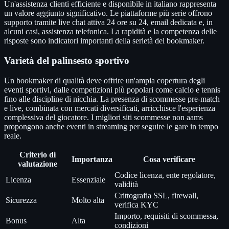
Un'assistenza clienti efficiente e disponibile in italiano rappresenta
un valore aggiunto significativo. Le piattaforme più serie offrono
supporto tramite live chat attiva 24 ore su 24, email dedicata e, in
alcuni casi, assistenza telefonica. La rapidità e la competenza delle
risposte sono indicatori importanti della serietà del bookmaker.
Varietà del palinsesto sportivo
Un bookmaker di qualità deve offrire un'ampia copertura degli
eventi sportivi, dalle competizioni più popolari come calcio e tennis
fino alle discipline di nicchia. La presenza di scommesse pre-match
e live, combinata con mercati diversificati, arricchisce l'esperienza
complessiva del giocatore. I migliori siti scommesse non aams
propongono anche eventi in streaming per seguire le gare in tempo
reale.
Criterio di
Importanza
Cosa verificare
valutazione
Codice licenza, ente regolatore,
Licenza
Essenziale
validità
Crittografia SSL, firewall,
Sicurezza
Molto alta
verifica KYC
Importo, requisiti di scommessa,
Bonus
Alta
condizioni