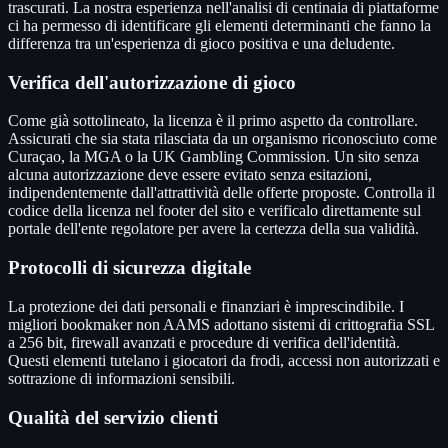
trascurati. La nostra esperienza nell'analisi di centinaia di piattaforme
ci ha permesso di identificare gli elementi determinanti che fanno la
differenza tra un'esperienza di gioco positiva e una deludente.
Verifica dell'autorizzazione di gioco
Come già sottolineato, la licenza è il primo aspetto da controllare.
Assicurati che sia stata rilasciata da un organismo riconosciuto come
Curaçao, la MGA o la UK Gambling Commission. Un sito senza
alcuna autorizzazione deve essere evitato senza esitazioni,
indipendentemente dall'attrattività delle offerte proposte. Controlla il
codice della licenza nel footer del sito e verificalo direttamente sul
portale dell'ente regolatore per avere la certezza della sua validità.
Protocolli di sicurezza digitale
La protezione dei dati personali e finanziari è imprescindibile. I
migliori bookmaker non AAMS adottano sistemi di crittografia SSL
a 256 bit, firewall avanzati e procedure di verifica dell'identità.
Questi elementi tutelano i giocatori da frodi, accessi non autorizzati e
sottrazione di informazioni sensibili.
Qualità del servizio clienti