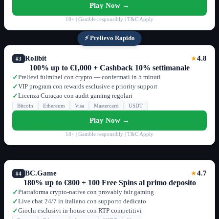
Play Now →
18+ | Gamble responsibly | T&C Apply
⚡ Prelievo Rapido
Rollbit
4.8
★
#3
100% up to €1,000 + Cashback 10% settimanale
Prelievi fulminei con crypto — confermati in 5 minuti
✓
VIP program con rewards esclusive e priority support
✓
Licenza Curaçao con audit gaming regolari
✓
Bitcoin
Ethereum
Visa
Mastercard
USDT
Play Now →
18+ | Gamble responsibly | T&C Apply
BC.Game
4.7
★
#4
180% up to €800 + 100 Free Spins al primo deposito
Piattaforma crypto-native con provably fair gaming
✓
Live chat 24/7 in italiano con supporto dedicato
✓
Giochi esclusivi in-house con RTP competitivi
✓