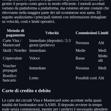
gestire il proprio conto gioco in modo efficiente. I metodi accettati
variano da piattaforma a piattaforma, ma esistono alcune costanti che
ritroviamo nella maggior parte dei siti scommesse non aams. Di
seguito analizziamo i principali sistemi con informazioni dettagliate
su velocità, costi e limiti operativi.
Metodo di
Velocità
Commissioni
Limiti
pagamento
Carte Visa /
Immediato (deposito) / 2-3
Nessuna
Alti
Mastercard
giorni (prelievo)
Skrill / Neteller
Immediato
Medie
Medi
Molto
Criptovalute
Veloce
Basse
alti
Voucher
Immediato
Nessuna
Medi
prepagati
Bonifico
Lento
Possibili costi
Alti
bancario
Carte di credito e debito
Le carte dei circuiti Visa e Mastercard sono accettate nella quasi
totalità dei bookmaker non AAMS. Il deposito avviene in tempo
reale senza commissioni, mentre per i prelievi è necessario attendere