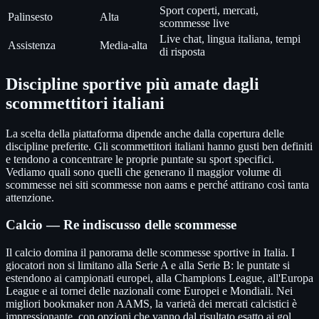
Sport coperti, mercati,
Palinsesto
Alta
scommesse live
Live chat, lingua italiana, tempi
Assistenza
Media-alta
di risposta
Discipline sportive più amate dagli
scommettitori italiani
La scelta della piattaforma dipende anche dalla copertura delle
discipline preferite. Gli scommettitori italiani hanno gusti ben definiti
e tendono a concentrare le proprie puntate su sport specifici.
Vediamo quali sono quelli che generano il maggior volume di
scommesse nei siti scommesse non aams e perché attirano così tanta
attenzione.
Calcio — Re indiscusso delle scommesse
Il calcio domina il panorama delle scommesse sportive in Italia. I
giocatori non si limitano alla Serie A e alla Serie B: le puntate si
estendono ai campionati europei, alla Champions League, all'Europa
League e ai tornei delle nazionali come Europei e Mondiali. Nei
migliori bookmaker non AAMS, la varietà dei mercati calcistici è
impressionante, con opzioni che vanno dal risultato esatto ai gol