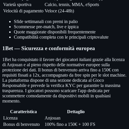
Varietà sportiva
Calcio, tennis, MMA, eSports
Velocità di pagamento
Veloce (24-48h)
Sfide settimanali con premi in palio
Scommesse pre-match, live e ippica
Quote maggiorate disponibili frequentemente
Compatibilità completa con le principali criptovalute
1Bet — Sicurezza e conformità europea
1Bet ha conquistato il favore dei giocatori italiani grazie alla licenza
di Anjouan e al pieno rispetto delle normative europee sulla
protezione dei dati. Il bonus di benvenuto arriva fino a 150€ con
requisiti fissati a 12x, accompagnato da free spin per le slot machine.
La piattaforma dispone di una sezione dedicata al Gioco
Responsabile e prevede la verifica KYC per garantire la massima
trasparenza. I giocatori possono scaricare l'app dedicata per
scommettere comodamente da dispositivi mobili in qualsiasi
momento.
Caratteristica
Dettaglio
Licenza
Anjouan
Bonus di benvenuto
100% fino a 150€ + 100 FS