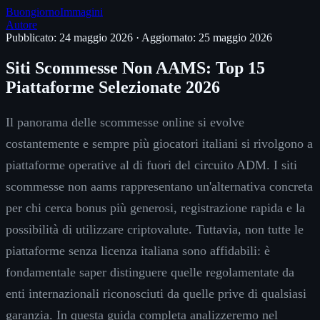
Buongiorno
Immagini
Autore
Pubblicato: 24 maggio 2026
·
Aggiornato: 25 maggio 2026
Siti Scommesse Non AAMS: Top 15
Piattaforme Selezionate 2026
Il panorama delle scommesse online si evolve
costantemente e sempre più giocatori italiani si rivolgono a
piattaforme operative al di fuori del circuito ADM. I siti
scommesse non aams rappresentano un'alternativa concreta
per chi cerca bonus più generosi, registrazione rapida e la
possibilità di utilizzare criptovalute. Tuttavia, non tutte le
piattaforme senza licenza italiana sono affidabili: è
fondamentale saper distinguere quelle regolamentate da
enti internazionali riconosciuti da quelle prive di qualsiasi
garanzia. In questa guida completa analizzeremo nel