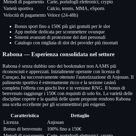
Metodi di pagamento
Carte, portafogli elettronici, crypto
Varietà sportiva
Calcio, tennis, MMA, eSports
Velocità di pagamento
Veloce (24-48h)
Bonus sport fino a 150€ più giri gratuiti per le slot
App mobile dedicata per scommettere ovunque
Sistemi avanzati di protezione dei dati personali
Catalogo con migliaia di slot dei provider più rinomati
Rabona — Esperienza consolidata nel settore
Rabona è senza dubbio uno dei bookmaker non AAMS più
riconosciuti e apprezzati. Inizialmente operante con licenza di
Curaçao, ha successivamente ottenuto l'autorizzazione di Anjouan. Il
palinsesto sportivo è estremamente ricco e la sezione casinò
completa l'offerta con giochi live e in versione RNG. Il bonus di
benvenuto raggiunge i 150€ con requisiti di solo 6x. La varietà delle
discipline coperte e la qualità delle quote proposte rendono Rabona
una scelta eccellente per gli scommettitori più esigenti.
Caratteristica
Dettaglio
Licenza
Anjouan
Bonus di benvenuto
100% fino a 150€
Metodi di pagamento
Carte, portafogli elettronici, crypto