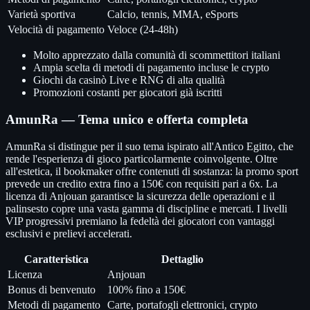
Varietà sportiva
Calcio, tennis, MMA, eSports
Velocità di pagamento
Veloce (24-48h)
Molto apprezzato dalla comunità di scommettitori italiani
Ampia scelta di metodi di pagamento incluse le crypto
Giochi da casinò Live e RNG di alta qualità
Promozioni costanti per giocatori già iscritti
AmunRa — Tema unico e offerta completa
AmunRa si distingue per il suo tema ispirato all'Antico Egitto, che
rende l'esperienza di gioco particolarmente coinvolgente. Oltre
all'estetica, il bookmaker offre contenuti di sostanza: la promo sport
prevede un credito extra fino a 150€ con requisiti pari a 6x. La
licenza di Anjouan garantisce la sicurezza delle operazioni e il
palinsesto copre una vasta gamma di discipline e mercati. I livelli
VIP progressivi premiano la fedeltà dei giocatori con vantaggi
esclusivi e prelievi accelerati.
Caratteristica
Dettaglio
Licenza
Anjouan
Bonus di benvenuto
100% fino a 150€
Metodi di pagamento
Carte, portafogli elettronici, crypto