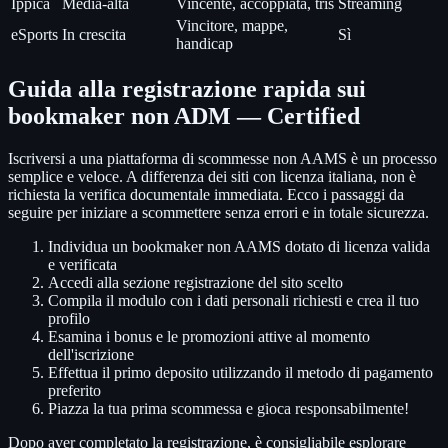
Ippica
Media-alta
Vincente, accoppiata, tris
Streaming
Vincitore, mappe,
eSports
In crescita
Sì
handicap
Guida alla registrazione rapida sui
bookmaker non ADM — Certified
Iscriversi a una piattaforma di scommesse non AAMS è un processo
semplice e veloce. A differenza dei siti con licenza italiana, non è
richiesta la verifica documentale immediata. Ecco i passaggi da
seguire per iniziare a scommettere senza errori e in totale sicurezza.
Individua un bookmaker non AAMS dotato di licenza valida
e verificata
Accedi alla sezione registrazione del sito scelto
Compila il modulo con i dati personali richiesti e crea il tuo
profilo
Esamina i bonus e le promozioni attive al momento
dell'iscrizione
Effettua il primo deposito utilizzando il metodo di pagamento
preferito
Piazza la tua prima scommessa e gioca responsabilmente!
Dopo aver completato la registrazione, è consigliabile esplorare