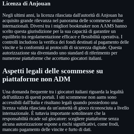
Licenza di Anjouan
Negli ultimi anni, la licenza rilasciata dall'autorità di Anjouan ha
acquisito grande rilevanza nel panorama delle scommesse online
internazionali. Diversi tra i migliori bookmaker non AAMS hanno
scelto questa giurisdizione per la sua capacità di garantire un
equilibrio tra regolamentazione efficace e flessibilità operativa. I
controlli includono la verifica dei fondi destinati al pagamento delle
vincite e la conformità ai protocolli di sicurezza digitale. Questa
autorizzazione sta diventando uno standard di riferimento per
numerose piattaforme che accettano giocatori italiani.
Aspetti legali delle scommesse su
piattaforme non ADM
Una domanda frequente tra i giocatori italiani riguarda la legalità
dell'utilizzo di questi portali. I siti scommesse non aams sono
accessibili dall'Italia e risultano legali quando possiedono una
licenza valida rilasciata da un'autorità di gioco riconosciuta a livello
internazionale. È tuttavia importante sottolineare che la
responsabilità ricade sul giocatore: scegliere piattaforme senza
alcuna autorizzazione espone a rischi significativi, come frodi,
mancato pagamento delle vincite e furto di dati.