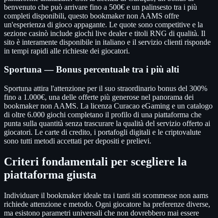
benvenuto che può arrivare fino a 500€ e un palinsesto tra i più
completi disponibili, questo bookmaker non AAMS offre
un'esperienza di gioco appagante. Le quote sono competitive e la
sezione casinò include giochi live dealer e titoli RNG di qualità. Il
sito è interamente disponibile in italiano e il servizio clienti risponde
in tempi rapidi alle richieste dei giocatori.
Sportuna — Bonus percentuale tra i più alti
Sportuna attira l'attenzione per il suo straordinario bonus del 300%
fino a 1.000€, una delle offerte più generose nel panorama dei
bookmaker non AAMS. La licenza Curacao eGaming e un catalogo
di oltre 6.000 giochi completano il profilo di una piattaforma che
punta sulla quantità senza trascurare la qualità del servizio offerto ai
giocatori. Le carte di credito, i portafogli digitali e le criptovalute
sono tutti metodi accettati per depositi e prelievi.
Criteri fondamentali per scegliere la
piattaforma giusta
Individuare il bookmaker ideale tra i tanti siti scommesse non aams
richiede attenzione e metodo. Ogni giocatore ha preferenze diverse,
ma esistono parametri universali che non dovrebbero mai essere