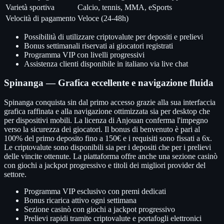
Varietà sportiva
Calcio, tennis, MMA, eSports
Velocità di pagamento
Veloce (24-48h)
Possibilità di utilizzare criptovalute per depositi e prelievi
Bonus settimanali riservati ai giocatori registrati
Programma VIP con livelli progressivi
Assistenza clienti disponibile in italiano via live chat
Spinanga — Grafica eccellente e navigazione fluida
Spinanga conquista sin dal primo accesso grazie alla sua interfaccia
grafica raffinata e alla navigazione ottimizzata sia per desktop che
per dispositivi mobili. La licenza di Anjouan conferma l'impegno
verso la sicurezza dei giocatori. Il bonus di benvenuto è pari al
100% del primo deposito fino a 150€ e i requisiti sono fissati a 6x.
Le criptovalute sono disponibili sia per i depositi che per i prelievi
delle vincite ottenute. La piattaforma offre anche una sezione casinò
con giochi a jackpot progressivo e titoli dei migliori provider del
settore.
Programma VIP esclusivo con premi dedicati
Bonus ricarica attivo ogni settimana
Sezione casinò con giochi a jackpot progressivo
Prelievi rapidi tramite criptovalute e portafogli elettronici