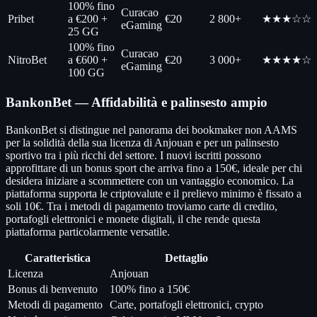
100% fino
Curacao
Pribet
a €200 +
€20
2 800+
★★★☆☆
eGaming
25 GG
100% fino
Curacao
NitroBet
a €600 +
€20
3 000+
★★★★☆
eGaming
100 GG
BankonBet — Affidabilità e palinsesto ampio
BankonBet si distingue nel panorama dei bookmaker non AAMS
per la solidità della sua licenza di Anjouan e per un palinsesto
sportivo tra i più ricchi del settore. I nuovi iscritti possono
approfittare di un bonus sport che arriva fino a 150€, ideale per chi
desidera iniziare a scommettere con un vantaggio economico. La
piattaforma supporta le criptovalute e il prelievo minimo è fissato a
soli 10€. Tra i metodi di pagamento troviamo carte di credito,
portafogli elettronici e monete digitali, il che rende questa
piattaforma particolarmente versatile.
Caratteristica
Dettaglio
Licenza
Anjouan
Bonus di benvenuto
100% fino a 150€
Metodi di pagamento
Carte, portafogli elettronici, crypto