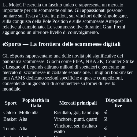
La MotoGP esercita un fascino unico e rappresenta un mercato
importante per chi scommette online. Gli appassionati possono
puntare sui Testa a Testa tra piloti, sui vincitori delle singole gare,
sulla conquista della Pole Position e sulle scommesse Antepost
relative al campionato. Le scommesse live durante i Gran Premi
aggiungono un ulteriore livello di coinvolgimento.
eSports — La frontiera delle scommesse digitali
Gli eSports rappresentano una delle novità più significative del
panorama scommesse. Giochi come FIFA, NBA 2K, Counter-Strike
e League of Legends attirano milioni di spettatori e generano un
mercato di scommesse in costante espansione. I migliori bookmaker
non AAMS dedicano sezioni specifiche a queste competizioni,
consentendo ai giocatori di scommettere su tornei di livello
mondiale.
Popolarità in
Disponibilità
Sport
Mercati principali
Italia
live
Calcio
Molto alta
Risultato, gol, handicap
Sì
Basket
Alta
Vincitore, punti, quarti
Sì
Vincitore, set, risultato
Tennis
Alta
Sì
esatto