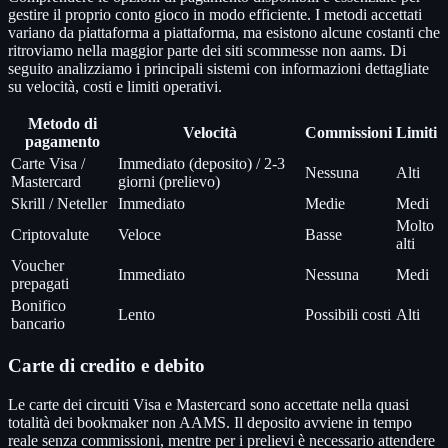
gestire il proprio conto gioco in modo efficiente. I metodi accettati
variano da piattaforma a piattaforma, ma esistono alcune costanti che
ritroviamo nella maggior parte dei siti scommesse non aams. Di
seguito analizziamo i principali sistemi con informazioni dettagliate
su velocità, costi e limiti operativi.
Metodo di
Velocità
Commissioni
Limiti
pagamento
Carte Visa /
Immediato (deposito) / 2-3
Nessuna
Alti
Mastercard
giorni (prelievo)
Skrill / Neteller
Immediato
Medie
Medi
Molto
Criptovalute
Veloce
Basse
alti
Voucher
Immediato
Nessuna
Medi
prepagati
Bonifico
Lento
Possibili costi
Alti
bancario
Carte di credito e debito
Le carte dei circuiti Visa e Mastercard sono accettate nella quasi
totalità dei bookmaker non AAMS. Il deposito avviene in tempo
reale senza commissioni, mentre per i prelievi è necessario attendere