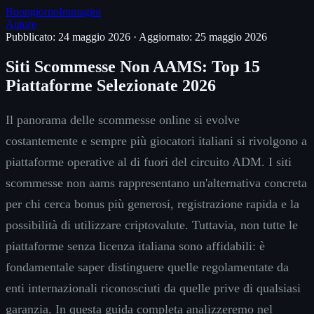
Buongiorno
Immagini
Autore
Pubblicato: 24 maggio 2026
·
Aggiornato: 25 maggio 2026
Siti Scommesse Non AAMS: Top 15
Piattaforme Selezionate 2026
Il panorama delle scommesse online si evolve
costantemente e sempre più giocatori italiani si rivolgono a
piattaforme operative al di fuori del circuito ADM. I siti
scommesse non aams rappresentano un'alternativa concreta
per chi cerca bonus più generosi, registrazione rapida e la
possibilità di utilizzare criptovalute. Tuttavia, non tutte le
piattaforme senza licenza italiana sono affidabili: è
fondamentale saper distinguere quelle regolamentate da
enti internazionali riconosciuti da quelle prive di qualsiasi
garanzia. In questa guida completa analizzeremo nel