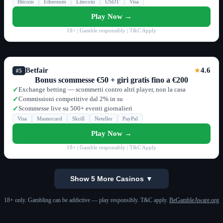
Bitcoin
Ethereum
Litecoin
USDT
Visa
Play Now →
18+ | Gamble responsibly | T&C Apply
Betfair
4.6
★
#5
Bonus scommesse €50 + giri gratis fino a €200
Exchange betting — scommetti contro altri player, non la casa
✓
Commissioni competitive dal 2% in su
✓
Scommesse live su 500+ eventi giornalieri
✓
Visa
Mastercard
Skrill
Neteller
PayPal
Play Now →
18+ | Gamble responsibly | T&C Apply
Show 5 More Casinos ▼
18+ only. Gambling can be addictive — play responsibly. T&C apply.
BeGambleAware.org