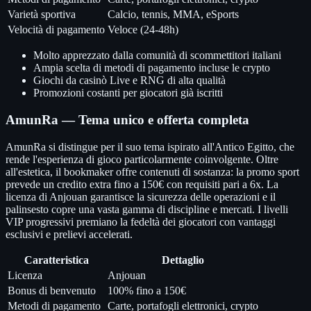
Varietà sportiva
Calcio, tennis, MMA, eSports
Velocità di pagamento
Veloce (24-48h)
Molto apprezzato dalla comunità di scommettitori italiani
Ampia scelta di metodi di pagamento incluse le crypto
Giochi da casinò Live e RNG di alta qualità
Promozioni costanti per giocatori già iscritti
AmunRa — Tema unico e offerta completa
AmunRa si distingue per il suo tema ispirato all'Antico Egitto, che
rende l'esperienza di gioco particolarmente coinvolgente. Oltre
all'estetica, il bookmaker offre contenuti di sostanza: la promo sport
prevede un credito extra fino a 150€ con requisiti pari a 6x. La
licenza di Anjouan garantisce la sicurezza delle operazioni e il
palinsesto copre una vasta gamma di discipline e mercati. I livelli
VIP progressivi premiano la fedeltà dei giocatori con vantaggi
esclusivi e prelievi accelerati.
Caratteristica
Dettaglio
Licenza
Anjouan
Bonus di benvenuto
100% fino a 150€
Metodi di pagamento
Carte, portafogli elettronici, crypto