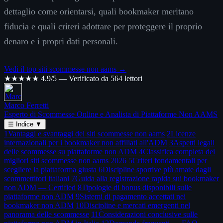
dettaglio come orientarsi, quali bookmaker meritano
fiducia e quali criteri adottare per proteggere il proprio
denaro e i propri dati personali.
Vedi il top siti scommesse non aams →
★★★★★
4.9/5 — Verificato da 564 lettori
Marco Ferretti
Esperto di Scommesse Online e Analista di Piattaforme Non AAMS
☰
Indice
▼
1
Vantaggi e svantaggi dei siti scommesse non aams
2
Licenze
internazionali per i bookmaker non affiliati all'ADM
3
Aspetti legali
delle scommesse su piattaforme non ADM
4
Classifica completa dei
migliori siti scommesse non aams 2026
5
Criteri fondamentali per
scegliere la piattaforma giusta
6
Discipline sportive più amate dagli
scommettitori italiani
7
Guida alla registrazione rapida sui bookmaker
non ADM — Certified
8
Tipologie di bonus disponibili sulle
piattaforme non ADM
9
Sistemi di pagamento accettati nei
bookmaker non ADM
10
Discipline e mercati emergenti nel
panorama delle scommesse
11
Considerazioni conclusive sulle