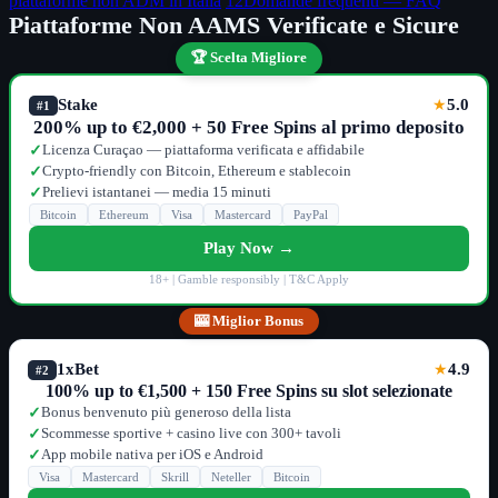
piattaforme non ADM in Italia
12
Domande frequenti — FAQ
Piattaforme Non AAMS Verificate e Sicure
🏆 Scelta Migliore
Stake
5.0
★
#1
200% up to €2,000 + 50 Free Spins al primo deposito
Licenza Curaçao — piattaforma verificata e affidabile
✓
Crypto-friendly con Bitcoin, Ethereum e stablecoin
✓
Prelievi istantanei — media 15 minuti
✓
Bitcoin
Ethereum
Visa
Mastercard
PayPal
Play Now →
18+ | Gamble responsibly | T&C Apply
🎰 Miglior Bonus
1xBet
4.9
★
#2
100% up to €1,500 + 150 Free Spins su slot selezionate
Bonus benvenuto più generoso della lista
✓
Scommesse sportive + casino live con 300+ tavoli
✓
App mobile nativa per iOS e Android
✓
Visa
Mastercard
Skrill
Neteller
Bitcoin