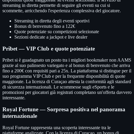
streaming in diretta permette di seguire gli eventi su cui si
scommette, arricchendo l'esperienza complessiva del giocatore.
Streaming in diretta degli eventi sportivi
Bonus di benvenuto fino a 122€
Quote potenziate su competizioni selezionate
Sezioni dedicate a jackpot e live dealer
Pribet — VIP Club e quote potenziate
Pribet si è guadagnato un posto tra i migliori bookmaker non AAMS
grazie al suo palinsesto variegato e al bonus di benvenuto che arriva
fino a 200€ con requisiti pari a 25x. La piattaforma si distingue per il
suo programma VIP Club e per la frequente disponibilità di quote
maggiorate. La licenza di Curaçao attesta la conformità agli standard
di sicurezza internazionali. Le scommesse sugli eSports e le
promozioni per giocatori già registrati completano un'offerta davvero
interessante.
Royal Fortune — Sorpresa positiva nel panorama
internazionale
Royal Fortune rappresenta una scoperta interessante tra le
piattaforme analizzate. Con la licenza di Curaçao, un bonus di