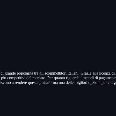
i grande popolarità tra gli scommettitori italiani. Grazie alla licenza d
più competitivi del mercato. Per quanto riguarda i metodi di pagamento, i
iscono a rendere questa piattaforma una delle migliori opzioni per chi 