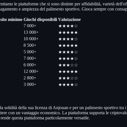
tiamo le piattaforme che si sono distinte per affidabilità, varietà dell'
i pagamento e ampiezza del palinsesto sportivo. Gioca sempre con consape
sito minimo
Giochi disponibili
Valutazione
7 000+
★★★★☆
13 000+
★★★★★
10 000+
★★★★☆
8 500+
★★★★★
5 000+
★★★★☆
7 000+
★★★★☆
6 000+
★★★☆☆
12 000+
★★★★★
2 800+
★★★☆☆
3 000+
★★★★☆
dità della sua licenza di Anjouan e per un palinsesto sportivo tra i più
ettere con un vantaggio economico. La piattaforma supporta le criptovalu
he rende questa piattaforma particolarmente versatile.