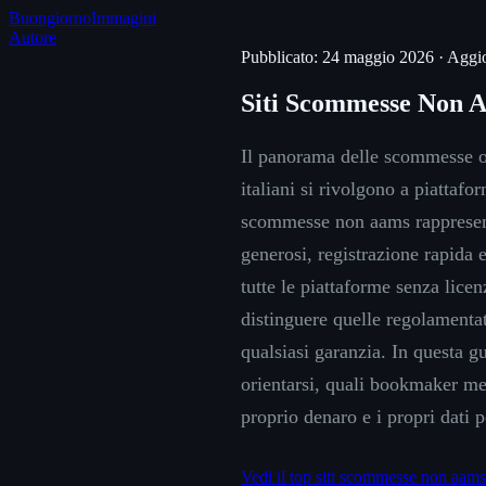
Buongiorno
Immagini
Autore
Pubblicato: 24 maggio 2026
·
Aggio
Siti Scommesse Non A
Il panorama delle scommesse on
italiani si rivolgono a piattafo
scommesse non aams rappresent
generosi, registrazione rapida e
tutte le piattaforme senza licen
distinguere quelle regolamentat
qualsiasi garanzia. In questa 
orientarsi, quali bookmaker meri
proprio denaro e i propri dati p
Vedi il top siti scommesse non aa