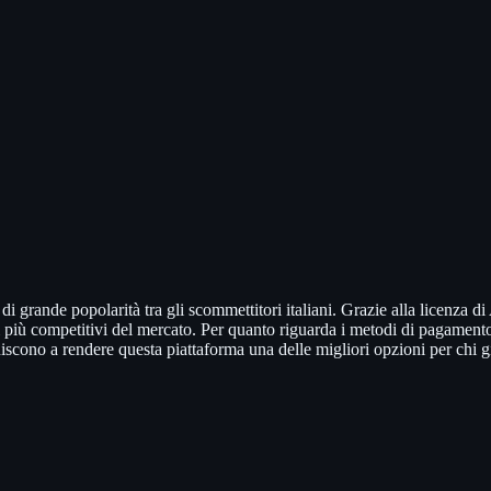
i grande popolarità tra gli scommettitori italiani. Grazie alla licenza d
più competitivi del mercato. Per quanto riguarda i metodi di pagamento, i
iscono a rendere questa piattaforma una delle migliori opzioni per chi 