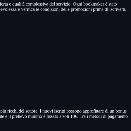
offerta e qualità complessiva del servizio. Ogni bookmaker è stato
volezza e verifica le condizioni delle promozioni prima di iscriverti.
 ricchi del settore. I nuovi iscritti possono approfittare di un bonus
te e il prelievo minimo è fissato a soli 10€. Tra i metodi di pagamento