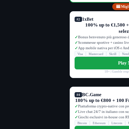
🎰 Migl
1xBet
#2
100% up to €1,500 + 
sele
Bonus benvenuto più generoso de
✓
Scommesse sportive + casino liv
✓
App mobile nativa per iOS e An
✓
Visa
Mastercard
Skrill
Netel
Play
18+ | Gamble resp
BC.Game
#4
180% up to €800 + 100 Fr
Piattaforma crypto-native con p
✓
Live chat 24/7 in italiano con s
✓
Giochi esclusivi in-house con R
✓
Bitcoin
Ethereum
Litecoin