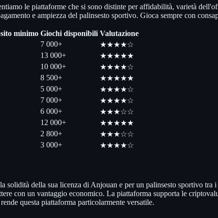
tiamo le piattaforme che si sono distinte per affidabilità, varietà dell'
i pagamento e ampiezza del palinsesto sportivo. Gioca sempre con consape
sito minimo
Giochi disponibili
Valutazione
7 000+
★★★★☆
13 000+
★★★★★
10 000+
★★★★☆
8 500+
★★★★★
5 000+
★★★★☆
7 000+
★★★★☆
6 000+
★★★☆☆
12 000+
★★★★★
2 800+
★★★☆☆
3 000+
★★★★☆
dità della sua licenza di Anjouan e per un palinsesto sportivo tra i più
ettere con un vantaggio economico. La piattaforma supporta le criptovalu
he rende questa piattaforma particolarmente versatile.