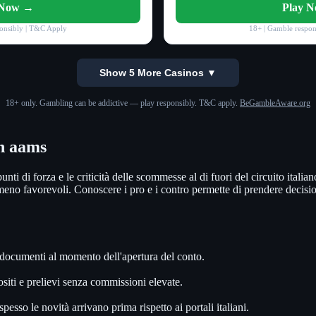
 Now →
Play 
onsibly | T&C Apply
18+ | Gamble respon
Show 5 More Casinos ▼
18+ only. Gambling can be addictive — play responsibly. T&C apply.
BeGambleAware.org
on aams
ti di forza e le criticità delle scommesse al di fuori del circuito italian
eno favorevoli. Conoscere i pro e i contro permette di prendere decisioni
re documenti al momento dell'apertura del conto.
ositi e prelievi senza commissioni elevate.
so le novità arrivano prima rispetto ai portali italiani.