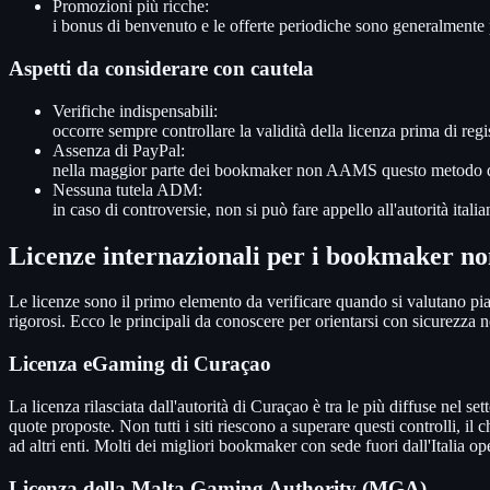
Promozioni più ricche:
i bonus di benvenuto e le offerte periodiche sono generalmente p
Aspetti da considerare con cautela
Verifiche indispensabili:
occorre sempre controllare la validità della licenza prima di regis
Assenza di PayPal:
nella maggior parte dei bookmaker non AAMS questo metodo d
Nessuna tutela ADM:
in caso di controversie, non si può fare appello all'autorità italia
Licenze internazionali per i bookmaker no
Le licenze sono il primo elemento da verificare quando si valutano pia
rigorosi. Ecco le principali da conoscere per orientarsi con sicurezza 
Licenza eGaming di Curaçao
La licenza rilasciata dall'autorità di Curaçao è tra le più diffuse nel set
quote proposte. Non tutti i siti riescono a superare questi controlli, il
ad altri enti. Molti dei migliori bookmaker con sede fuori dall'Italia ope
Licenza della Malta Gaming Authority (MGA)