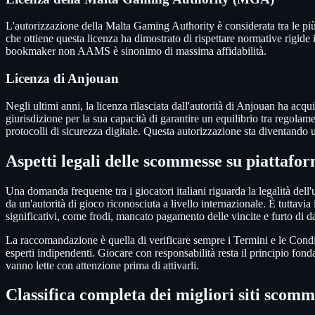
L'autorizzazione della Malta Gaming Authority è considerata tra le più
che ottiene questa licenza ha dimostrato di rispettare normative rigide i
bookmaker non AAMS è sinonimo di massima affidabilità.
Licenza di Anjouan
Negli ultimi anni, la licenza rilasciata dall'autorità di Anjouan ha 
giurisdizione per la sua capacità di garantire un equilibrio tra regolame
protocolli di sicurezza digitale. Questa autorizzazione sta diventando 
Aspetti legali delle scommesse su piatta
Una domanda frequente tra i giocatori italiani riguarda la legalità dell'
da un'autorità di gioco riconosciuta a livello internazionale. È tuttavi
significativi, come frodi, mancato pagamento delle vincite e furto di da
La raccomandazione è quella di verificare sempre i Termini e le Condizi
esperti indipendenti. Giocare con responsabilità resta il principio fo
vanno lette con attenzione prima di attivarli.
Classifica completa dei migliori siti scom