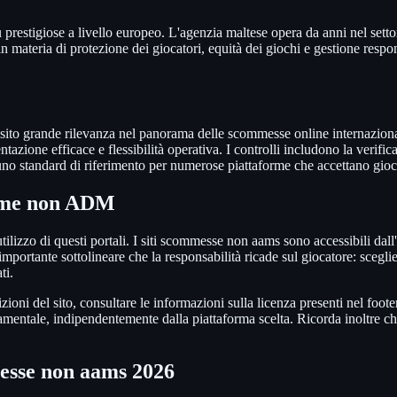
 prestigiose a livello europeo. L'agenzia maltese opera da anni nel set
n materia di protezione dei giocatori, equità dei giochi e gestione respons
acquisito grande rilevanza nel panorama delle scommesse online internazi
ntazione efficace e flessibilità operativa. I controlli includono la verific
uno standard di riferimento per numerose piattaforme che accettano giocat
forme non ADM
utilizzo di questi portali. I siti scommesse non aams sono accessibili dall
a importante sottolineare che la responsabilità ricade sul giocatore: sceg
ti.
oni del sito, consultare le informazioni sulla licenza presenti nel foote
ndamentale, indipendentemente dalla piattaforma scelta. Ricorda inoltre 
messe non aams 2026