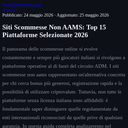
Buongiorno
Immagini
Autore
Pubblicato: 24 maggio 2026
·
Aggiornato: 25 maggio 2026
Siti Scommesse Non AAMS: Top 15
Piattaforme Selezionate 2026
Il panorama delle scommesse online si evolve
costantemente e sempre più giocatori italiani si rivolgono a
piattaforme operative al di fuori del circuito ADM. I siti
scommesse non aams rappresentano un'alternativa concreta
per chi cerca bonus più generosi, registrazione rapida e la
possibilità di utilizzare criptovalute. Tuttavia, non tutte le
piattaforme senza licenza italiana sono affidabili: è
fondamentale saper distinguere quelle regolamentate da
enti internazionali riconosciuti da quelle prive di qualsiasi
garanzia. In questa guida completa analizzeremo nel