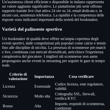
Un'assistenza clienti efficiente e disponibile in italiano rappresenta
un valore aggiunto significativo. Le piattaforme più serie offrono
supporto tramite live chat attiva 24 ore su 24, email dedicata e, in
alcuni casi, assistenza telefonica. La rapidità e la competenza delle
risposte sono indicatori importanti della serietà del bookmaker.
Varietà del palinsesto sportivo
Un bookmaker di qualità deve offrire un'ampia copertura degli
eventi sportivi, dalle competizioni più popolari come calcio e tennis
fino alle discipline di nicchia. La presenza di scommesse pre-match
e live, combinata con mercati diversificati, arricchisce l'esperienza
complessiva del giocatore. I migliori siti scommesse non aams
propongono anche eventi in streaming per seguire le gare in tempo
reale.
Criterio di
Importanza
Cosa verificare
valutazione
Codice licenza, ente regolatore,
Licenza
Essenziale
validità
Crittografia SSL, firewall,
Sicurezza
Molto alta
verifica KYC
Importo, requisiti di scommessa,
Bonus
Alta
condizioni