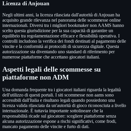
Licenza di Anjouan
Negli ultimi anni, la licenza rilasciata dall'autorità di Anjouan ha
acquisito grande rilevanza nel panorama delle scommesse online
internazionali. Diversi tra i migliori bookmaker non AAMS hanno
scelto questa giurisdizione per la sua capacità di garantire un
equilibrio tra regolamentazione efficace e flessibilità operativa. I
controlli includono la verifica dei fondi destinati al pagamento delle
vincite e la conformità ai protocolli di sicurezza digitale. Questa
autorizzazione sta diventando uno standard di riferimento per
numerose piattaforme che accettano giocatori italiani.
Aspetti legali delle scommesse su
piattaforme non ADM
Una domanda frequente tra i giocatori italiani riguarda la legalità
dell'utilizzo di questi portali. I siti scommesse non aams sono
accessibili dall'Italia e risultano legali quando possiedono una
licenza valida rilasciata da un'autorità di gioco riconosciuta a livello
internazionale. È tuttavia importante sottolineare che la
responsabilità ricade sul giocatore: scegliere piattaforme senza
alcuna autorizzazione espone a rischi significativi, come frodi,
mancato pagamento delle vincite e furto di dati.