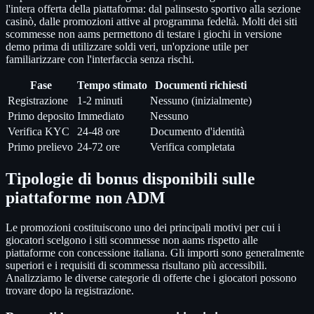
l'intera offerta della piattaforma: dal palinsesto sportivo alla sezione
casinò, dalle promozioni attive al programma fedeltà. Molti dei siti
scommesse non aams permettono di testare i giochi in versione
demo prima di utilizzare soldi veri, un'opzione utile per
familiarizzare con l'interfaccia senza rischi.
Fase
Tempo stimato
Documenti richiesti
Registrazione
1-2 minuti
Nessuno (inizialmente)
Primo deposito
Immediato
Nessuno
Verifica KYC
24-48 ore
Documento d'identità
Primo prelievo
24-72 ore
Verifica completata
Tipologie di bonus disponibili sulle
piattaforme non ADM
Le promozioni costituiscono uno dei principali motivi per cui i
giocatori scelgono i siti scommesse non aams rispetto alle
piattaforme con concessione italiana. Gli importi sono generalmente
superiori e i requisiti di scommessa risultano più accessibili.
Analizziamo le diverse categorie di offerte che i giocatori possono
trovare dopo la registrazione.