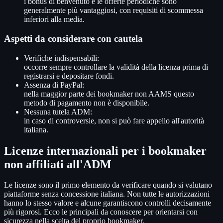
i bonus di benvenuto e le offerte periodiche sono
generalmente più vantaggiosi, con requisiti di scommessa
inferiori alla media.
Aspetti da considerare con cautela
Verifiche indispensabili:
occorre sempre controllare la validità della licenza prima di
registrarsi e depositare fondi.
Assenza di PayPal:
nella maggior parte dei bookmaker non AAMS questo
metodo di pagamento non è disponibile.
Nessuna tutela ADM:
in caso di controversie, non si può fare appello all'autorità
italiana.
Licenze internazionali per i bookmaker
non affiliati all'ADM
Le licenze sono il primo elemento da verificare quando si valutano
piattaforme senza concessione italiana. Non tutte le autorizzazioni
hanno lo stesso valore e alcune garantiscono controlli decisamente
più rigorosi. Ecco le principali da conoscere per orientarsi con
sicurezza nella scelta del proprio bookmaker.