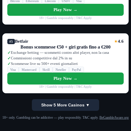
Bitcoin
Ethereum
Litecoin
USDT
Visa
Play Now →
18+ | Gamble responsibly | T&C Apply
Betfair
4.6
★
#5
Bonus scommesse €50 + giri gratis fino a €200
Exchange betting — scommetti contro altri player, non la casa
✓
Commissioni competitive dal 2% in su
✓
Scommesse live su 500+ eventi giornalieri
✓
Visa
Mastercard
Skrill
Neteller
PayPal
Play Now →
18+ | Gamble responsibly | T&C Apply
Show 5 More Casinos ▼
18+ only. Gambling can be addictive — play responsibly. T&C apply.
BeGambleAware.org