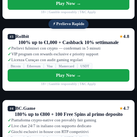
Play Now →
18+ | Gamble responsibly | T&C Apply
⚡ Prelievo Rapido
Rollbit
4.8
★
#3
100% up to €1,000 + Cashback 10% settimanale
Prelievi fulminei con crypto — confermati in 5 minuti
✓
VIP program con rewards esclusive e priority support
✓
Licenza Curaçao con audit gaming regolari
✓
Bitcoin
Ethereum
Visa
Mastercard
USDT
Play Now →
18+ | Gamble responsibly | T&C Apply
BC.Game
4.7
★
#4
180% up to €800 + 100 Free Spins al primo deposito
Piattaforma crypto-native con provably fair gaming
✓
Live chat 24/7 in italiano con supporto dedicato
✓
Giochi esclusivi in-house con RTP competitivi
✓