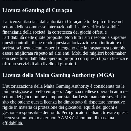
Licenza eGaming di Curaçao
La licenza rilasciata dall'autorità di Curaçao è tra le più diffuse nel
settore delle scommesse internazionali. L'ente verifica la solidità
finanziaria della società, la correttezza dei giochi offerti e
l'affidabilità delle quote proposte. Non tutti i siti riescono a superare
questi controlli, il che rende questa autorizzazione un indicatore di
serietà, sebbene alcuni esperti ritengano che la trasparenza potrebbe
essere migliorata rispetto ad altri enti. Molti dei migliori bookmaker
con sede fuori dall'Italia operano proprio con questo tipo di licenza e
offrono servizi di alto livello ai giocatori.
Licenza della Malta Gaming Authority (MGA)
L'autorizzazione della Malta Gaming Authority è considerata tra le
più prestigiose a livello europeo. L'agenzia maltese opera da anni nel
settore del gioco online e impone standard estremamente severi. Un
sito che ottiene questa licenza ha dimostrato di rispettare normative
rigide in materia di protezione dei giocatori, equità dei giochi e
gestione responsabile dei fondi. Per i giocatori italiani, trovare questa
licenza su un bookmaker non AAMS è sinonimo di massima
affidabilità.