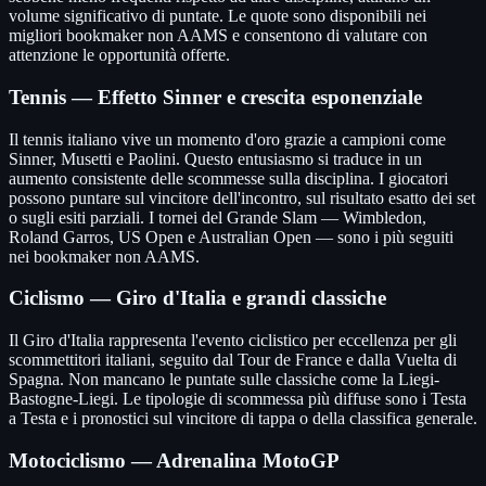
volume significativo di puntate. Le quote sono disponibili nei
migliori bookmaker non AAMS e consentono di valutare con
attenzione le opportunità offerte.
Tennis — Effetto Sinner e crescita esponenziale
Il tennis italiano vive un momento d'oro grazie a campioni come
Sinner, Musetti e Paolini. Questo entusiasmo si traduce in un
aumento consistente delle scommesse sulla disciplina. I giocatori
possono puntare sul vincitore dell'incontro, sul risultato esatto dei set
o sugli esiti parziali. I tornei del Grande Slam — Wimbledon,
Roland Garros, US Open e Australian Open — sono i più seguiti
nei bookmaker non AAMS.
Ciclismo — Giro d'Italia e grandi classiche
Il Giro d'Italia rappresenta l'evento ciclistico per eccellenza per gli
scommettitori italiani, seguito dal Tour de France e dalla Vuelta di
Spagna. Non mancano le puntate sulle classiche come la Liegi-
Bastogne-Liegi. Le tipologie di scommessa più diffuse sono i Testa
a Testa e i pronostici sul vincitore di tappa o della classifica generale.
Motociclismo — Adrenalina MotoGP