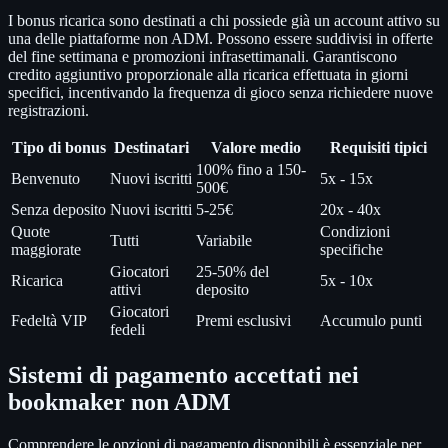
I bonus ricarica sono destinati a chi possiede già un account attivo su
una delle piattaforme non ADM. Possono essere suddivisi in offerte
del fine settimana e promozioni infrasettimanali. Garantiscono
credito aggiuntivo proporzionale alla ricarica effettuata in giorni
specifici, incentivando la frequenza di gioco senza richiedere nuove
registrazioni.
Tipo di bonus
Destinatari
Valore medio
Requisiti tipici
100% fino a 150-
Benvenuto
Nuovi iscritti
5x - 15x
500€
Senza deposito
Nuovi iscritti
5-25€
20x - 40x
Quote
Condizioni
Tutti
Variabile
maggiorate
specifiche
Giocatori
25-50% del
Ricarica
5x - 10x
attivi
deposito
Giocatori
Fedeltà VIP
Premi esclusivi
Accumulo punti
fedeli
Sistemi di pagamento accettati nei
bookmaker non ADM
Comprendere le opzioni di pagamento disponibili è essenziale per