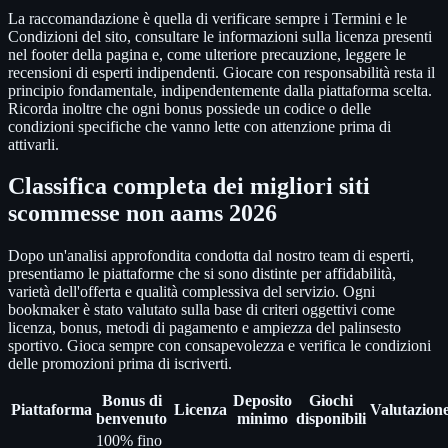
La raccomandazione è quella di verificare sempre i Termini e le
Condizioni del sito, consultare le informazioni sulla licenza presenti
nel footer della pagina e, come ulteriore precauzione, leggere le
recensioni di esperti indipendenti. Giocare con responsabilità resta il
principio fondamentale, indipendentemente dalla piattaforma scelta.
Ricorda inoltre che ogni bonus possiede un codice o delle
condizioni specifiche che vanno lette con attenzione prima di
attivarli.
Classifica completa dei migliori siti
scommesse non aams 2026
Dopo un'analisi approfondita condotta dal nostro team di esperti,
presentiamo le piattaforme che si sono distinte per affidabilità,
varietà dell'offerta e qualità complessiva del servizio. Ogni
bookmaker è stato valutato sulla base di criteri oggettivi come
licenza, bonus, metodi di pagamento e ampiezza del palinsesto
sportivo. Gioca sempre con consapevolezza e verifica le condizioni
delle promozioni prima di iscriverti.
Bonus di
Deposito
Giochi
Piattaforma
Licenza
Valutazion
benvenuto
minimo
disponibili
100% fino