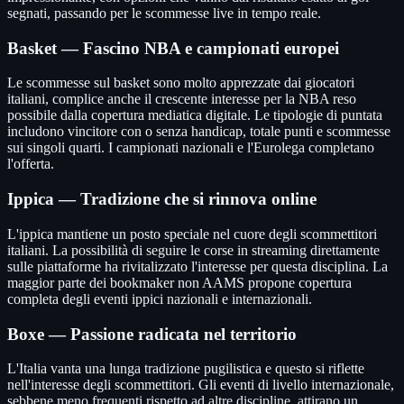
segnati, passando per le scommesse live in tempo reale.
Basket — Fascino NBA e campionati europei
Le scommesse sul basket sono molto apprezzate dai giocatori
italiani, complice anche il crescente interesse per la NBA reso
possibile dalla copertura mediatica digitale. Le tipologie di puntata
includono vincitore con o senza handicap, totale punti e scommesse
sui singoli quarti. I campionati nazionali e l'Eurolega completano
l'offerta.
Ippica — Tradizione che si rinnova online
L'ippica mantiene un posto speciale nel cuore degli scommettitori
italiani. La possibilità di seguire le corse in streaming direttamente
sulle piattaforme ha rivitalizzato l'interesse per questa disciplina. La
maggior parte dei bookmaker non AAMS propone copertura
completa degli eventi ippici nazionali e internazionali.
Boxe — Passione radicata nel territorio
L'Italia vanta una lunga tradizione pugilistica e questo si riflette
nell'interesse degli scommettitori. Gli eventi di livello internazionale,
sebbene meno frequenti rispetto ad altre discipline, attirano un