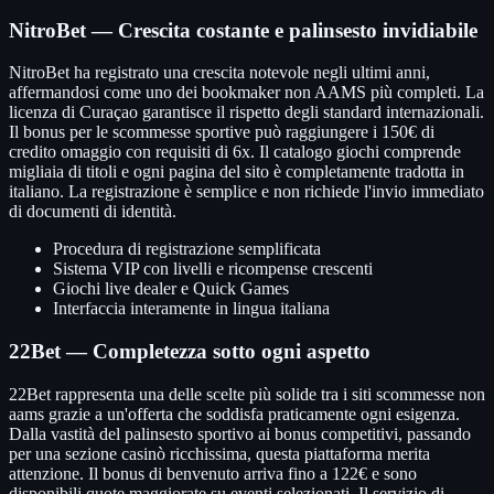
NitroBet — Crescita costante e palinsesto invidiabile
NitroBet ha registrato una crescita notevole negli ultimi anni,
affermandosi come uno dei bookmaker non AAMS più completi. La
licenza di Curaçao garantisce il rispetto degli standard internazionali.
Il bonus per le scommesse sportive può raggiungere i 150€ di
credito omaggio con requisiti di 6x. Il catalogo giochi comprende
migliaia di titoli e ogni pagina del sito è completamente tradotta in
italiano. La registrazione è semplice e non richiede l'invio immediato
di documenti di identità.
Procedura di registrazione semplificata
Sistema VIP con livelli e ricompense crescenti
Giochi live dealer e Quick Games
Interfaccia interamente in lingua italiana
22Bet — Completezza sotto ogni aspetto
22Bet rappresenta una delle scelte più solide tra i siti scommesse non
aams grazie a un'offerta che soddisfa praticamente ogni esigenza.
Dalla vastità del palinsesto sportivo ai bonus competitivi, passando
per una sezione casinò ricchissima, questa piattaforma merita
attenzione. Il bonus di benvenuto arriva fino a 122€ e sono
disponibili quote maggiorate su eventi selezionati. Il servizio di