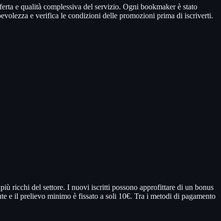
offerta e qualità complessiva del servizio. Ogni bookmaker è stato
volezza e verifica le condizioni delle promozioni prima di iscriverti.
 ricchi del settore. I nuovi iscritti possono approfittare di un bonus
te e il prelievo minimo è fissato a soli 10€. Tra i metodi di pagamento