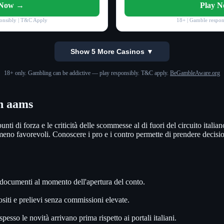
 Now →
Play 
onsibly | T&C Apply
18+ | Gamble respon
Show 5 More Casinos ▼
18+ only. Gambling can be addictive — play responsibly. T&C apply.
BeGambleAware.org
on aams
ti di forza e le criticità delle scommesse al di fuori del circuito italian
eno favorevoli. Conoscere i pro e i contro permette di prendere decisioni
re documenti al momento dell'apertura del conto.
ositi e prelievi senza commissioni elevate.
so le novità arrivano prima rispetto ai portali italiani.