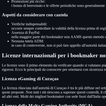
Promozioni più ricche:
i bonus di benvenuto e le offerte periodiche sono generalmente p
Aspetti da considerare con cautela
Verifiche indispensabili:
occorre sempre controllare la validità della licenza prima di regis
Assenza di PayPal:
nella maggior parte dei bookmaker non AAMS questo metodo d
Nessuna tutela ADM:
in caso di controversie, non si può fare appello all'autorità italia
Licenze internazionali per i bookmaker no
Le licenze sono il primo elemento da verificare quando si valutano pia
rigorosi. Ecco le principali da conoscere per orientarsi con sicurezza 
Licenza eGaming di Curaçao
La licenza rilasciata dall'autorità di Curaçao è tra le più diffuse nel set
quote proposte. Non tutti i siti riescono a superare questi controlli, il
ad altri enti. Molti dei migliori bookmaker con sede fuori dall'Italia ope
Licenza della Malta Gaming Authority (MGA)