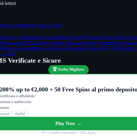
4 lettori
alista di Piattaforme Non AAMS
ionali per i bookmaker non affiliati all'ADM
3
Aspetti legali delle sc
taforma giusta
6
Discipline sportive più amate dagli scommettitori italiani
9
Sistemi di pagamento accettati nei bookmaker non ADM
10
Discipline
i — FAQ
 Verificate e Sicure
🏆 Scelta Migliore
200% up to €2,000 + 50 Free Spins al primo deposit
rificata e affidabile
hereum e stablecoin
minuti
ercard
PayPal
Play Now →
18+ | Gamble responsibly | T&C Apply