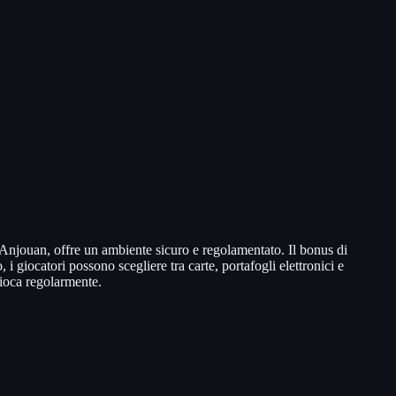
i Anjouan, offre un ambiente sicuro e regolamentato. Il bonus di
 giocatori possono scegliere tra carte, portafogli elettronici e
gioca regolarmente.