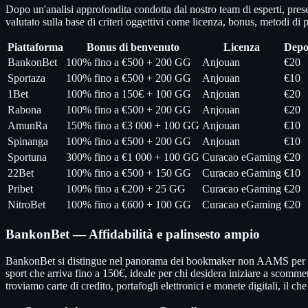
Dopo un'analisi approfondita condotta dal nostro team di esperti, presen
valutato sulla base di criteri oggettivi come licenza, bonus, metodi d
Piattaforma
Bonus di benvenuto
Licenza
Depo
BankonBet
100% fino a €500 + 200 GG
Anjouan
€20
Sportaza
100% fino a €500 + 200 GG
Anjouan
€10
1Bet
100% fino a 150€ + 100 GG
Anjouan
€20
Rabona
100% fino a €500 + 200 GG
Anjouan
€20
AmunRa
150% fino a €3 000 + 100 GG
Anjouan
€10
Spinanga
100% fino a €500 + 200 GG
Anjouan
€10
Sportuna
300% fino a €1 000 + 100 GG
Curacao eGaming
€20
22Bet
100% fino a €500 + 150 GG
Curacao eGaming
€10
Pribet
100% fino a €200 + 25 GG
Curacao eGaming
€20
NitroBet
100% fino a €600 + 100 GG
Curacao eGaming
€20
BankonBet — Affidabilità e palinsesto ampio
BankonBet si distingue nel panorama dei bookmaker non AAMS per la soli
sport che arriva fino a 150€, ideale per chi desidera iniziare a scomm
troviamo carte di credito, portafogli elettronici e monete digitali, il c