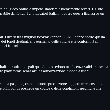
tore del gioco online e impone standard estremamente severi. Un sito
abile dei fondi. Per i giocatori italiani, trovare questa licenza su un
onali. Diversi tra i migliori bookmaker non AAMS hanno scelto questa
a dei fondi destinati al pagamento delle vincite e la conformità ai
ori italiani.
'Italia e risultano legali quando possiedono una licenza valida rilasciata
liere piattaforme senza alcuna autorizzazione espone a rischi
r della pagina e, come ulteriore precauzione, leggere le recensioni di
che ogni bonus possiede un codice o delle condizioni specifiche che