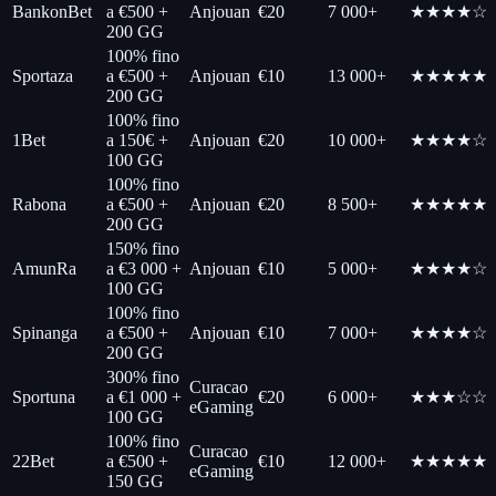
BankonBet
a €500 +
Anjouan
€20
7 000+
★★★★☆
200 GG
100% fino
Sportaza
a €500 +
Anjouan
€10
13 000+
★★★★★
200 GG
100% fino
1Bet
a 150€ +
Anjouan
€20
10 000+
★★★★☆
100 GG
100% fino
Rabona
a €500 +
Anjouan
€20
8 500+
★★★★★
200 GG
150% fino
AmunRa
a €3 000 +
Anjouan
€10
5 000+
★★★★☆
100 GG
100% fino
Spinanga
a €500 +
Anjouan
€10
7 000+
★★★★☆
200 GG
300% fino
Curacao
Sportuna
a €1 000 +
€20
6 000+
★★★☆☆
eGaming
100 GG
100% fino
Curacao
22Bet
a €500 +
€10
12 000+
★★★★★
eGaming
150 GG