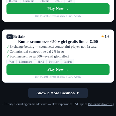
Bitcoin
Ethereum
Litecoin
USDT
Visa
Play Now →
18+ | Gamble responsibly | T&C Apply
Betfair
4.6
★
#5
Bonus scommesse €50 + giri gratis fino a €200
Exchange betting — scommetti contro altri player, non la casa
✓
Commissioni competitive dal 2% in su
✓
Scommesse live su 500+ eventi giornalieri
✓
Visa
Mastercard
Skrill
Neteller
PayPal
Play Now →
18+ | Gamble responsibly | T&C Apply
Show 5 More Casinos ▼
18+ only. Gambling can be addictive — play responsibly. T&C apply.
BeGambleAware.org