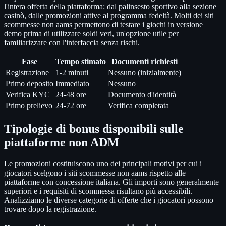
l'intera offerta della piattaforma: dal palinsesto sportivo alla sezione
casinò, dalle promozioni attive al programma fedeltà. Molti dei siti
scommesse non aams permettono di testare i giochi in versione
demo prima di utilizzare soldi veri, un'opzione utile per
familiarizzare con l'interfaccia senza rischi.
Fase
Tempo stimato
Documenti richiesti
Registrazione
1-2 minuti
Nessuno (inizialmente)
Primo deposito
Immediato
Nessuno
Verifica KYC
24-48 ore
Documento d'identità
Primo prelievo
24-72 ore
Verifica completata
Tipologie di bonus disponibili sulle
piattaforme non ADM
Le promozioni costituiscono uno dei principali motivi per cui i
giocatori scelgono i siti scommesse non aams rispetto alle
piattaforme con concessione italiana. Gli importi sono generalmente
superiori e i requisiti di scommessa risultano più accessibili.
Analizziamo le diverse categorie di offerte che i giocatori possono
trovare dopo la registrazione.