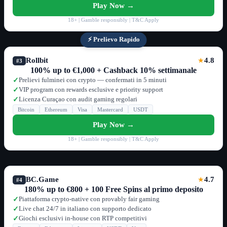
Play Now →
18+ | Gamble responsibly | T&C Apply
⚡ Prelievo Rapido
Rollbit
4.8
★
#3
100% up to €1,000 + Cashback 10% settimanale
Prelievi fulminei con crypto — confermati in 5 minuti
✓
VIP program con rewards esclusive e priority support
✓
Licenza Curaçao con audit gaming regolari
✓
Bitcoin
Ethereum
Visa
Mastercard
USDT
Play Now →
18+ | Gamble responsibly | T&C Apply
BC.Game
4.7
★
#4
180% up to €800 + 100 Free Spins al primo deposito
Piattaforma crypto-native con provably fair gaming
✓
Live chat 24/7 in italiano con supporto dedicato
✓
Giochi esclusivi in-house con RTP competitivi
✓