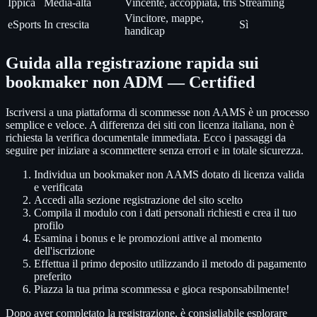
Ippica
Media-alta
Vincente, accoppiata, tris
Streaming
Vincitore, mappe,
eSports
In crescita
Sì
handicap
Guida alla registrazione rapida sui
bookmaker non ADM — Certified
Iscriversi a una piattaforma di scommesse non AAMS è un processo
semplice e veloce. A differenza dei siti con licenza italiana, non è
richiesta la verifica documentale immediata. Ecco i passaggi da
seguire per iniziare a scommettere senza errori e in totale sicurezza.
Individua un bookmaker non AAMS dotato di licenza valida
e verificata
Accedi alla sezione registrazione del sito scelto
Compila il modulo con i dati personali richiesti e crea il tuo
profilo
Esamina i bonus e le promozioni attive al momento
dell'iscrizione
Effettua il primo deposito utilizzando il metodo di pagamento
preferito
Piazza la tua prima scommessa e gioca responsabilmente!
Dopo aver completato la registrazione, è consigliabile esplorare