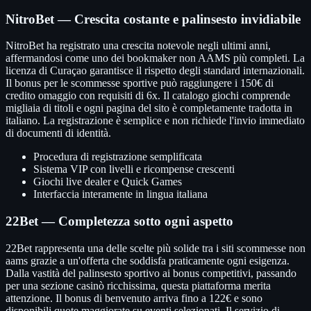
NitroBet — Crescita costante e palinsesto invidiabile
NitroBet ha registrato una crescita notevole negli ultimi anni,
affermandosi come uno dei bookmaker non AAMS più completi. La
licenza di Curaçao garantisce il rispetto degli standard internazionali.
Il bonus per le scommesse sportive può raggiungere i 150€ di
credito omaggio con requisiti di 6x. Il catalogo giochi comprende
migliaia di titoli e ogni pagina del sito è completamente tradotta in
italiano. La registrazione è semplice e non richiede l'invio immediato
di documenti di identità.
Procedura di registrazione semplificata
Sistema VIP con livelli e ricompense crescenti
Giochi live dealer e Quick Games
Interfaccia interamente in lingua italiana
22Bet — Completezza sotto ogni aspetto
22Bet rappresenta una delle scelte più solide tra i siti scommesse non
aams grazie a un'offerta che soddisfa praticamente ogni esigenza.
Dalla vastità del palinsesto sportivo ai bonus competitivi, passando
per una sezione casinò ricchissima, questa piattaforma merita
attenzione. Il bonus di benvenuto arriva fino a 122€ e sono
disponibili quote maggiorate su eventi selezionati. Il servizio di