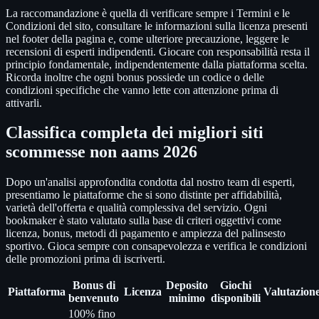
La raccomandazione è quella di verificare sempre i Termini e le
Condizioni del sito, consultare le informazioni sulla licenza presenti
nel footer della pagina e, come ulteriore precauzione, leggere le
recensioni di esperti indipendenti. Giocare con responsabilità resta il
principio fondamentale, indipendentemente dalla piattaforma scelta.
Ricorda inoltre che ogni bonus possiede un codice o delle
condizioni specifiche che vanno lette con attenzione prima di
attivarli.
Classifica completa dei migliori siti
scommesse non aams 2026
Dopo un'analisi approfondita condotta dal nostro team di esperti,
presentiamo le piattaforme che si sono distinte per affidabilità,
varietà dell'offerta e qualità complessiva del servizio. Ogni
bookmaker è stato valutato sulla base di criteri oggettivi come
licenza, bonus, metodi di pagamento e ampiezza del palinsesto
sportivo. Gioca sempre con consapevolezza e verifica le condizioni
delle promozioni prima di iscriverti.
Bonus di
Deposito
Giochi
Piattaforma
Licenza
Valutazion
benvenuto
minimo
disponibili
100% fino