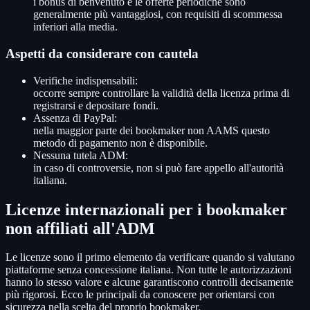
i bonus di benvenuto e le offerte periodiche sono
generalmente più vantaggiosi, con requisiti di scommessa
inferiori alla media.
Aspetti da considerare con cautela
Verifiche indispensabili:
occorre sempre controllare la validità della licenza prima di
registrarsi e depositare fondi.
Assenza di PayPal:
nella maggior parte dei bookmaker non AAMS questo
metodo di pagamento non è disponibile.
Nessuna tutela ADM:
in caso di controversie, non si può fare appello all'autorità
italiana.
Licenze internazionali per i bookmaker
non affiliati all'ADM
Le licenze sono il primo elemento da verificare quando si valutano
piattaforme senza concessione italiana. Non tutte le autorizzazioni
hanno lo stesso valore e alcune garantiscono controlli decisamente
più rigorosi. Ecco le principali da conoscere per orientarsi con
sicurezza nella scelta del proprio bookmaker.