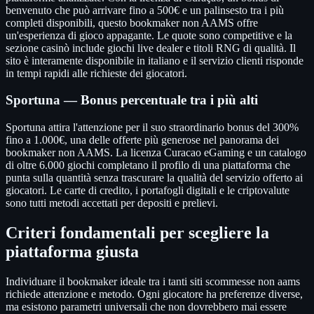
benvenuto che può arrivare fino a 500€ e un palinsesto tra i più
completi disponibili, questo bookmaker non AAMS offre
un'esperienza di gioco appagante. Le quote sono competitive e la
sezione casinò include giochi live dealer e titoli RNG di qualità. Il
sito è interamente disponibile in italiano e il servizio clienti risponde
in tempi rapidi alle richieste dei giocatori.
Sportuna — Bonus percentuale tra i più alti
Sportuna attira l'attenzione per il suo straordinario bonus del 300%
fino a 1.000€, una delle offerte più generose nel panorama dei
bookmaker non AAMS. La licenza Curacao eGaming e un catalogo
di oltre 6.000 giochi completano il profilo di una piattaforma che
punta sulla quantità senza trascurare la qualità del servizio offerto ai
giocatori. Le carte di credito, i portafogli digitali e le criptovalute
sono tutti metodi accettati per depositi e prelievi.
Criteri fondamentali per scegliere la
piattaforma giusta
Individuare il bookmaker ideale tra i tanti siti scommesse non aams
richiede attenzione e metodo. Ogni giocatore ha preferenze diverse,
ma esistono parametri universali che non dovrebbero mai essere