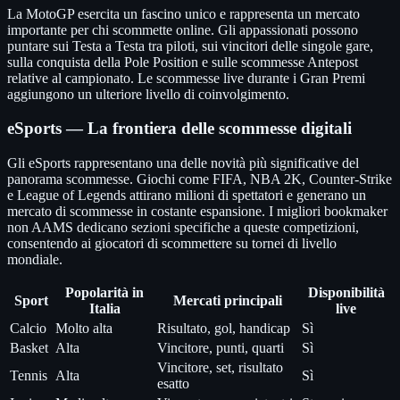
La MotoGP esercita un fascino unico e rappresenta un mercato
importante per chi scommette online. Gli appassionati possono
puntare sui Testa a Testa tra piloti, sui vincitori delle singole gare,
sulla conquista della Pole Position e sulle scommesse Antepost
relative al campionato. Le scommesse live durante i Gran Premi
aggiungono un ulteriore livello di coinvolgimento.
eSports — La frontiera delle scommesse digitali
Gli eSports rappresentano una delle novità più significative del
panorama scommesse. Giochi come FIFA, NBA 2K, Counter-Strike
e League of Legends attirano milioni di spettatori e generano un
mercato di scommesse in costante espansione. I migliori bookmaker
non AAMS dedicano sezioni specifiche a queste competizioni,
consentendo ai giocatori di scommettere su tornei di livello
mondiale.
Popolarità in
Disponibilità
Sport
Mercati principali
Italia
live
Calcio
Molto alta
Risultato, gol, handicap
Sì
Basket
Alta
Vincitore, punti, quarti
Sì
Vincitore, set, risultato
Tennis
Alta
Sì
esatto