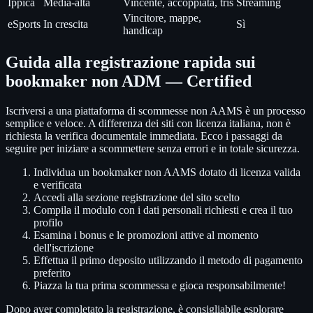
Ippica
Media-alta
Vincente, accoppiata, tris
Streaming
Vincitore, mappe,
eSports
In crescita
Sì
handicap
Guida alla registrazione rapida sui
bookmaker non ADM — Certified
Iscriversi a una piattaforma di scommesse non AAMS è un processo
semplice e veloce. A differenza dei siti con licenza italiana, non è
richiesta la verifica documentale immediata. Ecco i passaggi da
seguire per iniziare a scommettere senza errori e in totale sicurezza.
Individua un bookmaker non AAMS dotato di licenza valida
e verificata
Accedi alla sezione registrazione del sito scelto
Compila il modulo con i dati personali richiesti e crea il tuo
profilo
Esamina i bonus e le promozioni attive al momento
dell'iscrizione
Effettua il primo deposito utilizzando il metodo di pagamento
preferito
Piazza la tua prima scommessa e gioca responsabilmente!
Dopo aver completato la registrazione, è consigliabile esplorare