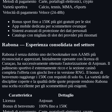
Metodi di pagamento
Carte, portafogli elettronici, crypto
Varietà sportiva
Calcio, tennis, MMA, eSports
Velocità di pagamento
Veloce (24-48h)
Bonus sport fino a 150€ più giri gratuiti per le slot
App mobile dedicata per scommettere ovunque
Sistemi avanzati di protezione dei dati personali
Catalogo con migliaia di slot dei provider più rinomati
Rabona — Esperienza consolidata nel settore
Rabona è senza dubbio uno dei bookmaker non AAMS più
riconosciuti e apprezzati. Inizialmente operante con licenza di
Curaçao, ha successivamente ottenuto l'autorizzazione di Anjouan. Il
palinsesto sportivo è estremamente ricco e la sezione casinò
completa l'offerta con giochi live e in versione RNG. Il bonus di
benvenuto raggiunge i 150€ con requisiti di solo 6x. La varietà delle
discipline coperte e la qualità delle quote proposte rendono Rabona
una scelta eccellente per gli scommettitori più esigenti.
Caratteristica
Dettaglio
Licenza
Anjouan
Bonus di benvenuto
100% fino a 150€
Metodi di pagamento
Carte, portafogli elettronici, crypto