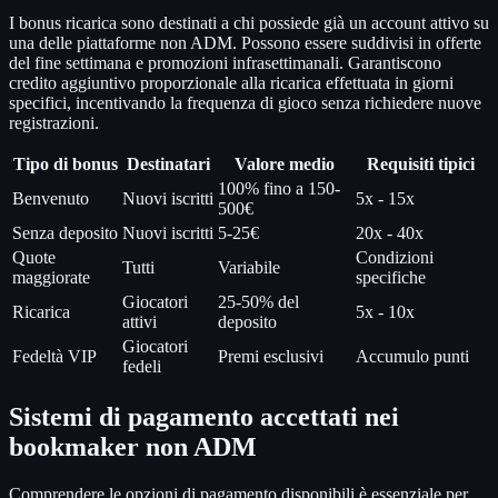
I bonus ricarica sono destinati a chi possiede già un account attivo su
una delle piattaforme non ADM. Possono essere suddivisi in offerte
del fine settimana e promozioni infrasettimanali. Garantiscono
credito aggiuntivo proporzionale alla ricarica effettuata in giorni
specifici, incentivando la frequenza di gioco senza richiedere nuove
registrazioni.
Tipo di bonus
Destinatari
Valore medio
Requisiti tipici
100% fino a 150-
Benvenuto
Nuovi iscritti
5x - 15x
500€
Senza deposito
Nuovi iscritti
5-25€
20x - 40x
Quote
Condizioni
Tutti
Variabile
maggiorate
specifiche
Giocatori
25-50% del
Ricarica
5x - 10x
attivi
deposito
Giocatori
Fedeltà VIP
Premi esclusivi
Accumulo punti
fedeli
Sistemi di pagamento accettati nei
bookmaker non ADM
Comprendere le opzioni di pagamento disponibili è essenziale per