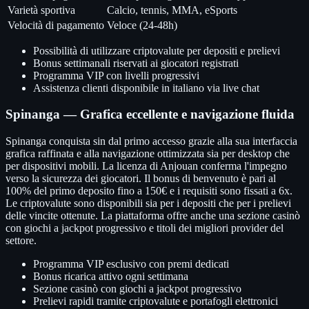
Varietà sportiva
Calcio, tennis, MMA, eSports
Velocità di pagamento
Veloce (24-48h)
Possibilità di utilizzare criptovalute per depositi e prelievi
Bonus settimanali riservati ai giocatori registrati
Programma VIP con livelli progressivi
Assistenza clienti disponibile in italiano via live chat
Spinanga — Grafica eccellente e navigazione fluida
Spinanga conquista sin dal primo accesso grazie alla sua interfaccia
grafica raffinata e alla navigazione ottimizzata sia per desktop che
per dispositivi mobili. La licenza di Anjouan conferma l'impegno
verso la sicurezza dei giocatori. Il bonus di benvenuto è pari al
100% del primo deposito fino a 150€ e i requisiti sono fissati a 6x.
Le criptovalute sono disponibili sia per i depositi che per i prelievi
delle vincite ottenute. La piattaforma offre anche una sezione casinò
con giochi a jackpot progressivo e titoli dei migliori provider del
settore.
Programma VIP esclusivo con premi dedicati
Bonus ricarica attivo ogni settimana
Sezione casinò con giochi a jackpot progressivo
Prelievi rapidi tramite criptovalute e portafogli elettronici