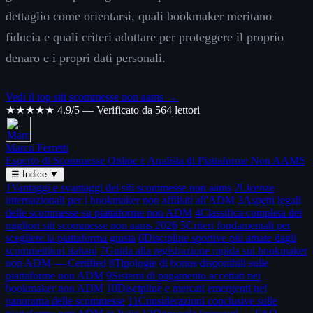
dettaglio come orientarsi, quali bookmaker meritano
fiducia e quali criteri adottare per proteggere il proprio
denaro e i propri dati personali.
Vedi il top siti scommesse non aams →
★★★★★
4.9/5 — Verificato da 564 lettori
Marco Ferretti
Esperto di Scommesse Online e Analista di Piattaforme Non AAMS
☰
Indice
▼
1
Vantaggi e svantaggi dei siti scommesse non aams
2
Licenze
internazionali per i bookmaker non affiliati all'ADM
3
Aspetti legali
delle scommesse su piattaforme non ADM
4
Classifica completa dei
migliori siti scommesse non aams 2026
5
Criteri fondamentali per
scegliere la piattaforma giusta
6
Discipline sportive più amate dagli
scommettitori italiani
7
Guida alla registrazione rapida sui bookmaker
non ADM — Certified
8
Tipologie di bonus disponibili sulle
piattaforme non ADM
9
Sistemi di pagamento accettati nei
bookmaker non ADM
10
Discipline e mercati emergenti nel
panorama delle scommesse
11
Considerazioni conclusive sulle