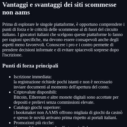
Vantaggi e svantaggi dei siti scommesse
non aams
Prima di esplorare le singole piattaforme, è opportuno comprendere i
punti di forza e le criticità delle scommesse al di fuori del circuito
italiano. I giocatori italiani che scelgono queste piattaforme lo fanno
per ragioni specifiche, ma devono essere consapevoli anche degli
aspetti meno favorevoli. Conoscere i pro e i contro permette di
prendere decisioni informate e di evitare spiacevoli sorprese dopo
l'iscrizione.
Punti di forza principali
Iscrizione immediata:
la registrazione richiede pochi istanti e non è necessario
inviare documenti al momento dell'apertura del conto.
Criptovalute disponibili:
Bitcoin, Ethereum e altre monete digitali sono accettate per
depositi e prelievi senza commissioni elevate.
Catalogo giochi superiore:
i bookmaker non AAMS offrono migliaia di giochi da casinò
e spesso le novità arrivano prima rispetto ai portali italiani.
Promozioni più ricche: