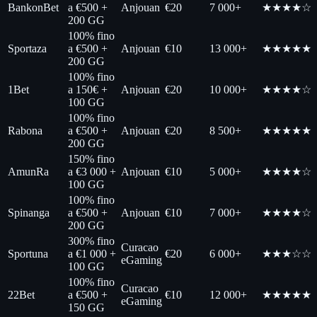
BankonBet
a €500 +
Anjouan
€20
7 000+
★★★★☆
200 GG
100% fino
Sportaza
a €500 +
Anjouan
€10
13 000+
★★★★★
200 GG
100% fino
1Bet
a 150€ +
Anjouan
€20
10 000+
★★★★☆
100 GG
100% fino
Rabona
a €500 +
Anjouan
€20
8 500+
★★★★★
200 GG
150% fino
AmunRa
a €3 000 +
Anjouan
€10
5 000+
★★★★☆
100 GG
100% fino
Spinanga
a €500 +
Anjouan
€10
7 000+
★★★★☆
200 GG
300% fino
Curacao
Sportuna
a €1 000 +
€20
6 000+
★★★☆☆
eGaming
100 GG
100% fino
Curacao
22Bet
a €500 +
€10
12 000+
★★★★★
eGaming
150 GG