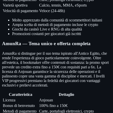
Varietà sportiva
Calcio, tennis, MMA, eSports
Velocità di pagamento
Veloce (24-48h)
Molto apprezzato dalla comunità di scommettitori italiani
Ampia scelta di metodi di pagamento incluse le crypto
Giochi da casinò Live e RNG di alta qualità
Promozioni costanti per giocatori già iscritti
AmunRa — Tema unico e offerta completa
AmunRa si distingue per il suo tema ispirato all'Antico Egitto, che
rende l'esperienza di gioco particolarmente coinvolgente. Oltre
all'estetica, il bookmaker offre contenuti di sostanza: la promo sport
prevede un credito extra fino a 150€ con requisiti pari a 6x. La
licenza di Anjouan garantisce la sicurezza delle operazioni e il
palinsesto copre una vasta gamma di discipline e mercati. I livelli
VIP progressivi premiano la fedeltà dei giocatori con vantaggi
esclusivi e prelievi accelerati.
Caratteristica
Dettaglio
Licenza
Anjouan
Bonus di benvenuto
100% fino a 150€
Metodi di pagamento
Carte, portafogli elettronici, crypto