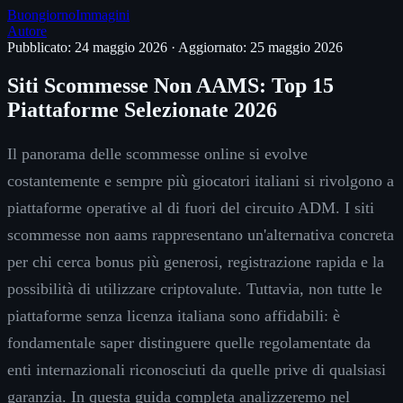
Buongiorno
Immagini
Autore
Pubblicato: 24 maggio 2026
·
Aggiornato: 25 maggio 2026
Siti Scommesse Non AAMS: Top 15
Piattaforme Selezionate 2026
Il panorama delle scommesse online si evolve
costantemente e sempre più giocatori italiani si rivolgono a
piattaforme operative al di fuori del circuito ADM. I siti
scommesse non aams rappresentano un'alternativa concreta
per chi cerca bonus più generosi, registrazione rapida e la
possibilità di utilizzare criptovalute. Tuttavia, non tutte le
piattaforme senza licenza italiana sono affidabili: è
fondamentale saper distinguere quelle regolamentate da
enti internazionali riconosciuti da quelle prive di qualsiasi
garanzia. In questa guida completa analizzeremo nel