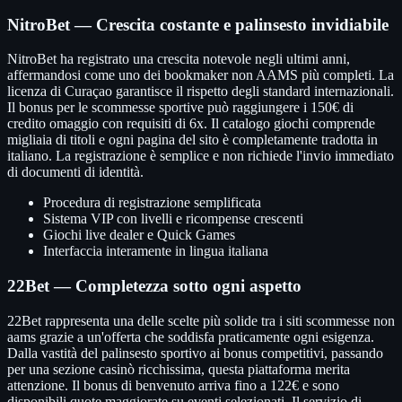
NitroBet — Crescita costante e palinsesto invidiabile
NitroBet ha registrato una crescita notevole negli ultimi anni,
affermandosi come uno dei bookmaker non AAMS più completi. La
licenza di Curaçao garantisce il rispetto degli standard internazionali.
Il bonus per le scommesse sportive può raggiungere i 150€ di
credito omaggio con requisiti di 6x. Il catalogo giochi comprende
migliaia di titoli e ogni pagina del sito è completamente tradotta in
italiano. La registrazione è semplice e non richiede l'invio immediato
di documenti di identità.
Procedura di registrazione semplificata
Sistema VIP con livelli e ricompense crescenti
Giochi live dealer e Quick Games
Interfaccia interamente in lingua italiana
22Bet — Completezza sotto ogni aspetto
22Bet rappresenta una delle scelte più solide tra i siti scommesse non
aams grazie a un'offerta che soddisfa praticamente ogni esigenza.
Dalla vastità del palinsesto sportivo ai bonus competitivi, passando
per una sezione casinò ricchissima, questa piattaforma merita
attenzione. Il bonus di benvenuto arriva fino a 122€ e sono
disponibili quote maggiorate su eventi selezionati. Il servizio di