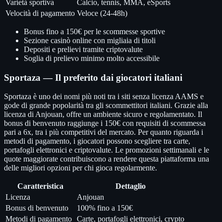
Varietà sportiva
Calcio, tennis, MMA, eSports
Velocità di pagamento
Veloce (24-48h)
Bonus fino a 150€ per le scommesse sportive
Sezione casinò online con migliaia di titoli
Depositi e prelievi tramite criptovalute
Soglia di prelievo minimo molto accessibile
Sportaza — Il preferito dai giocatori italiani
Sportaza è uno dei nomi più noti tra i siti senza licenza AAMS e
gode di grande popolarità tra gli scommettitori italiani. Grazie alla
licenza di Anjouan, offre un ambiente sicuro e regolamentato. Il
bonus di benvenuto raggiunge i 150€ con requisiti di scommessa
pari a 6x, tra i più competitivi del mercato. Per quanto riguarda i
metodi di pagamento, i giocatori possono scegliere tra carte,
portafogli elettronici e criptovalute. Le promozioni settimanali e le
quote maggiorate contribuiscono a rendere questa piattaforma una
delle migliori opzioni per chi gioca regolarmente.
Caratteristica
Dettaglio
Licenza
Anjouan
Bonus di benvenuto
100% fino a 150€
Metodi di pagamento
Carte, portafogli elettronici, crypto