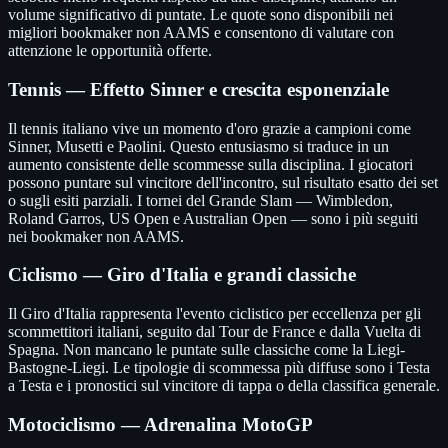
volume significativo di puntate. Le quote sono disponibili nei
migliori bookmaker non AAMS e consentono di valutare con
attenzione le opportunità offerte.
Tennis — Effetto Sinner e crescita esponenziale
Il tennis italiano vive un momento d'oro grazie a campioni come
Sinner, Musetti e Paolini. Questo entusiasmo si traduce in un
aumento consistente delle scommesse sulla disciplina. I giocatori
possono puntare sul vincitore dell'incontro, sul risultato esatto dei set
o sugli esiti parziali. I tornei del Grande Slam — Wimbledon,
Roland Garros, US Open e Australian Open — sono i più seguiti
nei bookmaker non AAMS.
Ciclismo — Giro d'Italia e grandi classiche
Il Giro d'Italia rappresenta l'evento ciclistico per eccellenza per gli
scommettitori italiani, seguito dal Tour de France e dalla Vuelta di
Spagna. Non mancano le puntate sulle classiche come la Liegi-
Bastogne-Liegi. Le tipologie di scommessa più diffuse sono i Testa
a Testa e i pronostici sul vincitore di tappa o della classifica generale.
Motociclismo — Adrenalina MotoGP