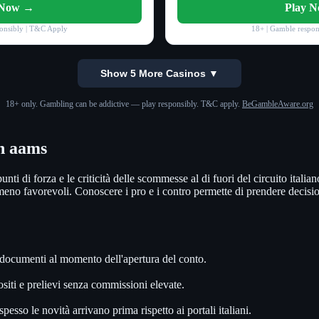
 Now →
Play 
onsibly | T&C Apply
18+ | Gamble respon
Show 5 More Casinos ▼
18+ only. Gambling can be addictive — play responsibly. T&C apply.
BeGambleAware.org
on aams
ti di forza e le criticità delle scommesse al di fuori del circuito italian
eno favorevoli. Conoscere i pro e i contro permette di prendere decisioni
re documenti al momento dell'apertura del conto.
ositi e prelievi senza commissioni elevate.
so le novità arrivano prima rispetto ai portali italiani.