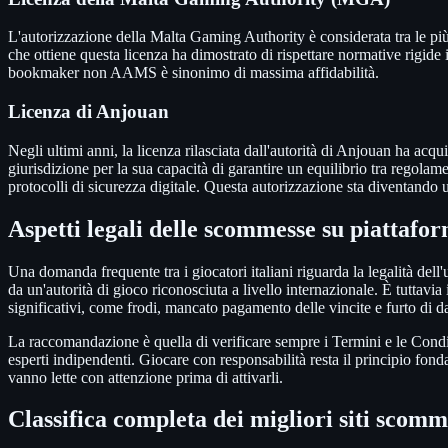
L'autorizzazione della Malta Gaming Authority è considerata tra le più
che ottiene questa licenza ha dimostrato di rispettare normative rigide i
bookmaker non AAMS è sinonimo di massima affidabilità.
Licenza di Anjouan
Negli ultimi anni, la licenza rilasciata dall'autorità di Anjouan ha 
giurisdizione per la sua capacità di garantire un equilibrio tra regolame
protocolli di sicurezza digitale. Questa autorizzazione sta diventando 
Aspetti legali delle scommesse su piatta
Una domanda frequente tra i giocatori italiani riguarda la legalità dell'
da un'autorità di gioco riconosciuta a livello internazionale. È tuttavi
significativi, come frodi, mancato pagamento delle vincite e furto di da
La raccomandazione è quella di verificare sempre i Termini e le Condizi
esperti indipendenti. Giocare con responsabilità resta il principio fo
vanno lette con attenzione prima di attivarli.
Classifica completa dei migliori siti scom