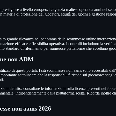
 prestigiose a livello europeo. L'agenzia maltese opera da anni nel set
n materia di protezione dei giocatori, equità dei giochi e gestione respons
acquisito grande rilevanza nel panorama delle scommesse online internazi
ntazione efficace e flessibilità operativa. I controlli includono la verific
uno standard di riferimento per numerose piattaforme che accettano giocat
forme non ADM
utilizzo di questi portali. I siti scommesse non aams sono accessibili dall
a importante sottolineare che la responsabilità ricade sul giocatore: sceg
ti.
oni del sito, consultare le informazioni sulla licenza presenti nel foote
ndamentale, indipendentemente dalla piattaforma scelta. Ricorda inoltre 
messe non aams 2026