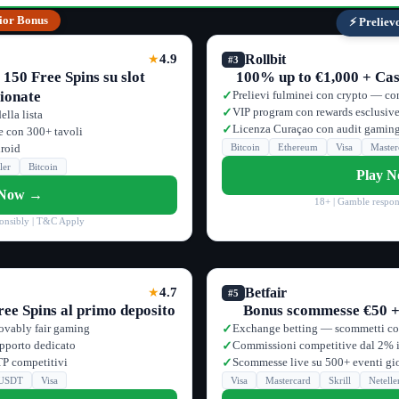
ior Bonus
⚡ Preliev
Rollbit
4.9
★
#3
150 Free Spins su slot
100% up to €1,000 + Ca
zionate
Prelievi fulminei con crypto — co
✓
VIP program con rewards esclusive 
✓
lla lista
Licenza Curaçao con audit gaming
✓
e con 300+ tavoli
droid
Bitcoin
Ethereum
Visa
Master
ler
Bitcoin
Play 
 Now →
18+ | Gamble respon
onsibly | T&C Apply
Betfair
4.7
★
#5
ee Spins al primo deposito
Bonus scommesse €50 + g
rovably fair gaming
Exchange betting — scommetti cont
✓
upporto dedicato
Commissioni competitive dal 2% i
✓
TP competitivi
Scommesse live su 500+ eventi gio
✓
USDT
Visa
Visa
Mastercard
Skrill
Netelle