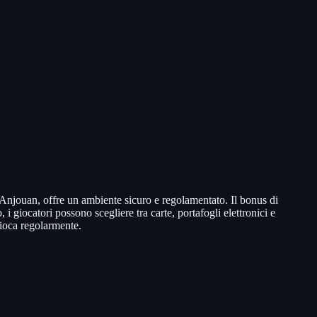
i Anjouan, offre un ambiente sicuro e regolamentato. Il bonus di
 giocatori possono scegliere tra carte, portafogli elettronici e
gioca regolarmente.