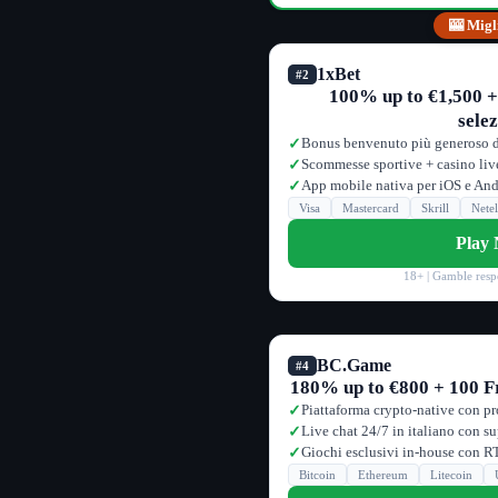
🎰 Migl
1xBet
#2
100% up to €1,500 + 
sele
Bonus benvenuto più generoso de
✓
Scommesse sportive + casino liv
✓
App mobile nativa per iOS e An
✓
Visa
Mastercard
Skrill
Netel
Play
18+ | Gamble resp
BC.Game
#4
180% up to €800 + 100 Fr
Piattaforma crypto-native con p
✓
Live chat 24/7 in italiano con s
✓
Giochi esclusivi in-house con R
✓
Bitcoin
Ethereum
Litecoin