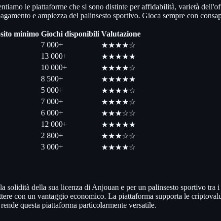
tiamo le piattaforme che si sono distinte per affidabilità, varietà dell'
i pagamento e ampiezza del palinsesto sportivo. Gioca sempre con consape
sito minimo
Giochi disponibili
Valutazione
7 000+
★★★★☆
13 000+
★★★★★
10 000+
★★★★☆
8 500+
★★★★★
5 000+
★★★★☆
7 000+
★★★★☆
6 000+
★★★☆☆
12 000+
★★★★★
2 800+
★★★☆☆
3 000+
★★★★☆
dità della sua licenza di Anjouan e per un palinsesto sportivo tra i più
ettere con un vantaggio economico. La piattaforma supporta le criptovalu
he rende questa piattaforma particolarmente versatile.