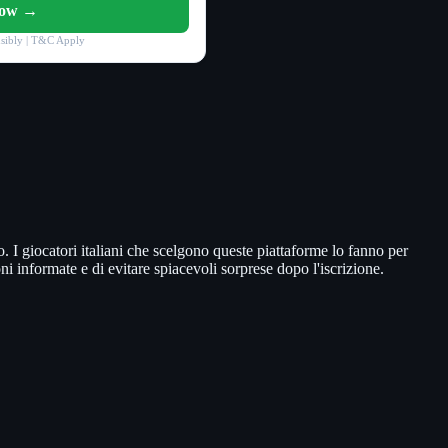
Now →
sibly | T&C Apply
o. I giocatori italiani che scelgono queste piattaforme lo fanno per
 informate e di evitare spiacevoli sorprese dopo l'iscrizione.