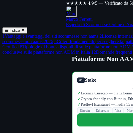
★★★★★
4.9/5 — Verificato da 56
Marco Ferretti
Esperto di Scommesse Online e An
☰
Indice
▼
1
Vantaggi e svantaggi dei siti scommesse non aams
2
Licenze internaz
scommesse non aams 2026
5
Criteri fondamentali per scegliere la piat
Certified
8
Tipologie di bonus disponibili sulle piattaforme non ADM
conclusive sulle piattaforme non ADM in Italia
12
Domande frequent
Piattaforme Non AAMS
Stake
#1
Licenza Curaçao — piattaforma ve
✓
Crypto-friendly con Bitcoin, Et
✓
Prelievi istantanei — media 15 
✓
Bitcoin
Ethereum
Visa
Mast