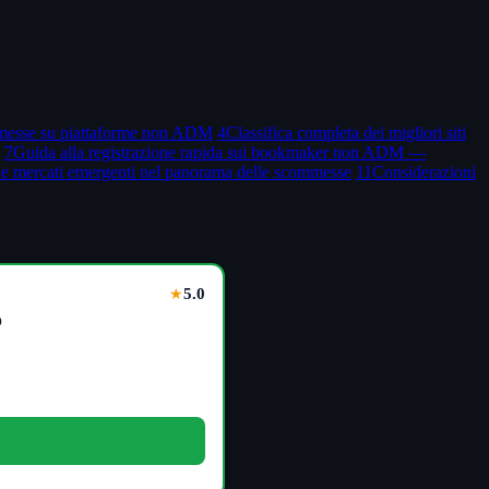
ommesse su piattaforme non ADM
4
Classifica completa dei migliori siti
7
Guida alla registrazione rapida sui bookmaker non ADM —
 e mercati emergenti nel panorama delle scommesse
11
Considerazioni
5.0
★
o