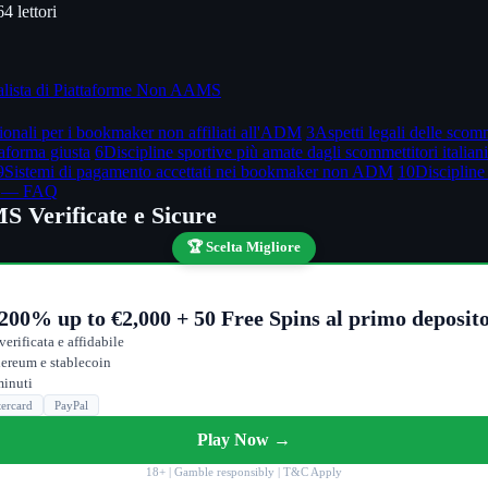
4 lettori
alista di Piattaforme Non AAMS
ionali per i bookmaker non affiliati all'ADM
3
Aspetti legali delle sc
taforma giusta
6
Discipline sportive più amate dagli scommettitori italiani
9
Sistemi di pagamento accettati nei bookmaker non ADM
10
Discipline
i — FAQ
 Verificate e Sicure
🏆 Scelta Migliore
200% up to €2,000 + 50 Free Spins al primo deposit
rificata e affidabile
hereum e stablecoin
minuti
ercard
PayPal
Play Now →
18+ | Gamble responsibly | T&C Apply