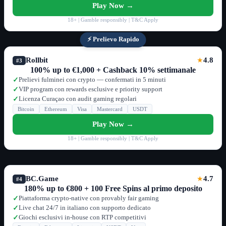
Play Now →
18+ | Gamble responsibly | T&C Apply
⚡ Prelievo Rapido
Rollbit
4.8
★
#3
100% up to €1,000 + Cashback 10% settimanale
Prelievi fulminei con crypto — confermati in 5 minuti
✓
VIP program con rewards esclusive e priority support
✓
Licenza Curaçao con audit gaming regolari
✓
Bitcoin
Ethereum
Visa
Mastercard
USDT
Play Now →
18+ | Gamble responsibly | T&C Apply
BC.Game
4.7
★
#4
180% up to €800 + 100 Free Spins al primo deposito
Piattaforma crypto-native con provably fair gaming
✓
Live chat 24/7 in italiano con supporto dedicato
✓
Giochi esclusivi in-house con RTP competitivi
✓