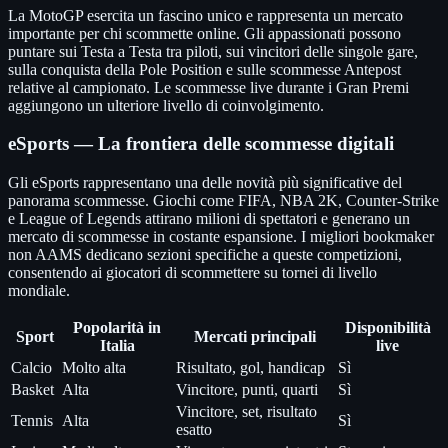
La MotoGP esercita un fascino unico e rappresenta un mercato
importante per chi scommette online. Gli appassionati possono
puntare sui Testa a Testa tra piloti, sui vincitori delle singole gare,
sulla conquista della Pole Position e sulle scommesse Antepost
relative al campionato. Le scommesse live durante i Gran Premi
aggiungono un ulteriore livello di coinvolgimento.
eSports — La frontiera delle scommesse digitali
Gli eSports rappresentano una delle novità più significative del
panorama scommesse. Giochi come FIFA, NBA 2K, Counter-Strike
e League of Legends attirano milioni di spettatori e generano un
mercato di scommesse in costante espansione. I migliori bookmaker
non AAMS dedicano sezioni specifiche a queste competizioni,
consentendo ai giocatori di scommettere su tornei di livello
mondiale.
Popolarità in
Disponibilità
Sport
Mercati principali
Italia
live
Calcio
Molto alta
Risultato, gol, handicap
Sì
Basket
Alta
Vincitore, punti, quarti
Sì
Vincitore, set, risultato
Tennis
Alta
Sì
esatto