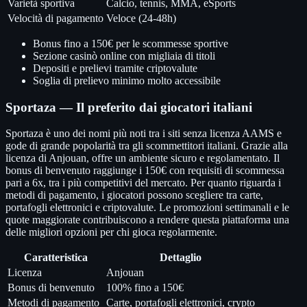
Varietà sportiva
Calcio, tennis, MMA, eSports
Velocità di pagamento
Veloce (24-48h)
Bonus fino a 150€ per le scommesse sportive
Sezione casinò online con migliaia di titoli
Depositi e prelievi tramite criptovalute
Soglia di prelievo minimo molto accessibile
Sportaza — Il preferito dai giocatori italiani
Sportaza è uno dei nomi più noti tra i siti senza licenza AAMS e
gode di grande popolarità tra gli scommettitori italiani. Grazie alla
licenza di Anjouan, offre un ambiente sicuro e regolamentato. Il
bonus di benvenuto raggiunge i 150€ con requisiti di scommessa
pari a 6x, tra i più competitivi del mercato. Per quanto riguarda i
metodi di pagamento, i giocatori possono scegliere tra carte,
portafogli elettronici e criptovalute. Le promozioni settimanali e le
quote maggiorate contribuiscono a rendere questa piattaforma una
delle migliori opzioni per chi gioca regolarmente.
Caratteristica
Dettaglio
Licenza
Anjouan
Bonus di benvenuto
100% fino a 150€
Metodi di pagamento
Carte, portafogli elettronici, crypto