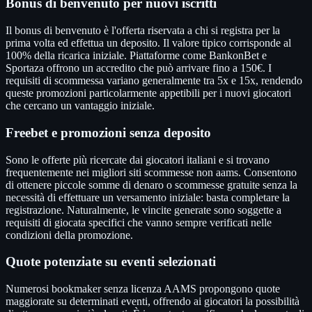
Bonus di benvenuto per nuovi iscritti
Il bonus di benvenuto è l'offerta riservata a chi si registra per la
prima volta ed effettua un deposito. Il valore tipico corrisponde al
100% della ricarica iniziale. Piattaforme come BankonBet e
Sportaza offrono un accredito che può arrivare fino a 150€. I
requisiti di scommessa variano generalmente tra 5x e 15x, rendendo
queste promozioni particolarmente appetibili per i nuovi giocatori
che cercano un vantaggio iniziale.
Freebet e promozioni senza deposito
Sono le offerte più ricercate dai giocatori italiani e si trovano
frequentemente nei migliori siti scommesse non aams. Consentono
di ottenere piccole somme di denaro o scommesse gratuite senza la
necessità di effettuare un versamento iniziale: basta completare la
registrazione. Naturalmente, le vincite generate sono soggette a
requisiti di giocata specifici che vanno sempre verificati nelle
condizioni della promozione.
Quote potenziate su eventi selezionati
Numerosi bookmaker senza licenza AAMS propongono quote
maggiorate su determinati eventi, offrendo ai giocatori la possibilità