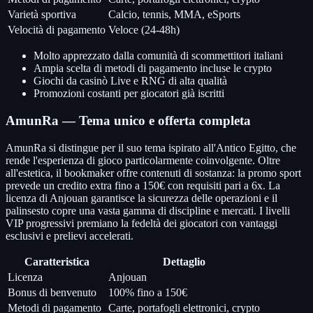
Varietà sportiva
Calcio, tennis, MMA, eSports
Velocità di pagamento
Veloce (24-48h)
Molto apprezzato dalla comunità di scommettitori italiani
Ampia scelta di metodi di pagamento incluse le crypto
Giochi da casinò Live e RNG di alta qualità
Promozioni costanti per giocatori già iscritti
AmunRa — Tema unico e offerta completa
AmunRa si distingue per il suo tema ispirato all'Antico Egitto, che
rende l'esperienza di gioco particolarmente coinvolgente. Oltre
all'estetica, il bookmaker offre contenuti di sostanza: la promo sport
prevede un credito extra fino a 150€ con requisiti pari a 6x. La
licenza di Anjouan garantisce la sicurezza delle operazioni e il
palinsesto copre una vasta gamma di discipline e mercati. I livelli
VIP progressivi premiano la fedeltà dei giocatori con vantaggi
esclusivi e prelievi accelerati.
Caratteristica
Dettaglio
Licenza
Anjouan
Bonus di benvenuto
100% fino a 150€
Metodi di pagamento
Carte, portafogli elettronici, crypto