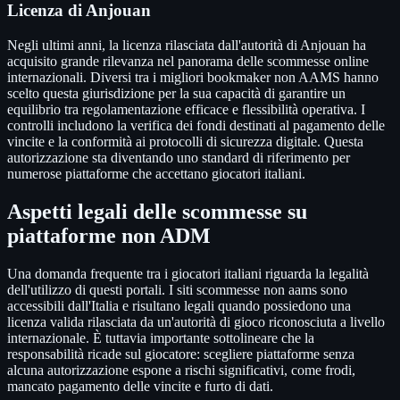
Licenza di Anjouan
Negli ultimi anni, la licenza rilasciata dall'autorità di Anjouan ha
acquisito grande rilevanza nel panorama delle scommesse online
internazionali. Diversi tra i migliori bookmaker non AAMS hanno
scelto questa giurisdizione per la sua capacità di garantire un
equilibrio tra regolamentazione efficace e flessibilità operativa. I
controlli includono la verifica dei fondi destinati al pagamento delle
vincite e la conformità ai protocolli di sicurezza digitale. Questa
autorizzazione sta diventando uno standard di riferimento per
numerose piattaforme che accettano giocatori italiani.
Aspetti legali delle scommesse su
piattaforme non ADM
Una domanda frequente tra i giocatori italiani riguarda la legalità
dell'utilizzo di questi portali. I siti scommesse non aams sono
accessibili dall'Italia e risultano legali quando possiedono una
licenza valida rilasciata da un'autorità di gioco riconosciuta a livello
internazionale. È tuttavia importante sottolineare che la
responsabilità ricade sul giocatore: scegliere piattaforme senza
alcuna autorizzazione espone a rischi significativi, come frodi,
mancato pagamento delle vincite e furto di dati.