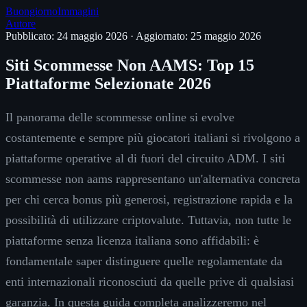
Buongiorno
Immagini
Autore
Pubblicato: 24 maggio 2026
·
Aggiornato: 25 maggio 2026
Siti Scommesse Non AAMS: Top 15
Piattaforme Selezionate 2026
Il panorama delle scommesse online si evolve
costantemente e sempre più giocatori italiani si rivolgono a
piattaforme operative al di fuori del circuito ADM. I siti
scommesse non aams rappresentano un'alternativa concreta
per chi cerca bonus più generosi, registrazione rapida e la
possibilità di utilizzare criptovalute. Tuttavia, non tutte le
piattaforme senza licenza italiana sono affidabili: è
fondamentale saper distinguere quelle regolamentate da
enti internazionali riconosciuti da quelle prive di qualsiasi
garanzia. In questa guida completa analizzeremo nel