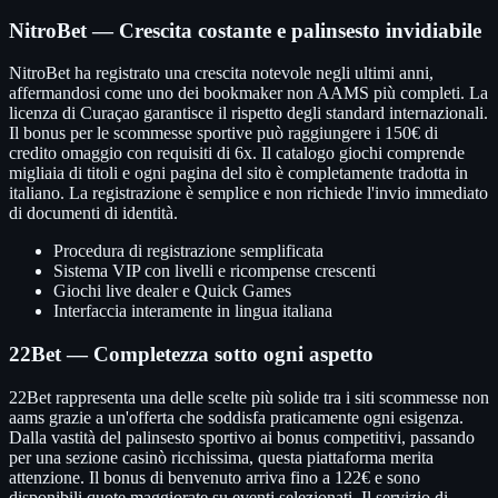
NitroBet — Crescita costante e palinsesto invidiabile
NitroBet ha registrato una crescita notevole negli ultimi anni,
affermandosi come uno dei bookmaker non AAMS più completi. La
licenza di Curaçao garantisce il rispetto degli standard internazionali.
Il bonus per le scommesse sportive può raggiungere i 150€ di
credito omaggio con requisiti di 6x. Il catalogo giochi comprende
migliaia di titoli e ogni pagina del sito è completamente tradotta in
italiano. La registrazione è semplice e non richiede l'invio immediato
di documenti di identità.
Procedura di registrazione semplificata
Sistema VIP con livelli e ricompense crescenti
Giochi live dealer e Quick Games
Interfaccia interamente in lingua italiana
22Bet — Completezza sotto ogni aspetto
22Bet rappresenta una delle scelte più solide tra i siti scommesse non
aams grazie a un'offerta che soddisfa praticamente ogni esigenza.
Dalla vastità del palinsesto sportivo ai bonus competitivi, passando
per una sezione casinò ricchissima, questa piattaforma merita
attenzione. Il bonus di benvenuto arriva fino a 122€ e sono
disponibili quote maggiorate su eventi selezionati. Il servizio di