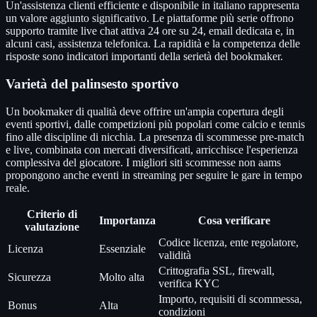
Un'assistenza clienti efficiente e disponibile in italiano rappresenta
un valore aggiunto significativo. Le piattaforme più serie offrono
supporto tramite live chat attiva 24 ore su 24, email dedicata e, in
alcuni casi, assistenza telefonica. La rapidità e la competenza delle
risposte sono indicatori importanti della serietà del bookmaker.
Varietà del palinsesto sportivo
Un bookmaker di qualità deve offrire un'ampia copertura degli
eventi sportivi, dalle competizioni più popolari come calcio e tennis
fino alle discipline di nicchia. La presenza di scommesse pre-match
e live, combinata con mercati diversificati, arricchisce l'esperienza
complessiva del giocatore. I migliori siti scommesse non aams
propongono anche eventi in streaming per seguire le gare in tempo
reale.
Criterio di
Importanza
Cosa verificare
valutazione
Codice licenza, ente regolatore,
Licenza
Essenziale
validità
Crittografia SSL, firewall,
Sicurezza
Molto alta
verifica KYC
Importo, requisiti di scommessa,
Bonus
Alta
condizioni