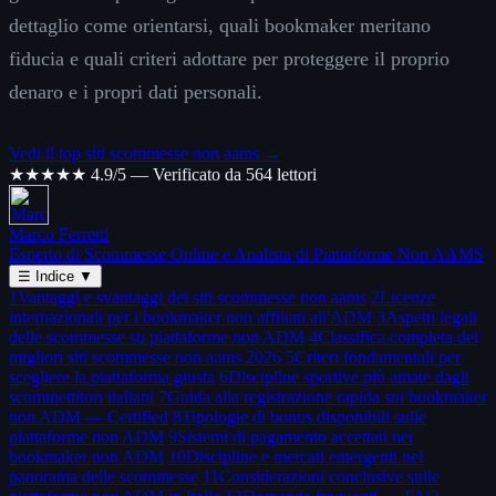
dettaglio come orientarsi, quali bookmaker meritano
fiducia e quali criteri adottare per proteggere il proprio
denaro e i propri dati personali.
Vedi il top siti scommesse non aams →
★★★★★
4.9/5 — Verificato da 564 lettori
Marco Ferretti
Esperto di Scommesse Online e Analista di Piattaforme Non AAMS
☰
Indice
▼
1
Vantaggi e svantaggi dei siti scommesse non aams
2
Licenze
internazionali per i bookmaker non affiliati all'ADM
3
Aspetti legali
delle scommesse su piattaforme non ADM
4
Classifica completa dei
migliori siti scommesse non aams 2026
5
Criteri fondamentali per
scegliere la piattaforma giusta
6
Discipline sportive più amate dagli
scommettitori italiani
7
Guida alla registrazione rapida sui bookmaker
non ADM — Certified
8
Tipologie di bonus disponibili sulle
piattaforme non ADM
9
Sistemi di pagamento accettati nei
bookmaker non ADM
10
Discipline e mercati emergenti nel
panorama delle scommesse
11
Considerazioni conclusive sulle