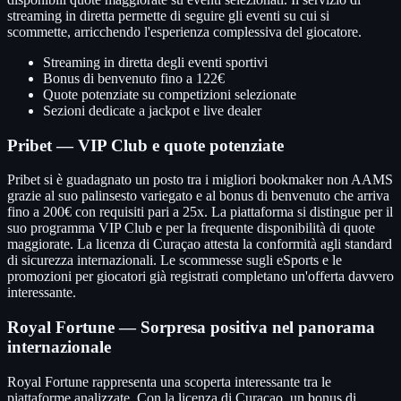
streaming in diretta permette di seguire gli eventi su cui si
scommette, arricchendo l'esperienza complessiva del giocatore.
Streaming in diretta degli eventi sportivi
Bonus di benvenuto fino a 122€
Quote potenziate su competizioni selezionate
Sezioni dedicate a jackpot e live dealer
Pribet — VIP Club e quote potenziate
Pribet si è guadagnato un posto tra i migliori bookmaker non AAMS
grazie al suo palinsesto variegato e al bonus di benvenuto che arriva
fino a 200€ con requisiti pari a 25x. La piattaforma si distingue per il
suo programma VIP Club e per la frequente disponibilità di quote
maggiorate. La licenza di Curaçao attesta la conformità agli standard
di sicurezza internazionali. Le scommesse sugli eSports e le
promozioni per giocatori già registrati completano un'offerta davvero
interessante.
Royal Fortune — Sorpresa positiva nel panorama
internazionale
Royal Fortune rappresenta una scoperta interessante tra le
piattaforme analizzate. Con la licenza di Curaçao, un bonus di