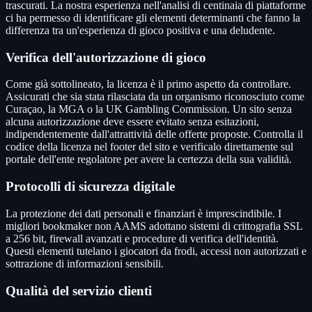
trascurati. La nostra esperienza nell'analisi di centinaia di piattaforme
ci ha permesso di identificare gli elementi determinanti che fanno la
differenza tra un'esperienza di gioco positiva e una deludente.
Verifica dell'autorizzazione di gioco
Come già sottolineato, la licenza è il primo aspetto da controllare.
Assicurati che sia stata rilasciata da un organismo riconosciuto come
Curaçao, la MGA o la UK Gambling Commission. Un sito senza
alcuna autorizzazione deve essere evitato senza esitazioni,
indipendentemente dall'attrattività delle offerte proposte. Controlla il
codice della licenza nel footer del sito e verificalo direttamente sul
portale dell'ente regolatore per avere la certezza della sua validità.
Protocolli di sicurezza digitale
La protezione dei dati personali e finanziari è imprescindibile. I
migliori bookmaker non AAMS adottano sistemi di crittografia SSL
a 256 bit, firewall avanzati e procedure di verifica dell'identità.
Questi elementi tutelano i giocatori da frodi, accessi non autorizzati e
sottrazione di informazioni sensibili.
Qualità del servizio clienti