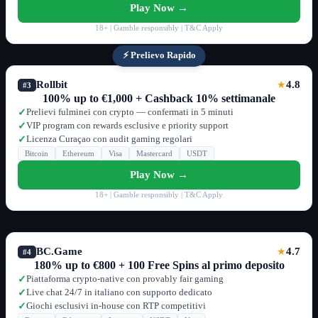
Play Now →
18+ | Gamble responsibly | T&C Apply
⚡ Prelievo Rapido
Rollbit
4.8
★
#3
100% up to €1,000 + Cashback 10% settimanale
Prelievi fulminei con crypto — confermati in 5 minuti
✓
VIP program con rewards esclusive e priority support
✓
Licenza Curaçao con audit gaming regolari
✓
Bitcoin
Ethereum
Visa
Mastercard
USDT
Play Now →
18+ | Gamble responsibly | T&C Apply
BC.Game
4.7
★
#4
180% up to €800 + 100 Free Spins al primo deposito
Piattaforma crypto-native con provably fair gaming
✓
Live chat 24/7 in italiano con supporto dedicato
✓
Giochi esclusivi in-house con RTP competitivi
✓