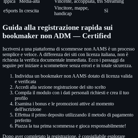
Ippica
Media-alta
Vincente, accoppiata, tris
Streaming
Vincitore, mappe,
eSports
In crescita
Sì
handicap
Guida alla registrazione rapida sui
bookmaker non ADM — Certified
Iscriversi a una piattaforma di scommesse non AAMS è un processo
semplice e veloce. A differenza dei siti con licenza italiana, non è
richiesta la verifica documentale immediata. Ecco i passaggi da
seguire per iniziare a scommettere senza errori e in totale sicurezza.
Individua un bookmaker non AAMS dotato di licenza valida
e verificata
Accedi alla sezione registrazione del sito scelto
Compila il modulo con i dati personali richiesti e crea il tuo
profilo
Esamina i bonus e le promozioni attive al momento
dell'iscrizione
Effettua il primo deposito utilizzando il metodo di pagamento
preferito
Piazza la tua prima scommessa e gioca responsabilmente!
Dopo aver completato la registrazione, è consigliabile esplorare