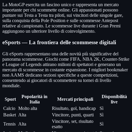
La MotoGP esercita un fascino unico e rappresenta un mercato
importante per chi scommette online. Gli appassionati possono
puntare sui Testa a Testa tra piloti, sui vincitori delle singole gare,
sulla conquista della Pole Position e sulle scommesse Antepost
relative al campionato. Le scommesse live durante i Gran Premi
aggiungono un ulteriore livello di coinvolgimento.
eSports — La frontiera delle scommesse digitali
Gli eSports rappresentano una delle novità più significative del
panorama scommesse. Giochi come FIFA, NBA 2K, Counter-Strike
e League of Legends attirano milioni di spettatori e generano un
mercato di scommesse in costante espansione. I migliori bookmaker
non AAMS dedicano sezioni specifiche a queste competizioni,
consentendo ai giocatori di scommettere su tornei di livello
mondiale.
Popolarità in
Disponibilità
Sport
Mercati principali
Italia
live
Calcio
Molto alta
Risultato, gol, handicap
Sì
Basket
Alta
Vincitore, punti, quarti
Sì
Vincitore, set, risultato
Tennis
Alta
Sì
esatto