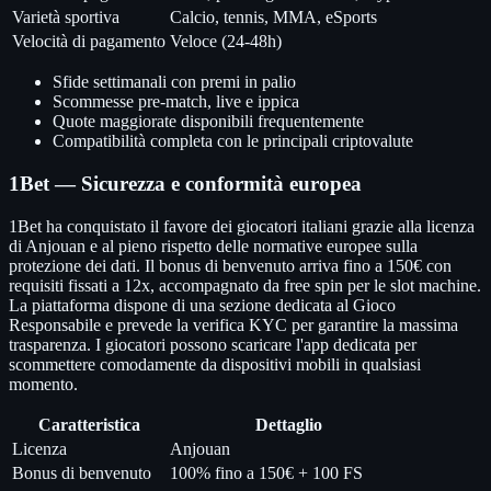
Varietà sportiva
Calcio, tennis, MMA, eSports
Velocità di pagamento
Veloce (24-48h)
Sfide settimanali con premi in palio
Scommesse pre-match, live e ippica
Quote maggiorate disponibili frequentemente
Compatibilità completa con le principali criptovalute
1Bet — Sicurezza e conformità europea
1Bet ha conquistato il favore dei giocatori italiani grazie alla licenza
di Anjouan e al pieno rispetto delle normative europee sulla
protezione dei dati. Il bonus di benvenuto arriva fino a 150€ con
requisiti fissati a 12x, accompagnato da free spin per le slot machine.
La piattaforma dispone di una sezione dedicata al Gioco
Responsabile e prevede la verifica KYC per garantire la massima
trasparenza. I giocatori possono scaricare l'app dedicata per
scommettere comodamente da dispositivi mobili in qualsiasi
momento.
Caratteristica
Dettaglio
Licenza
Anjouan
Bonus di benvenuto
100% fino a 150€ + 100 FS