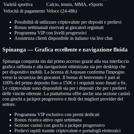
Varietà sportiva
Calcio, tennis, MMA, eSports
Velocità di pagamento
Veloce (24-48h)
Possibilità di utilizzare criptovalute per depositi e prelievi
Bonus settimanali riservati ai giocatori registrati
Programma VIP con livelli progressivi
Assistenza clienti disponibile in italiano via live chat
Spinanga — Grafica eccellente e navigazione fluida
Spinanga conquista sin dal primo accesso grazie alla sua interfaccia
grafica raffinata e alla navigazione ottimizzata sia per desktop che
per dispositivi mobili. La licenza di Anjouan conferma l'impegno
verso la sicurezza dei giocatori. Il bonus di benvenuto è pari al
100% del primo deposito fino a 150€ e i requisiti sono fissati a 6x.
Le criptovalute sono disponibili sia per i depositi che per i prelievi
delle vincite ottenute. La piattaforma offre anche una sezione casinò
con giochi a jackpot progressivo e titoli dei migliori provider del
settore.
Programma VIP esclusivo con premi dedicati
Bonus ricarica attivo ogni settimana
Sezione casinò con giochi a jackpot progressivo
Prelievi rapidi tramite criptovalute e portafogli elettronici