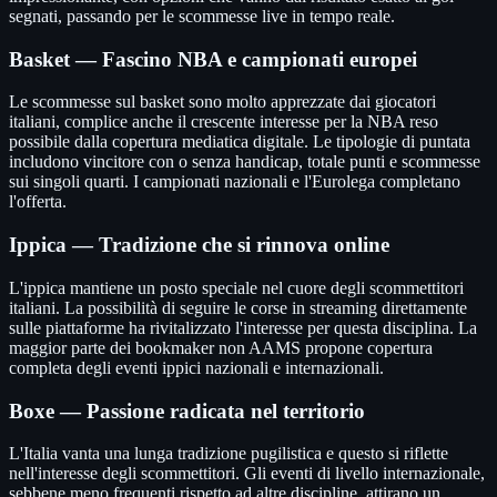
segnati, passando per le scommesse live in tempo reale.
Basket — Fascino NBA e campionati europei
Le scommesse sul basket sono molto apprezzate dai giocatori
italiani, complice anche il crescente interesse per la NBA reso
possibile dalla copertura mediatica digitale. Le tipologie di puntata
includono vincitore con o senza handicap, totale punti e scommesse
sui singoli quarti. I campionati nazionali e l'Eurolega completano
l'offerta.
Ippica — Tradizione che si rinnova online
L'ippica mantiene un posto speciale nel cuore degli scommettitori
italiani. La possibilità di seguire le corse in streaming direttamente
sulle piattaforme ha rivitalizzato l'interesse per questa disciplina. La
maggior parte dei bookmaker non AAMS propone copertura
completa degli eventi ippici nazionali e internazionali.
Boxe — Passione radicata nel territorio
L'Italia vanta una lunga tradizione pugilistica e questo si riflette
nell'interesse degli scommettitori. Gli eventi di livello internazionale,
sebbene meno frequenti rispetto ad altre discipline, attirano un