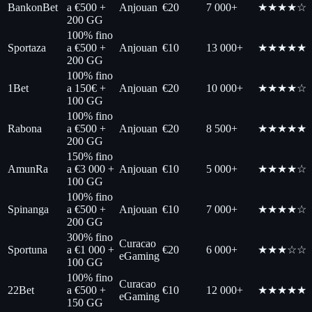
BankonBet
a €500 +
Anjouan
€20
7 000+
★★★★☆
200 GG
100% fino
Sportaza
a €500 +
Anjouan
€10
13 000+
★★★★★
200 GG
100% fino
1Bet
a 150€ +
Anjouan
€20
10 000+
★★★★☆
100 GG
100% fino
Rabona
a €500 +
Anjouan
€20
8 500+
★★★★★
200 GG
150% fino
AmunRa
a €3 000 +
Anjouan
€10
5 000+
★★★★☆
100 GG
100% fino
Spinanga
a €500 +
Anjouan
€10
7 000+
★★★★☆
200 GG
300% fino
Curacao
Sportuna
a €1 000 +
€20
6 000+
★★★☆☆
eGaming
100 GG
100% fino
Curacao
22Bet
a €500 +
€10
12 000+
★★★★★
eGaming
150 GG