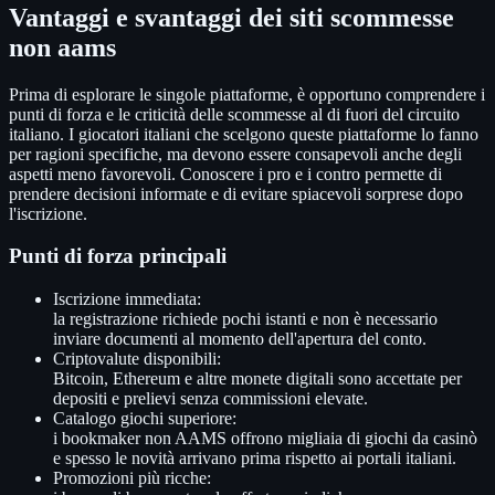
Vantaggi e svantaggi dei siti scommesse
non aams
Prima di esplorare le singole piattaforme, è opportuno comprendere i
punti di forza e le criticità delle scommesse al di fuori del circuito
italiano. I giocatori italiani che scelgono queste piattaforme lo fanno
per ragioni specifiche, ma devono essere consapevoli anche degli
aspetti meno favorevoli. Conoscere i pro e i contro permette di
prendere decisioni informate e di evitare spiacevoli sorprese dopo
l'iscrizione.
Punti di forza principali
Iscrizione immediata:
la registrazione richiede pochi istanti e non è necessario
inviare documenti al momento dell'apertura del conto.
Criptovalute disponibili:
Bitcoin, Ethereum e altre monete digitali sono accettate per
depositi e prelievi senza commissioni elevate.
Catalogo giochi superiore:
i bookmaker non AAMS offrono migliaia di giochi da casinò
e spesso le novità arrivano prima rispetto ai portali italiani.
Promozioni più ricche: