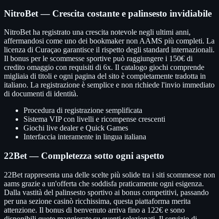
NitroBet — Crescita costante e palinsesto invidiabile
NitroBet ha registrato una crescita notevole negli ultimi anni,
affermandosi come uno dei bookmaker non AAMS più completi. La
licenza di Curaçao garantisce il rispetto degli standard internazionali.
Il bonus per le scommesse sportive può raggiungere i 150€ di
credito omaggio con requisiti di 6x. Il catalogo giochi comprende
migliaia di titoli e ogni pagina del sito è completamente tradotta in
italiano. La registrazione è semplice e non richiede l'invio immediato
di documenti di identità.
Procedura di registrazione semplificata
Sistema VIP con livelli e ricompense crescenti
Giochi live dealer e Quick Games
Interfaccia interamente in lingua italiana
22Bet — Completezza sotto ogni aspetto
22Bet rappresenta una delle scelte più solide tra i siti scommesse non
aams grazie a un'offerta che soddisfa praticamente ogni esigenza.
Dalla vastità del palinsesto sportivo ai bonus competitivi, passando
per una sezione casinò ricchissima, questa piattaforma merita
attenzione. Il bonus di benvenuto arriva fino a 122€ e sono
disponibili quote maggiorate su eventi selezionati. Il servizio di