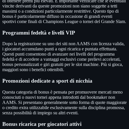
di ottenere premi più elevati. È importante verificare che le eventuali
vincite derivanti da queste promozioni non siano soggette a tetti
massimi o a condizioni particolarmente restrittive. Questo tipo di
bonus è particolarmente diffuso in occasione di grandi eventi
sportivi come finali di Champions League o tornei del Grande Slam.
Programmi fedeltà e livelli VIP
Dopo la registrazione su uno dei siti non AAMS con licenza valida,
i giocatori accumulano punti a ogni ricarica e puntata effettuata.
Questi punti consentono di avanzare nei livelli del programma
fedeltà e di accedere a vantaggi esclusivi come prelievi accelerati,
bonus personalizzati e giri gratuiti per le slot machine. Più si gioca,
maggiori sono i benefici ottenibili.
Promozioni dedicate a sport di nicchia
Questa categoria di bonus è pensata per promuovere mercati meno
conosciuti o nuovi tornei appena introdotti dal bookmaker non
AAMS. Si presentano generalmente sotto forma di quote maggiorate
o credito extra utilizzabile esclusivamente sulla disciplina promossa,
senza possibilità di impiego su altri eventi.
Bonus ricarica per giocatori attivi