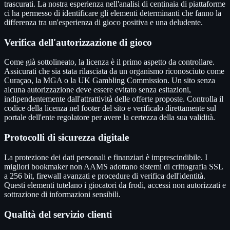
trascurati. La nostra esperienza nell'analisi di centinaia di piattaforme
ci ha permesso di identificare gli elementi determinanti che fanno la
differenza tra un'esperienza di gioco positiva e una deludente.
Verifica dell'autorizzazione di gioco
Come già sottolineato, la licenza è il primo aspetto da controllare.
Assicurati che sia stata rilasciata da un organismo riconosciuto come
Curaçao, la MGA o la UK Gambling Commission. Un sito senza
alcuna autorizzazione deve essere evitato senza esitazioni,
indipendentemente dall'attrattività delle offerte proposte. Controlla il
codice della licenza nel footer del sito e verificalo direttamente sul
portale dell'ente regolatore per avere la certezza della sua validità.
Protocolli di sicurezza digitale
La protezione dei dati personali e finanziari è imprescindibile. I
migliori bookmaker non AAMS adottano sistemi di crittografia SSL
a 256 bit, firewall avanzati e procedure di verifica dell'identità.
Questi elementi tutelano i giocatori da frodi, accessi non autorizzati e
sottrazione di informazioni sensibili.
Qualità del servizio clienti