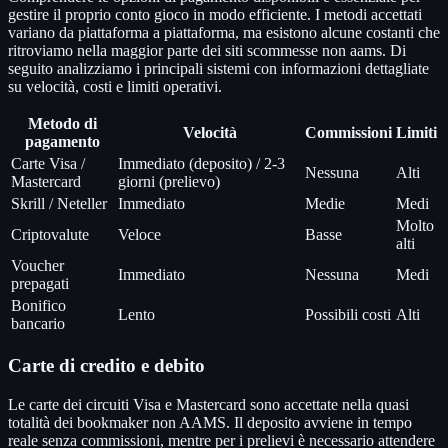
gestire il proprio conto gioco in modo efficiente. I metodi accettati
variano da piattaforma a piattaforma, ma esistono alcune costanti che
ritroviamo nella maggior parte dei siti scommesse non aams. Di
seguito analizziamo i principali sistemi con informazioni dettagliate
su velocità, costi e limiti operativi.
Metodo di
Velocità
Commissioni
Limiti
pagamento
Carte Visa /
Immediato (deposito) / 2-3
Nessuna
Alti
Mastercard
giorni (prelievo)
Skrill / Neteller
Immediato
Medie
Medi
Molto
Criptovalute
Veloce
Basse
alti
Voucher
Immediato
Nessuna
Medi
prepagati
Bonifico
Lento
Possibili costi
Alti
bancario
Carte di credito e debito
Le carte dei circuiti Visa e Mastercard sono accettate nella quasi
totalità dei bookmaker non AAMS. Il deposito avviene in tempo
reale senza commissioni, mentre per i prelievi è necessario attendere