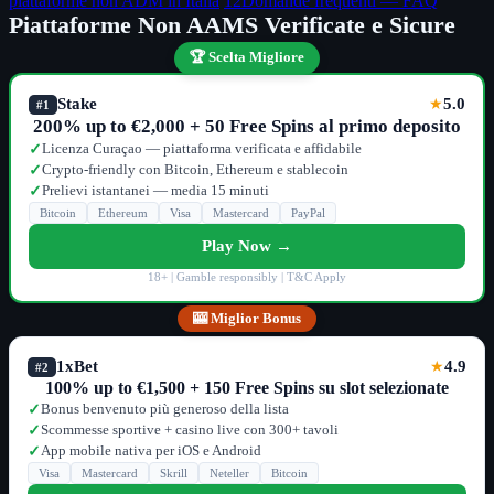
piattaforme non ADM in Italia
12
Domande frequenti — FAQ
Piattaforme Non AAMS Verificate e Sicure
🏆 Scelta Migliore
Stake
5.0
★
#1
200% up to €2,000 + 50 Free Spins al primo deposito
Licenza Curaçao — piattaforma verificata e affidabile
✓
Crypto-friendly con Bitcoin, Ethereum e stablecoin
✓
Prelievi istantanei — media 15 minuti
✓
Bitcoin
Ethereum
Visa
Mastercard
PayPal
Play Now →
18+ | Gamble responsibly | T&C Apply
🎰 Miglior Bonus
1xBet
4.9
★
#2
100% up to €1,500 + 150 Free Spins su slot selezionate
Bonus benvenuto più generoso della lista
✓
Scommesse sportive + casino live con 300+ tavoli
✓
App mobile nativa per iOS e Android
✓
Visa
Mastercard
Skrill
Neteller
Bitcoin