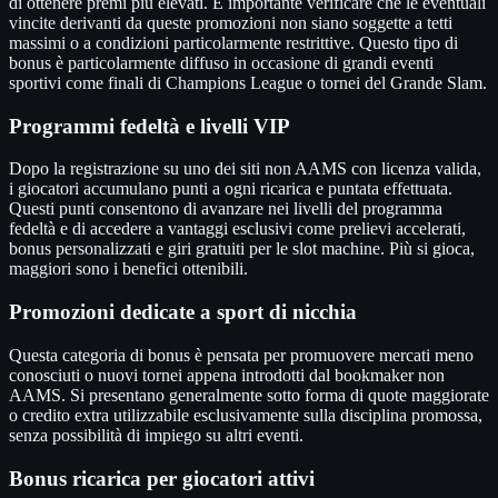
di ottenere premi più elevati. È importante verificare che le eventuali
vincite derivanti da queste promozioni non siano soggette a tetti
massimi o a condizioni particolarmente restrittive. Questo tipo di
bonus è particolarmente diffuso in occasione di grandi eventi
sportivi come finali di Champions League o tornei del Grande Slam.
Programmi fedeltà e livelli VIP
Dopo la registrazione su uno dei siti non AAMS con licenza valida,
i giocatori accumulano punti a ogni ricarica e puntata effettuata.
Questi punti consentono di avanzare nei livelli del programma
fedeltà e di accedere a vantaggi esclusivi come prelievi accelerati,
bonus personalizzati e giri gratuiti per le slot machine. Più si gioca,
maggiori sono i benefici ottenibili.
Promozioni dedicate a sport di nicchia
Questa categoria di bonus è pensata per promuovere mercati meno
conosciuti o nuovi tornei appena introdotti dal bookmaker non
AAMS. Si presentano generalmente sotto forma di quote maggiorate
o credito extra utilizzabile esclusivamente sulla disciplina promossa,
senza possibilità di impiego su altri eventi.
Bonus ricarica per giocatori attivi