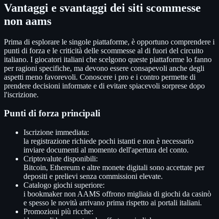
Vantaggi e svantaggi dei siti scommesse
non aams
Prima di esplorare le singole piattaforme, è opportuno comprendere i
punti di forza e le criticità delle scommesse al di fuori del circuito
italiano. I giocatori italiani che scelgono queste piattaforme lo fanno
per ragioni specifiche, ma devono essere consapevoli anche degli
aspetti meno favorevoli. Conoscere i pro e i contro permette di
prendere decisioni informate e di evitare spiacevoli sorprese dopo
l'iscrizione.
Punti di forza principali
Iscrizione immediata:
la registrazione richiede pochi istanti e non è necessario
inviare documenti al momento dell'apertura del conto.
Criptovalute disponibili:
Bitcoin, Ethereum e altre monete digitali sono accettate per
depositi e prelievi senza commissioni elevate.
Catalogo giochi superiore:
i bookmaker non AAMS offrono migliaia di giochi da casinò
e spesso le novità arrivano prima rispetto ai portali italiani.
Promozioni più ricche: