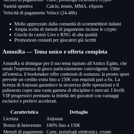
Varietà sportiva
Calcio, tennis, MMA, eSports
Velocità di pagamento
Veloce (24-48h)
Molto apprezzato dalla comunità di scommettitori italiani
Ampia scelta di metodi di pagamento incluse le crypto
Giochi da casinò Live e RNG di alta qualità
Promozioni costanti per giocatori già iscritti
AmunRa — Tema unico e offerta completa
AmunRa si distingue per il suo tema ispirato all'Antico Egitto, che
rende l'esperienza di gioco particolarmente coinvolgente. Oltre
all'estetica, il bookmaker offre contenuti di sostanza: la promo sport
prevede un credito extra fino a 150€ con requisiti pari a 6x. La
licenza di Anjouan garantisce la sicurezza delle operazioni e il
palinsesto copre una vasta gamma di discipline e mercati. I livelli
VIP progressivi premiano la fedeltà dei giocatori con vantaggi
esclusivi e prelievi accelerati.
Caratteristica
Dettaglio
Licenza
Anjouan
Bonus di benvenuto
100% fino a 150€
Metodi di pagamento
Carte, portafogli elettronici, crypto