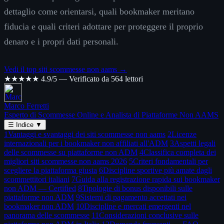
dettaglio come orientarsi, quali bookmaker meritano
fiducia e quali criteri adottare per proteggere il proprio
denaro e i propri dati personali.
Vedi il top siti scommesse non aams →
★★★★★
4.9/5 — Verificato da 564 lettori
Marco Ferretti
Esperto di Scommesse Online e Analista di Piattaforme Non AAMS
☰
Indice
▼
1
Vantaggi e svantaggi dei siti scommesse non aams
2
Licenze
internazionali per i bookmaker non affiliati all'ADM
3
Aspetti legali
delle scommesse su piattaforme non ADM
4
Classifica completa dei
migliori siti scommesse non aams 2026
5
Criteri fondamentali per
scegliere la piattaforma giusta
6
Discipline sportive più amate dagli
scommettitori italiani
7
Guida alla registrazione rapida sui bookmaker
non ADM — Certified
8
Tipologie di bonus disponibili sulle
piattaforme non ADM
9
Sistemi di pagamento accettati nei
bookmaker non ADM
10
Discipline e mercati emergenti nel
panorama delle scommesse
11
Considerazioni conclusive sulle