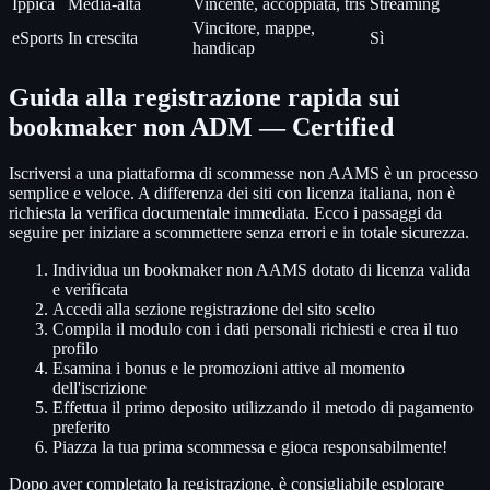
Ippica
Media-alta
Vincente, accoppiata, tris
Streaming
Vincitore, mappe,
eSports
In crescita
Sì
handicap
Guida alla registrazione rapida sui
bookmaker non ADM — Certified
Iscriversi a una piattaforma di scommesse non AAMS è un processo
semplice e veloce. A differenza dei siti con licenza italiana, non è
richiesta la verifica documentale immediata. Ecco i passaggi da
seguire per iniziare a scommettere senza errori e in totale sicurezza.
Individua un bookmaker non AAMS dotato di licenza valida
e verificata
Accedi alla sezione registrazione del sito scelto
Compila il modulo con i dati personali richiesti e crea il tuo
profilo
Esamina i bonus e le promozioni attive al momento
dell'iscrizione
Effettua il primo deposito utilizzando il metodo di pagamento
preferito
Piazza la tua prima scommessa e gioca responsabilmente!
Dopo aver completato la registrazione, è consigliabile esplorare