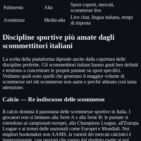
Sport coperti, mercati,
Palinsesto
Alta
scommesse live
Live chat, lingua italiana, tempi
Assistenza
Media-alta
di risposta
Discipline sportive più amate dagli
scommettitori italiani
La scelta della piattaforma dipende anche dalla copertura delle
discipline preferite. Gli scommettitori italiani hanno gusti ben definiti
e tendono a concentrare le proprie puntate su sport specifici.
Vediamo quali sono quelli che generano il maggior volume di
scommesse nei siti scommesse non aams e perché attirano così tanta
attenzione.
Calcio — Re indiscusso delle scommesse
Il calcio domina il panorama delle scommesse sportive in Italia. I
giocatori non si limitano alla Serie A e alla Serie B: le puntate si
estendono ai campionati europei, alla Champions League, all'Europa
League e ai tornei delle nazionali come Europei e Mondiali. Nei
migliori bookmaker non AAMS, la varietà dei mercati calcistici è
impressionante, con opzioni che vanno dal risultato esatto ai gol