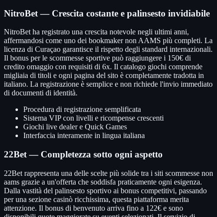
NitroBet — Crescita costante e palinsesto invidiabile
NitroBet ha registrato una crescita notevole negli ultimi anni,
affermandosi come uno dei bookmaker non AAMS più completi. La
licenza di Curaçao garantisce il rispetto degli standard internazionali.
Il bonus per le scommesse sportive può raggiungere i 150€ di
credito omaggio con requisiti di 6x. Il catalogo giochi comprende
migliaia di titoli e ogni pagina del sito è completamente tradotta in
italiano. La registrazione è semplice e non richiede l'invio immediato
di documenti di identità.
Procedura di registrazione semplificata
Sistema VIP con livelli e ricompense crescenti
Giochi live dealer e Quick Games
Interfaccia interamente in lingua italiana
22Bet — Completezza sotto ogni aspetto
22Bet rappresenta una delle scelte più solide tra i siti scommesse non
aams grazie a un'offerta che soddisfa praticamente ogni esigenza.
Dalla vastità del palinsesto sportivo ai bonus competitivi, passando
per una sezione casinò ricchissima, questa piattaforma merita
attenzione. Il bonus di benvenuto arriva fino a 122€ e sono
disponibili quote maggiorate su eventi selezionati. Il servizio di