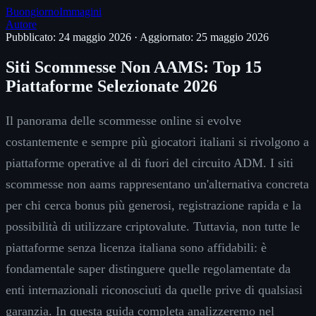
Buongiorno
Immagini
Autore
Pubblicato: 24 maggio 2026
·
Aggiornato: 25 maggio 2026
Siti Scommesse Non AAMS: Top 15
Piattaforme Selezionate 2026
Il panorama delle scommesse online si evolve
costantemente e sempre più giocatori italiani si rivolgono a
piattaforme operative al di fuori del circuito ADM. I siti
scommesse non aams rappresentano un'alternativa concreta
per chi cerca bonus più generosi, registrazione rapida e la
possibilità di utilizzare criptovalute. Tuttavia, non tutte le
piattaforme senza licenza italiana sono affidabili: è
fondamentale saper distinguere quelle regolamentate da
enti internazionali riconosciuti da quelle prive di qualsiasi
garanzia. In questa guida completa analizzeremo nel