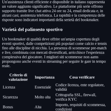
Un'assistenza clienti efficiente e disponibile in italiano rappresenta
un valore aggiunto significativo. Le piattaforme più serie offrono
supporto tramite live chat attiva 24 ore su 24, email dedicata e, in
alcuni casi, assistenza telefonica. La rapidità e la competenza delle
risposte sono indicatori importanti della serietà del bookmaker.
Varietà del palinsesto sportivo
Un bookmaker di qualità deve offrire un'ampia copertura degli
eventi sportivi, dalle competizioni più popolari come calcio e tennis
fino alle discipline di nicchia. La presenza di scommesse pre-match
e live, combinata con mercati diversificati, arricchisce l'esperienza
complessiva del giocatore. I migliori siti scommesse non aams
propongono anche eventi in streaming per seguire le gare in tempo
reale.
Criterio di
Importanza
Cosa verificare
valutazione
Codice licenza, ente regolatore,
Licenza
Essenziale
validità
Crittografia SSL, firewall,
Sicurezza
Molto alta
verifica KYC
Importo, requisiti di scommessa,
Bonus
Alta
condizioni