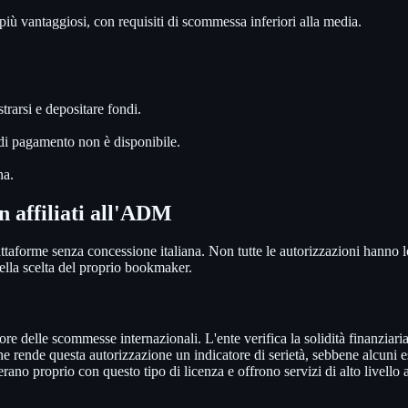
iù vantaggiosi, con requisiti di scommessa inferiori alla media.
trarsi e depositare fondi.
i pagamento non è disponibile.
na.
n affiliati all'ADM
ttaforme senza concessione italiana. Non tutte le autorizzazioni hanno l
nella scelta del proprio bookmaker.
tore delle scommesse internazionali. L'ente verifica la solidità finanziaria d
 che rende questa autorizzazione un indicatore di serietà, sebbene alcuni 
rano proprio con questo tipo di licenza e offrono servizi di alto livello a