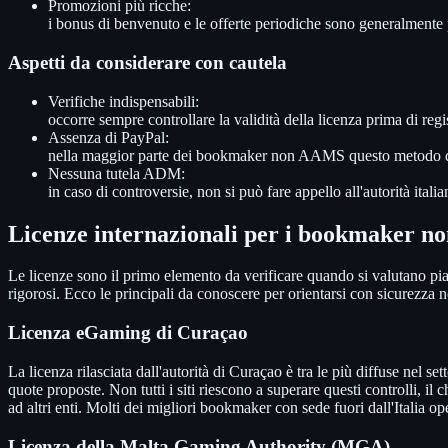
Promozioni più ricche:
i bonus di benvenuto e le offerte periodiche sono generalmente p
Aspetti da considerare con cautela
Verifiche indispensabili:
occorre sempre controllare la validità della licenza prima di regis
Assenza di PayPal:
nella maggior parte dei bookmaker non AAMS questo metodo d
Nessuna tutela ADM:
in caso di controversie, non si può fare appello all'autorità italia
Licenze internazionali per i bookmaker no
Le licenze sono il primo elemento da verificare quando si valutano pia
rigorosi. Ecco le principali da conoscere per orientarsi con sicurezza 
Licenza eGaming di Curaçao
La licenza rilasciata dall'autorità di Curaçao è tra le più diffuse nel set
quote proposte. Non tutti i siti riescono a superare questi controlli, il
ad altri enti. Molti dei migliori bookmaker con sede fuori dall'Italia ope
Licenza della Malta Gaming Authority (MGA)