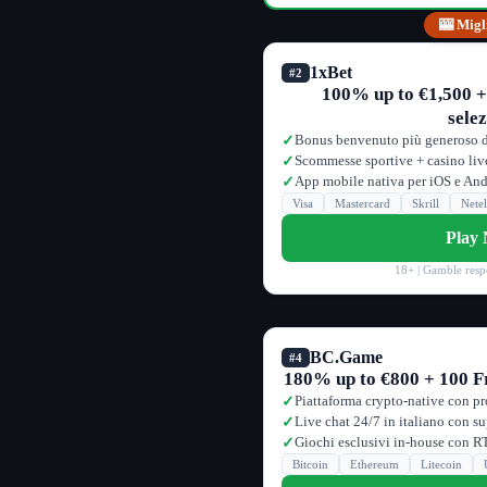
🎰 Migl
1xBet
#2
100% up to €1,500 + 
sele
Bonus benvenuto più generoso de
✓
Scommesse sportive + casino liv
✓
App mobile nativa per iOS e An
✓
Visa
Mastercard
Skrill
Netel
Play
18+ | Gamble resp
BC.Game
#4
180% up to €800 + 100 Fr
Piattaforma crypto-native con p
✓
Live chat 24/7 in italiano con s
✓
Giochi esclusivi in-house con R
✓
Bitcoin
Ethereum
Litecoin