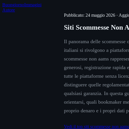
Buongiorno
Immagini
Autore
Pubblicato: 24 maggio 2026
·
Aggio
Siti Scommesse Non A
Il panorama delle scommesse on
italiani si rivolgono a piattafo
scommesse non aams rappresent
generosi, registrazione rapida e
tutte le piattaforme senza licen
distinguere quelle regolamentat
qualsiasi garanzia. In questa 
orientarsi, quali bookmaker meri
proprio denaro e i propri dati p
Vedi il top siti scommesse non aa