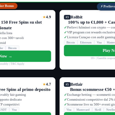
ior Bonus
⚡ Preliev
Rollbit
4.9
★
#3
150 Free Spins su slot
100% up to €1,000 + Ca
zionate
Prelievi fulminei con crypto — co
✓
VIP program con rewards esclusive 
✓
lla lista
Licenza Curaçao con audit gaming
✓
e con 300+ tavoli
droid
Bitcoin
Ethereum
Visa
Master
ler
Bitcoin
Play 
 Now →
18+ | Gamble respon
onsibly | T&C Apply
Betfair
4.7
★
#5
ee Spins al primo deposito
Bonus scommesse €50 + g
rovably fair gaming
Exchange betting — scommetti cont
✓
upporto dedicato
Commissioni competitive dal 2% i
✓
TP competitivi
Scommesse live su 500+ eventi gio
✓
USDT
Visa
Visa
Mastercard
Skrill
Netelle