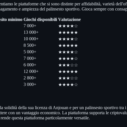
tiamo le piattaforme che si sono distinte per affidabilità, varietà dell'
i pagamento e ampiezza del palinsesto sportivo. Gioca sempre con consape
sito minimo
Giochi disponibili
Valutazione
7 000+
★★★★☆
13 000+
★★★★★
10 000+
★★★★☆
8 500+
★★★★★
5 000+
★★★★☆
7 000+
★★★★☆
6 000+
★★★☆☆
12 000+
★★★★★
2 800+
★★★☆☆
3 000+
★★★★☆
dità della sua licenza di Anjouan e per un palinsesto sportivo tra i più
ettere con un vantaggio economico. La piattaforma supporta le criptovalu
he rende questa piattaforma particolarmente versatile.