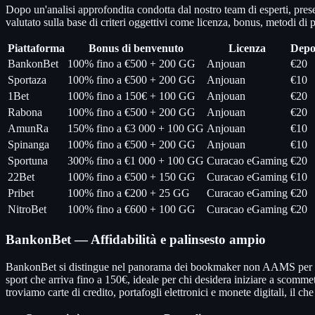
Dopo un'analisi approfondita condotta dal nostro team di esperti, presen
valutato sulla base di criteri oggettivi come licenza, bonus, metodi d
Piattaforma
Bonus di benvenuto
Licenza
Depo
BankonBet
100% fino a €500 + 200 GG
Anjouan
€20
Sportaza
100% fino a €500 + 200 GG
Anjouan
€10
1Bet
100% fino a 150€ + 100 GG
Anjouan
€20
Rabona
100% fino a €500 + 200 GG
Anjouan
€20
AmunRa
150% fino a €3 000 + 100 GG
Anjouan
€10
Spinanga
100% fino a €500 + 200 GG
Anjouan
€10
Sportuna
300% fino a €1 000 + 100 GG
Curacao eGaming
€20
22Bet
100% fino a €500 + 150 GG
Curacao eGaming
€10
Pribet
100% fino a €200 + 25 GG
Curacao eGaming
€20
NitroBet
100% fino a €600 + 100 GG
Curacao eGaming
€20
BankonBet — Affidabilità e palinsesto ampio
BankonBet si distingue nel panorama dei bookmaker non AAMS per la soli
sport che arriva fino a 150€, ideale per chi desidera iniziare a scomm
troviamo carte di credito, portafogli elettronici e monete digitali, il c