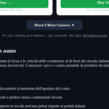
 Now →
Play 
onsibly | T&C Apply
18+ | Gamble respon
Show 5 More Casinos ▼
18+ only. Gambling can be addictive — play responsibly. T&C apply.
BeGambleAware.org
on aams
ti di forza e le criticità delle scommesse al di fuori del circuito italian
eno favorevoli. Conoscere i pro e i contro permette di prendere decisioni
re documenti al momento dell'apertura del conto.
ositi e prelievi senza commissioni elevate.
so le novità arrivano prima rispetto ai portali italiani.