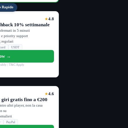
o Rapido
4.8
★
shback 10% settimanale
nfermati in 5 minuti
e priority support
 regolari
card
USDT
Now →
sibly | T&C Apply
4.6
★
iri gratis fino a €200
ro altri player, non la casa
n su
rnalieri
r
PayPal