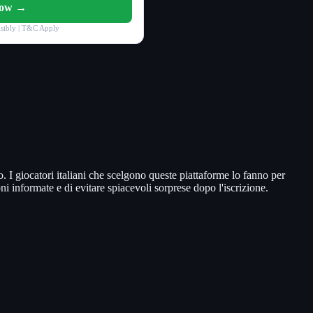
Now →
sibly | T&C Apply
o. I giocatori italiani che scelgono queste piattaforme lo fanno per
 informate e di evitare spiacevoli sorprese dopo l'iscrizione.