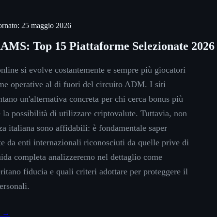
rnato: 25 maggio 2026
AMS: Top 15 Piattaforme Selezionate 2026
line si evolve costantemente e sempre più giocatori
rme operative al di fuori del circuito ADM. I siti
ano un'alternativa concreta per chi cerca bonus più
 la possibilità di utilizzare criptovalute. Tuttavia, non
za italiana sono affidabili: è fondamentale saper
e da enti internazionali riconosciuti da quelle prive di
guida completa analizzeremo nel dettaglio come
tano fiducia e quali criteri adottare per proteggere il
ersonali.
ms →