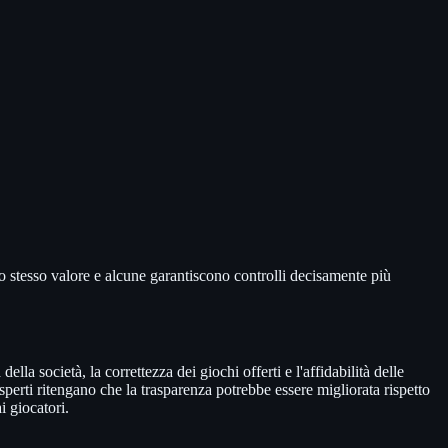
o stesso valore e alcune garantiscono controlli decisamente più
ella società, la correttezza dei giochi offerti e l'affidabilità delle
esperti ritengano che la trasparenza potrebbe essere migliorata rispetto
i giocatori.