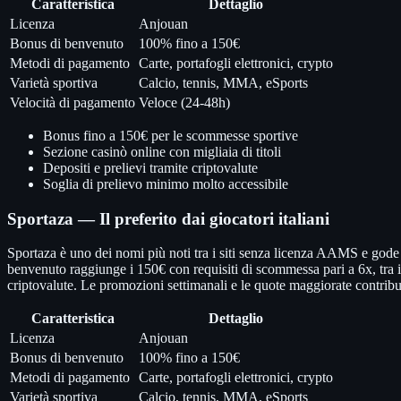
Caratteristica
Dettaglio
Licenza
Anjouan
Bonus di benvenuto
100% fino a 150€
Metodi di pagamento
Carte, portafogli elettronici, crypto
Varietà sportiva
Calcio, tennis, MMA, eSports
Velocità di pagamento
Veloce (24-48h)
Bonus fino a 150€ per le scommesse sportive
Sezione casinò online con migliaia di titoli
Depositi e prelievi tramite criptovalute
Soglia di prelievo minimo molto accessibile
Sportaza — Il preferito dai giocatori italiani
Sportaza è uno dei nomi più noti tra i siti senza licenza AAMS e gode d
benvenuto raggiunge i 150€ con requisiti di scommessa pari a 6x, tra i 
criptovalute. Le promozioni settimanali e le quote maggiorate contribu
Caratteristica
Dettaglio
Licenza
Anjouan
Bonus di benvenuto
100% fino a 150€
Metodi di pagamento
Carte, portafogli elettronici, crypto
Varietà sportiva
Calcio, tennis, MMA, eSports