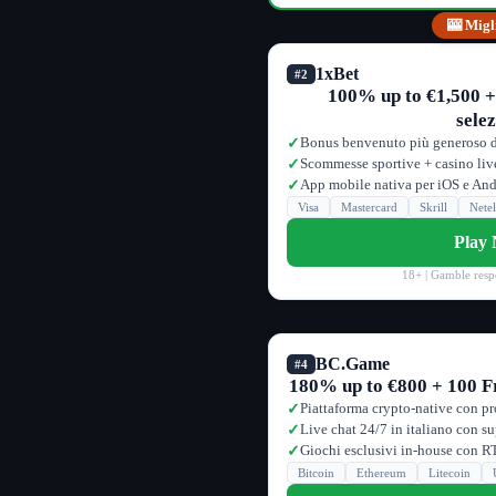
🎰 Migl
1xBet
#2
100% up to €1,500 + 
sele
Bonus benvenuto più generoso de
✓
Scommesse sportive + casino liv
✓
App mobile nativa per iOS e An
✓
Visa
Mastercard
Skrill
Netel
Play
18+ | Gamble resp
BC.Game
#4
180% up to €800 + 100 Fr
Piattaforma crypto-native con p
✓
Live chat 24/7 in italiano con s
✓
Giochi esclusivi in-house con R
✓
Bitcoin
Ethereum
Litecoin