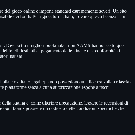
tore del gioco online e impone standard estremamente severi. Un sito
abile dei fondi. Per i giocatori italiani, trovare questa licenza su un
onali. Diversi tra i migliori bookmaker non AAMS hanno scelto questa
a dei fondi destinati al pagamento delle vincite e la conformità ai
ori italiani.
'Italia e risultano legali quando possiedono una licenza valida rilasciata
liere piattaforme senza alcuna autorizzazione espone a rischi
r della pagina e, come ulteriore precauzione, leggere le recensioni di
che ogni bonus possiede un codice o delle condizioni specifiche che