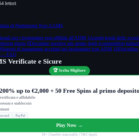
4 lettori
alista di Piattaforme Non AAMS
ionali per i bookmaker non affiliati all'ADM
3
Aspetti legali delle sc
taforma giusta
6
Discipline sportive più amate dagli scommettitori italiani
9
Sistemi di pagamento accettati nei bookmaker non ADM
10
Discipline
i — FAQ
 Verificate e Sicure
🏆 Scelta Migliore
200% up to €2,000 + 50 Free Spins al primo deposit
rificata e affidabile
hereum e stablecoin
minuti
ercard
PayPal
Play Now →
18+ | Gamble responsibly | T&C Apply