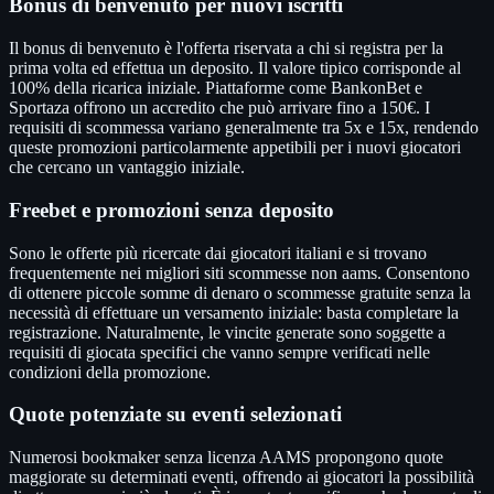
Bonus di benvenuto per nuovi iscritti
Il bonus di benvenuto è l'offerta riservata a chi si registra per la
prima volta ed effettua un deposito. Il valore tipico corrisponde al
100% della ricarica iniziale. Piattaforme come BankonBet e
Sportaza offrono un accredito che può arrivare fino a 150€. I
requisiti di scommessa variano generalmente tra 5x e 15x, rendendo
queste promozioni particolarmente appetibili per i nuovi giocatori
che cercano un vantaggio iniziale.
Freebet e promozioni senza deposito
Sono le offerte più ricercate dai giocatori italiani e si trovano
frequentemente nei migliori siti scommesse non aams. Consentono
di ottenere piccole somme di denaro o scommesse gratuite senza la
necessità di effettuare un versamento iniziale: basta completare la
registrazione. Naturalmente, le vincite generate sono soggette a
requisiti di giocata specifici che vanno sempre verificati nelle
condizioni della promozione.
Quote potenziate su eventi selezionati
Numerosi bookmaker senza licenza AAMS propongono quote
maggiorate su determinati eventi, offrendo ai giocatori la possibilità