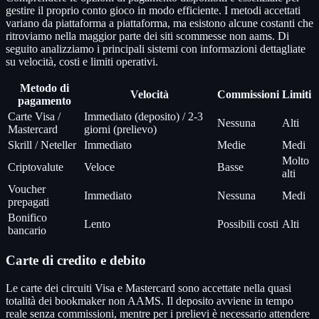
gestire il proprio conto gioco in modo efficiente. I metodi accettati
variano da piattaforma a piattaforma, ma esistono alcune costanti che
ritroviamo nella maggior parte dei siti scommesse non aams. Di
seguito analizziamo i principali sistemi con informazioni dettagliate
su velocità, costi e limiti operativi.
Metodo di
Velocità
Commissioni
Limiti
pagamento
Carte Visa /
Immediato (deposito) / 2-3
Nessuna
Alti
Mastercard
giorni (prelievo)
Skrill / Neteller
Immediato
Medie
Medi
Molto
Criptovalute
Veloce
Basse
alti
Voucher
Immediato
Nessuna
Medi
prepagati
Bonifico
Lento
Possibili costi
Alti
bancario
Carte di credito e debito
Le carte dei circuiti Visa e Mastercard sono accettate nella quasi
totalità dei bookmaker non AAMS. Il deposito avviene in tempo
reale senza commissioni, mentre per i prelievi è necessario attendere