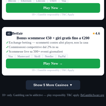
Bitcoin
Ethereum
Litecoin
USDT
Visa
Play Now →
18+ | Gamble responsibly | T&C Apply
Betfair
4.6
★
#5
Bonus scommesse €50 + giri gratis fino a €200
Exchange betting — scommetti contro altri player, non la casa
✓
Commissioni competitive dal 2% in su
✓
Scommesse live su 500+ eventi giornalieri
✓
Visa
Mastercard
Skrill
Neteller
PayPal
Play Now →
18+ | Gamble responsibly | T&C Apply
Show 5 More Casinos ▼
18+ only. Gambling can be addictive — play responsibly. T&C apply.
BeGambleAware.org