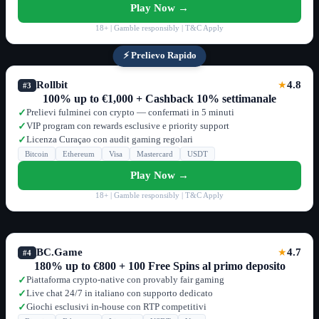
Play Now →
18+ | Gamble responsibly | T&C Apply
⚡ Prelievo Rapido
Rollbit
4.8
★
#3
100% up to €1,000 + Cashback 10% settimanale
Prelievi fulminei con crypto — confermati in 5 minuti
✓
VIP program con rewards esclusive e priority support
✓
Licenza Curaçao con audit gaming regolari
✓
Bitcoin
Ethereum
Visa
Mastercard
USDT
Play Now →
18+ | Gamble responsibly | T&C Apply
BC.Game
4.7
★
#4
180% up to €800 + 100 Free Spins al primo deposito
Piattaforma crypto-native con provably fair gaming
✓
Live chat 24/7 in italiano con supporto dedicato
✓
Giochi esclusivi in-house con RTP competitivi
✓