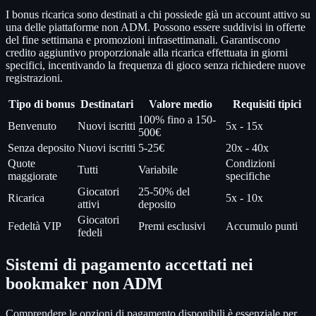
I bonus ricarica sono destinati a chi possiede già un account attivo su
una delle piattaforme non ADM. Possono essere suddivisi in offerte
del fine settimana e promozioni infrasettimanali. Garantiscono
credito aggiuntivo proporzionale alla ricarica effettuata in giorni
specifici, incentivando la frequenza di gioco senza richiedere nuove
registrazioni.
Tipo di bonus
Destinatari
Valore medio
Requisiti tipici
100% fino a 150-
Benvenuto
Nuovi iscritti
5x - 15x
500€
Senza deposito
Nuovi iscritti
5-25€
20x - 40x
Quote
Condizioni
Tutti
Variabile
maggiorate
specifiche
Giocatori
25-50% del
Ricarica
5x - 10x
attivi
deposito
Giocatori
Fedeltà VIP
Premi esclusivi
Accumulo punti
fedeli
Sistemi di pagamento accettati nei
bookmaker non ADM
Comprendere le opzioni di pagamento disponibili è essenziale per