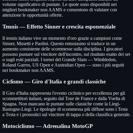
volume significativo di puntate. Le quote sono disponibili nei
migliori bookmaker non AAMS e consentono di valutare con
attenzione le opportunità offerte.
Tennis — Effetto Sinner e crescita esponenziale
Il tennis italiano vive un momento d'oro grazie a campioni come
Sinner, Musetti e Paolini. Questo entusiasmo si traduce in un
aumento consistente delle scommesse sulla disciplina. I giocatori
possono puntare sul vincitore dell'incontro, sul risultato esatto dei set
o sugli esiti parziali. I tornei del Grande Slam — Wimbledon,
Roland Garros, US Open e Australian Open — sono i più seguiti
nei bookmaker non AAMS.
Ciclismo — Giro d'Italia e grandi classiche
Il Giro d'Italia rappresenta l'evento ciclistico per eccellenza per gli
scommettitori italiani, seguito dal Tour de France e dalla Vuelta di
Spagna. Non mancano le puntate sulle classiche come la Liegi-
Bastogne-Liegi. Le tipologie di scommessa più diffuse sono i Testa
a Testa e i pronostici sul vincitore di tappa o della classifica generale.
Motociclismo — Adrenalina MotoGP