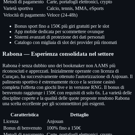
Metodi di pagamento
Carte, portafogli elettronici, crypto
Varietà sportiva
Calcio, tennis, MMA, eSports
Velocità di pagamento
Veloce (24-48h)
Bonus sport fino a 150€ più giri gratuiti per le slot
App mobile dedicata per scommettere ovunque
Sistemi avanzati di protezione dei dati personali
Catalogo con migliaia di slot dei provider più rinomati
Rabona — Esperienza consolidata nel settore
Rabona è senza dubbio uno dei bookmaker non AAMS più
riconosciuti e apprezzati. Inizialmente operante con licenza di
Curaçao, ha successivamente ottenuto l'autorizzazione di Anjouan. Il
palinsesto sportivo è estremamente ricco e la sezione casinò
completa l'offerta con giochi live e in versione RNG. Il bonus di
benvenuto raggiunge i 150€ con requisiti di solo 6x. La varietà delle
discipline coperte e la qualità delle quote proposte rendono Rabona
una scelta eccellente per gli scommettitori più esigenti.
Caratteristica
Dettaglio
Licenza
Anjouan
Bonus di benvenuto
100% fino a 150€
Metodi di pagamento
Carte, portafogli elettronici, crypto