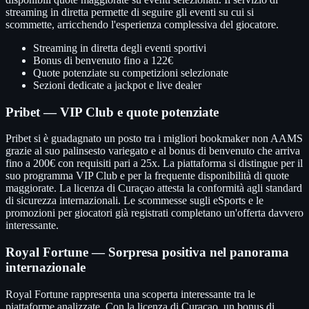
streaming in diretta permette di seguire gli eventi su cui si
scommette, arricchendo l'esperienza complessiva del giocatore.
Streaming in diretta degli eventi sportivi
Bonus di benvenuto fino a 122€
Quote potenziate su competizioni selezionate
Sezioni dedicate a jackpot e live dealer
Pribet — VIP Club e quote potenziate
Pribet si è guadagnato un posto tra i migliori bookmaker non AAMS
grazie al suo palinsesto variegato e al bonus di benvenuto che arriva
fino a 200€ con requisiti pari a 25x. La piattaforma si distingue per il
suo programma VIP Club e per la frequente disponibilità di quote
maggiorate. La licenza di Curaçao attesta la conformità agli standard
di sicurezza internazionali. Le scommesse sugli eSports e le
promozioni per giocatori già registrati completano un'offerta davvero
interessante.
Royal Fortune — Sorpresa positiva nel panorama
internazionale
Royal Fortune rappresenta una scoperta interessante tra le
piattaforme analizzate. Con la licenza di Curaçao, un bonus di