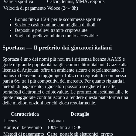
Varietà sportiva
Calcio, tennis, MMA, eSports
Velocità di pagamento
Veloce (24-48h)
Bonus fino a 150€ per le scommesse sportive
Sezione casinò online con migliaia di titoli
Depositi e prelievi tramite criptovalute
Soglia di prelievo minimo molto accessibile
Sportaza — Il preferito dai giocatori italiani
Sportaza è uno dei nomi più noti tra i siti senza licenza AAMS e
gode di grande popolarità tra gli scommettitori italiani. Grazie alla
licenza di Anjouan, offre un ambiente sicuro e regolamentato. Il
bonus di benvenuto raggiunge i 150€ con requisiti di scommessa
pari a 6x, tra i più competitivi del mercato. Per quanto riguarda i
metodi di pagamento, i giocatori possono scegliere tra carte,
portafogli elettronici e criptovalute. Le promozioni settimanali e le
quote maggiorate contribuiscono a rendere questa piattaforma una
delle migliori opzioni per chi gioca regolarmente.
Caratteristica
Dettaglio
Licenza
Anjouan
Bonus di benvenuto
100% fino a 150€
Metodi di pagamento
Carte, portafogli elettronici, crypto