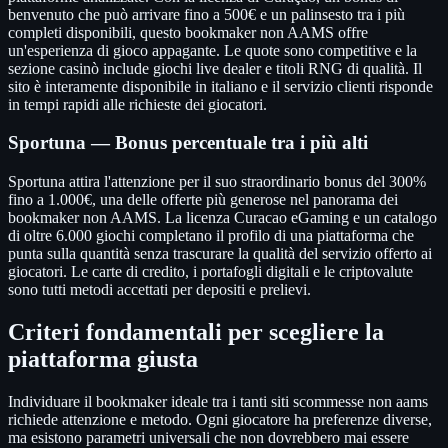
benvenuto che può arrivare fino a 500€ e un palinsesto tra i più
completi disponibili, questo bookmaker non AAMS offre
un'esperienza di gioco appagante. Le quote sono competitive e la
sezione casinò include giochi live dealer e titoli RNG di qualità. Il
sito è interamente disponibile in italiano e il servizio clienti risponde
in tempi rapidi alle richieste dei giocatori.
Sportuna — Bonus percentuale tra i più alti
Sportuna attira l'attenzione per il suo straordinario bonus del 300%
fino a 1.000€, una delle offerte più generose nel panorama dei
bookmaker non AAMS. La licenza Curacao eGaming e un catalogo
di oltre 6.000 giochi completano il profilo di una piattaforma che
punta sulla quantità senza trascurare la qualità del servizio offerto ai
giocatori. Le carte di credito, i portafogli digitali e le criptovalute
sono tutti metodi accettati per depositi e prelievi.
Criteri fondamentali per scegliere la
piattaforma giusta
Individuare il bookmaker ideale tra i tanti siti scommesse non aams
richiede attenzione e metodo. Ogni giocatore ha preferenze diverse,
ma esistono parametri universali che non dovrebbero mai essere