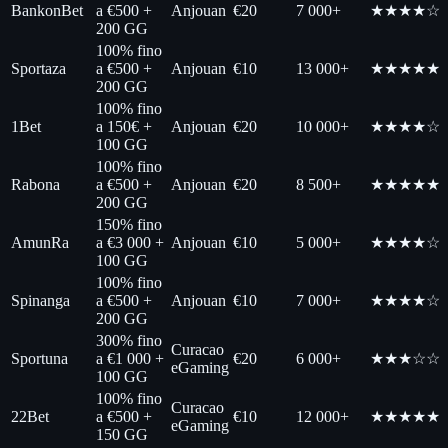
BankonBet
a €500 +
Anjouan
€20
7 000+
★★★★☆
200 GG
100% fino
Sportaza
a €500 +
Anjouan
€10
13 000+
★★★★★
200 GG
100% fino
1Bet
a 150€ +
Anjouan
€20
10 000+
★★★★☆
100 GG
100% fino
Rabona
a €500 +
Anjouan
€20
8 500+
★★★★★
200 GG
150% fino
AmunRa
a €3 000 +
Anjouan
€10
5 000+
★★★★☆
100 GG
100% fino
Spinanga
a €500 +
Anjouan
€10
7 000+
★★★★☆
200 GG
300% fino
Curacao
Sportuna
a €1 000 +
€20
6 000+
★★★☆☆
eGaming
100 GG
100% fino
Curacao
22Bet
a €500 +
€10
12 000+
★★★★★
eGaming
150 GG