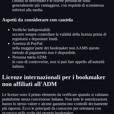
i bonus di benvenuto e le offerte periodiche sono
generalmente più vantaggiosi, con requisiti di scommessa
inferiori alla media.
Aspetti da considerare con cautela
Verifiche indispensabili:
occorre sempre controllare la validità della licenza prima di
registrarsi e depositare fondi.
Assenza di PayPal:
nella maggior parte dei bookmaker non AAMS questo
metodo di pagamento non è disponibile.
Nessuna tutela ADM:
in caso di controversie, non si può fare appello all'autorità
italiana.
Licenze internazionali per i bookmaker
non affiliati all'ADM
Le licenze sono il primo elemento da verificare quando si valutano
piattaforme senza concessione italiana. Non tutte le autorizzazioni
hanno lo stesso valore e alcune garantiscono controlli decisamente
più rigorosi. Ecco le principali da conoscere per orientarsi con
sicurezza nella scelta del proprio bookmaker.