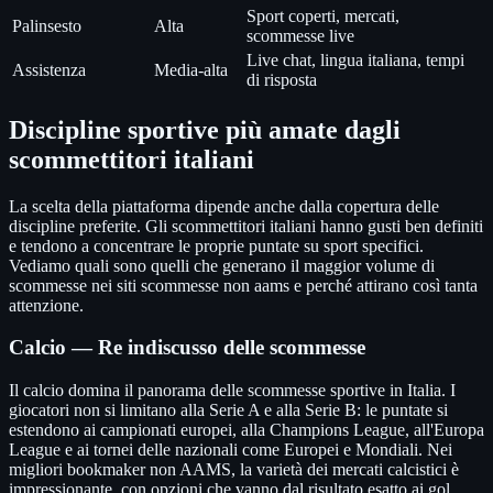
Sport coperti, mercati,
Palinsesto
Alta
scommesse live
Live chat, lingua italiana, tempi
Assistenza
Media-alta
di risposta
Discipline sportive più amate dagli
scommettitori italiani
La scelta della piattaforma dipende anche dalla copertura delle
discipline preferite. Gli scommettitori italiani hanno gusti ben definiti
e tendono a concentrare le proprie puntate su sport specifici.
Vediamo quali sono quelli che generano il maggior volume di
scommesse nei siti scommesse non aams e perché attirano così tanta
attenzione.
Calcio — Re indiscusso delle scommesse
Il calcio domina il panorama delle scommesse sportive in Italia. I
giocatori non si limitano alla Serie A e alla Serie B: le puntate si
estendono ai campionati europei, alla Champions League, all'Europa
League e ai tornei delle nazionali come Europei e Mondiali. Nei
migliori bookmaker non AAMS, la varietà dei mercati calcistici è
impressionante, con opzioni che vanno dal risultato esatto ai gol