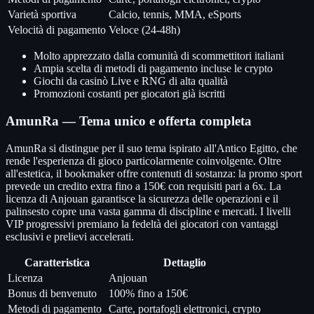
Varietà sportiva
Calcio, tennis, MMA, eSports
Velocità di pagamento
Veloce (24-48h)
Molto apprezzato dalla comunità di scommettitori italiani
Ampia scelta di metodi di pagamento incluse le crypto
Giochi da casinò Live e RNG di alta qualità
Promozioni costanti per giocatori già iscritti
AmunRa — Tema unico e offerta completa
AmunRa si distingue per il suo tema ispirato all'Antico Egitto, che
rende l'esperienza di gioco particolarmente coinvolgente. Oltre
all'estetica, il bookmaker offre contenuti di sostanza: la promo sport
prevede un credito extra fino a 150€ con requisiti pari a 6x. La
licenza di Anjouan garantisce la sicurezza delle operazioni e il
palinsesto copre una vasta gamma di discipline e mercati. I livelli
VIP progressivi premiano la fedeltà dei giocatori con vantaggi
esclusivi e prelievi accelerati.
Caratteristica
Dettaglio
Licenza
Anjouan
Bonus di benvenuto
100% fino a 150€
Metodi di pagamento
Carte, portafogli elettronici, crypto