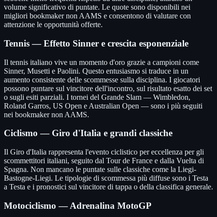
volume significativo di puntate. Le quote sono disponibili nei
migliori bookmaker non AAMS e consentono di valutare con
attenzione le opportunità offerte.
Tennis — Effetto Sinner e crescita esponenziale
Il tennis italiano vive un momento d'oro grazie a campioni come
Sinner, Musetti e Paolini. Questo entusiasmo si traduce in un
aumento consistente delle scommesse sulla disciplina. I giocatori
possono puntare sul vincitore dell'incontro, sul risultato esatto dei set
o sugli esiti parziali. I tornei del Grande Slam — Wimbledon,
Roland Garros, US Open e Australian Open — sono i più seguiti
nei bookmaker non AAMS.
Ciclismo — Giro d'Italia e grandi classiche
Il Giro d'Italia rappresenta l'evento ciclistico per eccellenza per gli
scommettitori italiani, seguito dal Tour de France e dalla Vuelta di
Spagna. Non mancano le puntate sulle classiche come la Liegi-
Bastogne-Liegi. Le tipologie di scommessa più diffuse sono i Testa
a Testa e i pronostici sul vincitore di tappa o della classifica generale.
Motociclismo — Adrenalina MotoGP