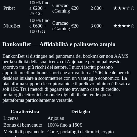
100% fino
Curacao
Pribet
a €200 +
€20
2 800+
★★★☆☆
eGaming
25 GG
100% fino
Curacao
NitroBet
a €600 +
€20
3 000+
★★★★☆
eGaming
100 GG
BankonBet — Affidabilità e palinsesto ampio
BankonBet si distingue nel panorama dei bookmaker non AAMS
per la solidità della sua licenza di Anjouan e per un palinsesto
sportivo tra i più ricchi del settore. I nuovi iscritti possono
approfittare di un bonus sport che arriva fino a 150€, ideale per chi
desidera iniziare a scommettere con un vantaggio economico. La
piattaforma supporta le criptovalute e il prelievo minimo è fissato a
soli 10€. Tra i metodi di pagamento troviamo carte di credito,
portafogli elettronici e monete digitali, il che rende questa
piattaforma particolarmente versatile.
Caratteristica
Dettaglio
Licenza
Anjouan
Bonus di benvenuto
100% fino a 150€
Metodi di pagamento
Carte, portafogli elettronici, crypto