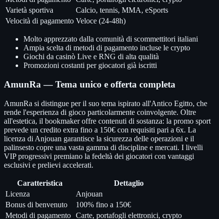
Varietà sportiva
Calcio, tennis, MMA, eSports
Velocità di pagamento
Veloce (24-48h)
Molto apprezzato dalla comunità di scommettitori italiani
Ampia scelta di metodi di pagamento incluse le crypto
Giochi da casinò Live e RNG di alta qualità
Promozioni costanti per giocatori già iscritti
AmunRa — Tema unico e offerta completa
AmunRa si distingue per il suo tema ispirato all'Antico Egitto, che
rende l'esperienza di gioco particolarmente coinvolgente. Oltre
all'estetica, il bookmaker offre contenuti di sostanza: la promo sport
prevede un credito extra fino a 150€ con requisiti pari a 6x. La
licenza di Anjouan garantisce la sicurezza delle operazioni e il
palinsesto copre una vasta gamma di discipline e mercati. I livelli
VIP progressivi premiano la fedeltà dei giocatori con vantaggi
esclusivi e prelievi accelerati.
Caratteristica
Dettaglio
Licenza
Anjouan
Bonus di benvenuto
100% fino a 150€
Metodi di pagamento
Carte, portafogli elettronici, crypto