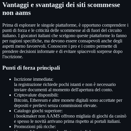
Vantaggi e svantaggi dei siti scommesse
non aams
Prima di esplorare le singole piattaforme, è opportuno comprendere i
punti di forza e le criticità delle scommesse al di fuori del circuito
italiano. I giocatori italiani che scelgono queste piattaforme lo fanno
per ragioni specifiche, ma devono essere consapevoli anche degli
aspetti meno favorevoli. Conoscere i pro e i contro permette di
prendere decisioni informate e di evitare spiacevoli sorprese dopo
l'iscrizione.
Punti di forza principali
Iscrizione immediata:
la registrazione richiede pochi istanti e non è necessario
inviare documenti al momento dell'apertura del conto.
Criptovalute disponibili:
Bitcoin, Ethereum e altre monete digitali sono accettate per
depositi e prelievi senza commissioni elevate.
Catalogo giochi superiore:
i bookmaker non AAMS offrono migliaia di giochi da casinò
e spesso le novità arrivano prima rispetto ai portali italiani.
Promozioni più ricche: