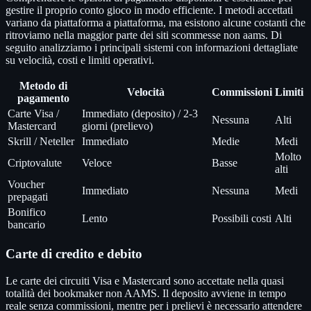
gestire il proprio conto gioco in modo efficiente. I metodi accettati
variano da piattaforma a piattaforma, ma esistono alcune costanti che
ritroviamo nella maggior parte dei siti scommesse non aams. Di
seguito analizziamo i principali sistemi con informazioni dettagliate
su velocità, costi e limiti operativi.
Metodo di
Velocità
Commissioni
Limiti
pagamento
Carte Visa /
Immediato (deposito) / 2-3
Nessuna
Alti
Mastercard
giorni (prelievo)
Skrill / Neteller
Immediato
Medie
Medi
Molto
Criptovalute
Veloce
Basse
alti
Voucher
Immediato
Nessuna
Medi
prepagati
Bonifico
Lento
Possibili costi
Alti
bancario
Carte di credito e debito
Le carte dei circuiti Visa e Mastercard sono accettate nella quasi
totalità dei bookmaker non AAMS. Il deposito avviene in tempo
reale senza commissioni, mentre per i prelievi è necessario attendere