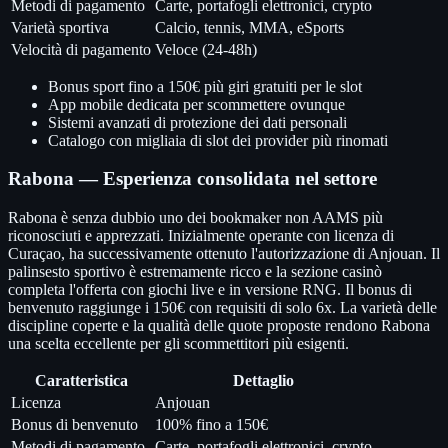
Metodi di pagamento
Carte, portafogli elettronici, crypto
Varietà sportiva
Calcio, tennis, MMA, eSports
Velocità di pagamento
Veloce (24-48h)
Bonus sport fino a 150€ più giri gratuiti per le slot
App mobile dedicata per scommettere ovunque
Sistemi avanzati di protezione dei dati personali
Catalogo con migliaia di slot dei provider più rinomati
Rabona — Esperienza consolidata nel settore
Rabona è senza dubbio uno dei bookmaker non AAMS più
riconosciuti e apprezzati. Inizialmente operante con licenza di
Curaçao, ha successivamente ottenuto l'autorizzazione di Anjouan. Il
palinsesto sportivo è estremamente ricco e la sezione casinò
completa l'offerta con giochi live e in versione RNG. Il bonus di
benvenuto raggiunge i 150€ con requisiti di solo 6x. La varietà delle
discipline coperte e la qualità delle quote proposte rendono Rabona
una scelta eccellente per gli scommettitori più esigenti.
Caratteristica
Dettaglio
Licenza
Anjouan
Bonus di benvenuto
100% fino a 150€
Metodi di pagamento
Carte, portafogli elettronici, crypto