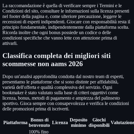
La raccomandazione è quella di verificare sempre i Termini e le
Condizioni del sito, consultare le informazioni sulla licenza presenti
nel footer della pagina e, come ulteriore precauzione, leggere le
recensioni di esperti indipendenti. Giocare con responsabilità resta il
principio fondamentale, indipendentemente dalla piattaforma scelta.
Ricorda inoltre che ogni bonus possiede un codice o delle
condizioni specifiche che vanno lette con attenzione prima di
attivarli.
Classifica completa dei migliori siti
scommesse non aams 2026
Dopo un'analisi approfondita condotta dal nostro team di esperti,
presentiamo le piattaforme che si sono distinte per affidabilità,
varietà dell'offerta e qualità complessiva del servizio. Ogni
bookmaker è stato valutato sulla base di criteri oggettivi come
licenza, bonus, metodi di pagamento e ampiezza del palinsesto
sportivo. Gioca sempre con consapevolezza e verifica le condizioni
delle promozioni prima di iscriverti.
Bonus di
Deposito
Giochi
Piattaforma
Licenza
Valutazion
benvenuto
minimo
disponibili
100% fino