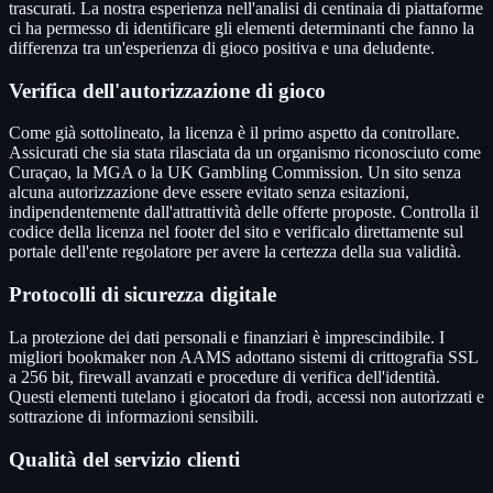
trascurati. La nostra esperienza nell'analisi di centinaia di piattaforme
ci ha permesso di identificare gli elementi determinanti che fanno la
differenza tra un'esperienza di gioco positiva e una deludente.
Verifica dell'autorizzazione di gioco
Come già sottolineato, la licenza è il primo aspetto da controllare.
Assicurati che sia stata rilasciata da un organismo riconosciuto come
Curaçao, la MGA o la UK Gambling Commission. Un sito senza
alcuna autorizzazione deve essere evitato senza esitazioni,
indipendentemente dall'attrattività delle offerte proposte. Controlla il
codice della licenza nel footer del sito e verificalo direttamente sul
portale dell'ente regolatore per avere la certezza della sua validità.
Protocolli di sicurezza digitale
La protezione dei dati personali e finanziari è imprescindibile. I
migliori bookmaker non AAMS adottano sistemi di crittografia SSL
a 256 bit, firewall avanzati e procedure di verifica dell'identità.
Questi elementi tutelano i giocatori da frodi, accessi non autorizzati e
sottrazione di informazioni sensibili.
Qualità del servizio clienti