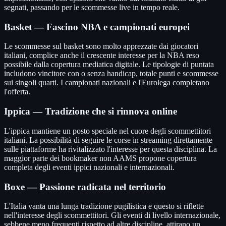
segnati, passando per le scommesse live in tempo reale.
Basket — Fascino NBA e campionati europei
Le scommesse sul basket sono molto apprezzate dai giocatori
italiani, complice anche il crescente interesse per la NBA reso
possibile dalla copertura mediatica digitale. Le tipologie di puntata
includono vincitore con o senza handicap, totale punti e scommesse
sui singoli quarti. I campionati nazionali e l'Eurolega completano
l'offerta.
Ippica — Tradizione che si rinnova online
L'ippica mantiene un posto speciale nel cuore degli scommettitori
italiani. La possibilità di seguire le corse in streaming direttamente
sulle piattaforme ha rivitalizzato l'interesse per questa disciplina. La
maggior parte dei bookmaker non AAMS propone copertura
completa degli eventi ippici nazionali e internazionali.
Boxe — Passione radicata nel territorio
L'Italia vanta una lunga tradizione pugilistica e questo si riflette
nell'interesse degli scommettitori. Gli eventi di livello internazionale,
sebbene meno frequenti rispetto ad altre discipline, attirano un