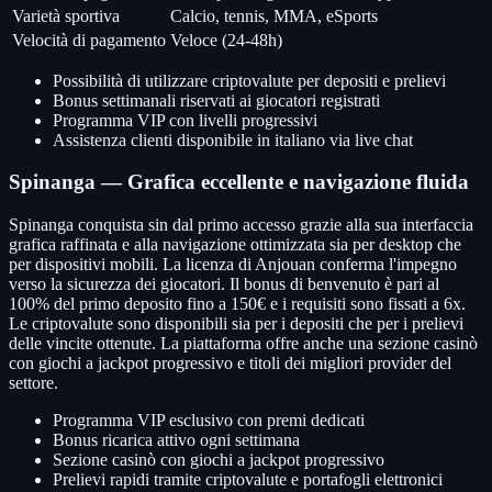
Varietà sportiva
Calcio, tennis, MMA, eSports
Velocità di pagamento
Veloce (24-48h)
Possibilità di utilizzare criptovalute per depositi e prelievi
Bonus settimanali riservati ai giocatori registrati
Programma VIP con livelli progressivi
Assistenza clienti disponibile in italiano via live chat
Spinanga — Grafica eccellente e navigazione fluida
Spinanga conquista sin dal primo accesso grazie alla sua interfaccia
grafica raffinata e alla navigazione ottimizzata sia per desktop che
per dispositivi mobili. La licenza di Anjouan conferma l'impegno
verso la sicurezza dei giocatori. Il bonus di benvenuto è pari al
100% del primo deposito fino a 150€ e i requisiti sono fissati a 6x.
Le criptovalute sono disponibili sia per i depositi che per i prelievi
delle vincite ottenute. La piattaforma offre anche una sezione casinò
con giochi a jackpot progressivo e titoli dei migliori provider del
settore.
Programma VIP esclusivo con premi dedicati
Bonus ricarica attivo ogni settimana
Sezione casinò con giochi a jackpot progressivo
Prelievi rapidi tramite criptovalute e portafogli elettronici