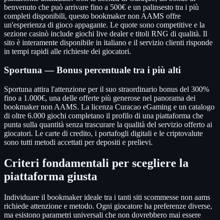
benvenuto che può arrivare fino a 500€ e un palinsesto tra i più
completi disponibili, questo bookmaker non AAMS offre
un'esperienza di gioco appagante. Le quote sono competitive e la
sezione casinò include giochi live dealer e titoli RNG di qualità. Il
sito è interamente disponibile in italiano e il servizio clienti risponde
in tempi rapidi alle richieste dei giocatori.
Sportuna — Bonus percentuale tra i più alti
Sportuna attira l'attenzione per il suo straordinario bonus del 300%
fino a 1.000€, una delle offerte più generose nel panorama dei
bookmaker non AAMS. La licenza Curacao eGaming e un catalogo
di oltre 6.000 giochi completano il profilo di una piattaforma che
punta sulla quantità senza trascurare la qualità del servizio offerto ai
giocatori. Le carte di credito, i portafogli digitali e le criptovalute
sono tutti metodi accettati per depositi e prelievi.
Criteri fondamentali per scegliere la
piattaforma giusta
Individuare il bookmaker ideale tra i tanti siti scommesse non aams
richiede attenzione e metodo. Ogni giocatore ha preferenze diverse,
ma esistono parametri universali che non dovrebbero mai essere