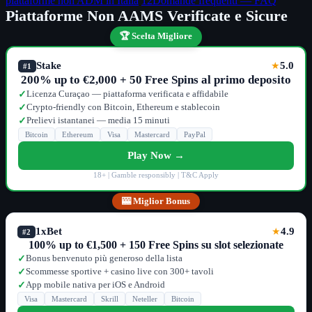
piattaforme non ADM in Italia
12
Domande frequenti — FAQ
Piattaforme Non AAMS Verificate e Sicure
🏆 Scelta Migliore
Stake
5.0
★
#1
200% up to €2,000 + 50 Free Spins al primo deposito
Licenza Curaçao — piattaforma verificata e affidabile
✓
Crypto-friendly con Bitcoin, Ethereum e stablecoin
✓
Prelievi istantanei — media 15 minuti
✓
Bitcoin
Ethereum
Visa
Mastercard
PayPal
Play Now →
18+ | Gamble responsibly | T&C Apply
🎰 Miglior Bonus
1xBet
4.9
★
#2
100% up to €1,500 + 150 Free Spins su slot selezionate
Bonus benvenuto più generoso della lista
✓
Scommesse sportive + casino live con 300+ tavoli
✓
App mobile nativa per iOS e Android
✓
Visa
Mastercard
Skrill
Neteller
Bitcoin