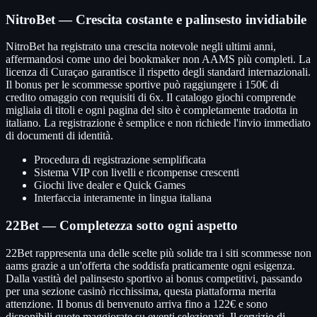
NitroBet — Crescita costante e palinsesto invidiabile
NitroBet ha registrato una crescita notevole negli ultimi anni,
affermandosi come uno dei bookmaker non AAMS più completi. La
licenza di Curaçao garantisce il rispetto degli standard internazionali.
Il bonus per le scommesse sportive può raggiungere i 150€ di
credito omaggio con requisiti di 6x. Il catalogo giochi comprende
migliaia di titoli e ogni pagina del sito è completamente tradotta in
italiano. La registrazione è semplice e non richiede l'invio immediato
di documenti di identità.
Procedura di registrazione semplificata
Sistema VIP con livelli e ricompense crescenti
Giochi live dealer e Quick Games
Interfaccia interamente in lingua italiana
22Bet — Completezza sotto ogni aspetto
22Bet rappresenta una delle scelte più solide tra i siti scommesse non
aams grazie a un'offerta che soddisfa praticamente ogni esigenza.
Dalla vastità del palinsesto sportivo ai bonus competitivi, passando
per una sezione casinò ricchissima, questa piattaforma merita
attenzione. Il bonus di benvenuto arriva fino a 122€ e sono
disponibili quote maggiorate su eventi selezionati. Il servizio di