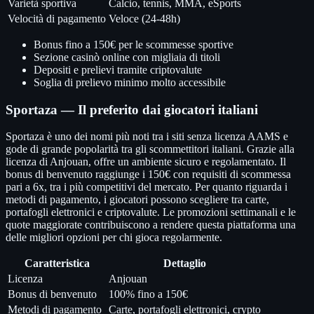
Varietà sportiva
Calcio, tennis, MMA, eSports
Velocità di pagamento
Veloce (24-48h)
Bonus fino a 150€ per le scommesse sportive
Sezione casinò online con migliaia di titoli
Depositi e prelievi tramite criptovalute
Soglia di prelievo minimo molto accessibile
Sportaza — Il preferito dai giocatori italiani
Sportaza è uno dei nomi più noti tra i siti senza licenza AAMS e
gode di grande popolarità tra gli scommettitori italiani. Grazie alla
licenza di Anjouan, offre un ambiente sicuro e regolamentato. Il
bonus di benvenuto raggiunge i 150€ con requisiti di scommessa
pari a 6x, tra i più competitivi del mercato. Per quanto riguarda i
metodi di pagamento, i giocatori possono scegliere tra carte,
portafogli elettronici e criptovalute. Le promozioni settimanali e le
quote maggiorate contribuiscono a rendere questa piattaforma una
delle migliori opzioni per chi gioca regolarmente.
Caratteristica
Dettaglio
Licenza
Anjouan
Bonus di benvenuto
100% fino a 150€
Metodi di pagamento
Carte, portafogli elettronici, crypto