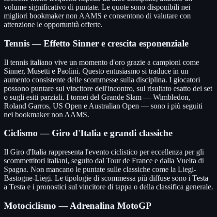
volume significativo di puntate. Le quote sono disponibili nei
migliori bookmaker non AAMS e consentono di valutare con
attenzione le opportunità offerte.
Tennis — Effetto Sinner e crescita esponenziale
Il tennis italiano vive un momento d'oro grazie a campioni come
Sinner, Musetti e Paolini. Questo entusiasmo si traduce in un
aumento consistente delle scommesse sulla disciplina. I giocatori
possono puntare sul vincitore dell'incontro, sul risultato esatto dei set
o sugli esiti parziali. I tornei del Grande Slam — Wimbledon,
Roland Garros, US Open e Australian Open — sono i più seguiti
nei bookmaker non AAMS.
Ciclismo — Giro d'Italia e grandi classiche
Il Giro d'Italia rappresenta l'evento ciclistico per eccellenza per gli
scommettitori italiani, seguito dal Tour de France e dalla Vuelta di
Spagna. Non mancano le puntate sulle classiche come la Liegi-
Bastogne-Liegi. Le tipologie di scommessa più diffuse sono i Testa
a Testa e i pronostici sul vincitore di tappa o della classifica generale.
Motociclismo — Adrenalina MotoGP