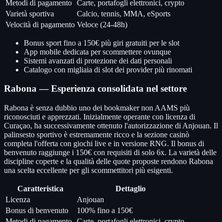
Metodi di pagamento
Carte, portafogli elettronici, crypto
Varietà sportiva
Calcio, tennis, MMA, eSports
Velocità di pagamento
Veloce (24-48h)
Bonus sport fino a 150€ più giri gratuiti per le slot
App mobile dedicata per scommettere ovunque
Sistemi avanzati di protezione dei dati personali
Catalogo con migliaia di slot dei provider più rinomati
Rabona — Esperienza consolidata nel settore
Rabona è senza dubbio uno dei bookmaker non AAMS più
riconosciuti e apprezzati. Inizialmente operante con licenza di
Curaçao, ha successivamente ottenuto l'autorizzazione di Anjouan. Il
palinsesto sportivo è estremamente ricco e la sezione casinò
completa l'offerta con giochi live e in versione RNG. Il bonus di
benvenuto raggiunge i 150€ con requisiti di solo 6x. La varietà delle
discipline coperte e la qualità delle quote proposte rendono Rabona
una scelta eccellente per gli scommettitori più esigenti.
Caratteristica
Dettaglio
Licenza
Anjouan
Bonus di benvenuto
100% fino a 150€
Metodi di pagamento
Carte, portafogli elettronici, crypto