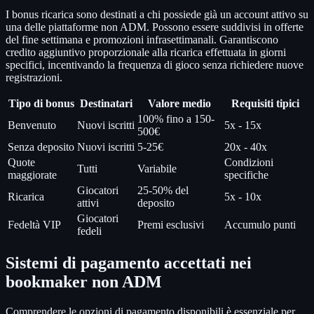
I bonus ricarica sono destinati a chi possiede già un account attivo su
una delle piattaforme non ADM. Possono essere suddivisi in offerte
del fine settimana e promozioni infrasettimanali. Garantiscono
credito aggiuntivo proporzionale alla ricarica effettuata in giorni
specifici, incentivando la frequenza di gioco senza richiedere nuove
registrazioni.
Tipo di bonus
Destinatari
Valore medio
Requisiti tipici
100% fino a 150-
Benvenuto
Nuovi iscritti
5x - 15x
500€
Senza deposito
Nuovi iscritti
5-25€
20x - 40x
Quote
Condizioni
Tutti
Variabile
maggiorate
specifiche
Giocatori
25-50% del
Ricarica
5x - 10x
attivi
deposito
Giocatori
Fedeltà VIP
Premi esclusivi
Accumulo punti
fedeli
Sistemi di pagamento accettati nei
bookmaker non ADM
Comprendere le opzioni di pagamento disponibili è essenziale per