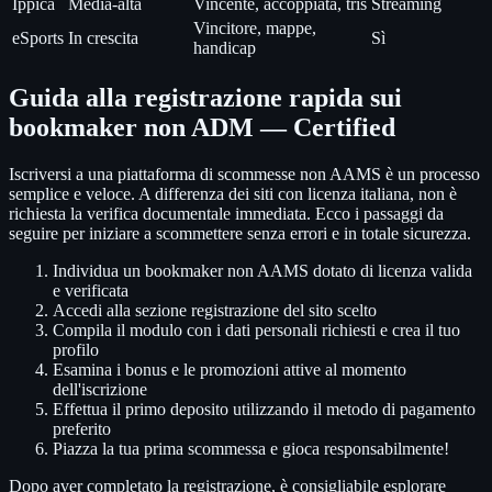
Ippica
Media-alta
Vincente, accoppiata, tris
Streaming
Vincitore, mappe,
eSports
In crescita
Sì
handicap
Guida alla registrazione rapida sui
bookmaker non ADM — Certified
Iscriversi a una piattaforma di scommesse non AAMS è un processo
semplice e veloce. A differenza dei siti con licenza italiana, non è
richiesta la verifica documentale immediata. Ecco i passaggi da
seguire per iniziare a scommettere senza errori e in totale sicurezza.
Individua un bookmaker non AAMS dotato di licenza valida
e verificata
Accedi alla sezione registrazione del sito scelto
Compila il modulo con i dati personali richiesti e crea il tuo
profilo
Esamina i bonus e le promozioni attive al momento
dell'iscrizione
Effettua il primo deposito utilizzando il metodo di pagamento
preferito
Piazza la tua prima scommessa e gioca responsabilmente!
Dopo aver completato la registrazione, è consigliabile esplorare