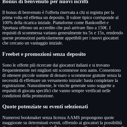
Bonus di benvenuto per nuovi iscritti
Il bonus di benvenuto è l'offerta riservata a chi si registra per la
prima volta ed effettua un deposito. Il valore tipico corrisponde al
100% della ricarica iniziale. Piattaforme come BankonBet e
Sportaza offrono un accredito che può arrivare fino a 150€. I
requisiti di scommessa variano generalmente tra 5x e 15x, rendendo
queste promozioni particolarmente appetibili per i nuovi giocatori
che cercano un vantaggio iniziale.
Freebet e promozioni senza deposito
Sono le offerte più ricercate dai giocatori italiani e si trovano
frequentemente nei migliori siti scommesse non aams. Consentono
di ottenere piccole somme di denaro o scommesse gratuite senza la
necessità di effettuare un versamento iniziale: basta completare la
registrazione. Naturalmente, le vincite generate sono soggette a
requisiti di giocata specifici che vanno sempre verificati nelle
condizioni della promozione.
Quote potenziate su eventi selezionati
Numerosi bookmaker senza licenza AAMS propongono quote
maggiorate su determinati eventi, offrendo ai giocatori la possibilità