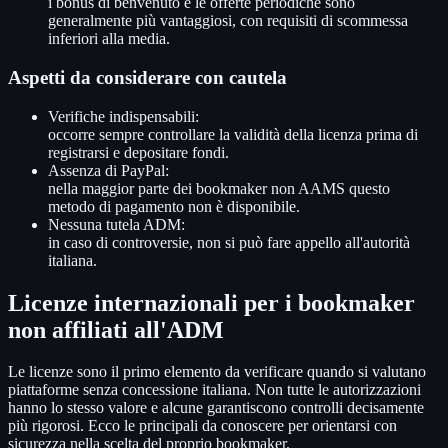
i bonus di benvenuto e le offerte periodiche sono
generalmente più vantaggiosi, con requisiti di scommessa
inferiori alla media.
Aspetti da considerare con cautela
Verifiche indispensabili:
occorre sempre controllare la validità della licenza prima di
registrarsi e depositare fondi.
Assenza di PayPal:
nella maggior parte dei bookmaker non AAMS questo
metodo di pagamento non è disponibile.
Nessuna tutela ADM:
in caso di controversie, non si può fare appello all'autorità
italiana.
Licenze internazionali per i bookmaker
non affiliati all'ADM
Le licenze sono il primo elemento da verificare quando si valutano
piattaforme senza concessione italiana. Non tutte le autorizzazioni
hanno lo stesso valore e alcune garantiscono controlli decisamente
più rigorosi. Ecco le principali da conoscere per orientarsi con
sicurezza nella scelta del proprio bookmaker.