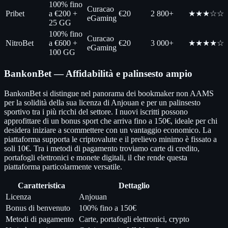
100% fino
Curacao
Pribet
a €200 +
€20
2 800+
★★★☆☆
eGaming
25 GG
100% fino
Curacao
NitroBet
a €600 +
€20
3 000+
★★★★☆
eGaming
100 GG
BankonBet — Affidabilità e palinsesto ampio
BankonBet si distingue nel panorama dei bookmaker non AAMS
per la solidità della sua licenza di Anjouan e per un palinsesto
sportivo tra i più ricchi del settore. I nuovi iscritti possono
approfittare di un bonus sport che arriva fino a 150€, ideale per chi
desidera iniziare a scommettere con un vantaggio economico. La
piattaforma supporta le criptovalute e il prelievo minimo è fissato a
soli 10€. Tra i metodi di pagamento troviamo carte di credito,
portafogli elettronici e monete digitali, il che rende questa
piattaforma particolarmente versatile.
Caratteristica
Dettaglio
Licenza
Anjouan
Bonus di benvenuto
100% fino a 150€
Metodi di pagamento
Carte, portafogli elettronici, crypto