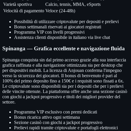
Varietà sportiva
Calcio, tennis, MMA, eSports
Velocità di pagamento
Veloce (24-48h)
Possibilità di utilizzare criptovalute per depositi e prelievi
Bonus settimanali riservati ai giocatori registrati
Programma VIP con livelli progressivi
Assistenza clienti disponibile in italiano via live chat
Spinanga — Grafica eccellente e navigazione fluida
Spinanga conquista sin dal primo accesso grazie alla sua interfaccia
grafica raffinata e alla navigazione ottimizzata sia per desktop che
per dispositivi mobili. La licenza di Anjouan conferma l'impegno
verso la sicurezza dei giocatori. Il bonus di benvenuto è pari al
100% del primo deposito fino a 150€ e i requisiti sono fissati a 6x.
Le criptovalute sono disponibili sia per i depositi che per i prelievi
delle vincite ottenute. La piattaforma offre anche una sezione casinò
con giochi a jackpot progressivo e titoli dei migliori provider del
settore.
Programma VIP esclusivo con premi dedicati
Bonus ricarica attivo ogni settimana
Sezione casinò con giochi a jackpot progressivo
Prelievi rapidi tramite criptovalute e portafogli elettronici