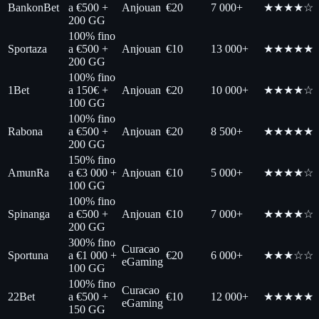
BankonBet
a €500 +
Anjouan
€20
7 000+
★★★★☆
200 GG
100% fino
Sportaza
a €500 +
Anjouan
€10
13 000+
★★★★★
200 GG
100% fino
1Bet
a 150€ +
Anjouan
€20
10 000+
★★★★☆
100 GG
100% fino
Rabona
a €500 +
Anjouan
€20
8 500+
★★★★★
200 GG
150% fino
AmunRa
a €3 000 +
Anjouan
€10
5 000+
★★★★☆
100 GG
100% fino
Spinanga
a €500 +
Anjouan
€10
7 000+
★★★★☆
200 GG
300% fino
Curacao
Sportuna
a €1 000 +
€20
6 000+
★★★☆☆
eGaming
100 GG
100% fino
Curacao
22Bet
a €500 +
€10
12 000+
★★★★★
eGaming
150 GG