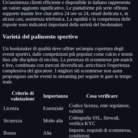
Un'assistenza clienti efficiente e disponibile in italiano rappresenta
un valore aggiunto significativo. Le piattaforme più serie offrono
supporto tramite live chat attiva 24 ore su 24, email dedicata e, in
alcuni casi, assistenza telefonica. La rapidità e la competenza delle
risposte sono indicatori importanti della serietà del bookmaker.
Varietà del palinsesto sportivo
Un bookmaker di qualità deve offrire un'ampia copertura degli
eventi sportivi, dalle competizioni più popolari come calcio e tennis
fino alle discipline di nicchia. La presenza di scommesse pre-match
e live, combinata con mercati diversificati, arricchisce l'esperienza
complessiva del giocatore. I migliori siti scommesse non aams
propongono anche eventi in streaming per seguire le gare in tempo
reale.
Criterio di
Importanza
Cosa verificare
valutazione
Codice licenza, ente regolatore,
Licenza
Essenziale
validità
Crittografia SSL, firewall,
Sicurezza
Molto alta
verifica KYC
Importo, requisiti di scommessa,
Bonus
Alta
condizioni