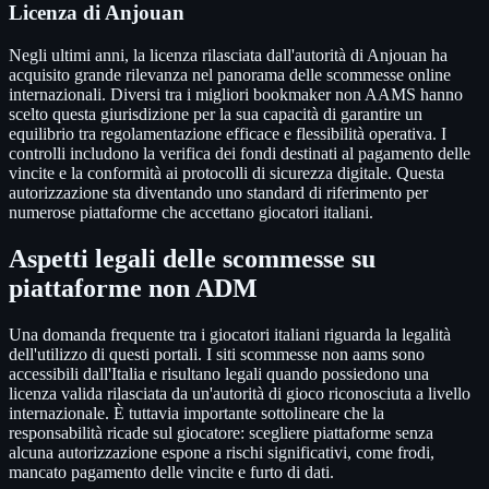
Licenza di Anjouan
Negli ultimi anni, la licenza rilasciata dall'autorità di Anjouan ha
acquisito grande rilevanza nel panorama delle scommesse online
internazionali. Diversi tra i migliori bookmaker non AAMS hanno
scelto questa giurisdizione per la sua capacità di garantire un
equilibrio tra regolamentazione efficace e flessibilità operativa. I
controlli includono la verifica dei fondi destinati al pagamento delle
vincite e la conformità ai protocolli di sicurezza digitale. Questa
autorizzazione sta diventando uno standard di riferimento per
numerose piattaforme che accettano giocatori italiani.
Aspetti legali delle scommesse su
piattaforme non ADM
Una domanda frequente tra i giocatori italiani riguarda la legalità
dell'utilizzo di questi portali. I siti scommesse non aams sono
accessibili dall'Italia e risultano legali quando possiedono una
licenza valida rilasciata da un'autorità di gioco riconosciuta a livello
internazionale. È tuttavia importante sottolineare che la
responsabilità ricade sul giocatore: scegliere piattaforme senza
alcuna autorizzazione espone a rischi significativi, come frodi,
mancato pagamento delle vincite e furto di dati.