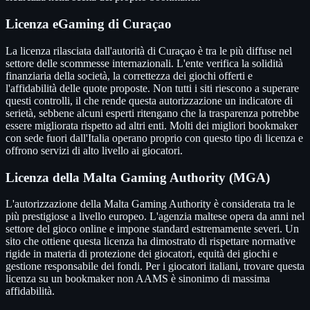
Licenza eGaming di Curaçao
La licenza rilasciata dall'autorità di Curaçao è tra le più diffuse nel
settore delle scommesse internazionali. L'ente verifica la solidità
finanziaria della società, la correttezza dei giochi offerti e
l'affidabilità delle quote proposte. Non tutti i siti riescono a superare
questi controlli, il che rende questa autorizzazione un indicatore di
serietà, sebbene alcuni esperti ritengano che la trasparenza potrebbe
essere migliorata rispetto ad altri enti. Molti dei migliori bookmaker
con sede fuori dall'Italia operano proprio con questo tipo di licenza e
offrono servizi di alto livello ai giocatori.
Licenza della Malta Gaming Authority (MGA)
L'autorizzazione della Malta Gaming Authority è considerata tra le
più prestigiose a livello europeo. L'agenzia maltese opera da anni nel
settore del gioco online e impone standard estremamente severi. Un
sito che ottiene questa licenza ha dimostrato di rispettare normative
rigide in materia di protezione dei giocatori, equità dei giochi e
gestione responsabile dei fondi. Per i giocatori italiani, trovare questa
licenza su un bookmaker non AAMS è sinonimo di massima
affidabilità.