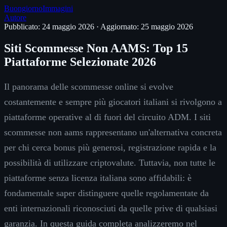
Buongiorno
Immagini
Autore
Pubblicato: 24 maggio 2026
·
Aggiornato: 25 maggio 2026
Siti Scommesse Non AAMS: Top 15
Piattaforme Selezionate 2026
Il panorama delle scommesse online si evolve
costantemente e sempre più giocatori italiani si rivolgono a
piattaforme operative al di fuori del circuito ADM. I siti
scommesse non aams rappresentano un'alternativa concreta
per chi cerca bonus più generosi, registrazione rapida e la
possibilità di utilizzare criptovalute. Tuttavia, non tutte le
piattaforme senza licenza italiana sono affidabili: è
fondamentale saper distinguere quelle regolamentate da
enti internazionali riconosciuti da quelle prive di qualsiasi
garanzia. In questa guida completa analizzeremo nel