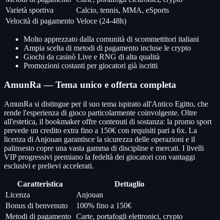
Varietà sportiva
Calcio, tennis, MMA, eSports
Velocità di pagamento
Veloce (24-48h)
Molto apprezzato dalla comunità di scommettitori italiani
Ampia scelta di metodi di pagamento incluse le crypto
Giochi da casinò Live e RNG di alta qualità
Promozioni costanti per giocatori già iscritti
AmunRa — Tema unico e offerta completa
AmunRa si distingue per il suo tema ispirato all'Antico Egitto, che
rende l'esperienza di gioco particolarmente coinvolgente. Oltre
all'estetica, il bookmaker offre contenuti di sostanza: la promo sport
prevede un credito extra fino a 150€ con requisiti pari a 6x. La
licenza di Anjouan garantisce la sicurezza delle operazioni e il
palinsesto copre una vasta gamma di discipline e mercati. I livelli
VIP progressivi premiano la fedeltà dei giocatori con vantaggi
esclusivi e prelievi accelerati.
Caratteristica
Dettaglio
Licenza
Anjouan
Bonus di benvenuto
100% fino a 150€
Metodi di pagamento
Carte, portafogli elettronici, crypto