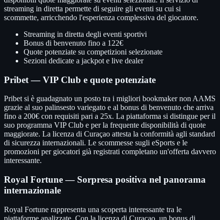
streaming in diretta permette di seguire gli eventi su cui si
scommette, arricchendo l'esperienza complessiva del giocatore.
Streaming in diretta degli eventi sportivi
Bonus di benvenuto fino a 122€
Quote potenziate su competizioni selezionate
Sezioni dedicate a jackpot e live dealer
Pribet — VIP Club e quote potenziate
Pribet si è guadagnato un posto tra i migliori bookmaker non AAMS
grazie al suo palinsesto variegato e al bonus di benvenuto che arriva
fino a 200€ con requisiti pari a 25x. La piattaforma si distingue per il
suo programma VIP Club e per la frequente disponibilità di quote
maggiorate. La licenza di Curaçao attesta la conformità agli standard
di sicurezza internazionali. Le scommesse sugli eSports e le
promozioni per giocatori già registrati completano un'offerta davvero
interessante.
Royal Fortune — Sorpresa positiva nel panorama
internazionale
Royal Fortune rappresenta una scoperta interessante tra le
piattaforme analizzate. Con la licenza di Curaçao, un bonus di