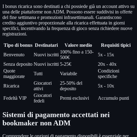
I bonus ricarica sono destinati a chi possiede già un account attivo su
una delle piattaforme non ADM. Possono essere suddivisi in offerte
del fine settimana e promozioni infrasettimanali. Garantiscono
credito aggiuntivo proporzionale alla ricarica effettuata in giorni
specifici, incentivando la frequenza di gioco senza richiedere nuove
registrazioni.
Tipo di bonus
Destinatari
Valore medio
Requisiti tipici
100% fino a 150-
Benvenuto
Nuovi iscritti
5x - 15x
500€
Senza deposito
Nuovi iscritti
5-25€
20x - 40x
Quote
Condizioni
Tutti
Variabile
maggiorate
specifiche
Giocatori
25-50% del
Ricarica
5x - 10x
attivi
deposito
Giocatori
Fedeltà VIP
Premi esclusivi
Accumulo punti
fedeli
Sistemi di pagamento accettati nei
bookmaker non ADM
Comprendere le opzioni di pagamento disponibili è essenziale per