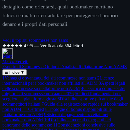
dettaglio come orientarsi, quali bookmaker meritano
fiducia e quali criteri adottare per proteggere il proprio
denaro e i propri dati personali.
Vedi il top siti scommesse non aams →
★★★★★
4.9/5 — Verificato da 564 lettori
Marco Ferretti
Esperto di Scommesse Online e Analista di Piattaforme Non AAMS
☰
Indice
▼
1
Vantaggi e svantaggi dei siti scommesse non aams
2
Licenze
internazionali per i bookmaker non affiliati all'ADM
3
Aspetti legali
delle scommesse su piattaforme non ADM
4
Classifica completa dei
migliori siti scommesse non aams 2026
5
Criteri fondamentali per
scegliere la piattaforma giusta
6
Discipline sportive più amate dagli
scommettitori italiani
7
Guida alla registrazione rapida sui bookmaker
non ADM — Certified
8
Tipologie di bonus disponibili sulle
piattaforme non ADM
9
Sistemi di pagamento accettati nei
bookmaker non ADM
10
Discipline e mercati emergenti nel
panorama delle scommesse
11
Considerazioni conclusive sulle