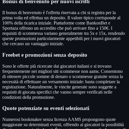
Bonus di benvenuto per nuovi iscritti
Il bonus di benvenuto è l'offerta riservata a chi si registra per la
prima volta ed effettua un deposito. Il valore tipico corrisponde al
100% della ricarica iniziale. Piattaforme come BankonBet e
Sportaza offrono un accredito che può arrivare fino a 150€. I
requisiti di scommessa variano generalmente tra 5x e 15x, rendendo
queste promozioni particolarmente appetibili per i nuovi giocatori
che cercano un vantaggio iniziale.
Freebet e promozioni senza deposito
Sono le offerte più ricercate dai giocatori italiani e si trovano
frequentemente nei migliori siti scommesse non aams. Consentono
di ottenere piccole somme di denaro o scommesse gratuite senza la
necessità di effettuare un versamento iniziale: basta completare la
registrazione. Naturalmente, le vincite generate sono soggette a
requisiti di giocata specifici che vanno sempre verificati nelle
condizioni della promozione.
Quote potenziate su eventi selezionati
Numerosi bookmaker senza licenza AAMS propongono quote
maggiorate su determinati eventi, offrendo ai giocatori la possibilità