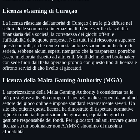
Licenza eGaming di Curaçao
La licenza rilasciata dall'autorità di Curaçao è tra le più diffuse nel
settore delle scommesse internazionali. L'ente verifica la solidità
finanziaria della società, la correttezza dei giochi offerti e
l'affidabilità delle quote proposte. Non tutti i siti riescono a superare
questi controlli, il che rende questa autorizzazione un indicatore di
serietà, sebbene alcuni esperti ritengano che la trasparenza potrebbe
essere migliorata rispetto ad altri enti. Molti dei migliori bookmaker
con sede fuori dall'Italia operano proprio con questo tipo di licenza e
offrono servizi di alto livello ai giocatori.
Licenza della Malta Gaming Authority (MGA)
L'autorizzazione della Malta Gaming Authority è considerata tra le
più prestigiose a livello europeo. L'agenzia maltese opera da anni nel
settore del gioco online e impone standard estremamente severi. Un
sito che ottiene questa licenza ha dimostrato di rispettare normative
rigide in materia di protezione dei giocatori, equità dei giochi e
gestione responsabile dei fondi. Per i giocatori italiani, trovare questa
licenza su un bookmaker non AAMS è sinonimo di massima
affidabilità.