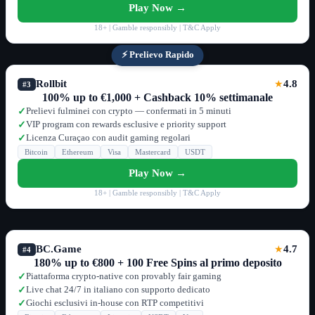
Play Now →
18+ | Gamble responsibly | T&C Apply
⚡ Prelievo Rapido
Rollbit
4.8
★
#3
100% up to €1,000 + Cashback 10% settimanale
Prelievi fulminei con crypto — confermati in 5 minuti
✓
VIP program con rewards esclusive e priority support
✓
Licenza Curaçao con audit gaming regolari
✓
Bitcoin
Ethereum
Visa
Mastercard
USDT
Play Now →
18+ | Gamble responsibly | T&C Apply
BC.Game
4.7
★
#4
180% up to €800 + 100 Free Spins al primo deposito
Piattaforma crypto-native con provably fair gaming
✓
Live chat 24/7 in italiano con supporto dedicato
✓
Giochi esclusivi in-house con RTP competitivi
✓