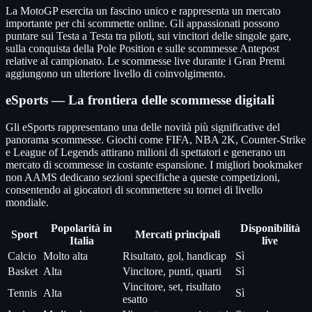
La MotoGP esercita un fascino unico e rappresenta un mercato
importante per chi scommette online. Gli appassionati possono
puntare sui Testa a Testa tra piloti, sui vincitori delle singole gare,
sulla conquista della Pole Position e sulle scommesse Antepost
relative al campionato. Le scommesse live durante i Gran Premi
aggiungono un ulteriore livello di coinvolgimento.
eSports — La frontiera delle scommesse digitali
Gli eSports rappresentano una delle novità più significative del
panorama scommesse. Giochi come FIFA, NBA 2K, Counter-Strike
e League of Legends attirano milioni di spettatori e generano un
mercato di scommesse in costante espansione. I migliori bookmaker
non AAMS dedicano sezioni specifiche a queste competizioni,
consentendo ai giocatori di scommettere su tornei di livello
mondiale.
Popolarità in
Disponibilità
Sport
Mercati principali
Italia
live
Calcio
Molto alta
Risultato, gol, handicap
Sì
Basket
Alta
Vincitore, punti, quarti
Sì
Vincitore, set, risultato
Tennis
Alta
Sì
esatto