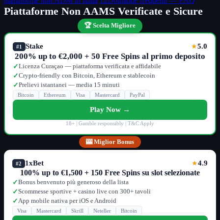
piattaforme non ADM in Italia
12
Domande frequenti — FAQ
Piattaforme Non AAMS Verificate e Sicure
🏆 Scelta Migliore
Stake
5.0
★
#1
200% up to €2,000 + 50 Free Spins al primo deposito
Licenza Curaçao — piattaforma verificata e affidabile
✓
Crypto-friendly con Bitcoin, Ethereum e stablecoin
✓
Prelievi istantanei — media 15 minuti
✓
Bitcoin
Ethereum
Visa
Mastercard
PayPal
Play Now →
18+ | Gamble responsibly | T&C Apply
🎰 Miglior Bonus
1xBet
4.9
★
#2
100% up to €1,500 + 150 Free Spins su slot selezionate
Bonus benvenuto più generoso della lista
✓
Scommesse sportive + casino live con 300+ tavoli
✓
App mobile nativa per iOS e Android
✓
Visa
Mastercard
Skrill
Neteller
Bitcoin