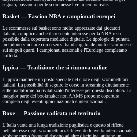
segnati, passando per le scommesse live in tempo reale.
Basket — Fascino NBA e campionati europei
Le scommesse sul basket sono molto apprezzate dai giocatori
italiani, complice anche il crescente interesse per la NBA reso
possibile dalla copertura mediatica digitale. Le tipologie di puntata
includono vincitore con o senza handicap, totale punti e scommesse
sui singoli quarti. I campionati nazionali e l'Eurolega completano
l'offerta.
Ippica — Tradizione che si rinnova online
L'ippica mantiene un posto speciale nel cuore degli scommettitori
italiani. La possibilità di seguire le corse in streaming direttamente
sulle piattaforme ha rivitalizzato l'interesse per questa disciplina. La
maggior parte dei bookmaker non AAMS propone copertura
completa degli eventi ippici nazionali e internazionali.
Boxe — Passione radicata nel territorio
L'Italia vanta una lunga tradizione pugilistica e questo si riflette
nell'interesse degli scommettitori. Gli eventi di livello internazionale,
sebbene meno frequenti rispetto ad altre discipline, attirano un