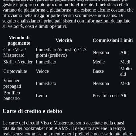
gestire il proprio conto gioco in modo efficiente. I metodi accettati
variano da piattaforma a piattaforma, ma esistono alcune costanti che
ritroviamo nella maggior parte dei siti scommesse non aams. Di
seguito analizziamo i principali sistemi con informazioni dettagliate
su velocità, costi e limiti operativi.
Metodo di
Velocità
Commissioni
Limiti
pagamento
Carte Visa /
Immediato (deposito) / 2-3
Nessuna
Alti
Mastercard
giorni (prelievo)
Skrill / Neteller
Immediato
Medie
Medi
Molto
Criptovalute
Veloce
Basse
alti
Voucher
Immediato
Nessuna
Medi
prepagati
Bonifico
Lento
Possibili costi
Alti
bancario
Carte di credito e debito
Le carte dei circuiti Visa e Mastercard sono accettate nella quasi
totalità dei bookmaker non AAMS. Il deposito avviene in tempo
reale senza commissioni, mentre per i prelievi è necessario attendere