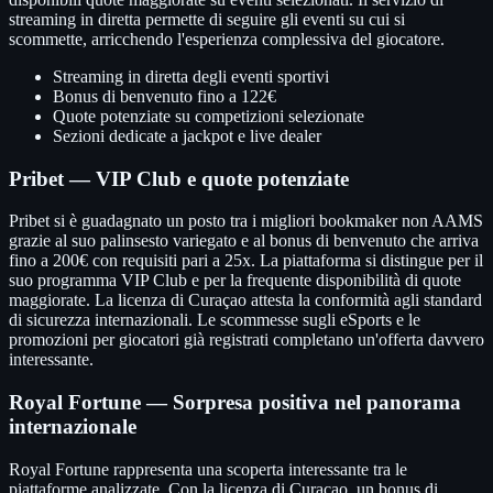
streaming in diretta permette di seguire gli eventi su cui si
scommette, arricchendo l'esperienza complessiva del giocatore.
Streaming in diretta degli eventi sportivi
Bonus di benvenuto fino a 122€
Quote potenziate su competizioni selezionate
Sezioni dedicate a jackpot e live dealer
Pribet — VIP Club e quote potenziate
Pribet si è guadagnato un posto tra i migliori bookmaker non AAMS
grazie al suo palinsesto variegato e al bonus di benvenuto che arriva
fino a 200€ con requisiti pari a 25x. La piattaforma si distingue per il
suo programma VIP Club e per la frequente disponibilità di quote
maggiorate. La licenza di Curaçao attesta la conformità agli standard
di sicurezza internazionali. Le scommesse sugli eSports e le
promozioni per giocatori già registrati completano un'offerta davvero
interessante.
Royal Fortune — Sorpresa positiva nel panorama
internazionale
Royal Fortune rappresenta una scoperta interessante tra le
piattaforme analizzate. Con la licenza di Curaçao, un bonus di