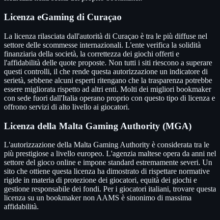
Licenza eGaming di Curaçao
La licenza rilasciata dall'autorità di Curaçao è tra le più diffuse nel
settore delle scommesse internazionali. L'ente verifica la solidità
finanziaria della società, la correttezza dei giochi offerti e
l'affidabilità delle quote proposte. Non tutti i siti riescono a superare
questi controlli, il che rende questa autorizzazione un indicatore di
serietà, sebbene alcuni esperti ritengano che la trasparenza potrebbe
essere migliorata rispetto ad altri enti. Molti dei migliori bookmaker
con sede fuori dall'Italia operano proprio con questo tipo di licenza e
offrono servizi di alto livello ai giocatori.
Licenza della Malta Gaming Authority (MGA)
L'autorizzazione della Malta Gaming Authority è considerata tra le
più prestigiose a livello europeo. L'agenzia maltese opera da anni nel
settore del gioco online e impone standard estremamente severi. Un
sito che ottiene questa licenza ha dimostrato di rispettare normative
rigide in materia di protezione dei giocatori, equità dei giochi e
gestione responsabile dei fondi. Per i giocatori italiani, trovare questa
licenza su un bookmaker non AAMS è sinonimo di massima
affidabilità.