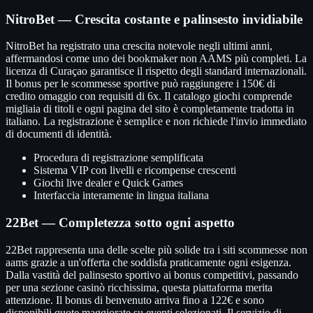
NitroBet — Crescita costante e palinsesto invidiabile
NitroBet ha registrato una crescita notevole negli ultimi anni,
affermandosi come uno dei bookmaker non AAMS più completi. La
licenza di Curaçao garantisce il rispetto degli standard internazionali.
Il bonus per le scommesse sportive può raggiungere i 150€ di
credito omaggio con requisiti di 6x. Il catalogo giochi comprende
migliaia di titoli e ogni pagina del sito è completamente tradotta in
italiano. La registrazione è semplice e non richiede l'invio immediato
di documenti di identità.
Procedura di registrazione semplificata
Sistema VIP con livelli e ricompense crescenti
Giochi live dealer e Quick Games
Interfaccia interamente in lingua italiana
22Bet — Completezza sotto ogni aspetto
22Bet rappresenta una delle scelte più solide tra i siti scommesse non
aams grazie a un'offerta che soddisfa praticamente ogni esigenza.
Dalla vastità del palinsesto sportivo ai bonus competitivi, passando
per una sezione casinò ricchissima, questa piattaforma merita
attenzione. Il bonus di benvenuto arriva fino a 122€ e sono
disponibili quote maggiorate su eventi selezionati. Il servizio di