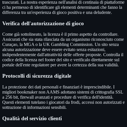
trascurati. La nostra esperienza nell'analisi di centinaia di piattaforme
ci ha permesso di identificare gli elementi determinanti che fanno la
differenza tra un'esperienza di gioco positiva e una deludente.
Verifica dell'autorizzazione di gioco
Come già sottolineato, la licenza è il primo aspetto da controllare.
Assicurati che sia stata rilasciata da un organismo riconosciuto come
Curaçao, la MGA o la UK Gambling Commission. Un sito senza
alcuna autorizzazione deve essere evitato senza esitazioni,
indipendentemente dall'attrattività delle offerte proposte. Controlla il
codice della licenza nel footer del sito e verificalo direttamente sul
portale dell'ente regolatore per avere la certezza della sua validità.
Protocolli di sicurezza digitale
La protezione dei dati personali e finanziari è imprescindibile. I
migliori bookmaker non AAMS adottano sistemi di crittografia SSL
a 256 bit, firewall avanzati e procedure di verifica dell'identità.
Questi elementi tutelano i giocatori da frodi, accessi non autorizzati e
sottrazione di informazioni sensibili.
Qualità del servizio clienti