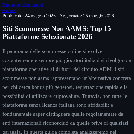
Buongiorno
Immagini
Autore
Pubblicato: 24 maggio 2026
·
Aggiornato: 25 maggio 2026
Siti Scommesse Non AAMS: Top 15
Piattaforme Selezionate 2026
Il panorama delle scommesse online si evolve
costantemente e sempre più giocatori italiani si rivolgono a
piattaforme operative al di fuori del circuito ADM. I siti
scommesse non aams rappresentano un'alternativa concreta
per chi cerca bonus più generosi, registrazione rapida e la
possibilità di utilizzare criptovalute. Tuttavia, non tutte le
piattaforme senza licenza italiana sono affidabili: è
fondamentale saper distinguere quelle regolamentate da
enti internazionali riconosciuti da quelle prive di qualsiasi
garanzia. In questa guida completa analizzeremo nel