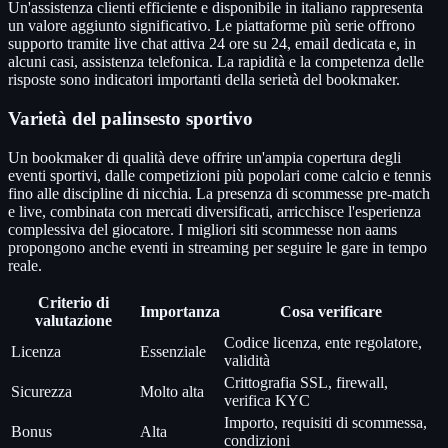
Un'assistenza clienti efficiente e disponibile in italiano rappresenta
un valore aggiunto significativo. Le piattaforme più serie offrono
supporto tramite live chat attiva 24 ore su 24, email dedicata e, in
alcuni casi, assistenza telefonica. La rapidità e la competenza delle
risposte sono indicatori importanti della serietà del bookmaker.
Varietà del palinsesto sportivo
Un bookmaker di qualità deve offrire un'ampia copertura degli
eventi sportivi, dalle competizioni più popolari come calcio e tennis
fino alle discipline di nicchia. La presenza di scommesse pre-match
e live, combinata con mercati diversificati, arricchisce l'esperienza
complessiva del giocatore. I migliori siti scommesse non aams
propongono anche eventi in streaming per seguire le gare in tempo
reale.
Criterio di
Importanza
Cosa verificare
valutazione
Codice licenza, ente regolatore,
Licenza
Essenziale
validità
Crittografia SSL, firewall,
Sicurezza
Molto alta
verifica KYC
Importo, requisiti di scommessa,
Bonus
Alta
condizioni