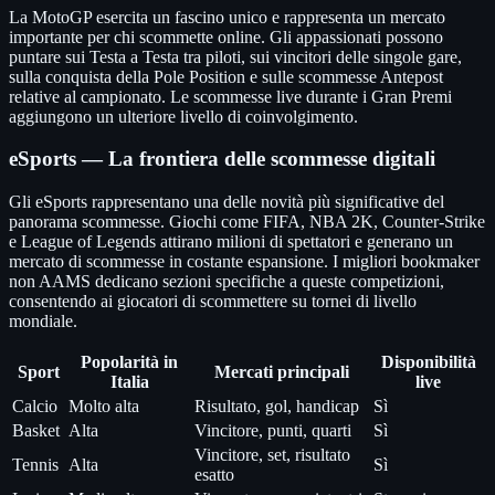
La MotoGP esercita un fascino unico e rappresenta un mercato
importante per chi scommette online. Gli appassionati possono
puntare sui Testa a Testa tra piloti, sui vincitori delle singole gare,
sulla conquista della Pole Position e sulle scommesse Antepost
relative al campionato. Le scommesse live durante i Gran Premi
aggiungono un ulteriore livello di coinvolgimento.
eSports — La frontiera delle scommesse digitali
Gli eSports rappresentano una delle novità più significative del
panorama scommesse. Giochi come FIFA, NBA 2K, Counter-Strike
e League of Legends attirano milioni di spettatori e generano un
mercato di scommesse in costante espansione. I migliori bookmaker
non AAMS dedicano sezioni specifiche a queste competizioni,
consentendo ai giocatori di scommettere su tornei di livello
mondiale.
Popolarità in
Disponibilità
Sport
Mercati principali
Italia
live
Calcio
Molto alta
Risultato, gol, handicap
Sì
Basket
Alta
Vincitore, punti, quarti
Sì
Vincitore, set, risultato
Tennis
Alta
Sì
esatto