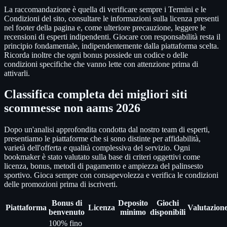
La raccomandazione è quella di verificare sempre i Termini e le
Condizioni del sito, consultare le informazioni sulla licenza presenti
nel footer della pagina e, come ulteriore precauzione, leggere le
recensioni di esperti indipendenti. Giocare con responsabilità resta il
principio fondamentale, indipendentemente dalla piattaforma scelta.
Ricorda inoltre che ogni bonus possiede un codice o delle
condizioni specifiche che vanno lette con attenzione prima di
attivarli.
Classifica completa dei migliori siti
scommesse non aams 2026
Dopo un'analisi approfondita condotta dal nostro team di esperti,
presentiamo le piattaforme che si sono distinte per affidabilità,
varietà dell'offerta e qualità complessiva del servizio. Ogni
bookmaker è stato valutato sulla base di criteri oggettivi come
licenza, bonus, metodi di pagamento e ampiezza del palinsesto
sportivo. Gioca sempre con consapevolezza e verifica le condizioni
delle promozioni prima di iscriverti.
Bonus di
Deposito
Giochi
Piattaforma
Licenza
Valutazion
benvenuto
minimo
disponibili
100% fino