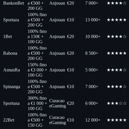
BankonBet
a €500 +
Anjouan
€20
7 000+
★★★★☆
200 GG
100% fino
Sportaza
a €500 +
Anjouan
€10
13 000+
★★★★★
200 GG
100% fino
1Bet
a 150€ +
Anjouan
€20
10 000+
★★★★☆
100 GG
100% fino
Rabona
a €500 +
Anjouan
€20
8 500+
★★★★★
200 GG
150% fino
AmunRa
a €3 000 +
Anjouan
€10
5 000+
★★★★☆
100 GG
100% fino
Spinanga
a €500 +
Anjouan
€10
7 000+
★★★★☆
200 GG
300% fino
Curacao
Sportuna
a €1 000 +
€20
6 000+
★★★☆☆
eGaming
100 GG
100% fino
Curacao
22Bet
a €500 +
€10
12 000+
★★★★★
eGaming
150 GG