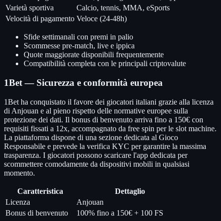
Varietà sportiva
Calcio, tennis, MMA, eSports
Velocità di pagamento
Veloce (24-48h)
Sfide settimanali con premi in palio
Scommesse pre-match, live e ippica
Quote maggiorate disponibili frequentemente
Compatibilità completa con le principali criptovalute
1Bet — Sicurezza e conformità europea
1Bet ha conquistato il favore dei giocatori italiani grazie alla licenza
di Anjouan e al pieno rispetto delle normative europee sulla
protezione dei dati. Il bonus di benvenuto arriva fino a 150€ con
requisiti fissati a 12x, accompagnato da free spin per le slot machine.
La piattaforma dispone di una sezione dedicata al Gioco
Responsabile e prevede la verifica KYC per garantire la massima
trasparenza. I giocatori possono scaricare l'app dedicata per
scommettere comodamente da dispositivi mobili in qualsiasi
momento.
Caratteristica
Dettaglio
Licenza
Anjouan
Bonus di benvenuto
100% fino a 150€ + 100 FS