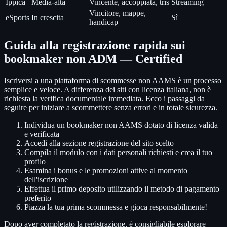
Ippica
Media-alta
Vincente, accoppiata, tris
Streaming
Vincitore, mappe,
eSports
In crescita
Sì
handicap
Guida alla registrazione rapida sui
bookmaker non ADM — Certified
Iscriversi a una piattaforma di scommesse non AAMS è un processo
semplice e veloce. A differenza dei siti con licenza italiana, non è
richiesta la verifica documentale immediata. Ecco i passaggi da
seguire per iniziare a scommettere senza errori e in totale sicurezza.
Individua un bookmaker non AAMS dotato di licenza valida
e verificata
Accedi alla sezione registrazione del sito scelto
Compila il modulo con i dati personali richiesti e crea il tuo
profilo
Esamina i bonus e le promozioni attive al momento
dell'iscrizione
Effettua il primo deposito utilizzando il metodo di pagamento
preferito
Piazza la tua prima scommessa e gioca responsabilmente!
Dopo aver completato la registrazione, è consigliabile esplorare