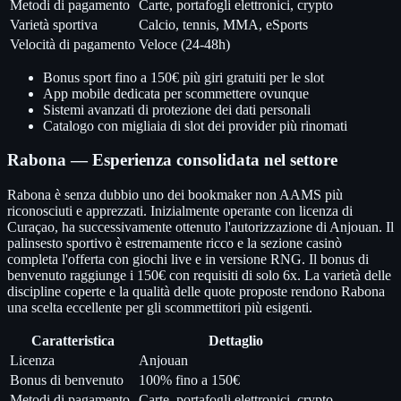
Metodi di pagamento
Carte, portafogli elettronici, crypto
Varietà sportiva
Calcio, tennis, MMA, eSports
Velocità di pagamento
Veloce (24-48h)
Bonus sport fino a 150€ più giri gratuiti per le slot
App mobile dedicata per scommettere ovunque
Sistemi avanzati di protezione dei dati personali
Catalogo con migliaia di slot dei provider più rinomati
Rabona — Esperienza consolidata nel settore
Rabona è senza dubbio uno dei bookmaker non AAMS più
riconosciuti e apprezzati. Inizialmente operante con licenza di
Curaçao, ha successivamente ottenuto l'autorizzazione di Anjouan. Il
palinsesto sportivo è estremamente ricco e la sezione casinò
completa l'offerta con giochi live e in versione RNG. Il bonus di
benvenuto raggiunge i 150€ con requisiti di solo 6x. La varietà delle
discipline coperte e la qualità delle quote proposte rendono Rabona
una scelta eccellente per gli scommettitori più esigenti.
Caratteristica
Dettaglio
Licenza
Anjouan
Bonus di benvenuto
100% fino a 150€
Metodi di pagamento
Carte, portafogli elettronici, crypto