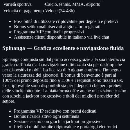
Varietà sportiva
Calcio, tennis, MMA, eSports
Velocità di pagamento
Veloce (24-48h)
Possibilità di utilizzare criptovalute per depositi e prelievi
Bonus settimanali riservati ai giocatori registrati
Programma VIP con livelli progressivi
Assistenza clienti disponibile in italiano via live chat
Spinanga — Grafica eccellente e navigazione fluida
Spinanga conquista sin dal primo accesso grazie alla sua interfaccia
grafica raffinata e alla navigazione ottimizzata sia per desktop che
per dispositivi mobili. La licenza di Anjouan conferma l'impegno
verso la sicurezza dei giocatori. Il bonus di benvenuto è pari al
100% del primo deposito fino a 150€ e i requisiti sono fissati a 6x.
Le criptovalute sono disponibili sia per i depositi che per i prelievi
delle vincite ottenute. La piattaforma offre anche una sezione casinò
con giochi a jackpot progressivo e titoli dei migliori provider del
settore.
Programma VIP esclusivo con premi dedicati
Bonus ricarica attivo ogni settimana
Sezione casinò con giochi a jackpot progressivo
Prelievi rapidi tramite criptovalute e portafogli elettronici