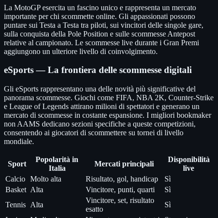
La MotoGP esercita un fascino unico e rappresenta un mercato
importante per chi scommette online. Gli appassionati possono
puntare sui Testa a Testa tra piloti, sui vincitori delle singole gare,
sulla conquista della Pole Position e sulle scommesse Antepost
relative al campionato. Le scommesse live durante i Gran Premi
aggiungono un ulteriore livello di coinvolgimento.
eSports — La frontiera delle scommesse digitali
Gli eSports rappresentano una delle novità più significative del
panorama scommesse. Giochi come FIFA, NBA 2K, Counter-Strike
e League of Legends attirano milioni di spettatori e generano un
mercato di scommesse in costante espansione. I migliori bookmaker
non AAMS dedicano sezioni specifiche a queste competizioni,
consentendo ai giocatori di scommettere su tornei di livello
mondiale.
Popolarità in
Disponibilità
Sport
Mercati principali
Italia
live
Calcio
Molto alta
Risultato, gol, handicap
Sì
Basket
Alta
Vincitore, punti, quarti
Sì
Vincitore, set, risultato
Tennis
Alta
Sì
esatto