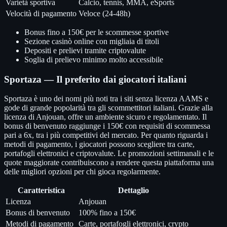
Varietà sportiva
Calcio, tennis, MMA, eSports
Velocità di pagamento
Veloce (24-48h)
Bonus fino a 150€ per le scommesse sportive
Sezione casinò online con migliaia di titoli
Depositi e prelievi tramite criptovalute
Soglia di prelievo minimo molto accessibile
Sportaza — Il preferito dai giocatori italiani
Sportaza è uno dei nomi più noti tra i siti senza licenza AAMS e
gode di grande popolarità tra gli scommettitori italiani. Grazie alla
licenza di Anjouan, offre un ambiente sicuro e regolamentato. Il
bonus di benvenuto raggiunge i 150€ con requisiti di scommessa
pari a 6x, tra i più competitivi del mercato. Per quanto riguarda i
metodi di pagamento, i giocatori possono scegliere tra carte,
portafogli elettronici e criptovalute. Le promozioni settimanali e le
quote maggiorate contribuiscono a rendere questa piattaforma una
delle migliori opzioni per chi gioca regolarmente.
Caratteristica
Dettaglio
Licenza
Anjouan
Bonus di benvenuto
100% fino a 150€
Metodi di pagamento
Carte, portafogli elettronici, crypto