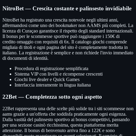
NitroBet — Crescita costante e palinsesto invidiabile
NitroBet ha registrato una crescita notevole negli ultimi anni,
affermandosi come uno dei bookmaker non AAMS più completi. La
licenza di Curaçao garantisce il rispetto degli standard internazionali.
Il bonus per le scommesse sportive può raggiungere i 150€ di
credito omaggio con requisiti di 6x. Il catalogo giochi comprende
migliaia di titoli e ogni pagina del sito è completamente tradotta in
italiano. La registrazione è semplice e non richiede l'invio immediato
di documenti di identità.
Procedura di registrazione semplificata
Sistema VIP con livelli e ricompense crescenti
Giochi live dealer e Quick Games
Interfaccia interamente in lingua italiana
22Bet — Completezza sotto ogni aspetto
22Bet rappresenta una delle scelte più solide tra i siti scommesse non
aams grazie a un'offerta che soddisfa praticamente ogni esigenza.
Dalla vastità del palinsesto sportivo ai bonus competitivi, passando
per una sezione casinò ricchissima, questa piattaforma merita
attenzione. Il bonus di benvenuto arriva fino a 122€ e sono
disponibili quote maggiorate su eventi selezionati. Il servizio di