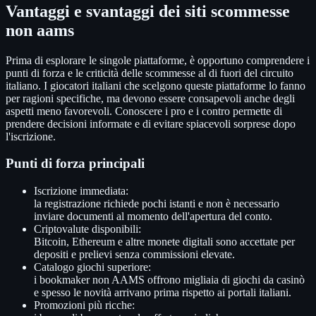
Vantaggi e svantaggi dei siti scommesse
non aams
Prima di esplorare le singole piattaforme, è opportuno comprendere i
punti di forza e le criticità delle scommesse al di fuori del circuito
italiano. I giocatori italiani che scelgono queste piattaforme lo fanno
per ragioni specifiche, ma devono essere consapevoli anche degli
aspetti meno favorevoli. Conoscere i pro e i contro permette di
prendere decisioni informate e di evitare spiacevoli sorprese dopo
l'iscrizione.
Punti di forza principali
Iscrizione immediata:
la registrazione richiede pochi istanti e non è necessario
inviare documenti al momento dell'apertura del conto.
Criptovalute disponibili:
Bitcoin, Ethereum e altre monete digitali sono accettate per
depositi e prelievi senza commissioni elevate.
Catalogo giochi superiore:
i bookmaker non AAMS offrono migliaia di giochi da casinò
e spesso le novità arrivano prima rispetto ai portali italiani.
Promozioni più ricche: