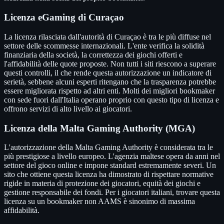
Licenza eGaming di Curaçao
La licenza rilasciata dall'autorità di Curaçao è tra le più diffuse nel
settore delle scommesse internazionali. L'ente verifica la solidità
finanziaria della società, la correttezza dei giochi offerti e
l'affidabilità delle quote proposte. Non tutti i siti riescono a superare
questi controlli, il che rende questa autorizzazione un indicatore di
serietà, sebbene alcuni esperti ritengano che la trasparenza potrebbe
essere migliorata rispetto ad altri enti. Molti dei migliori bookmaker
con sede fuori dall'Italia operano proprio con questo tipo di licenza e
offrono servizi di alto livello ai giocatori.
Licenza della Malta Gaming Authority (MGA)
L'autorizzazione della Malta Gaming Authority è considerata tra le
più prestigiose a livello europeo. L'agenzia maltese opera da anni nel
settore del gioco online e impone standard estremamente severi. Un
sito che ottiene questa licenza ha dimostrato di rispettare normative
rigide in materia di protezione dei giocatori, equità dei giochi e
gestione responsabile dei fondi. Per i giocatori italiani, trovare questa
licenza su un bookmaker non AAMS è sinonimo di massima
affidabilità.