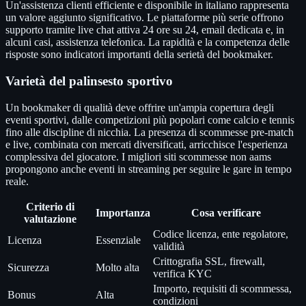
Un'assistenza clienti efficiente e disponibile in italiano rappresenta
un valore aggiunto significativo. Le piattaforme più serie offrono
supporto tramite live chat attiva 24 ore su 24, email dedicata e, in
alcuni casi, assistenza telefonica. La rapidità e la competenza delle
risposte sono indicatori importanti della serietà del bookmaker.
Varietà del palinsesto sportivo
Un bookmaker di qualità deve offrire un'ampia copertura degli
eventi sportivi, dalle competizioni più popolari come calcio e tennis
fino alle discipline di nicchia. La presenza di scommesse pre-match
e live, combinata con mercati diversificati, arricchisce l'esperienza
complessiva del giocatore. I migliori siti scommesse non aams
propongono anche eventi in streaming per seguire le gare in tempo
reale.
Criterio di
Importanza
Cosa verificare
valutazione
Codice licenza, ente regolatore,
Licenza
Essenziale
validità
Crittografia SSL, firewall,
Sicurezza
Molto alta
verifica KYC
Importo, requisiti di scommessa,
Bonus
Alta
condizioni