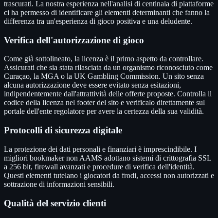
trascurati. La nostra esperienza nell'analisi di centinaia di piattaforme
ci ha permesso di identificare gli elementi determinanti che fanno la
differenza tra un'esperienza di gioco positiva e una deludente.
Verifica dell'autorizzazione di gioco
Come già sottolineato, la licenza è il primo aspetto da controllare.
Assicurati che sia stata rilasciata da un organismo riconosciuto come
Curaçao, la MGA o la UK Gambling Commission. Un sito senza
alcuna autorizzazione deve essere evitato senza esitazioni,
indipendentemente dall'attrattività delle offerte proposte. Controlla il
codice della licenza nel footer del sito e verificalo direttamente sul
portale dell'ente regolatore per avere la certezza della sua validità.
Protocolli di sicurezza digitale
La protezione dei dati personali e finanziari è imprescindibile. I
migliori bookmaker non AAMS adottano sistemi di crittografia SSL
a 256 bit, firewall avanzati e procedure di verifica dell'identità.
Questi elementi tutelano i giocatori da frodi, accessi non autorizzati e
sottrazione di informazioni sensibili.
Qualità del servizio clienti