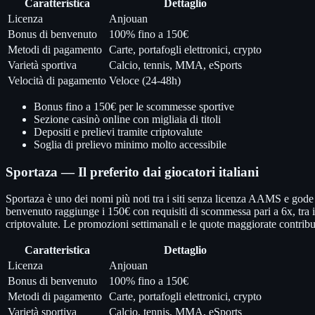
Caratteristica
Dettaglio
Licenza
Anjouan
Bonus di benvenuto
100% fino a 150€
Metodi di pagamento
Carte, portafogli elettronici, crypto
Varietà sportiva
Calcio, tennis, MMA, eSports
Velocità di pagamento
Veloce (24-48h)
Bonus fino a 150€ per le scommesse sportive
Sezione casinò online con migliaia di titoli
Depositi e prelievi tramite criptovalute
Soglia di prelievo minimo molto accessibile
Sportaza — Il preferito dai giocatori italiani
Sportaza è uno dei nomi più noti tra i siti senza licenza AAMS e gode d
benvenuto raggiunge i 150€ con requisiti di scommessa pari a 6x, tra i 
criptovalute. Le promozioni settimanali e le quote maggiorate contribu
Caratteristica
Dettaglio
Licenza
Anjouan
Bonus di benvenuto
100% fino a 150€
Metodi di pagamento
Carte, portafogli elettronici, crypto
Varietà sportiva
Calcio, tennis, MMA, eSports