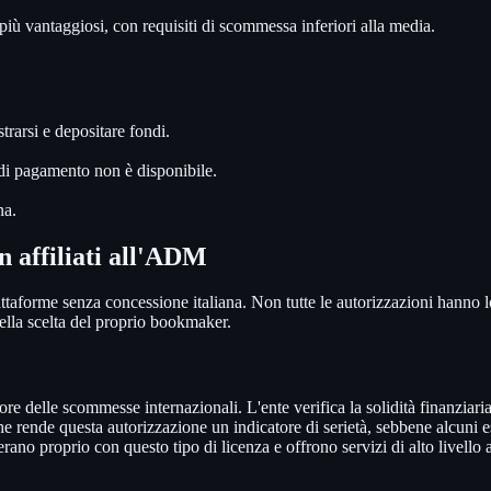
iù vantaggiosi, con requisiti di scommessa inferiori alla media.
trarsi e depositare fondi.
i pagamento non è disponibile.
na.
n affiliati all'ADM
ttaforme senza concessione italiana. Non tutte le autorizzazioni hanno l
nella scelta del proprio bookmaker.
tore delle scommesse internazionali. L'ente verifica la solidità finanziaria d
 che rende questa autorizzazione un indicatore di serietà, sebbene alcuni 
rano proprio con questo tipo di licenza e offrono servizi di alto livello a