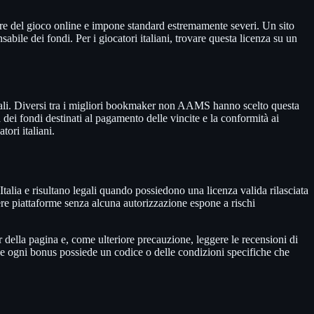
tore del gioco online e impone standard estremamente severi. Un sito
abile dei fondi. Per i giocatori italiani, trovare questa licenza su un
onali. Diversi tra i migliori bookmaker non AAMS hanno scelto questa
a dei fondi destinati al pagamento delle vincite e la conformità ai
ori italiani.
'Italia e risultano legali quando possiedono una licenza valida rilasciata
liere piattaforme senza alcuna autorizzazione espone a rischi
r della pagina e, come ulteriore precauzione, leggere le recensioni di
che ogni bonus possiede un codice o delle condizioni specifiche che