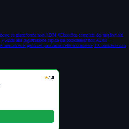
ommesse su piattaforme non ADM
4
Classifica completa dei migliori siti
7
Guida alla registrazione rapida sui bookmaker non ADM —
 e mercati emergenti nel panorama delle scommesse
11
Considerazioni
5.0
★
o