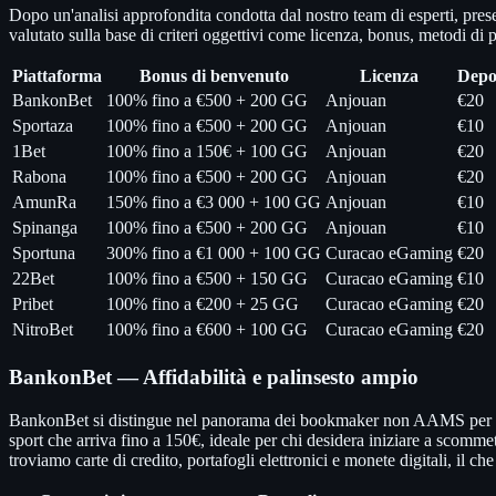
Dopo un'analisi approfondita condotta dal nostro team di esperti, presen
valutato sulla base di criteri oggettivi come licenza, bonus, metodi d
Piattaforma
Bonus di benvenuto
Licenza
Depo
BankonBet
100% fino a €500 + 200 GG
Anjouan
€20
Sportaza
100% fino a €500 + 200 GG
Anjouan
€10
1Bet
100% fino a 150€ + 100 GG
Anjouan
€20
Rabona
100% fino a €500 + 200 GG
Anjouan
€20
AmunRa
150% fino a €3 000 + 100 GG
Anjouan
€10
Spinanga
100% fino a €500 + 200 GG
Anjouan
€10
Sportuna
300% fino a €1 000 + 100 GG
Curacao eGaming
€20
22Bet
100% fino a €500 + 150 GG
Curacao eGaming
€10
Pribet
100% fino a €200 + 25 GG
Curacao eGaming
€20
NitroBet
100% fino a €600 + 100 GG
Curacao eGaming
€20
BankonBet — Affidabilità e palinsesto ampio
BankonBet si distingue nel panorama dei bookmaker non AAMS per la soli
sport che arriva fino a 150€, ideale per chi desidera iniziare a scomm
troviamo carte di credito, portafogli elettronici e monete digitali, il c