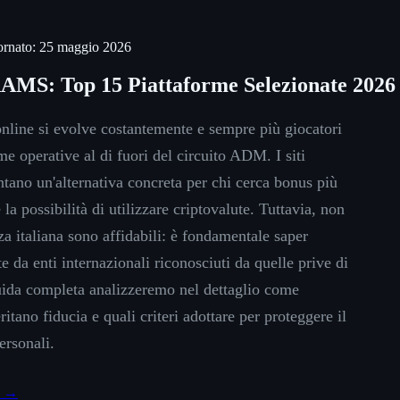
rnato: 25 maggio 2026
AMS: Top 15 Piattaforme Selezionate 2026
line si evolve costantemente e sempre più giocatori
rme operative al di fuori del circuito ADM. I siti
ano un'alternativa concreta per chi cerca bonus più
 la possibilità di utilizzare criptovalute. Tuttavia, non
za italiana sono affidabili: è fondamentale saper
e da enti internazionali riconosciuti da quelle prive di
guida completa analizzeremo nel dettaglio come
tano fiducia e quali criteri adottare per proteggere il
ersonali.
ms →