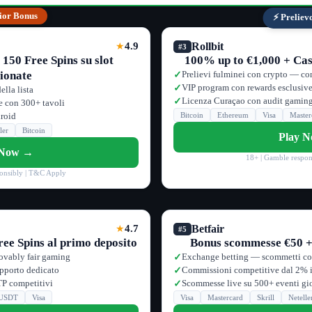
ior Bonus
⚡ Preliev
Rollbit
4.9
★
#3
150 Free Spins su slot
100% up to €1,000 + Ca
zionate
Prelievi fulminei con crypto — co
✓
VIP program con rewards esclusive 
✓
lla lista
Licenza Curaçao con audit gaming
✓
e con 300+ tavoli
droid
Bitcoin
Ethereum
Visa
Master
ler
Bitcoin
Play 
 Now →
18+ | Gamble respon
onsibly | T&C Apply
Betfair
4.7
★
#5
ee Spins al primo deposito
Bonus scommesse €50 + g
rovably fair gaming
Exchange betting — scommetti cont
✓
upporto dedicato
Commissioni competitive dal 2% i
✓
TP competitivi
Scommesse live su 500+ eventi gio
✓
USDT
Visa
Visa
Mastercard
Skrill
Netelle