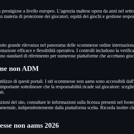
 prestigiose a livello europeo. L'agenzia maltese opera da anni nel set
n materia di protezione dei giocatori, equità dei giochi e gestione respons
acquisito grande rilevanza nel panorama delle scommesse online internazi
ntazione efficace e flessibilità operativa. I controlli includono la verific
uno standard di riferimento per numerose piattaforme che accettano giocat
forme non ADM
utilizzo di questi portali. I siti scommesse non aams sono accessibili dall
a importante sottolineare che la responsabilità ricade sul giocatore: sceg
ti.
oni del sito, consultare le informazioni sulla licenza presenti nel foote
ndamentale, indipendentemente dalla piattaforma scelta. Ricorda inoltre 
messe non aams 2026