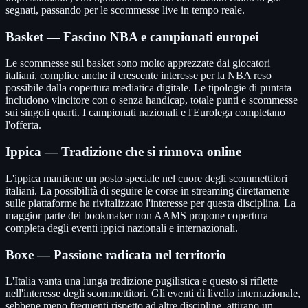
segnati, passando per le scommesse live in tempo reale.
Basket — Fascino NBA e campionati europei
Le scommesse sul basket sono molto apprezzate dai giocatori
italiani, complice anche il crescente interesse per la NBA reso
possibile dalla copertura mediatica digitale. Le tipologie di puntata
includono vincitore con o senza handicap, totale punti e scommesse
sui singoli quarti. I campionati nazionali e l'Eurolega completano
l'offerta.
Ippica — Tradizione che si rinnova online
L'ippica mantiene un posto speciale nel cuore degli scommettitori
italiani. La possibilità di seguire le corse in streaming direttamente
sulle piattaforme ha rivitalizzato l'interesse per questa disciplina. La
maggior parte dei bookmaker non AAMS propone copertura
completa degli eventi ippici nazionali e internazionali.
Boxe — Passione radicata nel territorio
L'Italia vanta una lunga tradizione pugilistica e questo si riflette
nell'interesse degli scommettitori. Gli eventi di livello internazionale,
sebbene meno frequenti rispetto ad altre discipline, attirano un