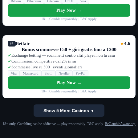
Bitcoin
Ethereum
Litecoin
USDT
Visa
Play Now →
18+ | Gamble responsibly | T&C Apply
Betfair
4.6
★
#5
Bonus scommesse €50 + giri gratis fino a €200
Exchange betting — scommetti contro altri player, non la casa
✓
Commissioni competitive dal 2% in su
✓
Scommesse live su 500+ eventi giornalieri
✓
Visa
Mastercard
Skrill
Neteller
PayPal
Play Now →
18+ | Gamble responsibly | T&C Apply
Show 5 More Casinos ▼
18+ only. Gambling can be addictive — play responsibly. T&C apply.
BeGambleAware.org