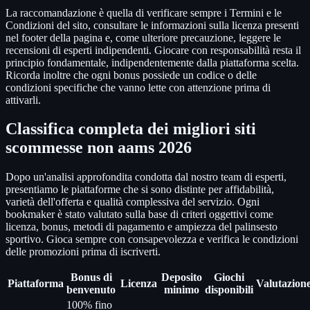
La raccomandazione è quella di verificare sempre i Termini e le
Condizioni del sito, consultare le informazioni sulla licenza presenti
nel footer della pagina e, come ulteriore precauzione, leggere le
recensioni di esperti indipendenti. Giocare con responsabilità resta il
principio fondamentale, indipendentemente dalla piattaforma scelta.
Ricorda inoltre che ogni bonus possiede un codice o delle
condizioni specifiche che vanno lette con attenzione prima di
attivarli.
Classifica completa dei migliori siti
scommesse non aams 2026
Dopo un'analisi approfondita condotta dal nostro team di esperti,
presentiamo le piattaforme che si sono distinte per affidabilità,
varietà dell'offerta e qualità complessiva del servizio. Ogni
bookmaker è stato valutato sulla base di criteri oggettivi come
licenza, bonus, metodi di pagamento e ampiezza del palinsesto
sportivo. Gioca sempre con consapevolezza e verifica le condizioni
delle promozioni prima di iscriverti.
Bonus di
Deposito
Giochi
Piattaforma
Licenza
Valutazion
benvenuto
minimo
disponibili
100% fino