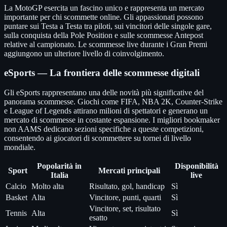
La MotoGP esercita un fascino unico e rappresenta un mercato
importante per chi scommette online. Gli appassionati possono
puntare sui Testa a Testa tra piloti, sui vincitori delle singole gare,
sulla conquista della Pole Position e sulle scommesse Antepost
relative al campionato. Le scommesse live durante i Gran Premi
aggiungono un ulteriore livello di coinvolgimento.
eSports — La frontiera delle scommesse digitali
Gli eSports rappresentano una delle novità più significative del
panorama scommesse. Giochi come FIFA, NBA 2K, Counter-Strike
e League of Legends attirano milioni di spettatori e generano un
mercato di scommesse in costante espansione. I migliori bookmaker
non AAMS dedicano sezioni specifiche a queste competizioni,
consentendo ai giocatori di scommettere su tornei di livello
mondiale.
Popolarità in
Disponibilità
Sport
Mercati principali
Italia
live
Calcio
Molto alta
Risultato, gol, handicap
Sì
Basket
Alta
Vincitore, punti, quarti
Sì
Vincitore, set, risultato
Tennis
Alta
Sì
esatto