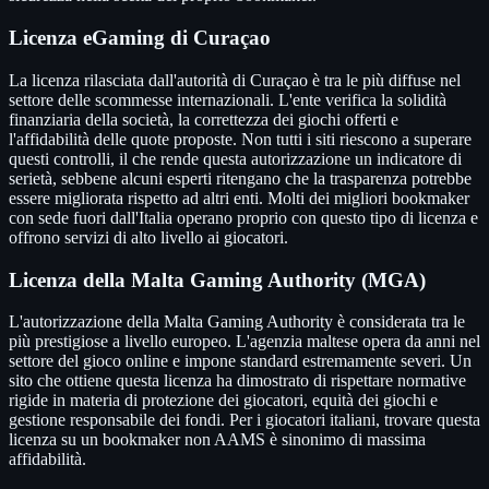
Licenza eGaming di Curaçao
La licenza rilasciata dall'autorità di Curaçao è tra le più diffuse nel
settore delle scommesse internazionali. L'ente verifica la solidità
finanziaria della società, la correttezza dei giochi offerti e
l'affidabilità delle quote proposte. Non tutti i siti riescono a superare
questi controlli, il che rende questa autorizzazione un indicatore di
serietà, sebbene alcuni esperti ritengano che la trasparenza potrebbe
essere migliorata rispetto ad altri enti. Molti dei migliori bookmaker
con sede fuori dall'Italia operano proprio con questo tipo di licenza e
offrono servizi di alto livello ai giocatori.
Licenza della Malta Gaming Authority (MGA)
L'autorizzazione della Malta Gaming Authority è considerata tra le
più prestigiose a livello europeo. L'agenzia maltese opera da anni nel
settore del gioco online e impone standard estremamente severi. Un
sito che ottiene questa licenza ha dimostrato di rispettare normative
rigide in materia di protezione dei giocatori, equità dei giochi e
gestione responsabile dei fondi. Per i giocatori italiani, trovare questa
licenza su un bookmaker non AAMS è sinonimo di massima
affidabilità.