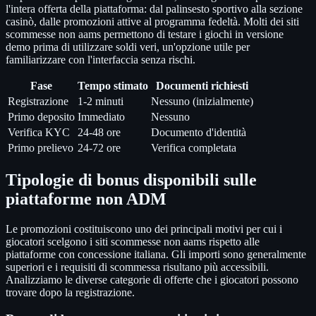
l'intera offerta della piattaforma: dal palinsesto sportivo alla sezione
casinò, dalle promozioni attive al programma fedeltà. Molti dei siti
scommesse non aams permettono di testare i giochi in versione
demo prima di utilizzare soldi veri, un'opzione utile per
familiarizzare con l'interfaccia senza rischi.
Fase
Tempo stimato
Documenti richiesti
Registrazione
1-2 minuti
Nessuno (inizialmente)
Primo deposito
Immediato
Nessuno
Verifica KYC
24-48 ore
Documento d'identità
Primo prelievo
24-72 ore
Verifica completata
Tipologie di bonus disponibili sulle
piattaforme non ADM
Le promozioni costituiscono uno dei principali motivi per cui i
giocatori scelgono i siti scommesse non aams rispetto alle
piattaforme con concessione italiana. Gli importi sono generalmente
superiori e i requisiti di scommessa risultano più accessibili.
Analizziamo le diverse categorie di offerte che i giocatori possono
trovare dopo la registrazione.