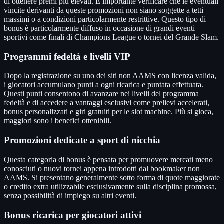
di ottenere premi più elevati. È importante verificare che le eventuali
vincite derivanti da queste promozioni non siano soggette a tetti
massimi o a condizioni particolarmente restrittive. Questo tipo di
bonus è particolarmente diffuso in occasione di grandi eventi
sportivi come finali di Champions League o tornei del Grande Slam.
Programmi fedeltà e livelli VIP
Dopo la registrazione su uno dei siti non AAMS con licenza valida,
i giocatori accumulano punti a ogni ricarica e puntata effettuata.
Questi punti consentono di avanzare nei livelli del programma
fedeltà e di accedere a vantaggi esclusivi come prelievi accelerati,
bonus personalizzati e giri gratuiti per le slot machine. Più si gioca,
maggiori sono i benefici ottenibili.
Promozioni dedicate a sport di nicchia
Questa categoria di bonus è pensata per promuovere mercati meno
conosciuti o nuovi tornei appena introdotti dal bookmaker non
AAMS. Si presentano generalmente sotto forma di quote maggiorate
o credito extra utilizzabile esclusivamente sulla disciplina promossa,
senza possibilità di impiego su altri eventi.
Bonus ricarica per giocatori attivi