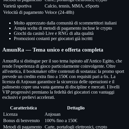
Varietà sportiva
Calcio, tennis, MMA, eSports
Velocità di pagamento
Veloce (24-48h)
Molto apprezzato dalla comunità di scommettitori italiani
Ampia scelta di metodi di pagamento incluse le crypto
Giochi da casinò Live e RNG di alta qualità
Promozioni costanti per giocatori già iscritti
AmunRa — Tema unico e offerta completa
AmunRa si distingue per il suo tema ispirato all'Antico Egitto, che
rende l'esperienza di gioco particolarmente coinvolgente. Oltre
all'estetica, il bookmaker offre contenuti di sostanza: la promo sport
prevede un credito extra fino a 150€ con requisiti pari a 6x. La
licenza di Anjouan garantisce la sicurezza delle operazioni e il
palinsesto copre una vasta gamma di discipline e mercati. I livelli
VIP progressivi premiano la fedeltà dei giocatori con vantaggi
esclusivi e prelievi accelerati.
Caratteristica
Dettaglio
Licenza
Anjouan
Bonus di benvenuto
100% fino a 150€
Metodi di pagamento
Carte, portafogli elettronici, crypto