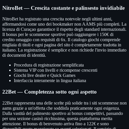
NitroBet — Crescita costante e palinsesto invidiabile
NitroBet ha registrato una crescita notevole negli ultimi anni,
affermandosi come uno dei bookmaker non AAMS più completi. La
licenza di Curaçao garantisce il rispetto degli standard internazionali.
Il bonus per le scommesse sportive può raggiungere i 150€ di
credito omaggio con requisiti di 6x. Il catalogo giochi comprende
migliaia di titoli e ogni pagina del sito è completamente tradotta in
italiano. La registrazione è semplice e non richiede l'invio immediato
di documenti di identità.
Procedura di registrazione semplificata
Sistema VIP con livelli e ricompense crescenti
Giochi live dealer e Quick Games
Interfaccia interamente in lingua italiana
22Bet — Completezza sotto ogni aspetto
22Bet rappresenta una delle scelte più solide tra i siti scommesse non
aams grazie a un'offerta che soddisfa praticamente ogni esigenza.
Dalla vastità del palinsesto sportivo ai bonus competitivi, passando
per una sezione casinò ricchissima, questa piattaforma merita
attenzione. Il bonus di benvenuto arriva fino a 122€ e sono
disponibili quote maggiorate su eventi selezionati. Il servizio di