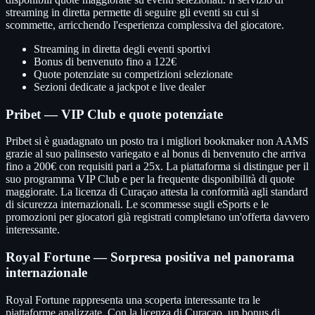
streaming in diretta permette di seguire gli eventi su cui si
scommette, arricchendo l'esperienza complessiva del giocatore.
Streaming in diretta degli eventi sportivi
Bonus di benvenuto fino a 122€
Quote potenziate su competizioni selezionate
Sezioni dedicate a jackpot e live dealer
Pribet — VIP Club e quote potenziate
Pribet si è guadagnato un posto tra i migliori bookmaker non AAMS
grazie al suo palinsesto variegato e al bonus di benvenuto che arriva
fino a 200€ con requisiti pari a 25x. La piattaforma si distingue per il
suo programma VIP Club e per la frequente disponibilità di quote
maggiorate. La licenza di Curaçao attesta la conformità agli standard
di sicurezza internazionali. Le scommesse sugli eSports e le
promozioni per giocatori già registrati completano un'offerta davvero
interessante.
Royal Fortune — Sorpresa positiva nel panorama
internazionale
Royal Fortune rappresenta una scoperta interessante tra le
piattaforme analizzate. Con la licenza di Curaçao, un bonus di