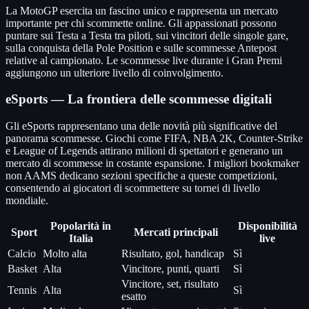
La MotoGP esercita un fascino unico e rappresenta un mercato
importante per chi scommette online. Gli appassionati possono
puntare sui Testa a Testa tra piloti, sui vincitori delle singole gare,
sulla conquista della Pole Position e sulle scommesse Antepost
relative al campionato. Le scommesse live durante i Gran Premi
aggiungono un ulteriore livello di coinvolgimento.
eSports — La frontiera delle scommesse digitali
Gli eSports rappresentano una delle novità più significative del
panorama scommesse. Giochi come FIFA, NBA 2K, Counter-Strike
e League of Legends attirano milioni di spettatori e generano un
mercato di scommesse in costante espansione. I migliori bookmaker
non AAMS dedicano sezioni specifiche a queste competizioni,
consentendo ai giocatori di scommettere su tornei di livello
mondiale.
Popolarità in
Disponibilità
Sport
Mercati principali
Italia
live
Calcio
Molto alta
Risultato, gol, handicap
Sì
Basket
Alta
Vincitore, punti, quarti
Sì
Vincitore, set, risultato
Tennis
Alta
Sì
esatto