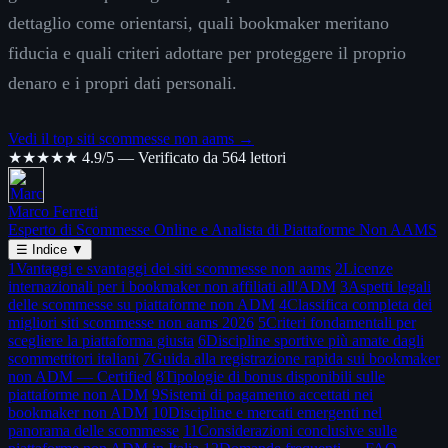
dettaglio come orientarsi, quali bookmaker meritano
fiducia e quali criteri adottare per proteggere il proprio
denaro e i propri dati personali.
Vedi il top siti scommesse non aams →
★★★★★
4.9/5 — Verificato da 564 lettori
Marco Ferretti
Esperto di Scommesse Online e Analista di Piattaforme Non AAMS
☰
Indice
▼
1
Vantaggi e svantaggi dei siti scommesse non aams
2
Licenze
internazionali per i bookmaker non affiliati all'ADM
3
Aspetti legali
delle scommesse su piattaforme non ADM
4
Classifica completa dei
migliori siti scommesse non aams 2026
5
Criteri fondamentali per
scegliere la piattaforma giusta
6
Discipline sportive più amate dagli
scommettitori italiani
7
Guida alla registrazione rapida sui bookmaker
non ADM — Certified
8
Tipologie di bonus disponibili sulle
piattaforme non ADM
9
Sistemi di pagamento accettati nei
bookmaker non ADM
10
Discipline e mercati emergenti nel
panorama delle scommesse
11
Considerazioni conclusive sulle