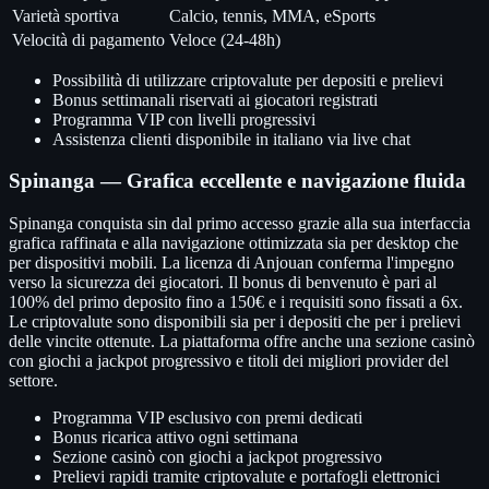
Varietà sportiva
Calcio, tennis, MMA, eSports
Velocità di pagamento
Veloce (24-48h)
Possibilità di utilizzare criptovalute per depositi e prelievi
Bonus settimanali riservati ai giocatori registrati
Programma VIP con livelli progressivi
Assistenza clienti disponibile in italiano via live chat
Spinanga — Grafica eccellente e navigazione fluida
Spinanga conquista sin dal primo accesso grazie alla sua interfaccia
grafica raffinata e alla navigazione ottimizzata sia per desktop che
per dispositivi mobili. La licenza di Anjouan conferma l'impegno
verso la sicurezza dei giocatori. Il bonus di benvenuto è pari al
100% del primo deposito fino a 150€ e i requisiti sono fissati a 6x.
Le criptovalute sono disponibili sia per i depositi che per i prelievi
delle vincite ottenute. La piattaforma offre anche una sezione casinò
con giochi a jackpot progressivo e titoli dei migliori provider del
settore.
Programma VIP esclusivo con premi dedicati
Bonus ricarica attivo ogni settimana
Sezione casinò con giochi a jackpot progressivo
Prelievi rapidi tramite criptovalute e portafogli elettronici