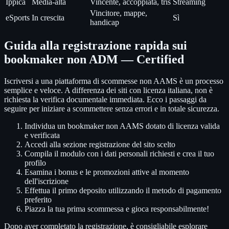
Ippica
Media-alta
Vincente, accoppiata, tris
Streaming
Vincitore, mappe,
eSports
In crescita
Sì
handicap
Guida alla registrazione rapida sui
bookmaker non ADM — Certified
Iscriversi a una piattaforma di scommesse non AAMS è un processo
semplice e veloce. A differenza dei siti con licenza italiana, non è
richiesta la verifica documentale immediata. Ecco i passaggi da
seguire per iniziare a scommettere senza errori e in totale sicurezza.
Individua un bookmaker non AAMS dotato di licenza valida
e verificata
Accedi alla sezione registrazione del sito scelto
Compila il modulo con i dati personali richiesti e crea il tuo
profilo
Esamina i bonus e le promozioni attive al momento
dell'iscrizione
Effettua il primo deposito utilizzando il metodo di pagamento
preferito
Piazza la tua prima scommessa e gioca responsabilmente!
Dopo aver completato la registrazione, è consigliabile esplorare