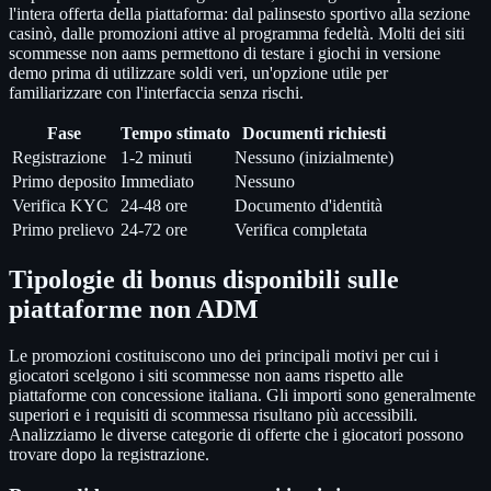
l'intera offerta della piattaforma: dal palinsesto sportivo alla sezione
casinò, dalle promozioni attive al programma fedeltà. Molti dei siti
scommesse non aams permettono di testare i giochi in versione
demo prima di utilizzare soldi veri, un'opzione utile per
familiarizzare con l'interfaccia senza rischi.
Fase
Tempo stimato
Documenti richiesti
Registrazione
1-2 minuti
Nessuno (inizialmente)
Primo deposito
Immediato
Nessuno
Verifica KYC
24-48 ore
Documento d'identità
Primo prelievo
24-72 ore
Verifica completata
Tipologie di bonus disponibili sulle
piattaforme non ADM
Le promozioni costituiscono uno dei principali motivi per cui i
giocatori scelgono i siti scommesse non aams rispetto alle
piattaforme con concessione italiana. Gli importi sono generalmente
superiori e i requisiti di scommessa risultano più accessibili.
Analizziamo le diverse categorie di offerte che i giocatori possono
trovare dopo la registrazione.