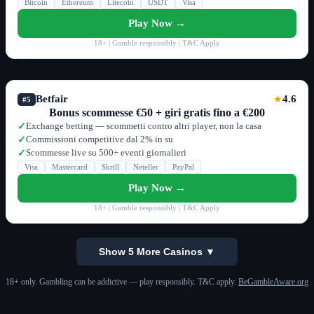
Bitcoin
Ethereum
Litecoin
USDT
Visa
Play Now →
18+ | Gamble responsibly | T&C Apply
Betfair
4.6
★
#5
Bonus scommesse €50 + giri gratis fino a €200
Exchange betting — scommetti contro altri player, non la casa
✓
Commissioni competitive dal 2% in su
✓
Scommesse live su 500+ eventi giornalieri
✓
Visa
Mastercard
Skrill
Neteller
PayPal
Play Now →
18+ | Gamble responsibly | T&C Apply
Show 5 More Casinos ▼
18+ only. Gambling can be addictive — play responsibly. T&C apply.
BeGambleAware.org