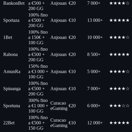
BankonBet
a €500 +
Anjouan
€20
7 000+
★★★★☆
200 GG
100% fino
Sportaza
a €500 +
Anjouan
€10
13 000+
★★★★★
200 GG
100% fino
1Bet
a 150€ +
Anjouan
€20
10 000+
★★★★☆
100 GG
100% fino
Rabona
a €500 +
Anjouan
€20
8 500+
★★★★★
200 GG
150% fino
AmunRa
a €3 000 +
Anjouan
€10
5 000+
★★★★☆
100 GG
100% fino
Spinanga
a €500 +
Anjouan
€10
7 000+
★★★★☆
200 GG
300% fino
Curacao
Sportuna
a €1 000 +
€20
6 000+
★★★☆☆
eGaming
100 GG
100% fino
Curacao
22Bet
a €500 +
€10
12 000+
★★★★★
eGaming
150 GG