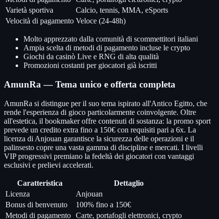
Varietà sportiva
Calcio, tennis, MMA, eSports
Velocità di pagamento
Veloce (24-48h)
Molto apprezzato dalla comunità di scommettitori italiani
Ampia scelta di metodi di pagamento incluse le crypto
Giochi da casinò Live e RNG di alta qualità
Promozioni costanti per giocatori già iscritti
AmunRa — Tema unico e offerta completa
AmunRa si distingue per il suo tema ispirato all'Antico Egitto, che
rende l'esperienza di gioco particolarmente coinvolgente. Oltre
all'estetica, il bookmaker offre contenuti di sostanza: la promo sport
prevede un credito extra fino a 150€ con requisiti pari a 6x. La
licenza di Anjouan garantisce la sicurezza delle operazioni e il
palinsesto copre una vasta gamma di discipline e mercati. I livelli
VIP progressivi premiano la fedeltà dei giocatori con vantaggi
esclusivi e prelievi accelerati.
Caratteristica
Dettaglio
Licenza
Anjouan
Bonus di benvenuto
100% fino a 150€
Metodi di pagamento
Carte, portafogli elettronici, crypto