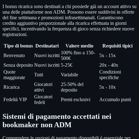
I bonus ricarica sono destinati a chi possiede già un account attivo su
una delle piattaforme non ADM. Possono essere suddivisi in offerte
del fine settimana e promozioni infrasettimanali. Garantiscono
credito aggiuntivo proporzionale alla ricarica effettuata in giorni
specifici, incentivando la frequenza di gioco senza richiedere nuove
registrazioni.
Tipo di bonus
Destinatari
Valore medio
Requisiti tipici
100% fino a 150-
Benvenuto
Nuovi iscritti
5x - 15x
500€
Senza deposito
Nuovi iscritti
5-25€
20x - 40x
Quote
Condizioni
Tutti
Variabile
maggiorate
specifiche
Giocatori
25-50% del
Ricarica
5x - 10x
attivi
deposito
Giocatori
Fedeltà VIP
Premi esclusivi
Accumulo punti
fedeli
Sistemi di pagamento accettati nei
bookmaker non ADM
Comprendere le opzioni di pagamento disponibili è essenziale per