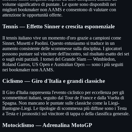
volume significativo di puntate. Le quote sono disponibili nei
migliori bookmaker non AAMS e consentono di valutare con
attenzione le opportunità offerte.
Tennis — Effetto Sinner e crescita esponenziale
Il tennis italiano vive un momento d'oro grazie a campioni come
Sinner, Musetti e Paolini. Questo entusiasmo si traduce in un
aumento consistente delle scommesse sulla disciplina. I giocatori
possono puntare sul vincitore dell'incontro, sul risultato esatto dei set
o sugli esiti parziali. I tornei del Grande Slam — Wimbledon,
Roland Garros, US Open e Australian Open — sono i più seguiti
nei bookmaker non AAMS.
Ciclismo — Giro d'Italia e grandi classiche
Il Giro d'Italia rappresenta l'evento ciclistico per eccellenza per gli
scommettitori italiani, seguito dal Tour de France e dalla Vuelta di
Spagna. Non mancano le puntate sulle classiche come la Liegi-
Bastogne-Liegi. Le tipologie di scommessa più diffuse sono i Testa
a Testa e i pronostici sul vincitore di tappa o della classifica generale.
Motociclismo — Adrenalina MotoGP