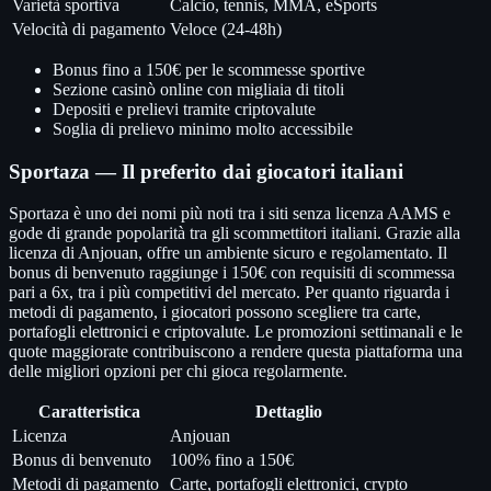
Varietà sportiva
Calcio, tennis, MMA, eSports
Velocità di pagamento
Veloce (24-48h)
Bonus fino a 150€ per le scommesse sportive
Sezione casinò online con migliaia di titoli
Depositi e prelievi tramite criptovalute
Soglia di prelievo minimo molto accessibile
Sportaza — Il preferito dai giocatori italiani
Sportaza è uno dei nomi più noti tra i siti senza licenza AAMS e
gode di grande popolarità tra gli scommettitori italiani. Grazie alla
licenza di Anjouan, offre un ambiente sicuro e regolamentato. Il
bonus di benvenuto raggiunge i 150€ con requisiti di scommessa
pari a 6x, tra i più competitivi del mercato. Per quanto riguarda i
metodi di pagamento, i giocatori possono scegliere tra carte,
portafogli elettronici e criptovalute. Le promozioni settimanali e le
quote maggiorate contribuiscono a rendere questa piattaforma una
delle migliori opzioni per chi gioca regolarmente.
Caratteristica
Dettaglio
Licenza
Anjouan
Bonus di benvenuto
100% fino a 150€
Metodi di pagamento
Carte, portafogli elettronici, crypto