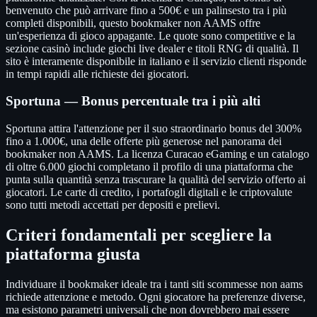
benvenuto che può arrivare fino a 500€ e un palinsesto tra i più
completi disponibili, questo bookmaker non AAMS offre
un'esperienza di gioco appagante. Le quote sono competitive e la
sezione casinò include giochi live dealer e titoli RNG di qualità. Il
sito è interamente disponibile in italiano e il servizio clienti risponde
in tempi rapidi alle richieste dei giocatori.
Sportuna — Bonus percentuale tra i più alti
Sportuna attira l'attenzione per il suo straordinario bonus del 300%
fino a 1.000€, una delle offerte più generose nel panorama dei
bookmaker non AAMS. La licenza Curacao eGaming e un catalogo
di oltre 6.000 giochi completano il profilo di una piattaforma che
punta sulla quantità senza trascurare la qualità del servizio offerto ai
giocatori. Le carte di credito, i portafogli digitali e le criptovalute
sono tutti metodi accettati per depositi e prelievi.
Criteri fondamentali per scegliere la
piattaforma giusta
Individuare il bookmaker ideale tra i tanti siti scommesse non aams
richiede attenzione e metodo. Ogni giocatore ha preferenze diverse,
ma esistono parametri universali che non dovrebbero mai essere