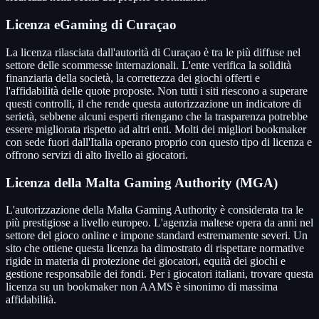
Licenza eGaming di Curaçao
La licenza rilasciata dall'autorità di Curaçao è tra le più diffuse nel
settore delle scommesse internazionali. L'ente verifica la solidità
finanziaria della società, la correttezza dei giochi offerti e
l'affidabilità delle quote proposte. Non tutti i siti riescono a superare
questi controlli, il che rende questa autorizzazione un indicatore di
serietà, sebbene alcuni esperti ritengano che la trasparenza potrebbe
essere migliorata rispetto ad altri enti. Molti dei migliori bookmaker
con sede fuori dall'Italia operano proprio con questo tipo di licenza e
offrono servizi di alto livello ai giocatori.
Licenza della Malta Gaming Authority (MGA)
L'autorizzazione della Malta Gaming Authority è considerata tra le
più prestigiose a livello europeo. L'agenzia maltese opera da anni nel
settore del gioco online e impone standard estremamente severi. Un
sito che ottiene questa licenza ha dimostrato di rispettare normative
rigide in materia di protezione dei giocatori, equità dei giochi e
gestione responsabile dei fondi. Per i giocatori italiani, trovare questa
licenza su un bookmaker non AAMS è sinonimo di massima
affidabilità.