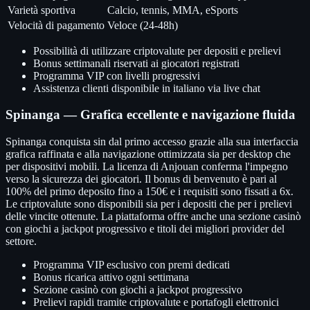
Varietà sportiva
Calcio, tennis, MMA, eSports
Velocità di pagamento
Veloce (24-48h)
Possibilità di utilizzare criptovalute per depositi e prelievi
Bonus settimanali riservati ai giocatori registrati
Programma VIP con livelli progressivi
Assistenza clienti disponibile in italiano via live chat
Spinanga — Grafica eccellente e navigazione fluida
Spinanga conquista sin dal primo accesso grazie alla sua interfaccia
grafica raffinata e alla navigazione ottimizzata sia per desktop che
per dispositivi mobili. La licenza di Anjouan conferma l'impegno
verso la sicurezza dei giocatori. Il bonus di benvenuto è pari al
100% del primo deposito fino a 150€ e i requisiti sono fissati a 6x.
Le criptovalute sono disponibili sia per i depositi che per i prelievi
delle vincite ottenute. La piattaforma offre anche una sezione casinò
con giochi a jackpot progressivo e titoli dei migliori provider del
settore.
Programma VIP esclusivo con premi dedicati
Bonus ricarica attivo ogni settimana
Sezione casinò con giochi a jackpot progressivo
Prelievi rapidi tramite criptovalute e portafogli elettronici