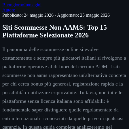
Buongiorno
Immagini
Autore
Pubblicato: 24 maggio 2026
·
Aggiornato: 25 maggio 2026
Siti Scommesse Non AAMS: Top 15
Piattaforme Selezionate 2026
Il panorama delle scommesse online si evolve
costantemente e sempre più giocatori italiani si rivolgono a
piattaforme operative al di fuori del circuito ADM. I siti
scommesse non aams rappresentano un'alternativa concreta
per chi cerca bonus più generosi, registrazione rapida e la
possibilità di utilizzare criptovalute. Tuttavia, non tutte le
piattaforme senza licenza italiana sono affidabili: è
fondamentale saper distinguere quelle regolamentate da
enti internazionali riconosciuti da quelle prive di qualsiasi
garanzia. In questa guida completa analizzeremo nel