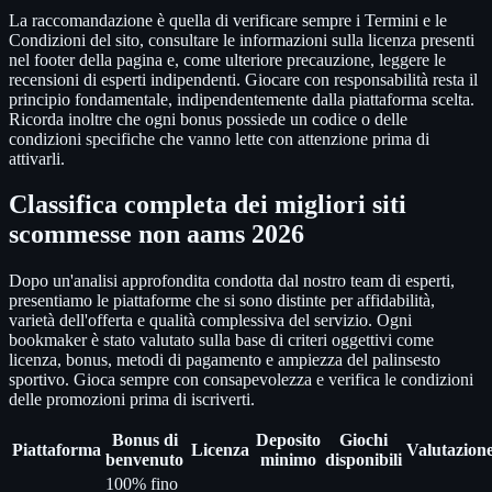
La raccomandazione è quella di verificare sempre i Termini e le
Condizioni del sito, consultare le informazioni sulla licenza presenti
nel footer della pagina e, come ulteriore precauzione, leggere le
recensioni di esperti indipendenti. Giocare con responsabilità resta il
principio fondamentale, indipendentemente dalla piattaforma scelta.
Ricorda inoltre che ogni bonus possiede un codice o delle
condizioni specifiche che vanno lette con attenzione prima di
attivarli.
Classifica completa dei migliori siti
scommesse non aams 2026
Dopo un'analisi approfondita condotta dal nostro team di esperti,
presentiamo le piattaforme che si sono distinte per affidabilità,
varietà dell'offerta e qualità complessiva del servizio. Ogni
bookmaker è stato valutato sulla base di criteri oggettivi come
licenza, bonus, metodi di pagamento e ampiezza del palinsesto
sportivo. Gioca sempre con consapevolezza e verifica le condizioni
delle promozioni prima di iscriverti.
Bonus di
Deposito
Giochi
Piattaforma
Licenza
Valutazion
benvenuto
minimo
disponibili
100% fino