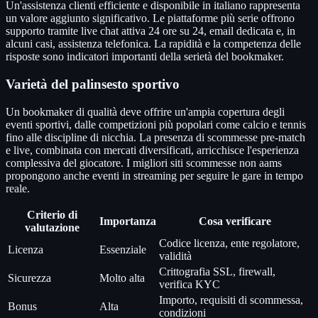
Un'assistenza clienti efficiente e disponibile in italiano rappresenta
un valore aggiunto significativo. Le piattaforme più serie offrono
supporto tramite live chat attiva 24 ore su 24, email dedicata e, in
alcuni casi, assistenza telefonica. La rapidità e la competenza delle
risposte sono indicatori importanti della serietà del bookmaker.
Varietà del palinsesto sportivo
Un bookmaker di qualità deve offrire un'ampia copertura degli
eventi sportivi, dalle competizioni più popolari come calcio e tennis
fino alle discipline di nicchia. La presenza di scommesse pre-match
e live, combinata con mercati diversificati, arricchisce l'esperienza
complessiva del giocatore. I migliori siti scommesse non aams
propongono anche eventi in streaming per seguire le gare in tempo
reale.
Criterio di
Importanza
Cosa verificare
valutazione
Codice licenza, ente regolatore,
Licenza
Essenziale
validità
Crittografia SSL, firewall,
Sicurezza
Molto alta
verifica KYC
Importo, requisiti di scommessa,
Bonus
Alta
condizioni