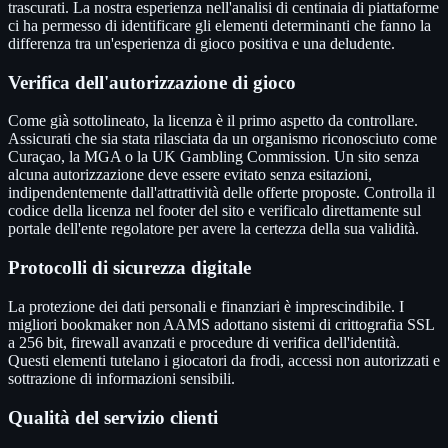
trascurati. La nostra esperienza nell'analisi di centinaia di piattaforme
ci ha permesso di identificare gli elementi determinanti che fanno la
differenza tra un'esperienza di gioco positiva e una deludente.
Verifica dell'autorizzazione di gioco
Come già sottolineato, la licenza è il primo aspetto da controllare.
Assicurati che sia stata rilasciata da un organismo riconosciuto come
Curaçao, la MGA o la UK Gambling Commission. Un sito senza
alcuna autorizzazione deve essere evitato senza esitazioni,
indipendentemente dall'attrattività delle offerte proposte. Controlla il
codice della licenza nel footer del sito e verificalo direttamente sul
portale dell'ente regolatore per avere la certezza della sua validità.
Protocolli di sicurezza digitale
La protezione dei dati personali e finanziari è imprescindibile. I
migliori bookmaker non AAMS adottano sistemi di crittografia SSL
a 256 bit, firewall avanzati e procedure di verifica dell'identità.
Questi elementi tutelano i giocatori da frodi, accessi non autorizzati e
sottrazione di informazioni sensibili.
Qualità del servizio clienti