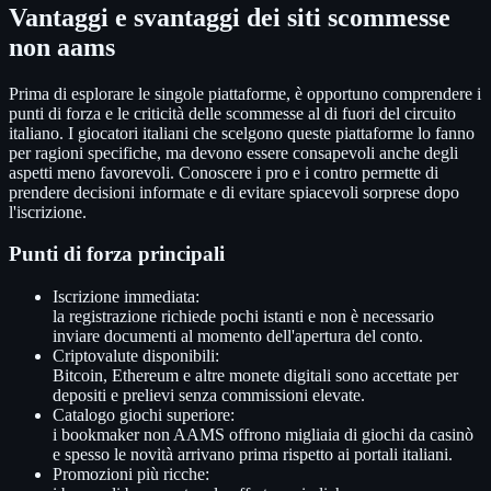
Vantaggi e svantaggi dei siti scommesse
non aams
Prima di esplorare le singole piattaforme, è opportuno comprendere i
punti di forza e le criticità delle scommesse al di fuori del circuito
italiano. I giocatori italiani che scelgono queste piattaforme lo fanno
per ragioni specifiche, ma devono essere consapevoli anche degli
aspetti meno favorevoli. Conoscere i pro e i contro permette di
prendere decisioni informate e di evitare spiacevoli sorprese dopo
l'iscrizione.
Punti di forza principali
Iscrizione immediata:
la registrazione richiede pochi istanti e non è necessario
inviare documenti al momento dell'apertura del conto.
Criptovalute disponibili:
Bitcoin, Ethereum e altre monete digitali sono accettate per
depositi e prelievi senza commissioni elevate.
Catalogo giochi superiore:
i bookmaker non AAMS offrono migliaia di giochi da casinò
e spesso le novità arrivano prima rispetto ai portali italiani.
Promozioni più ricche: