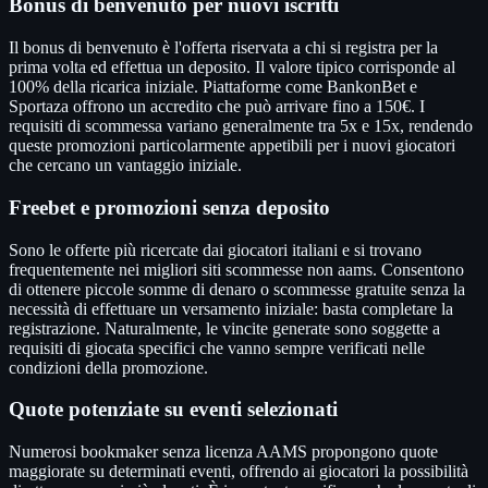
Bonus di benvenuto per nuovi iscritti
Il bonus di benvenuto è l'offerta riservata a chi si registra per la
prima volta ed effettua un deposito. Il valore tipico corrisponde al
100% della ricarica iniziale. Piattaforme come BankonBet e
Sportaza offrono un accredito che può arrivare fino a 150€. I
requisiti di scommessa variano generalmente tra 5x e 15x, rendendo
queste promozioni particolarmente appetibili per i nuovi giocatori
che cercano un vantaggio iniziale.
Freebet e promozioni senza deposito
Sono le offerte più ricercate dai giocatori italiani e si trovano
frequentemente nei migliori siti scommesse non aams. Consentono
di ottenere piccole somme di denaro o scommesse gratuite senza la
necessità di effettuare un versamento iniziale: basta completare la
registrazione. Naturalmente, le vincite generate sono soggette a
requisiti di giocata specifici che vanno sempre verificati nelle
condizioni della promozione.
Quote potenziate su eventi selezionati
Numerosi bookmaker senza licenza AAMS propongono quote
maggiorate su determinati eventi, offrendo ai giocatori la possibilità