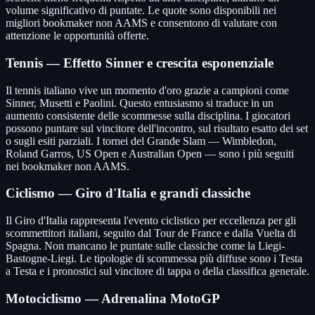
volume significativo di puntate. Le quote sono disponibili nei
migliori bookmaker non AAMS e consentono di valutare con
attenzione le opportunità offerte.
Tennis — Effetto Sinner e crescita esponenziale
Il tennis italiano vive un momento d'oro grazie a campioni come
Sinner, Musetti e Paolini. Questo entusiasmo si traduce in un
aumento consistente delle scommesse sulla disciplina. I giocatori
possono puntare sul vincitore dell'incontro, sul risultato esatto dei set
o sugli esiti parziali. I tornei del Grande Slam — Wimbledon,
Roland Garros, US Open e Australian Open — sono i più seguiti
nei bookmaker non AAMS.
Ciclismo — Giro d'Italia e grandi classiche
Il Giro d'Italia rappresenta l'evento ciclistico per eccellenza per gli
scommettitori italiani, seguito dal Tour de France e dalla Vuelta di
Spagna. Non mancano le puntate sulle classiche come la Liegi-
Bastogne-Liegi. Le tipologie di scommessa più diffuse sono i Testa
a Testa e i pronostici sul vincitore di tappa o della classifica generale.
Motociclismo — Adrenalina MotoGP