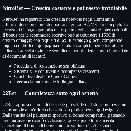
NitroBet — Crescita costante e palinsesto invidiabile
NitroBet ha registrato una crescita notevole negli ultimi anni,
affermandosi come uno dei bookmaker non AAMS più completi. La
licenza di Curaçao garantisce il rispetto degli standard internazionali.
Il bonus per le scommesse sportive può raggiungere i 150€ di
credito omaggio con requisiti di 6x. Il catalogo giochi comprende
migliaia di titoli e ogni pagina del sito è completamente tradotta in
italiano. La registrazione è semplice e non richiede l'invio immediato
di documenti di identità.
Procedura di registrazione semplificata
Sistema VIP con livelli e ricompense crescenti
Giochi live dealer e Quick Games
Interfaccia interamente in lingua italiana
22Bet — Completezza sotto ogni aspetto
22Bet rappresenta una delle scelte più solide tra i siti scommesse non
aams grazie a un'offerta che soddisfa praticamente ogni esigenza.
Dalla vastità del palinsesto sportivo ai bonus competitivi, passando
per una sezione casinò ricchissima, questa piattaforma merita
attenzione. Il bonus di benvenuto arriva fino a 122€ e sono
disponibili quote maggiorate su eventi selezionati. Il servizio di