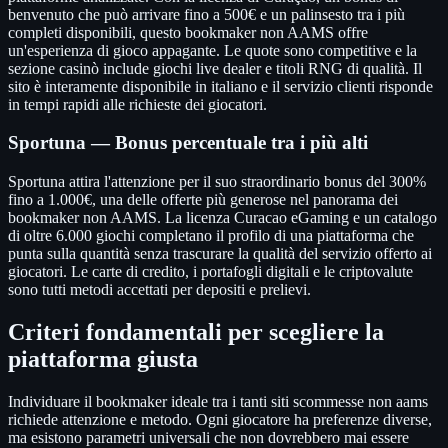
benvenuto che può arrivare fino a 500€ e un palinsesto tra i più
completi disponibili, questo bookmaker non AAMS offre
un'esperienza di gioco appagante. Le quote sono competitive e la
sezione casinò include giochi live dealer e titoli RNG di qualità. Il
sito è interamente disponibile in italiano e il servizio clienti risponde
in tempi rapidi alle richieste dei giocatori.
Sportuna — Bonus percentuale tra i più alti
Sportuna attira l'attenzione per il suo straordinario bonus del 300%
fino a 1.000€, una delle offerte più generose nel panorama dei
bookmaker non AAMS. La licenza Curacao eGaming e un catalogo
di oltre 6.000 giochi completano il profilo di una piattaforma che
punta sulla quantità senza trascurare la qualità del servizio offerto ai
giocatori. Le carte di credito, i portafogli digitali e le criptovalute
sono tutti metodi accettati per depositi e prelievi.
Criteri fondamentali per scegliere la
piattaforma giusta
Individuare il bookmaker ideale tra i tanti siti scommesse non aams
richiede attenzione e metodo. Ogni giocatore ha preferenze diverse,
ma esistono parametri universali che non dovrebbero mai essere