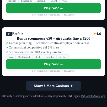
Bitcoin
Ethereum
Litecoin
USDT
Visa
Play Now →
18+ | Gamble responsibly | T&C Apply
Betfair
4.6
★
#5
Bonus scommesse €50 + giri gratis fino a €200
Exchange betting — scommetti contro altri player, non la casa
✓
Commissioni competitive dal 2% in su
✓
Scommesse live su 500+ eventi giornalieri
✓
Visa
Mastercard
Skrill
Neteller
PayPal
Play Now →
18+ | Gamble responsibly | T&C Apply
Show 5 More Casinos ▼
18+ only. Gambling can be addictive — play responsibly. T&C apply.
BeGambleAware.org