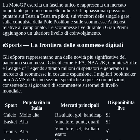
La MotoGP esercita un fascino unico e rappresenta un mercato
importante per chi scommette online. Gli appassionati possono
puntare sui Testa a Testa tra piloti, sui vincitori delle singole gare,
sulla conquista della Pole Position e sulle scommesse Antepost
relative al campionato. Le scommesse live durante i Gran Premi
aggiungono un ulteriore livello di coinvolgimento.
eSports — La frontiera delle scommesse digitali
Gli eSports rappresentano una delle novità più significative del
panorama scommesse. Giochi come FIFA, NBA 2K, Counter-Strike
e League of Legends attirano milioni di spettatori e generano un
mercato di scommesse in costante espansione. I migliori bookmaker
non AAMS dedicano sezioni specifiche a queste competizioni,
consentendo ai giocatori di scommettere su tornei di livello
mondiale.
Popolarità in
Disponibilità
Sport
Mercati principali
Italia
live
Calcio
Molto alta
Risultato, gol, handicap
Sì
Basket
Alta
Vincitore, punti, quarti
Sì
Vincitore, set, risultato
Tennis
Alta
Sì
esatto