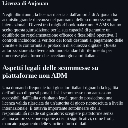
Licenza di Anjouan
Negli ultimi anni, la licenza rilasciata dall'autorità di Anjouan ha
acquisito grande rilevanza nel panorama delle scommesse online
internazionali. Diversi tra i migliori bookmaker non AAMS hanno
scelto questa giurisdizione per la sua capacità di garantire un
equilibrio tra regolamentazione efficace e flessibilità operativa. I
controlli includono la verifica dei fondi destinati al pagamento delle
vincite e la conformità ai protocolli di sicurezza digitale. Questa
autorizzazione sta diventando uno standard di riferimento per
numerose piattaforme che accettano giocatori italiani.
Aspetti legali delle scommesse su
piattaforme non ADM
Una domanda frequente tra i giocatori italiani riguarda la legalità
dell'utilizzo di questi portali. I siti scommesse non aams sono
accessibili dall'Italia e risultano legali quando possiedono una
licenza valida rilasciata da un'autorità di gioco riconosciuta a livello
internazionale. È tuttavia importante sottolineare che la
responsabilità ricade sul giocatore: scegliere piattaforme senza
alcuna autorizzazione espone a rischi significativi, come frodi,
mancato pagamento delle vincite e furto di dati.