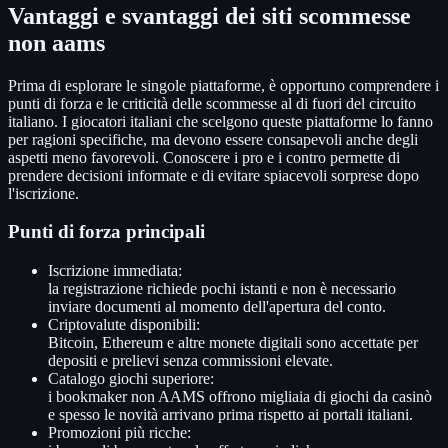
Vantaggi e svantaggi dei siti scommesse
non aams
Prima di esplorare le singole piattaforme, è opportuno comprendere i
punti di forza e le criticità delle scommesse al di fuori del circuito
italiano. I giocatori italiani che scelgono queste piattaforme lo fanno
per ragioni specifiche, ma devono essere consapevoli anche degli
aspetti meno favorevoli. Conoscere i pro e i contro permette di
prendere decisioni informate e di evitare spiacevoli sorprese dopo
l'iscrizione.
Punti di forza principali
Iscrizione immediata:
la registrazione richiede pochi istanti e non è necessario
inviare documenti al momento dell'apertura del conto.
Criptovalute disponibili:
Bitcoin, Ethereum e altre monete digitali sono accettate per
depositi e prelievi senza commissioni elevate.
Catalogo giochi superiore:
i bookmaker non AAMS offrono migliaia di giochi da casinò
e spesso le novità arrivano prima rispetto ai portali italiani.
Promozioni più ricche: