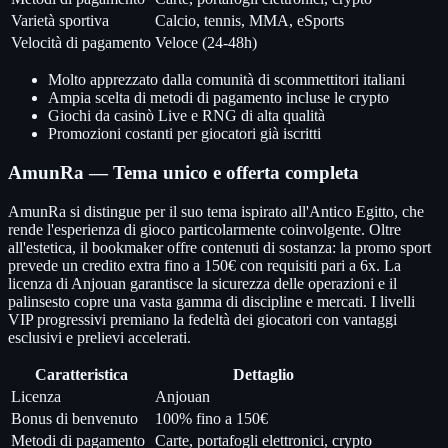
Varietà sportiva
Calcio, tennis, MMA, eSports
Velocità di pagamento
Veloce (24-48h)
Molto apprezzato dalla comunità di scommettitori italiani
Ampia scelta di metodi di pagamento incluse le crypto
Giochi da casinò Live e RNG di alta qualità
Promozioni costanti per giocatori già iscritti
AmunRa — Tema unico e offerta completa
AmunRa si distingue per il suo tema ispirato all'Antico Egitto, che
rende l'esperienza di gioco particolarmente coinvolgente. Oltre
all'estetica, il bookmaker offre contenuti di sostanza: la promo sport
prevede un credito extra fino a 150€ con requisiti pari a 6x. La
licenza di Anjouan garantisce la sicurezza delle operazioni e il
palinsesto copre una vasta gamma di discipline e mercati. I livelli
VIP progressivi premiano la fedeltà dei giocatori con vantaggi
esclusivi e prelievi accelerati.
Caratteristica
Dettaglio
Licenza
Anjouan
Bonus di benvenuto
100% fino a 150€
Metodi di pagamento
Carte, portafogli elettronici, crypto