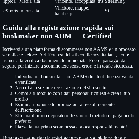
Ippica
Media-alta
Vincente, accoppiata, tris
Streaming
Vincitore, mappe,
eSports
In crescita
Sì
handicap
Guida alla registrazione rapida sui
bookmaker non ADM — Certified
Iscriversi a una piattaforma di scommesse non AAMS è un processo
semplice e veloce. A differenza dei siti con licenza italiana, non è
richiesta la verifica documentale immediata. Ecco i passaggi da
seguire per iniziare a scommettere senza errori e in totale sicurezza.
Individua un bookmaker non AAMS dotato di licenza valida
e verificata
Accedi alla sezione registrazione del sito scelto
Compila il modulo con i dati personali richiesti e crea il tuo
profilo
Esamina i bonus e le promozioni attive al momento
dell'iscrizione
Effettua il primo deposito utilizzando il metodo di pagamento
preferito
Piazza la tua prima scommessa e gioca responsabilmente!
Dopo aver completato la registrazione, è consigliabile esplorare