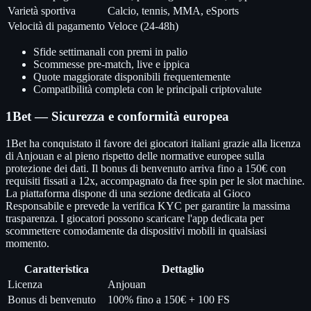
Varietà sportiva
Calcio, tennis, MMA, eSports
Velocità di pagamento
Veloce (24-48h)
Sfide settimanali con premi in palio
Scommesse pre-match, live e ippica
Quote maggiorate disponibili frequentemente
Compatibilità completa con le principali criptovalute
1Bet — Sicurezza e conformità europea
1Bet ha conquistato il favore dei giocatori italiani grazie alla licenza
di Anjouan e al pieno rispetto delle normative europee sulla
protezione dei dati. Il bonus di benvenuto arriva fino a 150€ con
requisiti fissati a 12x, accompagnato da free spin per le slot machine.
La piattaforma dispone di una sezione dedicata al Gioco
Responsabile e prevede la verifica KYC per garantire la massima
trasparenza. I giocatori possono scaricare l'app dedicata per
scommettere comodamente da dispositivi mobili in qualsiasi
momento.
Caratteristica
Dettaglio
Licenza
Anjouan
Bonus di benvenuto
100% fino a 150€ + 100 FS