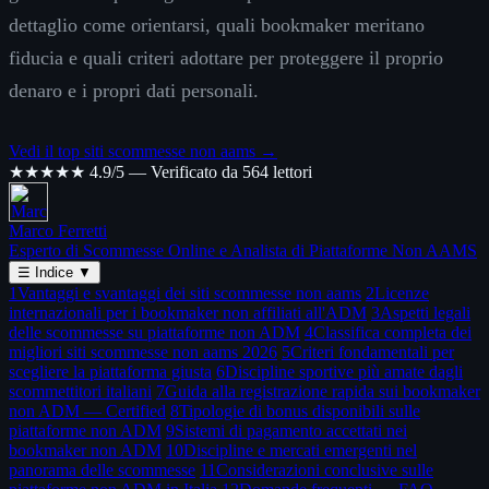
dettaglio come orientarsi, quali bookmaker meritano
fiducia e quali criteri adottare per proteggere il proprio
denaro e i propri dati personali.
Vedi il top siti scommesse non aams →
★★★★★
4.9/5 — Verificato da 564 lettori
Marco Ferretti
Esperto di Scommesse Online e Analista di Piattaforme Non AAMS
☰
Indice
▼
1
Vantaggi e svantaggi dei siti scommesse non aams
2
Licenze
internazionali per i bookmaker non affiliati all'ADM
3
Aspetti legali
delle scommesse su piattaforme non ADM
4
Classifica completa dei
migliori siti scommesse non aams 2026
5
Criteri fondamentali per
scegliere la piattaforma giusta
6
Discipline sportive più amate dagli
scommettitori italiani
7
Guida alla registrazione rapida sui bookmaker
non ADM — Certified
8
Tipologie di bonus disponibili sulle
piattaforme non ADM
9
Sistemi di pagamento accettati nei
bookmaker non ADM
10
Discipline e mercati emergenti nel
panorama delle scommesse
11
Considerazioni conclusive sulle