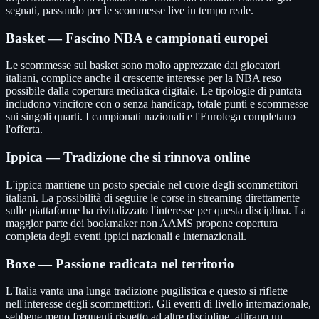
segnati, passando per le scommesse live in tempo reale.
Basket — Fascino NBA e campionati europei
Le scommesse sul basket sono molto apprezzate dai giocatori
italiani, complice anche il crescente interesse per la NBA reso
possibile dalla copertura mediatica digitale. Le tipologie di puntata
includono vincitore con o senza handicap, totale punti e scommesse
sui singoli quarti. I campionati nazionali e l'Eurolega completano
l'offerta.
Ippica — Tradizione che si rinnova online
L'ippica mantiene un posto speciale nel cuore degli scommettitori
italiani. La possibilità di seguire le corse in streaming direttamente
sulle piattaforme ha rivitalizzato l'interesse per questa disciplina. La
maggior parte dei bookmaker non AAMS propone copertura
completa degli eventi ippici nazionali e internazionali.
Boxe — Passione radicata nel territorio
L'Italia vanta una lunga tradizione pugilistica e questo si riflette
nell'interesse degli scommettitori. Gli eventi di livello internazionale,
sebbene meno frequenti rispetto ad altre discipline, attirano un