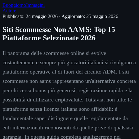
Buongiorno
Immagini
Autore
Pubblicato: 24 maggio 2026
·
Aggiornato: 25 maggio 2026
Siti Scommesse Non AAMS: Top 15
Piattaforme Selezionate 2026
Il panorama delle scommesse online si evolve
costantemente e sempre più giocatori italiani si rivolgono a
piattaforme operative al di fuori del circuito ADM. I siti
scommesse non aams rappresentano un'alternativa concreta
per chi cerca bonus più generosi, registrazione rapida e la
possibilità di utilizzare criptovalute. Tuttavia, non tutte le
piattaforme senza licenza italiana sono affidabili: è
fondamentale saper distinguere quelle regolamentate da
enti internazionali riconosciuti da quelle prive di qualsiasi
garanzia. In questa guida completa analizzeremo nel