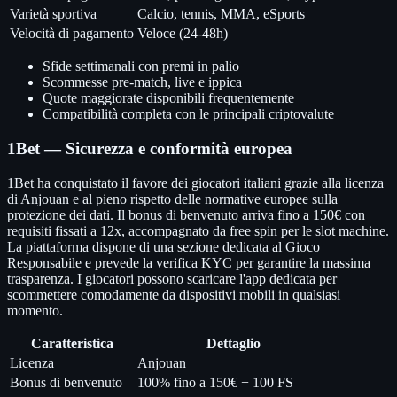
Varietà sportiva
Calcio, tennis, MMA, eSports
Velocità di pagamento
Veloce (24-48h)
Sfide settimanali con premi in palio
Scommesse pre-match, live e ippica
Quote maggiorate disponibili frequentemente
Compatibilità completa con le principali criptovalute
1Bet — Sicurezza e conformità europea
1Bet ha conquistato il favore dei giocatori italiani grazie alla licenza
di Anjouan e al pieno rispetto delle normative europee sulla
protezione dei dati. Il bonus di benvenuto arriva fino a 150€ con
requisiti fissati a 12x, accompagnato da free spin per le slot machine.
La piattaforma dispone di una sezione dedicata al Gioco
Responsabile e prevede la verifica KYC per garantire la massima
trasparenza. I giocatori possono scaricare l'app dedicata per
scommettere comodamente da dispositivi mobili in qualsiasi
momento.
Caratteristica
Dettaglio
Licenza
Anjouan
Bonus di benvenuto
100% fino a 150€ + 100 FS