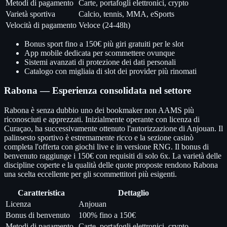
Metodi di pagamento
Carte, portafogli elettronici, crypto
Varietà sportiva
Calcio, tennis, MMA, eSports
Velocità di pagamento
Veloce (24-48h)
Bonus sport fino a 150€ più giri gratuiti per le slot
App mobile dedicata per scommettere ovunque
Sistemi avanzati di protezione dei dati personali
Catalogo con migliaia di slot dei provider più rinomati
Rabona — Esperienza consolidata nel settore
Rabona è senza dubbio uno dei bookmaker non AAMS più
riconosciuti e apprezzati. Inizialmente operante con licenza di
Curaçao, ha successivamente ottenuto l'autorizzazione di Anjouan. Il
palinsesto sportivo è estremamente ricco e la sezione casinò
completa l'offerta con giochi live e in versione RNG. Il bonus di
benvenuto raggiunge i 150€ con requisiti di solo 6x. La varietà delle
discipline coperte e la qualità delle quote proposte rendono Rabona
una scelta eccellente per gli scommettitori più esigenti.
Caratteristica
Dettaglio
Licenza
Anjouan
Bonus di benvenuto
100% fino a 150€
Metodi di pagamento
Carte, portafogli elettronici, crypto