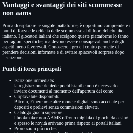
Vantaggi e svantaggi dei siti scommesse
non aams
Prima di esplorare le singole piattaforme, è opportuno comprendere i
punti di forza e le criticità delle scommesse al di fuori del circuito
italiano. I giocatori italiani che scelgono queste piattaforme lo fanno
per ragioni specifiche, ma devono essere consapevoli anche degli
aspetti meno favorevoli. Conoscere i pro e i contro permette di
prendere decisioni informate e di evitare spiacevoli sorprese dopo
l'iscrizione.
Punti di forza principali
Iscrizione immediata:
la registrazione richiede pochi istanti e non è necessario
inviare documenti al momento dell'apertura del conto.
Criptovalute disponibili:
Bitcoin, Ethereum e altre monete digitali sono accettate per
depositi e prelievi senza commissioni elevate.
Catalogo giochi superiore:
i bookmaker non AAMS offrono migliaia di giochi da casinò
e spesso le novità arrivano prima rispetto ai portali italiani.
Promozioni più ricche: