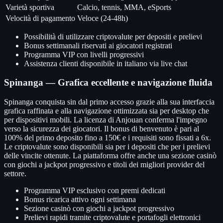
Varietà sportiva
Calcio, tennis, MMA, eSports
Velocità di pagamento
Veloce (24-48h)
Possibilità di utilizzare criptovalute per depositi e prelievi
Bonus settimanali riservati ai giocatori registrati
Programma VIP con livelli progressivi
Assistenza clienti disponibile in italiano via live chat
Spinanga — Grafica eccellente e navigazione fluida
Spinanga conquista sin dal primo accesso grazie alla sua interfaccia
grafica raffinata e alla navigazione ottimizzata sia per desktop che
per dispositivi mobili. La licenza di Anjouan conferma l'impegno
verso la sicurezza dei giocatori. Il bonus di benvenuto è pari al
100% del primo deposito fino a 150€ e i requisiti sono fissati a 6x.
Le criptovalute sono disponibili sia per i depositi che per i prelievi
delle vincite ottenute. La piattaforma offre anche una sezione casinò
con giochi a jackpot progressivo e titoli dei migliori provider del
settore.
Programma VIP esclusivo con premi dedicati
Bonus ricarica attivo ogni settimana
Sezione casinò con giochi a jackpot progressivo
Prelievi rapidi tramite criptovalute e portafogli elettronici