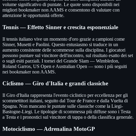
volume significativo di puntate. Le quote sono disponibili nei
migliori bookmaker non AAMS e consentono di valutare con
attenzione le opportunità offerte.
Tennis — Effetto Sinner e crescita esponenziale
Il tennis italiano vive un momento d'oro grazie a campioni come
Sinner, Musetti e Paolini. Questo entusiasmo si traduce in un
aumento consistente delle scommesse sulla disciplina. I giocatori
possono puntare sul vincitore dell'incontro, sul risultato esatto dei set
o sugli esiti parziali. I tornei del Grande Slam — Wimbledon,
Roland Garros, US Open e Australian Open — sono i più seguiti
nei bookmaker non AAMS.
Ciclismo — Giro d'Italia e grandi classiche
Il Giro d'Italia rappresenta l'evento ciclistico per eccellenza per gli
scommettitori italiani, seguito dal Tour de France e dalla Vuelta di
Spagna. Non mancano le puntate sulle classiche come la Liegi-
Bastogne-Liegi. Le tipologie di scommessa più diffuse sono i Testa
a Testa e i pronostici sul vincitore di tappa o della classifica generale.
Motociclismo — Adrenalina MotoGP