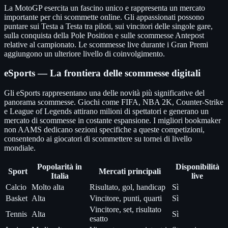
La MotoGP esercita un fascino unico e rappresenta un mercato
importante per chi scommette online. Gli appassionati possono
puntare sui Testa a Testa tra piloti, sui vincitori delle singole gare,
sulla conquista della Pole Position e sulle scommesse Antepost
relative al campionato. Le scommesse live durante i Gran Premi
aggiungono un ulteriore livello di coinvolgimento.
eSports — La frontiera delle scommesse digitali
Gli eSports rappresentano una delle novità più significative del
panorama scommesse. Giochi come FIFA, NBA 2K, Counter-Strike
e League of Legends attirano milioni di spettatori e generano un
mercato di scommesse in costante espansione. I migliori bookmaker
non AAMS dedicano sezioni specifiche a queste competizioni,
consentendo ai giocatori di scommettere su tornei di livello
mondiale.
Popolarità in
Disponibilità
Sport
Mercati principali
Italia
live
Calcio
Molto alta
Risultato, gol, handicap
Sì
Basket
Alta
Vincitore, punti, quarti
Sì
Vincitore, set, risultato
Tennis
Alta
Sì
esatto