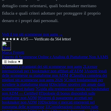
dettaglio come orientarsi, quali bookmaker meritano
fiducia e quali criteri adottare per proteggere il proprio
denaro e i propri dati personali.
Vedi il top siti scommesse non aams →
★★★★★
4.9/5 — Verificato da 564 lettori
Marco Ferretti
Esperto di Scommesse Online e Analista di Piattaforme Non AAMS
☰
Indice
▼
1
Vantaggi e svantaggi dei siti scommesse non aams
2
Licenze
internazionali per i bookmaker non affiliati all'ADM
3
Aspetti legali
delle scommesse su piattaforme non ADM
4
Classifica completa dei
migliori siti scommesse non aams 2026
5
Criteri fondamentali per
scegliere la piattaforma giusta
6
Discipline sportive più amate dagli
scommettitori italiani
7
Guida alla registrazione rapida sui bookmaker
non ADM — Certified
8
Tipologie di bonus disponibili sulle
piattaforme non ADM
9
Sistemi di pagamento accettati nei
bookmaker non ADM
10
Discipline e mercati emergenti nel
panorama delle scommesse
11
Considerazioni conclusive sulle