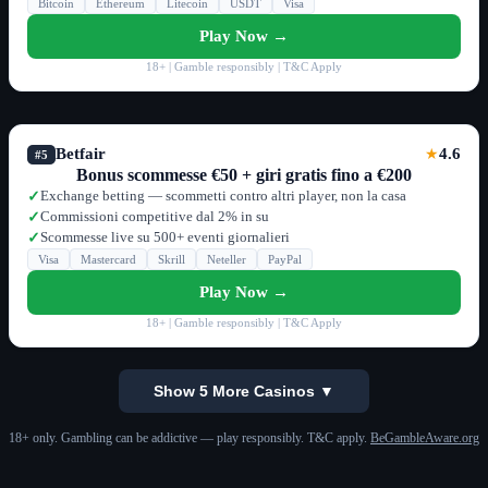
Bitcoin
Ethereum
Litecoin
USDT
Visa
Play Now →
18+ | Gamble responsibly | T&C Apply
Betfair
4.6
★
#5
Bonus scommesse €50 + giri gratis fino a €200
Exchange betting — scommetti contro altri player, non la casa
✓
Commissioni competitive dal 2% in su
✓
Scommesse live su 500+ eventi giornalieri
✓
Visa
Mastercard
Skrill
Neteller
PayPal
Play Now →
18+ | Gamble responsibly | T&C Apply
Show 5 More Casinos ▼
18+ only. Gambling can be addictive — play responsibly. T&C apply.
BeGambleAware.org