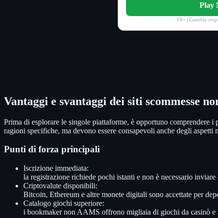
Play
18+ | Gamble resp
Vantaggi e svantaggi dei siti scommesse n
Prima di esplorare le singole piattaforme, è opportuno comprendere i pun
ragioni specifiche, ma devono essere consapevoli anche degli aspetti m
Punti di forza principali
Iscrizione immediata:
la registrazione richiede pochi istanti e non è necessario invia
Criptovalute disponibili:
Bitcoin, Ethereum e altre monete digitali sono accettate per dep
Catalogo giochi superiore:
i bookmaker non AAMS offrono migliaia di giochi da casinò e spes