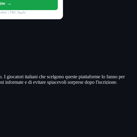
Now →
sibly | T&C Apply
o. I giocatori italiani che scelgono queste piattaforme lo fanno per
 informate e di evitare spiacevoli sorprese dopo l'iscrizione.