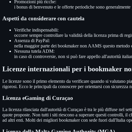
Promozioni più ricche:
i bonus di benvenuto e le offerte periodiche sono generalmente p
Aspetti da considerare con cautela
Verifiche indispensabili:
occorre sempre controllare la validità della licenza prima di regis
Assenza di PayPal:
nella maggior parte dei bookmaker non AAMS questo metodo d
Nessuna tutela ADM:
in caso di controversie, non si può fare appello all'autorità italia
Licenze internazionali per i bookmaker no
Le licenze sono il primo elemento da verificare quando si valutano pia
rigorosi. Ecco le principali da conoscere per orientarsi con sicurezza 
Licenza eGaming di Curaçao
La licenza rilasciata dall'autorità di Curaçao è tra le più diffuse nel set
quote proposte. Non tutti i siti riescono a superare questi controlli, il
ad altri enti. Molti dei migliori bookmaker con sede fuori dall'Italia ope
Licenza della Malta Gaming Authority (MGA)