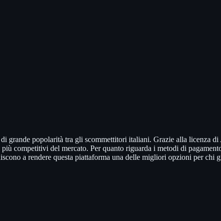
i grande popolarità tra gli scommettitori italiani. Grazie alla licenza d
più competitivi del mercato. Per quanto riguarda i metodi di pagamento, i
iscono a rendere questa piattaforma una delle migliori opzioni per chi 