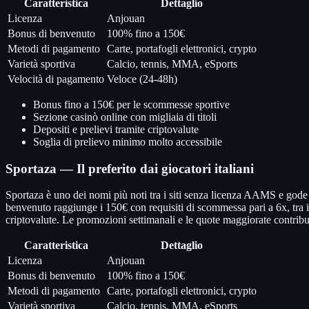
Caratteristica
Dettaglio
Licenza
Anjouan
Bonus di benvenuto
100% fino a 150€
Metodi di pagamento
Carte, portafogli elettronici, crypto
Varietà sportiva
Calcio, tennis, MMA, eSports
Velocità di pagamento
Veloce (24-48h)
Bonus fino a 150€ per le scommesse sportive
Sezione casinò online con migliaia di titoli
Depositi e prelievi tramite criptovalute
Soglia di prelievo minimo molto accessibile
Sportaza — Il preferito dai giocatori italiani
Sportaza è uno dei nomi più noti tra i siti senza licenza AAMS e gode d
benvenuto raggiunge i 150€ con requisiti di scommessa pari a 6x, tra i 
criptovalute. Le promozioni settimanali e le quote maggiorate contribu
Caratteristica
Dettaglio
Licenza
Anjouan
Bonus di benvenuto
100% fino a 150€
Metodi di pagamento
Carte, portafogli elettronici, crypto
Varietà sportiva
Calcio, tennis, MMA, eSports