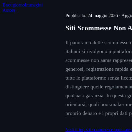
Buongiorno
Immagini
Autore
Pubblicato: 24 maggio 2026
·
Aggio
Siti Scommesse Non A
Il panorama delle scommesse on
italiani si rivolgono a piattafo
scommesse non aams rappresent
generosi, registrazione rapida e
tutte le piattaforme senza licen
distinguere quelle regolamentat
qualsiasi garanzia. In questa 
orientarsi, quali bookmaker meri
proprio denaro e i propri dati p
Vedi il top siti scommesse non aa