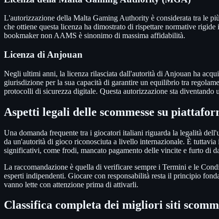
L'autorizzazione della Malta Gaming Authority è considerata tra le più
che ottiene questa licenza ha dimostrato di rispettare normative rigide i
bookmaker non AAMS è sinonimo di massima affidabilità.
Licenza di Anjouan
Negli ultimi anni, la licenza rilasciata dall'autorità di Anjouan ha 
giurisdizione per la sua capacità di garantire un equilibrio tra regolame
protocolli di sicurezza digitale. Questa autorizzazione sta diventando 
Aspetti legali delle scommesse su piatta
Una domanda frequente tra i giocatori italiani riguarda la legalità dell'
da un'autorità di gioco riconosciuta a livello internazionale. È tuttavi
significativi, come frodi, mancato pagamento delle vincite e furto di da
La raccomandazione è quella di verificare sempre i Termini e le Condizi
esperti indipendenti. Giocare con responsabilità resta il principio fo
vanno lette con attenzione prima di attivarli.
Classifica completa dei migliori siti scom