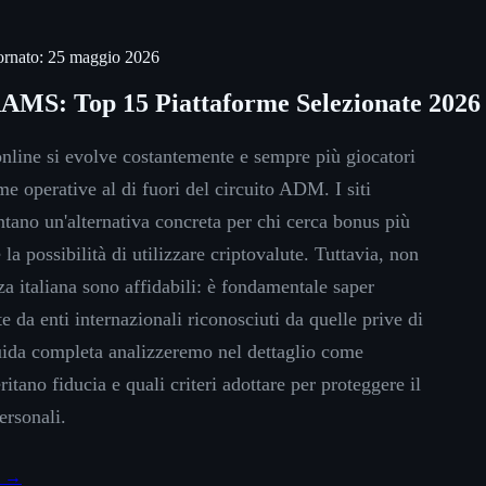
rnato: 25 maggio 2026
AMS: Top 15 Piattaforme Selezionate 2026
line si evolve costantemente e sempre più giocatori
rme operative al di fuori del circuito ADM. I siti
ano un'alternativa concreta per chi cerca bonus più
 la possibilità di utilizzare criptovalute. Tuttavia, non
za italiana sono affidabili: è fondamentale saper
e da enti internazionali riconosciuti da quelle prive di
guida completa analizzeremo nel dettaglio come
tano fiducia e quali criteri adottare per proteggere il
ersonali.
ms →