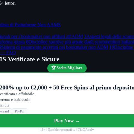
4 lettori
alista di Piattaforme Non AAMS
ionali per i bookmaker non affiliati all'ADM
3
Aspetti legali delle sc
taforma giusta
6
Discipline sportive più amate dagli scommettitori italiani
9
Sistemi di pagamento accettati nei bookmaker non ADM
10
Discipline
i — FAQ
 Verificate e Sicure
🏆 Scelta Migliore
200% up to €2,000 + 50 Free Spins al primo deposit
rificata e affidabile
hereum e stablecoin
minuti
ercard
PayPal
Play Now →
18+ | Gamble responsibly | T&C Apply