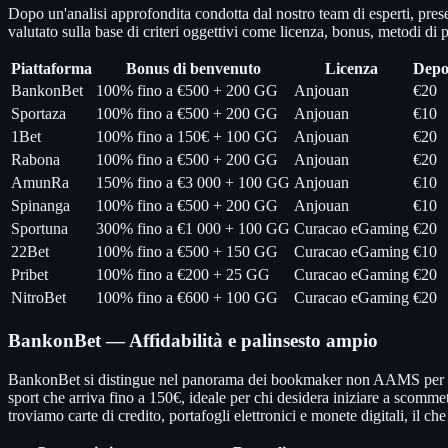
Dopo un'analisi approfondita condotta dal nostro team di esperti, presen
valutato sulla base di criteri oggettivi come licenza, bonus, metodi d
Piattaforma
Bonus di benvenuto
Licenza
Depo
BankonBet
100% fino a €500 + 200 GG
Anjouan
€20
Sportaza
100% fino a €500 + 200 GG
Anjouan
€10
1Bet
100% fino a 150€ + 100 GG
Anjouan
€20
Rabona
100% fino a €500 + 200 GG
Anjouan
€20
AmunRa
150% fino a €3 000 + 100 GG
Anjouan
€10
Spinanga
100% fino a €500 + 200 GG
Anjouan
€10
Sportuna
300% fino a €1 000 + 100 GG
Curacao eGaming
€20
22Bet
100% fino a €500 + 150 GG
Curacao eGaming
€10
Pribet
100% fino a €200 + 25 GG
Curacao eGaming
€20
NitroBet
100% fino a €600 + 100 GG
Curacao eGaming
€20
BankonBet — Affidabilità e palinsesto ampio
BankonBet si distingue nel panorama dei bookmaker non AAMS per la soli
sport che arriva fino a 150€, ideale per chi desidera iniziare a scomm
troviamo carte di credito, portafogli elettronici e monete digitali, il c