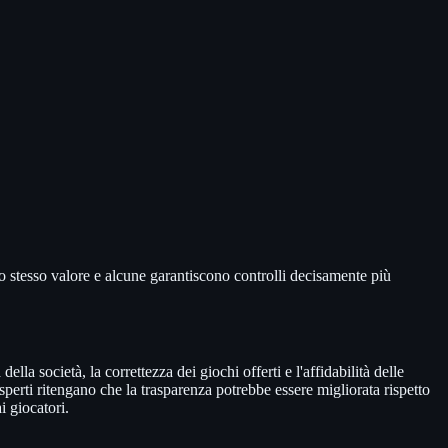
o stesso valore e alcune garantiscono controlli decisamente più
ella società, la correttezza dei giochi offerti e l'affidabilità delle
esperti ritengano che la trasparenza potrebbe essere migliorata rispetto
i giocatori.