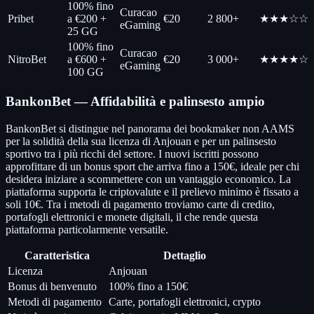
100% fino
Curacao
Pribet
a €200 +
€20
2 800+
★★★☆☆
eGaming
25 GG
100% fino
Curacao
NitroBet
a €600 +
€20
3 000+
★★★★☆
eGaming
100 GG
BankonBet — Affidabilità e palinsesto ampio
BankonBet si distingue nel panorama dei bookmaker non AAMS
per la solidità della sua licenza di Anjouan e per un palinsesto
sportivo tra i più ricchi del settore. I nuovi iscritti possono
approfittare di un bonus sport che arriva fino a 150€, ideale per chi
desidera iniziare a scommettere con un vantaggio economico. La
piattaforma supporta le criptovalute e il prelievo minimo è fissato a
soli 10€. Tra i metodi di pagamento troviamo carte di credito,
portafogli elettronici e monete digitali, il che rende questa
piattaforma particolarmente versatile.
Caratteristica
Dettaglio
Licenza
Anjouan
Bonus di benvenuto
100% fino a 150€
Metodi di pagamento
Carte, portafogli elettronici, crypto