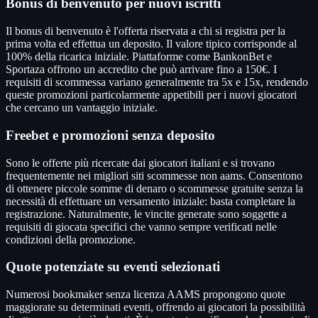
Bonus di benvenuto per nuovi iscritti
Il bonus di benvenuto è l'offerta riservata a chi si registra per la
prima volta ed effettua un deposito. Il valore tipico corrisponde al
100% della ricarica iniziale. Piattaforme come BankonBet e
Sportaza offrono un accredito che può arrivare fino a 150€. I
requisiti di scommessa variano generalmente tra 5x e 15x, rendendo
queste promozioni particolarmente appetibili per i nuovi giocatori
che cercano un vantaggio iniziale.
Freebet e promozioni senza deposito
Sono le offerte più ricercate dai giocatori italiani e si trovano
frequentemente nei migliori siti scommesse non aams. Consentono
di ottenere piccole somme di denaro o scommesse gratuite senza la
necessità di effettuare un versamento iniziale: basta completare la
registrazione. Naturalmente, le vincite generate sono soggette a
requisiti di giocata specifici che vanno sempre verificati nelle
condizioni della promozione.
Quote potenziate su eventi selezionati
Numerosi bookmaker senza licenza AAMS propongono quote
maggiorate su determinati eventi, offrendo ai giocatori la possibilità