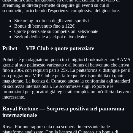
streaming in diretta permette di seguire gli eventi su cui si
scommette, arricchendo l'esperienza complessiva del giocatore.
Streaming in diretta degli eventi sportivi
Bonus di benvenuto fino a 122€
Quote potenziate su competizioni selezionate
Sezioni dedicate a jackpot e live dealer
Pribet — VIP Club e quote potenziate
Pribet si è guadagnato un posto tra i migliori bookmaker non AAMS
grazie al suo palinsesto variegato e al bonus di benvenuto che arriva
fino a 200€ con requisiti pari a 25x. La piattaforma si distingue per il
suo programma VIP Club e per la frequente disponibilità di quote
maggiorate. La licenza di Curaçao attesta la conformità agli standard
di sicurezza internazionali. Le scommesse sugli eSports e le
promozioni per giocatori già registrati completano un'offerta davvero
interessante.
Royal Fortune — Sorpresa positiva nel panorama
internazionale
Royal Fortune rappresenta una scoperta interessante tra le
piattaforme analizzate. Con la licenza di Curaçao, un bonus di