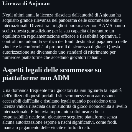
Licenza di Anjouan
Negli ultimi anni, la licenza rilasciata dall'autorità di Anjouan ha
acquisito grande rilevanza nel panorama delle scommesse online
internazionali. Diversi tra i migliori bookmaker non AAMS hanno
scelto questa giurisdizione per la sua capacità di garantire un
equilibrio tra regolamentazione efficace e flessibilità operativa. I
controlli includono la verifica dei fondi destinati al pagamento delle
vincite e la conformità ai protocolli di sicurezza digitale. Questa
autorizzazione sta diventando uno standard di riferimento per
numerose piattaforme che accettano giocatori italiani.
Aspetti legali delle scommesse su
piattaforme non ADM
Una domanda frequente tra i giocatori italiani riguarda la legalità
dell'utilizzo di questi portali. I siti scommesse non aams sono
accessibili dall'Italia e risultano legali quando possiedono una
licenza valida rilasciata da un'autorità di gioco riconosciuta a livello
internazionale. È tuttavia importante sottolineare che la
responsabilità ricade sul giocatore: scegliere piattaforme senza
alcuna autorizzazione espone a rischi significativi, come frodi,
mancato pagamento delle vincite e furto di dati.