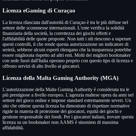
Licenza eGaming di Curaçao
La licenza rilasciata dall'autorità di Curaçao è tra le più diffuse nel
settore delle scommesse internazionali. L'ente verifica la solidità
finanziaria della società, la correttezza dei giochi offerti e
l'affidabilità delle quote proposte. Non tutti i siti riescono a superare
questi controlli, il che rende questa autorizzazione un indicatore di
serietà, sebbene alcuni esperti ritengano che la trasparenza potrebbe
essere migliorata rispetto ad altri enti. Molti dei migliori bookmaker
con sede fuori dall'Italia operano proprio con questo tipo di licenza e
offrono servizi di alto livello ai giocatori.
Licenza della Malta Gaming Authority (MGA)
L'autorizzazione della Malta Gaming Authority è considerata tra le
più prestigiose a livello europeo. L'agenzia maltese opera da anni nel
settore del gioco online e impone standard estremamente severi. Un
sito che ottiene questa licenza ha dimostrato di rispettare normative
rigide in materia di protezione dei giocatori, equità dei giochi e
gestione responsabile dei fondi. Per i giocatori italiani, trovare questa
licenza su un bookmaker non AAMS è sinonimo di massima
affidabilità.