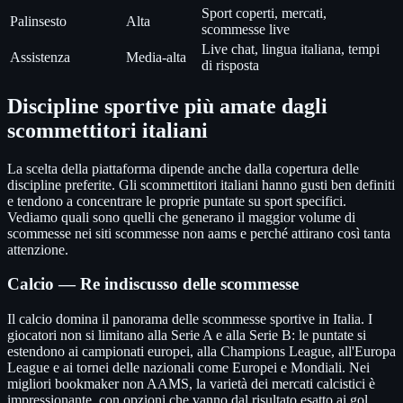
Sport coperti, mercati,
Palinsesto
Alta
scommesse live
Live chat, lingua italiana, tempi
Assistenza
Media-alta
di risposta
Discipline sportive più amate dagli
scommettitori italiani
La scelta della piattaforma dipende anche dalla copertura delle
discipline preferite. Gli scommettitori italiani hanno gusti ben definiti
e tendono a concentrare le proprie puntate su sport specifici.
Vediamo quali sono quelli che generano il maggior volume di
scommesse nei siti scommesse non aams e perché attirano così tanta
attenzione.
Calcio — Re indiscusso delle scommesse
Il calcio domina il panorama delle scommesse sportive in Italia. I
giocatori non si limitano alla Serie A e alla Serie B: le puntate si
estendono ai campionati europei, alla Champions League, all'Europa
League e ai tornei delle nazionali come Europei e Mondiali. Nei
migliori bookmaker non AAMS, la varietà dei mercati calcistici è
impressionante, con opzioni che vanno dal risultato esatto ai gol