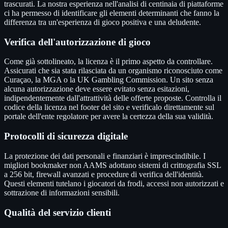
trascurati. La nostra esperienza nell'analisi di centinaia di piattaforme
ci ha permesso di identificare gli elementi determinanti che fanno la
differenza tra un'esperienza di gioco positiva e una deludente.
Verifica dell'autorizzazione di gioco
Come già sottolineato, la licenza è il primo aspetto da controllare.
Assicurati che sia stata rilasciata da un organismo riconosciuto come
Curaçao, la MGA o la UK Gambling Commission. Un sito senza
alcuna autorizzazione deve essere evitato senza esitazioni,
indipendentemente dall'attrattività delle offerte proposte. Controlla il
codice della licenza nel footer del sito e verificalo direttamente sul
portale dell'ente regolatore per avere la certezza della sua validità.
Protocolli di sicurezza digitale
La protezione dei dati personali e finanziari è imprescindibile. I
migliori bookmaker non AAMS adottano sistemi di crittografia SSL
a 256 bit, firewall avanzati e procedure di verifica dell'identità.
Questi elementi tutelano i giocatori da frodi, accessi non autorizzati e
sottrazione di informazioni sensibili.
Qualità del servizio clienti