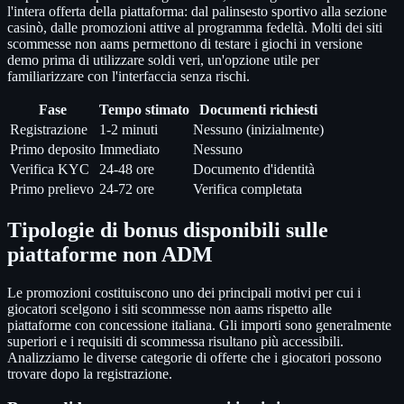
l'intera offerta della piattaforma: dal palinsesto sportivo alla sezione
casinò, dalle promozioni attive al programma fedeltà. Molti dei siti
scommesse non aams permettono di testare i giochi in versione
demo prima di utilizzare soldi veri, un'opzione utile per
familiarizzare con l'interfaccia senza rischi.
Fase
Tempo stimato
Documenti richiesti
Registrazione
1-2 minuti
Nessuno (inizialmente)
Primo deposito
Immediato
Nessuno
Verifica KYC
24-48 ore
Documento d'identità
Primo prelievo
24-72 ore
Verifica completata
Tipologie di bonus disponibili sulle
piattaforme non ADM
Le promozioni costituiscono uno dei principali motivi per cui i
giocatori scelgono i siti scommesse non aams rispetto alle
piattaforme con concessione italiana. Gli importi sono generalmente
superiori e i requisiti di scommessa risultano più accessibili.
Analizziamo le diverse categorie di offerte che i giocatori possono
trovare dopo la registrazione.