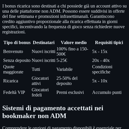
I bonus ricarica sono destinati a chi possiede già un account attivo su
una delle piattaforme non ADM. Possono essere suddivisi in offerte
del fine settimana e promozioni infrasettimanali. Garantiscono
credito aggiuntivo proporzionale alla ricarica effettuata in giorni
specifici, incentivando la frequenza di gioco senza richiedere nuove
registrazioni.
Tipo di bonus
Destinatari
Valore medio
Requisiti tipici
100% fino a 150-
Benvenuto
Nuovi iscritti
5x - 15x
500€
Senza deposito
Nuovi iscritti
5-25€
20x - 40x
Quote
Condizioni
Tutti
Variabile
maggiorate
specifiche
Giocatori
25-50% del
Ricarica
5x - 10x
attivi
deposito
Giocatori
Fedeltà VIP
Premi esclusivi
Accumulo punti
fedeli
Sistemi di pagamento accettati nei
bookmaker non ADM
Comprendere le opzioni di pagamento disponibili è essenziale per