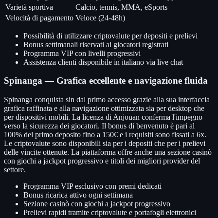
Varietà sportiva
Calcio, tennis, MMA, eSports
Velocità di pagamento
Veloce (24-48h)
Possibilità di utilizzare criptovalute per depositi e prelievi
Bonus settimanali riservati ai giocatori registrati
Programma VIP con livelli progressivi
Assistenza clienti disponibile in italiano via live chat
Spinanga — Grafica eccellente e navigazione fluida
Spinanga conquista sin dal primo accesso grazie alla sua interfaccia
grafica raffinata e alla navigazione ottimizzata sia per desktop che
per dispositivi mobili. La licenza di Anjouan conferma l'impegno
verso la sicurezza dei giocatori. Il bonus di benvenuto è pari al
100% del primo deposito fino a 150€ e i requisiti sono fissati a 6x.
Le criptovalute sono disponibili sia per i depositi che per i prelievi
delle vincite ottenute. La piattaforma offre anche una sezione casinò
con giochi a jackpot progressivo e titoli dei migliori provider del
settore.
Programma VIP esclusivo con premi dedicati
Bonus ricarica attivo ogni settimana
Sezione casinò con giochi a jackpot progressivo
Prelievi rapidi tramite criptovalute e portafogli elettronici