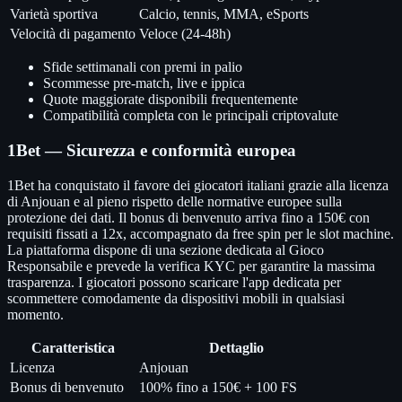
Varietà sportiva
Calcio, tennis, MMA, eSports
Velocità di pagamento
Veloce (24-48h)
Sfide settimanali con premi in palio
Scommesse pre-match, live e ippica
Quote maggiorate disponibili frequentemente
Compatibilità completa con le principali criptovalute
1Bet — Sicurezza e conformità europea
1Bet ha conquistato il favore dei giocatori italiani grazie alla licenza
di Anjouan e al pieno rispetto delle normative europee sulla
protezione dei dati. Il bonus di benvenuto arriva fino a 150€ con
requisiti fissati a 12x, accompagnato da free spin per le slot machine.
La piattaforma dispone di una sezione dedicata al Gioco
Responsabile e prevede la verifica KYC per garantire la massima
trasparenza. I giocatori possono scaricare l'app dedicata per
scommettere comodamente da dispositivi mobili in qualsiasi
momento.
Caratteristica
Dettaglio
Licenza
Anjouan
Bonus di benvenuto
100% fino a 150€ + 100 FS