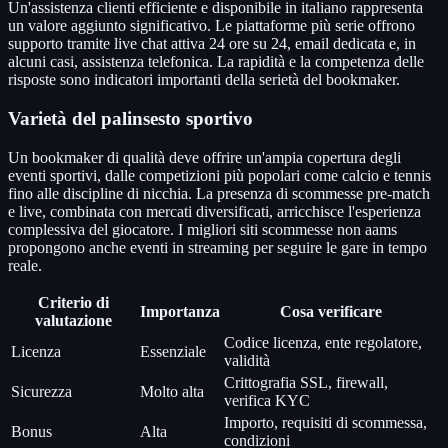
Un'assistenza clienti efficiente e disponibile in italiano rappresenta
un valore aggiunto significativo. Le piattaforme più serie offrono
supporto tramite live chat attiva 24 ore su 24, email dedicata e, in
alcuni casi, assistenza telefonica. La rapidità e la competenza delle
risposte sono indicatori importanti della serietà del bookmaker.
Varietà del palinsesto sportivo
Un bookmaker di qualità deve offrire un'ampia copertura degli
eventi sportivi, dalle competizioni più popolari come calcio e tennis
fino alle discipline di nicchia. La presenza di scommesse pre-match
e live, combinata con mercati diversificati, arricchisce l'esperienza
complessiva del giocatore. I migliori siti scommesse non aams
propongono anche eventi in streaming per seguire le gare in tempo
reale.
Criterio di
Importanza
Cosa verificare
valutazione
Codice licenza, ente regolatore,
Licenza
Essenziale
validità
Crittografia SSL, firewall,
Sicurezza
Molto alta
verifica KYC
Importo, requisiti di scommessa,
Bonus
Alta
condizioni