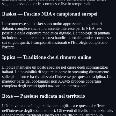
segnati, passando per le scommesse live in tempo reale.
Basket — Fascino NBA e campionati europei
Le scommesse sul basket sono molto apprezzate dai giocatori
italiani, complice anche il crescente interesse per la NBA reso
possibile dalla copertura mediatica digitale. Le tipologie di puntata
includono vincitore con o senza handicap, totale punti e scommesse
sui singoli quarti. I campionati nazionali e l'Eurolega completano
l'offerta.
Ippica — Tradizione che si rinnova online
L'ippica mantiene un posto speciale nel cuore degli scommettitori
italiani. La possibilità di seguire le corse in streaming direttamente
sulle piattaforme ha rivitalizzato l'interesse per questa disciplina. La
maggior parte dei bookmaker non AAMS propone copertura
completa degli eventi ippici nazionali e internazionali.
Boxe — Passione radicata nel territorio
L'Italia vanta una lunga tradizione pugilistica e questo si riflette
nell'interesse degli scommettitori. Gli eventi di livello internazionale,
sebbene meno frequenti rispetto ad altre discipline, attirano un