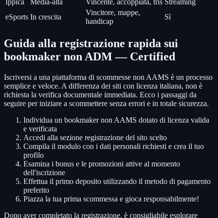
Ippica
Media-alta
Vincente, accoppiata, tris
Streaming
Vincitore, mappe,
eSports
In crescita
Sì
handicap
Guida alla registrazione rapida sui
bookmaker non ADM — Certified
Iscriversi a una piattaforma di scommesse non AAMS è un processo
semplice e veloce. A differenza dei siti con licenza italiana, non è
richiesta la verifica documentale immediata. Ecco i passaggi da
seguire per iniziare a scommettere senza errori e in totale sicurezza.
Individua un bookmaker non AAMS dotato di licenza valida
e verificata
Accedi alla sezione registrazione del sito scelto
Compila il modulo con i dati personali richiesti e crea il tuo
profilo
Esamina i bonus e le promozioni attive al momento
dell'iscrizione
Effettua il primo deposito utilizzando il metodo di pagamento
preferito
Piazza la tua prima scommessa e gioca responsabilmente!
Dopo aver completato la registrazione, è consigliabile esplorare