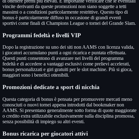
di ottenere premi più elevati. È importante verificare che le eventuali
vincite derivanti da queste promozioni non siano soggette a tetti
massimi o a condizioni particolarmente restrittive. Questo tipo di
bonus è particolarmente diffuso in occasione di grandi eventi
sportivi come finali di Champions League o tornei del Grande Slam.
Programmi fedeltà e livelli VIP
Dopo la registrazione su uno dei siti non AAMS con licenza valida,
i giocatori accumulano punti a ogni ricarica e puntata effettuata.
Questi punti consentono di avanzare nei livelli del programma
fedeltà e di accedere a vantaggi esclusivi come prelievi accelerati,
bonus personalizzati e giri gratuiti per le slot machine. Più si gioca,
maggiori sono i benefici ottenibili.
Promozioni dedicate a sport di nicchia
Questa categoria di bonus è pensata per promuovere mercati meno
conosciuti o nuovi tornei appena introdotti dal bookmaker non
AAMS. Si presentano generalmente sotto forma di quote maggiorate
o credito extra utilizzabile esclusivamente sulla disciplina promossa,
senza possibilità di impiego su altri eventi.
Bonus ricarica per giocatori attivi