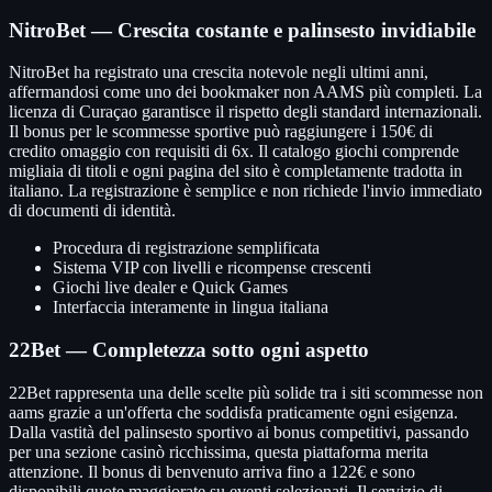
NitroBet — Crescita costante e palinsesto invidiabile
NitroBet ha registrato una crescita notevole negli ultimi anni,
affermandosi come uno dei bookmaker non AAMS più completi. La
licenza di Curaçao garantisce il rispetto degli standard internazionali.
Il bonus per le scommesse sportive può raggiungere i 150€ di
credito omaggio con requisiti di 6x. Il catalogo giochi comprende
migliaia di titoli e ogni pagina del sito è completamente tradotta in
italiano. La registrazione è semplice e non richiede l'invio immediato
di documenti di identità.
Procedura di registrazione semplificata
Sistema VIP con livelli e ricompense crescenti
Giochi live dealer e Quick Games
Interfaccia interamente in lingua italiana
22Bet — Completezza sotto ogni aspetto
22Bet rappresenta una delle scelte più solide tra i siti scommesse non
aams grazie a un'offerta che soddisfa praticamente ogni esigenza.
Dalla vastità del palinsesto sportivo ai bonus competitivi, passando
per una sezione casinò ricchissima, questa piattaforma merita
attenzione. Il bonus di benvenuto arriva fino a 122€ e sono
disponibili quote maggiorate su eventi selezionati. Il servizio di