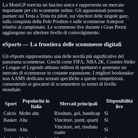
La MotoGP esercita un fascino unico e rappresenta un mercato
importante per chi scommette online. Gli appassionati possono
puntare sui Testa a Testa tra piloti, sui vincitori delle singole gare,
sulla conquista della Pole Position e sulle scommesse Antepost
relative al campionato. Le scommesse live durante i Gran Premi
aggiungono un ulteriore livello di coinvolgimento.
eSports — La frontiera delle scommesse digitali
Gli eSports rappresentano una delle novità più significative del
panorama scommesse. Giochi come FIFA, NBA 2K, Counter-Strike
e League of Legends attirano milioni di spettatori e generano un
mercato di scommesse in costante espansione. I migliori bookmaker
non AAMS dedicano sezioni specifiche a queste competizioni,
consentendo ai giocatori di scommettere su tornei di livello
mondiale.
Popolarità in
Disponibilità
Sport
Mercati principali
Italia
live
Calcio
Molto alta
Risultato, gol, handicap
Sì
Basket
Alta
Vincitore, punti, quarti
Sì
Vincitore, set, risultato
Tennis
Alta
Sì
esatto