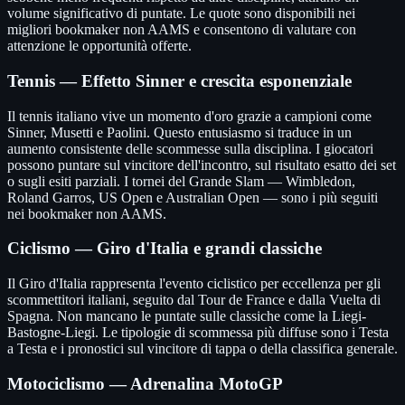
volume significativo di puntate. Le quote sono disponibili nei
migliori bookmaker non AAMS e consentono di valutare con
attenzione le opportunità offerte.
Tennis — Effetto Sinner e crescita esponenziale
Il tennis italiano vive un momento d'oro grazie a campioni come
Sinner, Musetti e Paolini. Questo entusiasmo si traduce in un
aumento consistente delle scommesse sulla disciplina. I giocatori
possono puntare sul vincitore dell'incontro, sul risultato esatto dei set
o sugli esiti parziali. I tornei del Grande Slam — Wimbledon,
Roland Garros, US Open e Australian Open — sono i più seguiti
nei bookmaker non AAMS.
Ciclismo — Giro d'Italia e grandi classiche
Il Giro d'Italia rappresenta l'evento ciclistico per eccellenza per gli
scommettitori italiani, seguito dal Tour de France e dalla Vuelta di
Spagna. Non mancano le puntate sulle classiche come la Liegi-
Bastogne-Liegi. Le tipologie di scommessa più diffuse sono i Testa
a Testa e i pronostici sul vincitore di tappa o della classifica generale.
Motociclismo — Adrenalina MotoGP