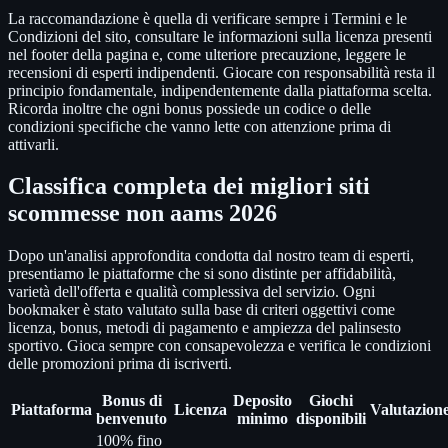
La raccomandazione è quella di verificare sempre i Termini e le
Condizioni del sito, consultare le informazioni sulla licenza presenti
nel footer della pagina e, come ulteriore precauzione, leggere le
recensioni di esperti indipendenti. Giocare con responsabilità resta il
principio fondamentale, indipendentemente dalla piattaforma scelta.
Ricorda inoltre che ogni bonus possiede un codice o delle
condizioni specifiche che vanno lette con attenzione prima di
attivarli.
Classifica completa dei migliori siti
scommesse non aams 2026
Dopo un'analisi approfondita condotta dal nostro team di esperti,
presentiamo le piattaforme che si sono distinte per affidabilità,
varietà dell'offerta e qualità complessiva del servizio. Ogni
bookmaker è stato valutato sulla base di criteri oggettivi come
licenza, bonus, metodi di pagamento e ampiezza del palinsesto
sportivo. Gioca sempre con consapevolezza e verifica le condizioni
delle promozioni prima di iscriverti.
Bonus di
Deposito
Giochi
Piattaforma
Licenza
Valutazion
benvenuto
minimo
disponibili
100% fino