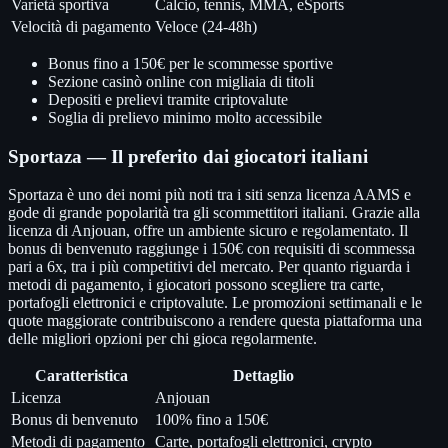
Varietà sportiva
Calcio, tennis, MMA, eSports
Velocità di pagamento
Veloce (24-48h)
Bonus fino a 150€ per le scommesse sportive
Sezione casinò online con migliaia di titoli
Depositi e prelievi tramite criptovalute
Soglia di prelievo minimo molto accessibile
Sportaza — Il preferito dai giocatori italiani
Sportaza è uno dei nomi più noti tra i siti senza licenza AAMS e
gode di grande popolarità tra gli scommettitori italiani. Grazie alla
licenza di Anjouan, offre un ambiente sicuro e regolamentato. Il
bonus di benvenuto raggiunge i 150€ con requisiti di scommessa
pari a 6x, tra i più competitivi del mercato. Per quanto riguarda i
metodi di pagamento, i giocatori possono scegliere tra carte,
portafogli elettronici e criptovalute. Le promozioni settimanali e le
quote maggiorate contribuiscono a rendere questa piattaforma una
delle migliori opzioni per chi gioca regolarmente.
Caratteristica
Dettaglio
Licenza
Anjouan
Bonus di benvenuto
100% fino a 150€
Metodi di pagamento
Carte, portafogli elettronici, crypto