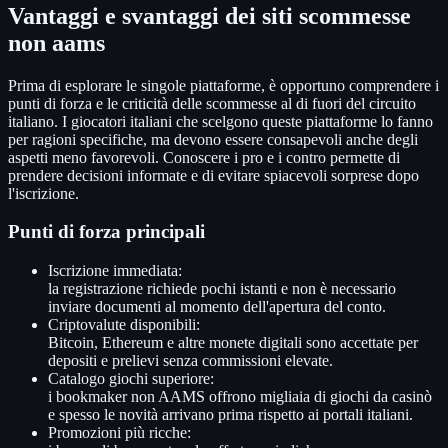
Vantaggi e svantaggi dei siti scommesse
non aams
Prima di esplorare le singole piattaforme, è opportuno comprendere i
punti di forza e le criticità delle scommesse al di fuori del circuito
italiano. I giocatori italiani che scelgono queste piattaforme lo fanno
per ragioni specifiche, ma devono essere consapevoli anche degli
aspetti meno favorevoli. Conoscere i pro e i contro permette di
prendere decisioni informate e di evitare spiacevoli sorprese dopo
l'iscrizione.
Punti di forza principali
Iscrizione immediata:
la registrazione richiede pochi istanti e non è necessario
inviare documenti al momento dell'apertura del conto.
Criptovalute disponibili:
Bitcoin, Ethereum e altre monete digitali sono accettate per
depositi e prelievi senza commissioni elevate.
Catalogo giochi superiore:
i bookmaker non AAMS offrono migliaia di giochi da casinò
e spesso le novità arrivano prima rispetto ai portali italiani.
Promozioni più ricche: