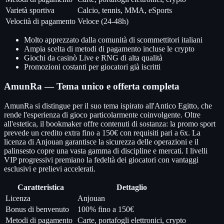
Varietà sportiva
Calcio, tennis, MMA, eSports
Velocità di pagamento
Veloce (24-48h)
Molto apprezzato dalla comunità di scommettitori italiani
Ampia scelta di metodi di pagamento incluse le crypto
Giochi da casinò Live e RNG di alta qualità
Promozioni costanti per giocatori già iscritti
AmunRa — Tema unico e offerta completa
AmunRa si distingue per il suo tema ispirato all'Antico Egitto, che
rende l'esperienza di gioco particolarmente coinvolgente. Oltre
all'estetica, il bookmaker offre contenuti di sostanza: la promo sport
prevede un credito extra fino a 150€ con requisiti pari a 6x. La
licenza di Anjouan garantisce la sicurezza delle operazioni e il
palinsesto copre una vasta gamma di discipline e mercati. I livelli
VIP progressivi premiano la fedeltà dei giocatori con vantaggi
esclusivi e prelievi accelerati.
Caratteristica
Dettaglio
Licenza
Anjouan
Bonus di benvenuto
100% fino a 150€
Metodi di pagamento
Carte, portafogli elettronici, crypto