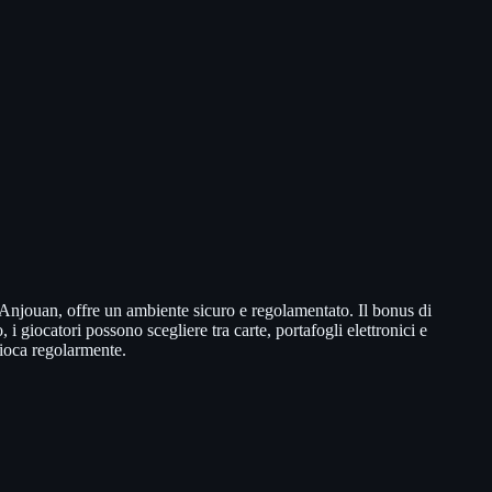
i Anjouan, offre un ambiente sicuro e regolamentato. Il bonus di
 giocatori possono scegliere tra carte, portafogli elettronici e
gioca regolarmente.