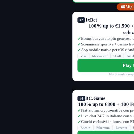
🎰 Migl
1xBet
#2
100% up to €1,500 + 
sele
Bonus benvenuto più generoso de
✓
Scommesse sportive + casino liv
✓
App mobile nativa per iOS e An
✓
Visa
Mastercard
Skrill
Netel
Play
18+ | Gamble resp
BC.Game
#4
180% up to €800 + 100 Fr
Piattaforma crypto-native con p
✓
Live chat 24/7 in italiano con s
✓
Giochi esclusivi in-house con R
✓
Bitcoin
Ethereum
Litecoin