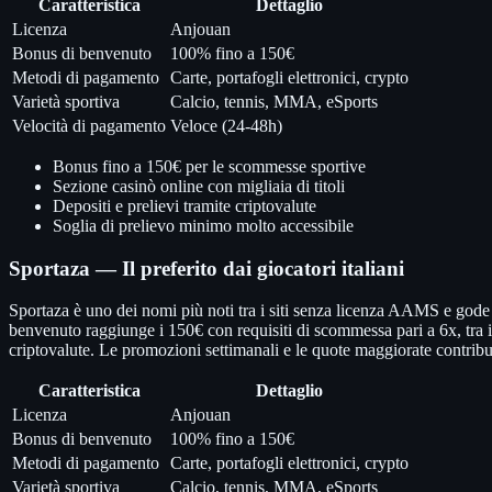
Caratteristica
Dettaglio
Licenza
Anjouan
Bonus di benvenuto
100% fino a 150€
Metodi di pagamento
Carte, portafogli elettronici, crypto
Varietà sportiva
Calcio, tennis, MMA, eSports
Velocità di pagamento
Veloce (24-48h)
Bonus fino a 150€ per le scommesse sportive
Sezione casinò online con migliaia di titoli
Depositi e prelievi tramite criptovalute
Soglia di prelievo minimo molto accessibile
Sportaza — Il preferito dai giocatori italiani
Sportaza è uno dei nomi più noti tra i siti senza licenza AAMS e gode d
benvenuto raggiunge i 150€ con requisiti di scommessa pari a 6x, tra i 
criptovalute. Le promozioni settimanali e le quote maggiorate contribu
Caratteristica
Dettaglio
Licenza
Anjouan
Bonus di benvenuto
100% fino a 150€
Metodi di pagamento
Carte, portafogli elettronici, crypto
Varietà sportiva
Calcio, tennis, MMA, eSports