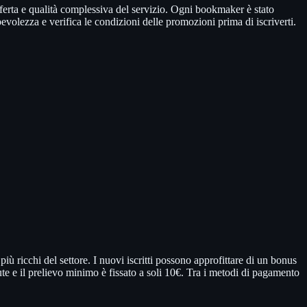
offerta e qualità complessiva del servizio. Ogni bookmaker è stato
volezza e verifica le condizioni delle promozioni prima di iscriverti.
 ricchi del settore. I nuovi iscritti possono approfittare di un bonus
te e il prelievo minimo è fissato a soli 10€. Tra i metodi di pagamento