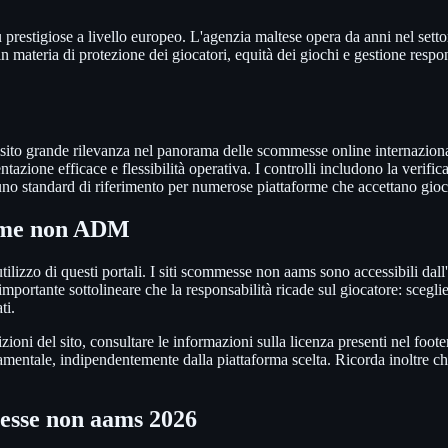
 prestigiose a livello europeo. L'agenzia maltese opera da anni nel set
n materia di protezione dei giocatori, equità dei giochi e gestione respons
acquisito grande rilevanza nel panorama delle scommesse online internazi
ntazione efficace e flessibilità operativa. I controlli includono la verific
uno standard di riferimento per numerose piattaforme che accettano giocat
forme non ADM
utilizzo di questi portali. I siti scommesse non aams sono accessibili dall
a importante sottolineare che la responsabilità ricade sul giocatore: sceg
ti.
oni del sito, consultare le informazioni sulla licenza presenti nel foote
ndamentale, indipendentemente dalla piattaforma scelta. Ricorda inoltre 
messe non aams 2026