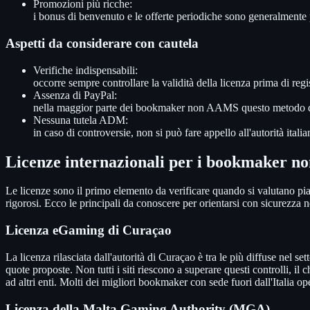
Promozioni più ricche:
i bonus di benvenuto e le offerte periodiche sono generalmente p
Aspetti da considerare con cautela
Verifiche indispensabili:
occorre sempre controllare la validità della licenza prima di regis
Assenza di PayPal:
nella maggior parte dei bookmaker non AAMS questo metodo d
Nessuna tutela ADM:
in caso di controversie, non si può fare appello all'autorità italia
Licenze internazionali per i bookmaker no
Le licenze sono il primo elemento da verificare quando si valutano pia
rigorosi. Ecco le principali da conoscere per orientarsi con sicurezza 
Licenza eGaming di Curaçao
La licenza rilasciata dall'autorità di Curaçao è tra le più diffuse nel set
quote proposte. Non tutti i siti riescono a superare questi controlli, il
ad altri enti. Molti dei migliori bookmaker con sede fuori dall'Italia ope
Licenza della Malta Gaming Authority (MGA)