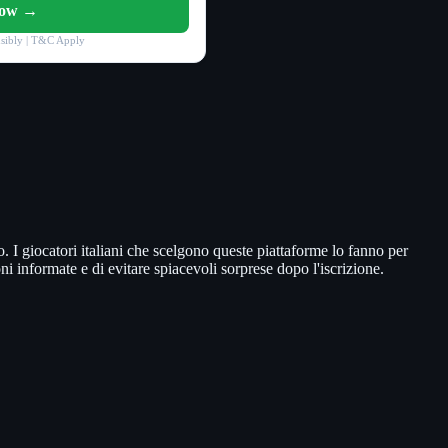
Now →
sibly | T&C Apply
o. I giocatori italiani che scelgono queste piattaforme lo fanno per
 informate e di evitare spiacevoli sorprese dopo l'iscrizione.