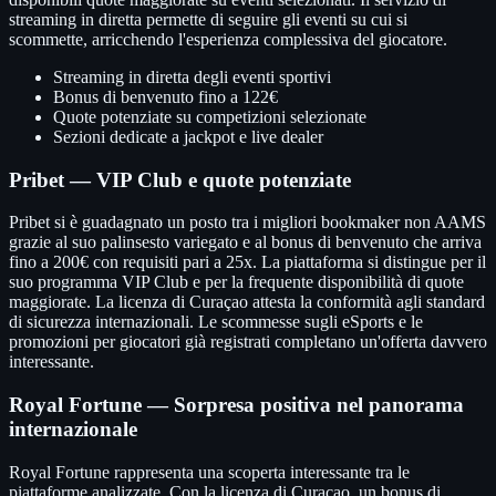
streaming in diretta permette di seguire gli eventi su cui si
scommette, arricchendo l'esperienza complessiva del giocatore.
Streaming in diretta degli eventi sportivi
Bonus di benvenuto fino a 122€
Quote potenziate su competizioni selezionate
Sezioni dedicate a jackpot e live dealer
Pribet — VIP Club e quote potenziate
Pribet si è guadagnato un posto tra i migliori bookmaker non AAMS
grazie al suo palinsesto variegato e al bonus di benvenuto che arriva
fino a 200€ con requisiti pari a 25x. La piattaforma si distingue per il
suo programma VIP Club e per la frequente disponibilità di quote
maggiorate. La licenza di Curaçao attesta la conformità agli standard
di sicurezza internazionali. Le scommesse sugli eSports e le
promozioni per giocatori già registrati completano un'offerta davvero
interessante.
Royal Fortune — Sorpresa positiva nel panorama
internazionale
Royal Fortune rappresenta una scoperta interessante tra le
piattaforme analizzate. Con la licenza di Curaçao, un bonus di