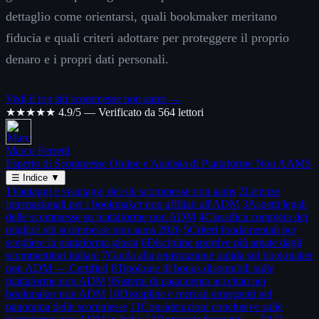
dettaglio come orientarsi, quali bookmaker meritano
fiducia e quali criteri adottare per proteggere il proprio
denaro e i propri dati personali.
Vedi il top siti scommesse non aams →
★★★★★
4.9/5 — Verificato da 564 lettori
Marco Ferretti
Esperto di Scommesse Online e Analista di Piattaforme Non AAMS
☰
Indice
▼
1
Vantaggi e svantaggi dei siti scommesse non aams
2
Licenze
internazionali per i bookmaker non affiliati all'ADM
3
Aspetti legali
delle scommesse su piattaforme non ADM
4
Classifica completa dei
migliori siti scommesse non aams 2026
5
Criteri fondamentali per
scegliere la piattaforma giusta
6
Discipline sportive più amate dagli
scommettitori italiani
7
Guida alla registrazione rapida sui bookmaker
non ADM — Certified
8
Tipologie di bonus disponibili sulle
piattaforme non ADM
9
Sistemi di pagamento accettati nei
bookmaker non ADM
10
Discipline e mercati emergenti nel
panorama delle scommesse
11
Considerazioni conclusive sulle