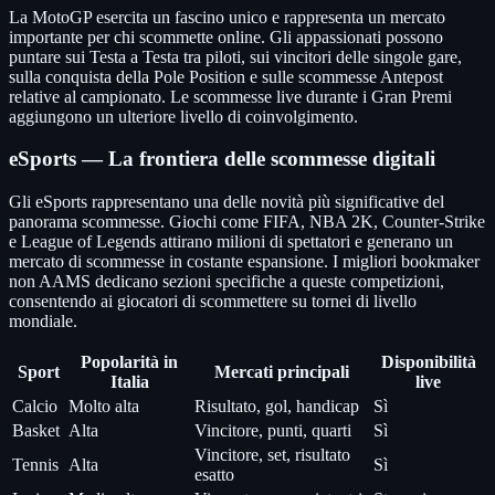
La MotoGP esercita un fascino unico e rappresenta un mercato
importante per chi scommette online. Gli appassionati possono
puntare sui Testa a Testa tra piloti, sui vincitori delle singole gare,
sulla conquista della Pole Position e sulle scommesse Antepost
relative al campionato. Le scommesse live durante i Gran Premi
aggiungono un ulteriore livello di coinvolgimento.
eSports — La frontiera delle scommesse digitali
Gli eSports rappresentano una delle novità più significative del
panorama scommesse. Giochi come FIFA, NBA 2K, Counter-Strike
e League of Legends attirano milioni di spettatori e generano un
mercato di scommesse in costante espansione. I migliori bookmaker
non AAMS dedicano sezioni specifiche a queste competizioni,
consentendo ai giocatori di scommettere su tornei di livello
mondiale.
Popolarità in
Disponibilità
Sport
Mercati principali
Italia
live
Calcio
Molto alta
Risultato, gol, handicap
Sì
Basket
Alta
Vincitore, punti, quarti
Sì
Vincitore, set, risultato
Tennis
Alta
Sì
esatto