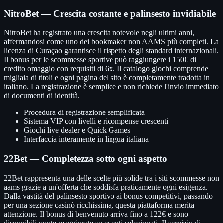
NitroBet — Crescita costante e palinsesto invidiabile
NitroBet ha registrato una crescita notevole negli ultimi anni,
affermandosi come uno dei bookmaker non AAMS più completi. La
licenza di Curaçao garantisce il rispetto degli standard internazionali.
Il bonus per le scommesse sportive può raggiungere i 150€ di
credito omaggio con requisiti di 6x. Il catalogo giochi comprende
migliaia di titoli e ogni pagina del sito è completamente tradotta in
italiano. La registrazione è semplice e non richiede l'invio immediato
di documenti di identità.
Procedura di registrazione semplificata
Sistema VIP con livelli e ricompense crescenti
Giochi live dealer e Quick Games
Interfaccia interamente in lingua italiana
22Bet — Completezza sotto ogni aspetto
22Bet rappresenta una delle scelte più solide tra i siti scommesse non
aams grazie a un'offerta che soddisfa praticamente ogni esigenza.
Dalla vastità del palinsesto sportivo ai bonus competitivi, passando
per una sezione casinò ricchissima, questa piattaforma merita
attenzione. Il bonus di benvenuto arriva fino a 122€ e sono
disponibili quote maggiorate su eventi selezionati. Il servizio di