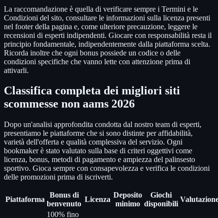
La raccomandazione è quella di verificare sempre i Termini e le
Condizioni del sito, consultare le informazioni sulla licenza presenti
nel footer della pagina e, come ulteriore precauzione, leggere le
recensioni di esperti indipendenti. Giocare con responsabilità resta il
principio fondamentale, indipendentemente dalla piattaforma scelta.
Ricorda inoltre che ogni bonus possiede un codice o delle
condizioni specifiche che vanno lette con attenzione prima di
attivarli.
Classifica completa dei migliori siti
scommesse non aams 2026
Dopo un'analisi approfondita condotta dal nostro team di esperti,
presentiamo le piattaforme che si sono distinte per affidabilità,
varietà dell'offerta e qualità complessiva del servizio. Ogni
bookmaker è stato valutato sulla base di criteri oggettivi come
licenza, bonus, metodi di pagamento e ampiezza del palinsesto
sportivo. Gioca sempre con consapevolezza e verifica le condizioni
delle promozioni prima di iscriverti.
Bonus di
Deposito
Giochi
Piattaforma
Licenza
Valutazion
benvenuto
minimo
disponibili
100% fino