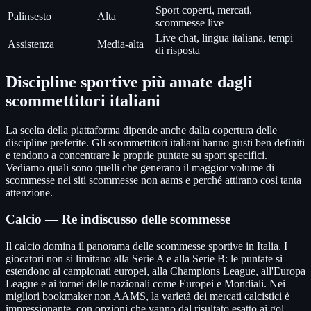
Sport coperti, mercati,
Palinsesto
Alta
scommesse live
Live chat, lingua italiana, tempi
Assistenza
Media-alta
di risposta
Discipline sportive più amate dagli
scommettitori italiani
La scelta della piattaforma dipende anche dalla copertura delle
discipline preferite. Gli scommettitori italiani hanno gusti ben definiti
e tendono a concentrare le proprie puntate su sport specifici.
Vediamo quali sono quelli che generano il maggior volume di
scommesse nei siti scommesse non aams e perché attirano così tanta
attenzione.
Calcio — Re indiscusso delle scommesse
Il calcio domina il panorama delle scommesse sportive in Italia. I
giocatori non si limitano alla Serie A e alla Serie B: le puntate si
estendono ai campionati europei, alla Champions League, all'Europa
League e ai tornei delle nazionali come Europei e Mondiali. Nei
migliori bookmaker non AAMS, la varietà dei mercati calcistici è
impressionante, con opzioni che vanno dal risultato esatto ai gol