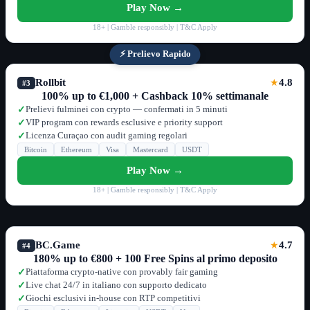
Play Now →
18+ | Gamble responsibly | T&C Apply
⚡ Prelievo Rapido
Rollbit
4.8
★
#3
100% up to €1,000 + Cashback 10% settimanale
Prelievi fulminei con crypto — confermati in 5 minuti
✓
VIP program con rewards esclusive e priority support
✓
Licenza Curaçao con audit gaming regolari
✓
Bitcoin
Ethereum
Visa
Mastercard
USDT
Play Now →
18+ | Gamble responsibly | T&C Apply
BC.Game
4.7
★
#4
180% up to €800 + 100 Free Spins al primo deposito
Piattaforma crypto-native con provably fair gaming
✓
Live chat 24/7 in italiano con supporto dedicato
✓
Giochi esclusivi in-house con RTP competitivi
✓