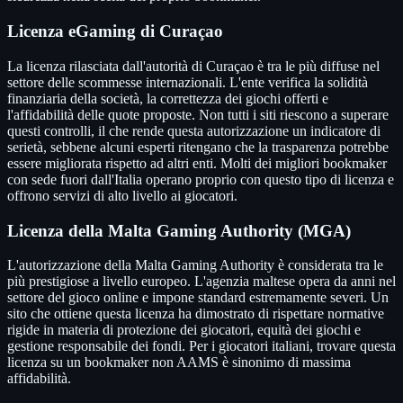
Licenza eGaming di Curaçao
La licenza rilasciata dall'autorità di Curaçao è tra le più diffuse nel
settore delle scommesse internazionali. L'ente verifica la solidità
finanziaria della società, la correttezza dei giochi offerti e
l'affidabilità delle quote proposte. Non tutti i siti riescono a superare
questi controlli, il che rende questa autorizzazione un indicatore di
serietà, sebbene alcuni esperti ritengano che la trasparenza potrebbe
essere migliorata rispetto ad altri enti. Molti dei migliori bookmaker
con sede fuori dall'Italia operano proprio con questo tipo di licenza e
offrono servizi di alto livello ai giocatori.
Licenza della Malta Gaming Authority (MGA)
L'autorizzazione della Malta Gaming Authority è considerata tra le
più prestigiose a livello europeo. L'agenzia maltese opera da anni nel
settore del gioco online e impone standard estremamente severi. Un
sito che ottiene questa licenza ha dimostrato di rispettare normative
rigide in materia di protezione dei giocatori, equità dei giochi e
gestione responsabile dei fondi. Per i giocatori italiani, trovare questa
licenza su un bookmaker non AAMS è sinonimo di massima
affidabilità.