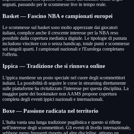
segnati, passando per le scommesse live in tempo reale.
Basket — Fascino NBA e campionati europei
Le scommesse sul basket sono molto apprezzate dai giocatori
italiani, complice anche il crescente interesse per la NBA reso
possibile dalla copertura mediatica digitale. Le tipologie di puntata
includono vincitore con o senza handicap, totale punti e scommesse
sui singoli quarti. I campionati nazionali e l'Eurolega completano
l'offerta.
Ippica — Tradizione che si rinnova online
L'ippica mantiene un posto speciale nel cuore degli scommettitori
italiani. La possibilità di seguire le corse in streaming direttamente
sulle piattaforme ha rivitalizzato l'interesse per questa disciplina. La
maggior parte dei bookmaker non AAMS propone copertura
completa degli eventi ippici nazionali e internazionali.
Boxe — Passione radicata nel territorio
L'Italia vanta una lunga tradizione pugilistica e questo si riflette
nell'interesse degli scommettitori. Gli eventi di livello internazionale,
sebbene meno frequenti rispetto ad altre discipline, attirano un