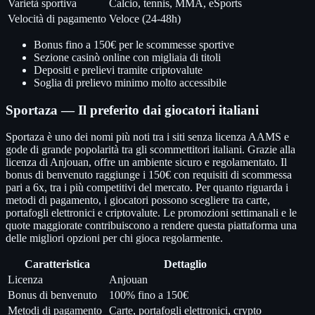
Varietà sportiva
Calcio, tennis, MMA, eSports
Velocità di pagamento
Veloce (24-48h)
Bonus fino a 150€ per le scommesse sportive
Sezione casinò online con migliaia di titoli
Depositi e prelievi tramite criptovalute
Soglia di prelievo minimo molto accessibile
Sportaza — Il preferito dai giocatori italiani
Sportaza è uno dei nomi più noti tra i siti senza licenza AAMS e
gode di grande popolarità tra gli scommettitori italiani. Grazie alla
licenza di Anjouan, offre un ambiente sicuro e regolamentato. Il
bonus di benvenuto raggiunge i 150€ con requisiti di scommessa
pari a 6x, tra i più competitivi del mercato. Per quanto riguarda i
metodi di pagamento, i giocatori possono scegliere tra carte,
portafogli elettronici e criptovalute. Le promozioni settimanali e le
quote maggiorate contribuiscono a rendere questa piattaforma una
delle migliori opzioni per chi gioca regolarmente.
Caratteristica
Dettaglio
Licenza
Anjouan
Bonus di benvenuto
100% fino a 150€
Metodi di pagamento
Carte, portafogli elettronici, crypto