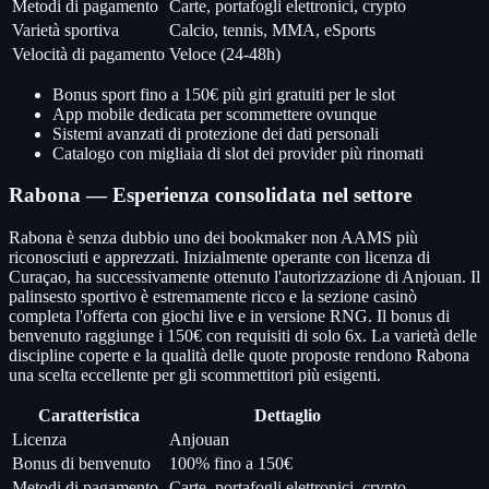
Metodi di pagamento
Carte, portafogli elettronici, crypto
Varietà sportiva
Calcio, tennis, MMA, eSports
Velocità di pagamento
Veloce (24-48h)
Bonus sport fino a 150€ più giri gratuiti per le slot
App mobile dedicata per scommettere ovunque
Sistemi avanzati di protezione dei dati personali
Catalogo con migliaia di slot dei provider più rinomati
Rabona — Esperienza consolidata nel settore
Rabona è senza dubbio uno dei bookmaker non AAMS più
riconosciuti e apprezzati. Inizialmente operante con licenza di
Curaçao, ha successivamente ottenuto l'autorizzazione di Anjouan. Il
palinsesto sportivo è estremamente ricco e la sezione casinò
completa l'offerta con giochi live e in versione RNG. Il bonus di
benvenuto raggiunge i 150€ con requisiti di solo 6x. La varietà delle
discipline coperte e la qualità delle quote proposte rendono Rabona
una scelta eccellente per gli scommettitori più esigenti.
Caratteristica
Dettaglio
Licenza
Anjouan
Bonus di benvenuto
100% fino a 150€
Metodi di pagamento
Carte, portafogli elettronici, crypto