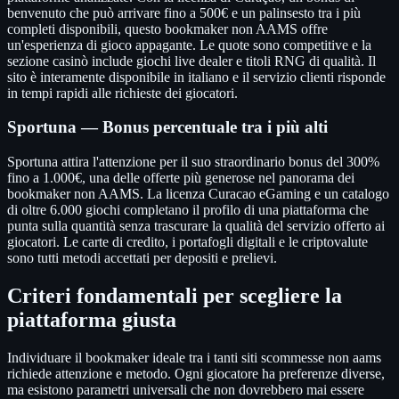
benvenuto che può arrivare fino a 500€ e un palinsesto tra i più
completi disponibili, questo bookmaker non AAMS offre
un'esperienza di gioco appagante. Le quote sono competitive e la
sezione casinò include giochi live dealer e titoli RNG di qualità. Il
sito è interamente disponibile in italiano e il servizio clienti risponde
in tempi rapidi alle richieste dei giocatori.
Sportuna — Bonus percentuale tra i più alti
Sportuna attira l'attenzione per il suo straordinario bonus del 300%
fino a 1.000€, una delle offerte più generose nel panorama dei
bookmaker non AAMS. La licenza Curacao eGaming e un catalogo
di oltre 6.000 giochi completano il profilo di una piattaforma che
punta sulla quantità senza trascurare la qualità del servizio offerto ai
giocatori. Le carte di credito, i portafogli digitali e le criptovalute
sono tutti metodi accettati per depositi e prelievi.
Criteri fondamentali per scegliere la
piattaforma giusta
Individuare il bookmaker ideale tra i tanti siti scommesse non aams
richiede attenzione e metodo. Ogni giocatore ha preferenze diverse,
ma esistono parametri universali che non dovrebbero mai essere