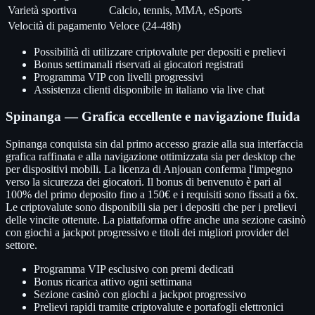
Varietà sportiva
Calcio, tennis, MMA, eSports
Velocità di pagamento
Veloce (24-48h)
Possibilità di utilizzare criptovalute per depositi e prelievi
Bonus settimanali riservati ai giocatori registrati
Programma VIP con livelli progressivi
Assistenza clienti disponibile in italiano via live chat
Spinanga — Grafica eccellente e navigazione fluida
Spinanga conquista sin dal primo accesso grazie alla sua interfaccia
grafica raffinata e alla navigazione ottimizzata sia per desktop che
per dispositivi mobili. La licenza di Anjouan conferma l'impegno
verso la sicurezza dei giocatori. Il bonus di benvenuto è pari al
100% del primo deposito fino a 150€ e i requisiti sono fissati a 6x.
Le criptovalute sono disponibili sia per i depositi che per i prelievi
delle vincite ottenute. La piattaforma offre anche una sezione casinò
con giochi a jackpot progressivo e titoli dei migliori provider del
settore.
Programma VIP esclusivo con premi dedicati
Bonus ricarica attivo ogni settimana
Sezione casinò con giochi a jackpot progressivo
Prelievi rapidi tramite criptovalute e portafogli elettronici