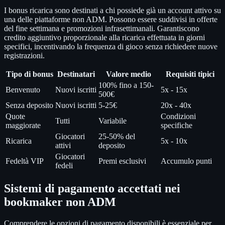
I bonus ricarica sono destinati a chi possiede già un account attivo su
una delle piattaforme non ADM. Possono essere suddivisi in offerte
del fine settimana e promozioni infrasettimanali. Garantiscono
credito aggiuntivo proporzionale alla ricarica effettuata in giorni
specifici, incentivando la frequenza di gioco senza richiedere nuove
registrazioni.
Tipo di bonus
Destinatari
Valore medio
Requisiti tipici
100% fino a 150-
Benvenuto
Nuovi iscritti
5x - 15x
500€
Senza deposito
Nuovi iscritti
5-25€
20x - 40x
Quote
Condizioni
Tutti
Variabile
maggiorate
specifiche
Giocatori
25-50% del
Ricarica
5x - 10x
attivi
deposito
Giocatori
Fedeltà VIP
Premi esclusivi
Accumulo punti
fedeli
Sistemi di pagamento accettati nei
bookmaker non ADM
Comprendere le opzioni di pagamento disponibili è essenziale per