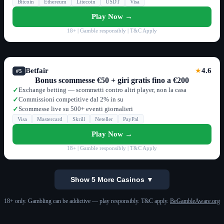
Bitcoin
Ethereum
Litecoin
USDT
Visa
Play Now →
18+ | Gamble responsibly | T&C Apply
Betfair
4.6
★
#5
Bonus scommesse €50 + giri gratis fino a €200
Exchange betting — scommetti contro altri player, non la casa
✓
Commissioni competitive dal 2% in su
✓
Scommesse live su 500+ eventi giornalieri
✓
Visa
Mastercard
Skrill
Neteller
PayPal
Play Now →
18+ | Gamble responsibly | T&C Apply
Show 5 More Casinos ▼
18+ only. Gambling can be addictive — play responsibly. T&C apply.
BeGambleAware.org