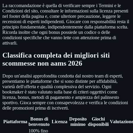
La raccomandazione è quella di verificare sempre i Termini e le
Condizioni del sito, consultare le informazioni sulla licenza presenti
nel footer della pagina e, come ulteriore precauzione, leggere le
recensioni di esperti indipendenti. Giocare con responsabilità resta il
principio fondamentale, indipendentemente dalla piattaforma scelta.
Ricorda inoltre che ogni bonus possiede un codice o delle
condizioni specifiche che vanno lette con attenzione prima di
attivarli.
Classifica completa dei migliori siti
scommesse non aams 2026
Dopo un'analisi approfondita condotta dal nostro team di esperti,
presentiamo le piattaforme che si sono distinte per affidabilità,
varietà dell'offerta e qualità complessiva del servizio. Ogni
bookmaker è stato valutato sulla base di criteri oggettivi come
licenza, bonus, metodi di pagamento e ampiezza del palinsesto
sportivo. Gioca sempre con consapevolezza e verifica le condizioni
delle promozioni prima di iscriverti.
Bonus di
Deposito
Giochi
Piattaforma
Licenza
Valutazion
benvenuto
minimo
disponibili
100% fino