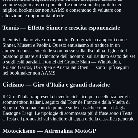
volume significativo di puntate. Le quote sono disponibili nei
migliori bookmaker non AAMS e consentono di valutare con
attenzione le opportunità offerte.
Tennis — Effetto Sinner e crescita esponenziale
Il tennis italiano vive un momento d'oro grazie a campioni come
Sinner, Musetti e Paolini. Questo entusiasmo si traduce in un
aumento consistente delle scommesse sulla disciplina. I giocatori
possono puntare sul vincitore dell'incontro, sul risultato esatto dei set
o sugli esiti parziali. I tornei del Grande Slam — Wimbledon,
Roland Garros, US Open e Australian Open — sono i più seguiti
nei bookmaker non AAMS.
Ciclismo — Giro d'Italia e grandi classiche
Il Giro d'Italia rappresenta l'evento ciclistico per eccellenza per gli
scommettitori italiani, seguito dal Tour de France e dalla Vuelta di
Spagna. Non mancano le puntate sulle classiche come la Liegi-
Bastogne-Liegi. Le tipologie di scommessa più diffuse sono i Testa
a Testa e i pronostici sul vincitore di tappa o della classifica generale.
Motociclismo — Adrenalina MotoGP