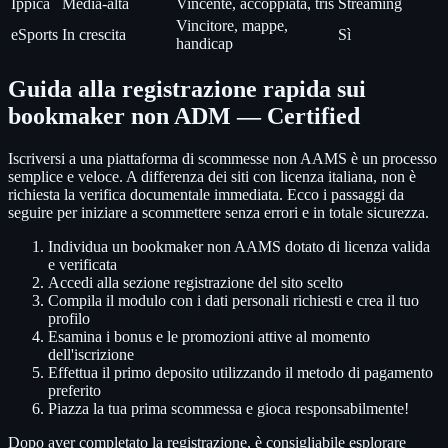
Ippica
Media-alta
Vincente, accoppiata, tris
Streaming
Vincitore, mappe,
eSports
In crescita
Sì
handicap
Guida alla registrazione rapida sui
bookmaker non ADM — Certified
Iscriversi a una piattaforma di scommesse non AAMS è un processo
semplice e veloce. A differenza dei siti con licenza italiana, non è
richiesta la verifica documentale immediata. Ecco i passaggi da
seguire per iniziare a scommettere senza errori e in totale sicurezza.
Individua un bookmaker non AAMS dotato di licenza valida
e verificata
Accedi alla sezione registrazione del sito scelto
Compila il modulo con i dati personali richiesti e crea il tuo
profilo
Esamina i bonus e le promozioni attive al momento
dell'iscrizione
Effettua il primo deposito utilizzando il metodo di pagamento
preferito
Piazza la tua prima scommessa e gioca responsabilmente!
Dopo aver completato la registrazione, è consigliabile esplorare