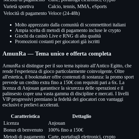
Varietà sportiva
Calcio, tennis, MMA, eSports
Velocità di pagamento
Veloce (24-48h)
Molto apprezzato dalla comunità di scommettitori italiani
Ampia scelta di metodi di pagamento incluse le crypto
Giochi da casinò Live e RNG di alta qualità
Promozioni costanti per giocatori già iscritti
AmunRa — Tema unico e offerta completa
AmunRa si distingue per il suo tema ispirato all'Antico Egitto, che
rende l'esperienza di gioco particolarmente coinvolgente. Oltre
all'estetica, il bookmaker offre contenuti di sostanza: la promo sport
prevede un credito extra fino a 150€ con requisiti pari a 6x. La
licenza di Anjouan garantisce la sicurezza delle operazioni e il
palinsesto copre una vasta gamma di discipline e mercati. I livelli
VIP progressivi premiano la fedeltà dei giocatori con vantaggi
esclusivi e prelievi accelerati.
Caratteristica
Dettaglio
Licenza
Anjouan
Bonus di benvenuto
100% fino a 150€
Metodi di pagamento
Carte, portafogli elettronici, crypto