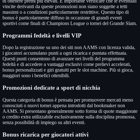
di ottenere premi più elevati. È importante verificare che le eventuali
vincite derivanti da queste promozioni non siano soggette a tetti
massimi o a condizioni particolarmente restrittive. Questo tipo di
bonus è particolarmente diffuso in occasione di grandi eventi
sportivi come finali di Champions League o tornei del Grande Slam.
Programmi fedeltà e livelli VIP
Dopo la registrazione su uno dei siti non AAMS con licenza valida,
i giocatori accumulano punti a ogni ricarica e puntata effettuata.
Questi punti consentono di avanzare nei livelli del programma
fedeltà e di accedere a vantaggi esclusivi come prelievi accelerati,
bonus personalizzati e giri gratuiti per le slot machine. Più si gioca,
maggiori sono i benefici ottenibili.
Promozioni dedicate a sport di nicchia
Questa categoria di bonus è pensata per promuovere mercati meno
conosciuti o nuovi tornei appena introdotti dal bookmaker non
AAMS. Si presentano generalmente sotto forma di quote maggiorate
o credito extra utilizzabile esclusivamente sulla disciplina promossa,
senza possibilità di impiego su altri eventi.
Bonus ricarica per giocatori attivi