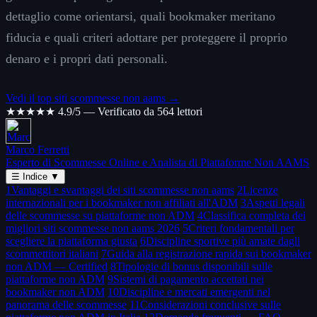
dettaglio come orientarsi, quali bookmaker meritano
fiducia e quali criteri adottare per proteggere il proprio
denaro e i propri dati personali.
Vedi il top siti scommesse non aams →
★★★★★
4.9/5 — Verificato da 564 lettori
Marco Ferretti
Esperto di Scommesse Online e Analista di Piattaforme Non AAMS
☰
Indice
▼
1
Vantaggi e svantaggi dei siti scommesse non aams
2
Licenze
internazionali per i bookmaker non affiliati all'ADM
3
Aspetti legali
delle scommesse su piattaforme non ADM
4
Classifica completa dei
migliori siti scommesse non aams 2026
5
Criteri fondamentali per
scegliere la piattaforma giusta
6
Discipline sportive più amate dagli
scommettitori italiani
7
Guida alla registrazione rapida sui bookmaker
non ADM — Certified
8
Tipologie di bonus disponibili sulle
piattaforme non ADM
9
Sistemi di pagamento accettati nei
bookmaker non ADM
10
Discipline e mercati emergenti nel
panorama delle scommesse
11
Considerazioni conclusive sulle