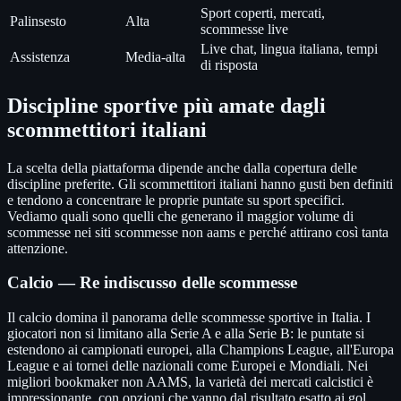
Sport coperti, mercati,
Palinsesto
Alta
scommesse live
Live chat, lingua italiana, tempi
Assistenza
Media-alta
di risposta
Discipline sportive più amate dagli
scommettitori italiani
La scelta della piattaforma dipende anche dalla copertura delle
discipline preferite. Gli scommettitori italiani hanno gusti ben definiti
e tendono a concentrare le proprie puntate su sport specifici.
Vediamo quali sono quelli che generano il maggior volume di
scommesse nei siti scommesse non aams e perché attirano così tanta
attenzione.
Calcio — Re indiscusso delle scommesse
Il calcio domina il panorama delle scommesse sportive in Italia. I
giocatori non si limitano alla Serie A e alla Serie B: le puntate si
estendono ai campionati europei, alla Champions League, all'Europa
League e ai tornei delle nazionali come Europei e Mondiali. Nei
migliori bookmaker non AAMS, la varietà dei mercati calcistici è
impressionante, con opzioni che vanno dal risultato esatto ai gol