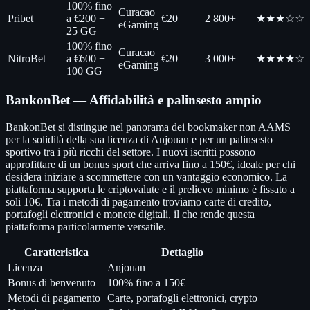
100% fino
Curacao
Pribet
a €200 +
€20
2 800+
★★★☆☆
eGaming
25 GG
100% fino
Curacao
NitroBet
a €600 +
€20
3 000+
★★★★☆
eGaming
100 GG
BankonBet — Affidabilità e palinsesto ampio
BankonBet si distingue nel panorama dei bookmaker non AAMS
per la solidità della sua licenza di Anjouan e per un palinsesto
sportivo tra i più ricchi del settore. I nuovi iscritti possono
approfittare di un bonus sport che arriva fino a 150€, ideale per chi
desidera iniziare a scommettere con un vantaggio economico. La
piattaforma supporta le criptovalute e il prelievo minimo è fissato a
soli 10€. Tra i metodi di pagamento troviamo carte di credito,
portafogli elettronici e monete digitali, il che rende questa
piattaforma particolarmente versatile.
Caratteristica
Dettaglio
Licenza
Anjouan
Bonus di benvenuto
100% fino a 150€
Metodi di pagamento
Carte, portafogli elettronici, crypto