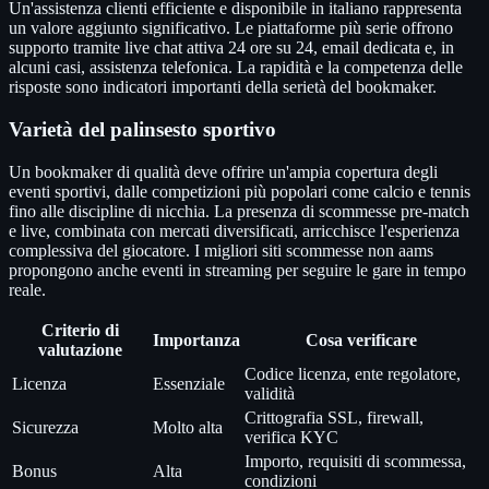
Un'assistenza clienti efficiente e disponibile in italiano rappresenta
un valore aggiunto significativo. Le piattaforme più serie offrono
supporto tramite live chat attiva 24 ore su 24, email dedicata e, in
alcuni casi, assistenza telefonica. La rapidità e la competenza delle
risposte sono indicatori importanti della serietà del bookmaker.
Varietà del palinsesto sportivo
Un bookmaker di qualità deve offrire un'ampia copertura degli
eventi sportivi, dalle competizioni più popolari come calcio e tennis
fino alle discipline di nicchia. La presenza di scommesse pre-match
e live, combinata con mercati diversificati, arricchisce l'esperienza
complessiva del giocatore. I migliori siti scommesse non aams
propongono anche eventi in streaming per seguire le gare in tempo
reale.
Criterio di
Importanza
Cosa verificare
valutazione
Codice licenza, ente regolatore,
Licenza
Essenziale
validità
Crittografia SSL, firewall,
Sicurezza
Molto alta
verifica KYC
Importo, requisiti di scommessa,
Bonus
Alta
condizioni