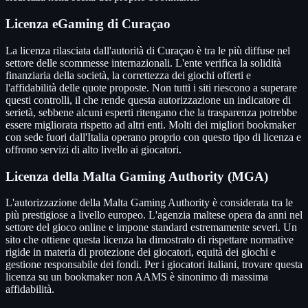
Licenza eGaming di Curaçao
La licenza rilasciata dall'autorità di Curaçao è tra le più diffuse nel
settore delle scommesse internazionali. L'ente verifica la solidità
finanziaria della società, la correttezza dei giochi offerti e
l'affidabilità delle quote proposte. Non tutti i siti riescono a superare
questi controlli, il che rende questa autorizzazione un indicatore di
serietà, sebbene alcuni esperti ritengano che la trasparenza potrebbe
essere migliorata rispetto ad altri enti. Molti dei migliori bookmaker
con sede fuori dall'Italia operano proprio con questo tipo di licenza e
offrono servizi di alto livello ai giocatori.
Licenza della Malta Gaming Authority (MGA)
L'autorizzazione della Malta Gaming Authority è considerata tra le
più prestigiose a livello europeo. L'agenzia maltese opera da anni nel
settore del gioco online e impone standard estremamente severi. Un
sito che ottiene questa licenza ha dimostrato di rispettare normative
rigide in materia di protezione dei giocatori, equità dei giochi e
gestione responsabile dei fondi. Per i giocatori italiani, trovare questa
licenza su un bookmaker non AAMS è sinonimo di massima
affidabilità.