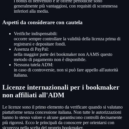
i bonus di benvenuto e le offerte periodiche sono
generalmente più vantaggiosi, con requisiti di scommessa
inferiori alla media.
Aspetti da considerare con cautela
Verifiche indispensabili:
occorre sempre controllare la validità della licenza prima di
registrarsi e depositare fondi.
Assenza di PayPal:
nella maggior parte dei bookmaker non AAMS questo
metodo di pagamento non è disponibile.
Nessuna tutela ADM:
in caso di controversie, non si può fare appello all'autorità
italiana.
Licenze internazionali per i bookmaker
non affiliati all'ADM
Le licenze sono il primo elemento da verificare quando si valutano
piattaforme senza concessione italiana. Non tutte le autorizzazioni
hanno lo stesso valore e alcune garantiscono controlli decisamente
più rigorosi. Ecco le principali da conoscere per orientarsi con
sicurezza nella scelta del proprio bookmaker.