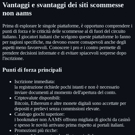
Vantaggi e svantaggi dei siti scommesse
non aams
Prima di esplorare le singole piattaforme, è opportuno comprendere i
punti di forza e le criticità delle scommesse al di fuori del circuito
italiano. I giocatori italiani che scelgono queste piattaforme lo fanno
per ragioni specifiche, ma devono essere consapevoli anche degli
aspetti meno favorevoli. Conoscere i pro e i contro permette di
prendere decisioni informate e di evitare spiacevoli sorprese dopo
l'iscrizione.
Punti di forza principali
Iscrizione immediata:
la registrazione richiede pochi istanti e non è necessario
inviare documenti al momento dell'apertura del conto.
Criptovalute disponibili:
Bitcoin, Ethereum e altre monete digitali sono accettate per
depositi e prelievi senza commissioni elevate.
Catalogo giochi superiore:
i bookmaker non AAMS offrono migliaia di giochi da casinò
e spesso le novità arrivano prima rispetto ai portali italiani.
Promozioni più ricche: