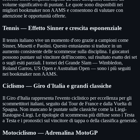
volume significativo di puntate. Le quote sono disponibili nei
migliori bookmaker non AAMS e consentono di valutare con
attenzione le opportunità offerte.
Tennis — Effetto Sinner e crescita esponenziale
Il tennis italiano vive un momento d'oro grazie a campioni come
Sinner, Musetti e Paolini. Questo entusiasmo si traduce in un
aumento consistente delle scommesse sulla disciplina. I giocatori
possono puntare sul vincitore dell'incontro, sul risultato esatto dei set
o sugli esiti parziali. I tornei del Grande Slam — Wimbledon,
Roland Garros, US Open e Australian Open — sono i più seguiti
nei bookmaker non AAMS.
Ciclismo — Giro d'Italia e grandi classiche
Il Giro d'Italia rappresenta l'evento ciclistico per eccellenza per gli
scommettitori italiani, seguito dal Tour de France e dalla Vuelta di
Spagna. Non mancano le puntate sulle classiche come la Liegi-
Bastogne-Liegi. Le tipologie di scommessa più diffuse sono i Testa
a Testa e i pronostici sul vincitore di tappa o della classifica generale.
Motociclismo — Adrenalina MotoGP