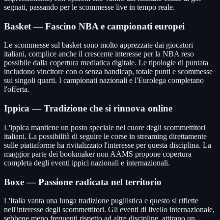
segnati, passando per le scommesse live in tempo reale.
Basket — Fascino NBA e campionati europei
Le scommesse sul basket sono molto apprezzate dai giocatori
italiani, complice anche il crescente interesse per la NBA reso
possibile dalla copertura mediatica digitale. Le tipologie di puntata
includono vincitore con o senza handicap, totale punti e scommesse
sui singoli quarti. I campionati nazionali e l'Eurolega completano
l'offerta.
Ippica — Tradizione che si rinnova online
L'ippica mantiene un posto speciale nel cuore degli scommettitori
italiani. La possibilità di seguire le corse in streaming direttamente
sulle piattaforme ha rivitalizzato l'interesse per questa disciplina. La
maggior parte dei bookmaker non AAMS propone copertura
completa degli eventi ippici nazionali e internazionali.
Boxe — Passione radicata nel territorio
L'Italia vanta una lunga tradizione pugilistica e questo si riflette
nell'interesse degli scommettitori. Gli eventi di livello internazionale,
sebbene meno frequenti rispetto ad altre discipline, attirano un