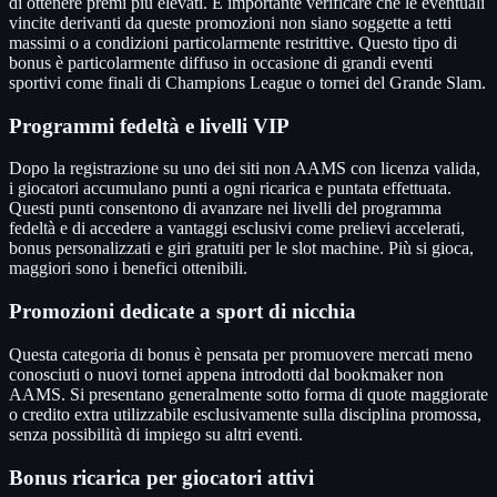
di ottenere premi più elevati. È importante verificare che le eventuali
vincite derivanti da queste promozioni non siano soggette a tetti
massimi o a condizioni particolarmente restrittive. Questo tipo di
bonus è particolarmente diffuso in occasione di grandi eventi
sportivi come finali di Champions League o tornei del Grande Slam.
Programmi fedeltà e livelli VIP
Dopo la registrazione su uno dei siti non AAMS con licenza valida,
i giocatori accumulano punti a ogni ricarica e puntata effettuata.
Questi punti consentono di avanzare nei livelli del programma
fedeltà e di accedere a vantaggi esclusivi come prelievi accelerati,
bonus personalizzati e giri gratuiti per le slot machine. Più si gioca,
maggiori sono i benefici ottenibili.
Promozioni dedicate a sport di nicchia
Questa categoria di bonus è pensata per promuovere mercati meno
conosciuti o nuovi tornei appena introdotti dal bookmaker non
AAMS. Si presentano generalmente sotto forma di quote maggiorate
o credito extra utilizzabile esclusivamente sulla disciplina promossa,
senza possibilità di impiego su altri eventi.
Bonus ricarica per giocatori attivi