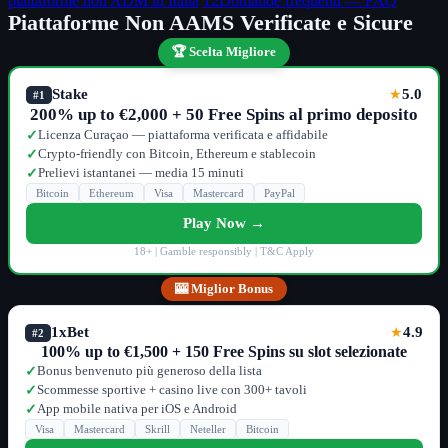
piattaforme non ADM in Italia
12
Domande frequenti — FAQ
Piattaforme Non AAMS Verificate e Sicure
🏆 Scelta Migliore
Stake
5.0
★
#1
200% up to €2,000 + 50 Free Spins al primo deposito
Licenza Curaçao — piattaforma verificata e affidabile
✓
Crypto-friendly con Bitcoin, Ethereum e stablecoin
✓
Prelievi istantanei — media 15 minuti
✓
Bitcoin
Ethereum
Visa
Mastercard
PayPal
Play Now →
18+ | Gamble responsibly | T&C Apply
🎰 Miglior Bonus
1xBet
4.9
★
#2
100% up to €1,500 + 150 Free Spins su slot selezionate
Bonus benvenuto più generoso della lista
✓
Scommesse sportive + casino live con 300+ tavoli
✓
App mobile nativa per iOS e Android
✓
Visa
Mastercard
Skrill
Neteller
Bitcoin