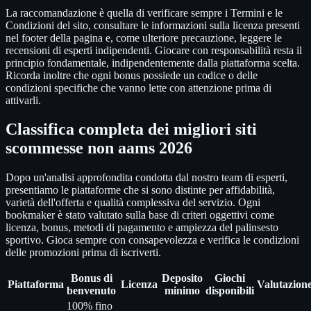
La raccomandazione è quella di verificare sempre i Termini e le
Condizioni del sito, consultare le informazioni sulla licenza presenti
nel footer della pagina e, come ulteriore precauzione, leggere le
recensioni di esperti indipendenti. Giocare con responsabilità resta il
principio fondamentale, indipendentemente dalla piattaforma scelta.
Ricorda inoltre che ogni bonus possiede un codice o delle
condizioni specifiche che vanno lette con attenzione prima di
attivarli.
Classifica completa dei migliori siti
scommesse non aams 2026
Dopo un'analisi approfondita condotta dal nostro team di esperti,
presentiamo le piattaforme che si sono distinte per affidabilità,
varietà dell'offerta e qualità complessiva del servizio. Ogni
bookmaker è stato valutato sulla base di criteri oggettivi come
licenza, bonus, metodi di pagamento e ampiezza del palinsesto
sportivo. Gioca sempre con consapevolezza e verifica le condizioni
delle promozioni prima di iscriverti.
Bonus di
Deposito
Giochi
Piattaforma
Licenza
Valutazion
benvenuto
minimo
disponibili
100% fino