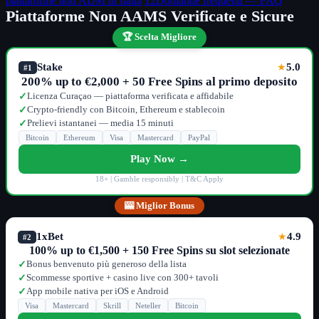
piattaforme non ADM in Italia
12
Domande frequenti — FAQ
Piattaforme Non AAMS Verificate e Sicure
🏆 Scelta Migliore
Stake
5.0
★
#1
200% up to €2,000 + 50 Free Spins al primo deposito
Licenza Curaçao — piattaforma verificata e affidabile
✓
Crypto-friendly con Bitcoin, Ethereum e stablecoin
✓
Prelievi istantanei — media 15 minuti
✓
Bitcoin
Ethereum
Visa
Mastercard
PayPal
Play Now →
18+ | Gamble responsibly | T&C Apply
🎰 Miglior Bonus
1xBet
4.9
★
#2
100% up to €1,500 + 150 Free Spins su slot selezionate
Bonus benvenuto più generoso della lista
✓
Scommesse sportive + casino live con 300+ tavoli
✓
App mobile nativa per iOS e Android
✓
Visa
Mastercard
Skrill
Neteller
Bitcoin