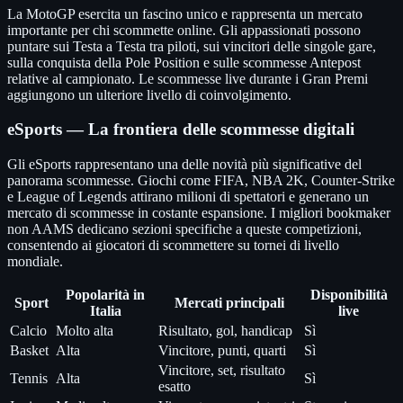
La MotoGP esercita un fascino unico e rappresenta un mercato
importante per chi scommette online. Gli appassionati possono
puntare sui Testa a Testa tra piloti, sui vincitori delle singole gare,
sulla conquista della Pole Position e sulle scommesse Antepost
relative al campionato. Le scommesse live durante i Gran Premi
aggiungono un ulteriore livello di coinvolgimento.
eSports — La frontiera delle scommesse digitali
Gli eSports rappresentano una delle novità più significative del
panorama scommesse. Giochi come FIFA, NBA 2K, Counter-Strike
e League of Legends attirano milioni di spettatori e generano un
mercato di scommesse in costante espansione. I migliori bookmaker
non AAMS dedicano sezioni specifiche a queste competizioni,
consentendo ai giocatori di scommettere su tornei di livello
mondiale.
Popolarità in
Disponibilità
Sport
Mercati principali
Italia
live
Calcio
Molto alta
Risultato, gol, handicap
Sì
Basket
Alta
Vincitore, punti, quarti
Sì
Vincitore, set, risultato
Tennis
Alta
Sì
esatto