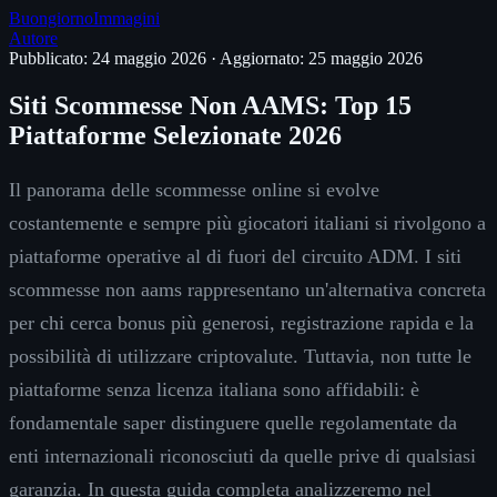
Buongiorno
Immagini
Autore
Pubblicato: 24 maggio 2026
·
Aggiornato: 25 maggio 2026
Siti Scommesse Non AAMS: Top 15
Piattaforme Selezionate 2026
Il panorama delle scommesse online si evolve
costantemente e sempre più giocatori italiani si rivolgono a
piattaforme operative al di fuori del circuito ADM. I siti
scommesse non aams rappresentano un'alternativa concreta
per chi cerca bonus più generosi, registrazione rapida e la
possibilità di utilizzare criptovalute. Tuttavia, non tutte le
piattaforme senza licenza italiana sono affidabili: è
fondamentale saper distinguere quelle regolamentate da
enti internazionali riconosciuti da quelle prive di qualsiasi
garanzia. In questa guida completa analizzeremo nel