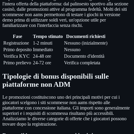
l'intera offerta della piattaforma: dal palinsesto sportivo alla sezione
casinò, dalle promozioni attive al programma fedeltà. Molti dei siti
scommesse non aams permettono di testare i giochi in versione
demo prima di utilizzare soldi veri, un'opzione utile per
familiarizzare con l'interfaccia senza rischi.
Fase
Tempo stimato
Documenti richiesti
Registrazione
1-2 minuti
Nessuno (inizialmente)
Primo deposito
Immediato
Nessuno
Verifica KYC
24-48 ore
Documento d'identità
Primo prelievo
24-72 ore
Verifica completata
Tipologie di bonus disponibili sulle
piattaforme non ADM
Le promozioni costituiscono uno dei principali motivi per cui i
giocatori scelgono i siti scommesse non aams rispetto alle
piattaforme con concessione italiana. Gli importi sono generalmente
superiori e i requisiti di scommessa risultano più accessibili.
Analizziamo le diverse categorie di offerte che i giocatori possono
trovare dopo la registrazione.