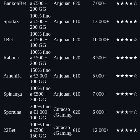
BankonBet
a €500 +
Anjouan
€20
7 000+
★★★★☆
200 GG
100% fino
Sportaza
a €500 +
Anjouan
€10
13 000+
★★★★★
200 GG
100% fino
1Bet
a 150€ +
Anjouan
€20
10 000+
★★★★☆
100 GG
100% fino
Rabona
a €500 +
Anjouan
€20
8 500+
★★★★★
200 GG
150% fino
AmunRa
a €3 000 +
Anjouan
€10
5 000+
★★★★☆
100 GG
100% fino
Spinanga
a €500 +
Anjouan
€10
7 000+
★★★★☆
200 GG
300% fino
Curacao
Sportuna
a €1 000 +
€20
6 000+
★★★☆☆
eGaming
100 GG
100% fino
Curacao
22Bet
a €500 +
€10
12 000+
★★★★★
eGaming
150 GG