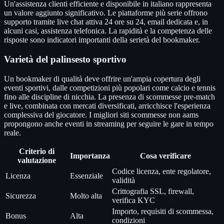
Un'assistenza clienti efficiente e disponibile in italiano rappresenta
un valore aggiunto significativo. Le piattaforme più serie offrono
supporto tramite live chat attiva 24 ore su 24, email dedicata e, in
alcuni casi, assistenza telefonica. La rapidità e la competenza delle
risposte sono indicatori importanti della serietà del bookmaker.
Varietà del palinsesto sportivo
Un bookmaker di qualità deve offrire un'ampia copertura degli
eventi sportivi, dalle competizioni più popolari come calcio e tennis
fino alle discipline di nicchia. La presenza di scommesse pre-match
e live, combinata con mercati diversificati, arricchisce l'esperienza
complessiva del giocatore. I migliori siti scommesse non aams
propongono anche eventi in streaming per seguire le gare in tempo
reale.
Criterio di
Importanza
Cosa verificare
valutazione
Codice licenza, ente regolatore,
Licenza
Essenziale
validità
Crittografia SSL, firewall,
Sicurezza
Molto alta
verifica KYC
Importo, requisiti di scommessa,
Bonus
Alta
condizioni