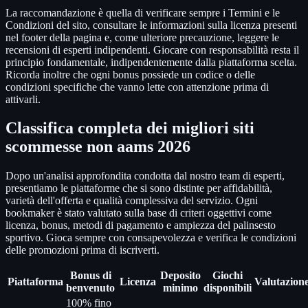
La raccomandazione è quella di verificare sempre i Termini e le
Condizioni del sito, consultare le informazioni sulla licenza presenti
nel footer della pagina e, come ulteriore precauzione, leggere le
recensioni di esperti indipendenti. Giocare con responsabilità resta il
principio fondamentale, indipendentemente dalla piattaforma scelta.
Ricorda inoltre che ogni bonus possiede un codice o delle
condizioni specifiche che vanno lette con attenzione prima di
attivarli.
Classifica completa dei migliori siti
scommesse non aams 2026
Dopo un'analisi approfondita condotta dal nostro team di esperti,
presentiamo le piattaforme che si sono distinte per affidabilità,
varietà dell'offerta e qualità complessiva del servizio. Ogni
bookmaker è stato valutato sulla base di criteri oggettivi come
licenza, bonus, metodi di pagamento e ampiezza del palinsesto
sportivo. Gioca sempre con consapevolezza e verifica le condizioni
delle promozioni prima di iscriverti.
Bonus di
Deposito
Giochi
Piattaforma
Licenza
Valutazion
benvenuto
minimo
disponibili
100% fino