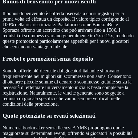
Bonus di benvenuto per nuovi iscritti
Il bonus di benvenuto è l'offerta riservata a chi si registra per la
prima volta ed effettua un deposito. Il valore tipico corrisponde al
100% della ricarica iniziale. Piattaforme come BankonBet e
Sportaza offrono un accredito che può arrivare fino a 150€. I
requisiti di scommessa variano generalmente tra 5x e 15x, rendendo
queste promozioni particolarmente appetibili per i nuovi giocatori
che cercano un vantaggio iniziale.
Freebet e promozioni senza deposito
Sono le offerte più ricercate dai giocatori italiani e si trovano
frequentemente nei migliori siti scommesse non aams. Consentono
di ottenere piccole somme di denaro o scommesse gratuite senza la
necessità di effettuare un versamento iniziale: basta completare la
registrazione. Naturalmente, le vincite generate sono soggette a
requisiti di giocata specifici che vanno sempre verificati nelle
condizioni della promozione.
Quote potenziate su eventi selezionati
Numerosi bookmaker senza licenza AAMS propongono quote
maggiorate su determinati eventi, offrendo ai giocatori la possibilità