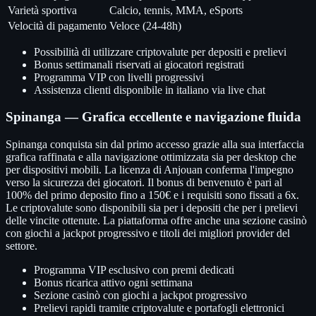
Varietà sportiva
Calcio, tennis, MMA, eSports
Velocità di pagamento
Veloce (24-48h)
Possibilità di utilizzare criptovalute per depositi e prelievi
Bonus settimanali riservati ai giocatori registrati
Programma VIP con livelli progressivi
Assistenza clienti disponibile in italiano via live chat
Spinanga — Grafica eccellente e navigazione fluida
Spinanga conquista sin dal primo accesso grazie alla sua interfaccia
grafica raffinata e alla navigazione ottimizzata sia per desktop che
per dispositivi mobili. La licenza di Anjouan conferma l'impegno
verso la sicurezza dei giocatori. Il bonus di benvenuto è pari al
100% del primo deposito fino a 150€ e i requisiti sono fissati a 6x.
Le criptovalute sono disponibili sia per i depositi che per i prelievi
delle vincite ottenute. La piattaforma offre anche una sezione casinò
con giochi a jackpot progressivo e titoli dei migliori provider del
settore.
Programma VIP esclusivo con premi dedicati
Bonus ricarica attivo ogni settimana
Sezione casinò con giochi a jackpot progressivo
Prelievi rapidi tramite criptovalute e portafogli elettronici