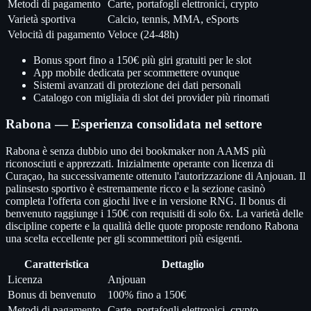
Metodi di pagamento
Carte, portafogli elettronici, crypto
Varietà sportiva
Calcio, tennis, MMA, eSports
Velocità di pagamento
Veloce (24-48h)
Bonus sport fino a 150€ più giri gratuiti per le slot
App mobile dedicata per scommettere ovunque
Sistemi avanzati di protezione dei dati personali
Catalogo con migliaia di slot dei provider più rinomati
Rabona — Esperienza consolidata nel settore
Rabona è senza dubbio uno dei bookmaker non AAMS più
riconosciuti e apprezzati. Inizialmente operante con licenza di
Curaçao, ha successivamente ottenuto l'autorizzazione di Anjouan. Il
palinsesto sportivo è estremamente ricco e la sezione casinò
completa l'offerta con giochi live e in versione RNG. Il bonus di
benvenuto raggiunge i 150€ con requisiti di solo 6x. La varietà delle
discipline coperte e la qualità delle quote proposte rendono Rabona
una scelta eccellente per gli scommettitori più esigenti.
Caratteristica
Dettaglio
Licenza
Anjouan
Bonus di benvenuto
100% fino a 150€
Metodi di pagamento
Carte, portafogli elettronici, crypto