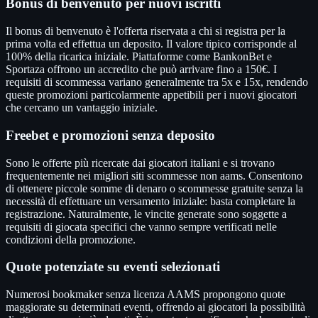
Bonus di benvenuto per nuovi iscritti
Il bonus di benvenuto è l'offerta riservata a chi si registra per la
prima volta ed effettua un deposito. Il valore tipico corrisponde al
100% della ricarica iniziale. Piattaforme come BankonBet e
Sportaza offrono un accredito che può arrivare fino a 150€. I
requisiti di scommessa variano generalmente tra 5x e 15x, rendendo
queste promozioni particolarmente appetibili per i nuovi giocatori
che cercano un vantaggio iniziale.
Freebet e promozioni senza deposito
Sono le offerte più ricercate dai giocatori italiani e si trovano
frequentemente nei migliori siti scommesse non aams. Consentono
di ottenere piccole somme di denaro o scommesse gratuite senza la
necessità di effettuare un versamento iniziale: basta completare la
registrazione. Naturalmente, le vincite generate sono soggette a
requisiti di giocata specifici che vanno sempre verificati nelle
condizioni della promozione.
Quote potenziate su eventi selezionati
Numerosi bookmaker senza licenza AAMS propongono quote
maggiorate su determinati eventi, offrendo ai giocatori la possibilità