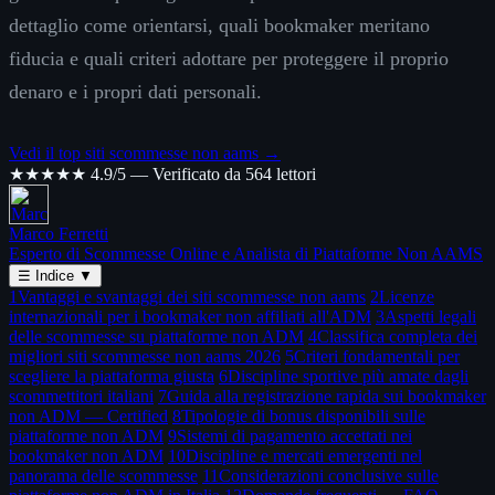
dettaglio come orientarsi, quali bookmaker meritano
fiducia e quali criteri adottare per proteggere il proprio
denaro e i propri dati personali.
Vedi il top siti scommesse non aams →
★★★★★
4.9/5 — Verificato da 564 lettori
Marco Ferretti
Esperto di Scommesse Online e Analista di Piattaforme Non AAMS
☰
Indice
▼
1
Vantaggi e svantaggi dei siti scommesse non aams
2
Licenze
internazionali per i bookmaker non affiliati all'ADM
3
Aspetti legali
delle scommesse su piattaforme non ADM
4
Classifica completa dei
migliori siti scommesse non aams 2026
5
Criteri fondamentali per
scegliere la piattaforma giusta
6
Discipline sportive più amate dagli
scommettitori italiani
7
Guida alla registrazione rapida sui bookmaker
non ADM — Certified
8
Tipologie di bonus disponibili sulle
piattaforme non ADM
9
Sistemi di pagamento accettati nei
bookmaker non ADM
10
Discipline e mercati emergenti nel
panorama delle scommesse
11
Considerazioni conclusive sulle