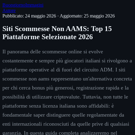
Buongiorno
Immagini
Autore
Pubblicato: 24 maggio 2026
·
Aggiornato: 25 maggio 2026
Siti Scommesse Non AAMS: Top 15
Piattaforme Selezionate 2026
Il panorama delle scommesse online si evolve
costantemente e sempre più giocatori italiani si rivolgono a
piattaforme operative al di fuori del circuito ADM. I siti
scommesse non aams rappresentano un'alternativa concreta
per chi cerca bonus più generosi, registrazione rapida e la
possibilità di utilizzare criptovalute. Tuttavia, non tutte le
piattaforme senza licenza italiana sono affidabili: è
fondamentale saper distinguere quelle regolamentate da
enti internazionali riconosciuti da quelle prive di qualsiasi
garanzia. In questa guida completa analizzeremo nel