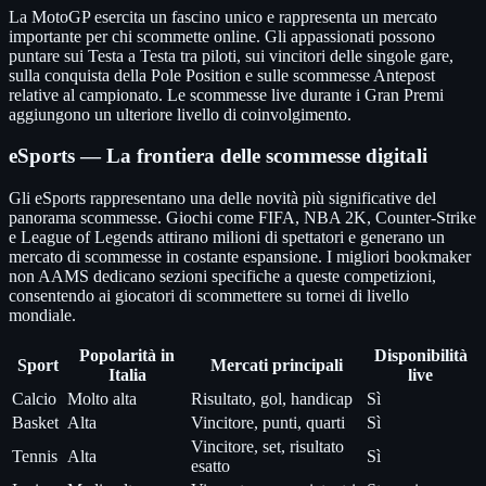
La MotoGP esercita un fascino unico e rappresenta un mercato
importante per chi scommette online. Gli appassionati possono
puntare sui Testa a Testa tra piloti, sui vincitori delle singole gare,
sulla conquista della Pole Position e sulle scommesse Antepost
relative al campionato. Le scommesse live durante i Gran Premi
aggiungono un ulteriore livello di coinvolgimento.
eSports — La frontiera delle scommesse digitali
Gli eSports rappresentano una delle novità più significative del
panorama scommesse. Giochi come FIFA, NBA 2K, Counter-Strike
e League of Legends attirano milioni di spettatori e generano un
mercato di scommesse in costante espansione. I migliori bookmaker
non AAMS dedicano sezioni specifiche a queste competizioni,
consentendo ai giocatori di scommettere su tornei di livello
mondiale.
Popolarità in
Disponibilità
Sport
Mercati principali
Italia
live
Calcio
Molto alta
Risultato, gol, handicap
Sì
Basket
Alta
Vincitore, punti, quarti
Sì
Vincitore, set, risultato
Tennis
Alta
Sì
esatto