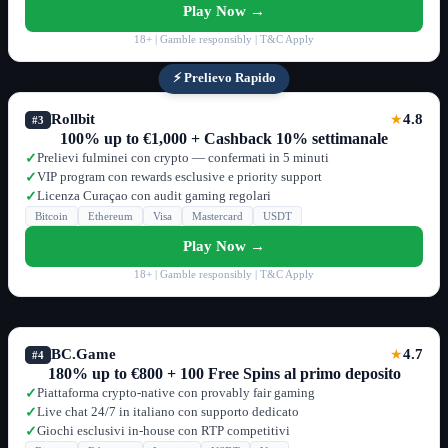
Play Now →
18+ | Gamble responsibly | T&C Apply
⚡ Prelievo Rapido
Rollbit
4.8
★
#3
100% up to €1,000 + Cashback 10% settimanale
Prelievi fulminei con crypto — confermati in 5 minuti
✓
VIP program con rewards esclusive e priority support
✓
Licenza Curaçao con audit gaming regolari
✓
Bitcoin
Ethereum
Visa
Mastercard
USDT
Play Now →
18+ | Gamble responsibly | T&C Apply
BC.Game
4.7
★
#4
180% up to €800 + 100 Free Spins al primo deposito
Piattaforma crypto-native con provably fair gaming
✓
Live chat 24/7 in italiano con supporto dedicato
✓
Giochi esclusivi in-house con RTP competitivi
✓