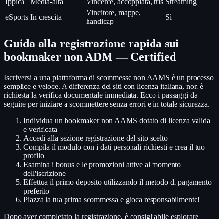
Ippica
Media-alta
Vincente, accoppiata, tris
Streaming
Vincitore, mappe,
eSports
In crescita
Sì
handicap
Guida alla registrazione rapida sui
bookmaker non ADM — Certified
Iscriversi a una piattaforma di scommesse non AAMS è un processo
semplice e veloce. A differenza dei siti con licenza italiana, non è
richiesta la verifica documentale immediata. Ecco i passaggi da
seguire per iniziare a scommettere senza errori e in totale sicurezza.
Individua un bookmaker non AAMS dotato di licenza valida
e verificata
Accedi alla sezione registrazione del sito scelto
Compila il modulo con i dati personali richiesti e crea il tuo
profilo
Esamina i bonus e le promozioni attive al momento
dell'iscrizione
Effettua il primo deposito utilizzando il metodo di pagamento
preferito
Piazza la tua prima scommessa e gioca responsabilmente!
Dopo aver completato la registrazione, è consigliabile esplorare