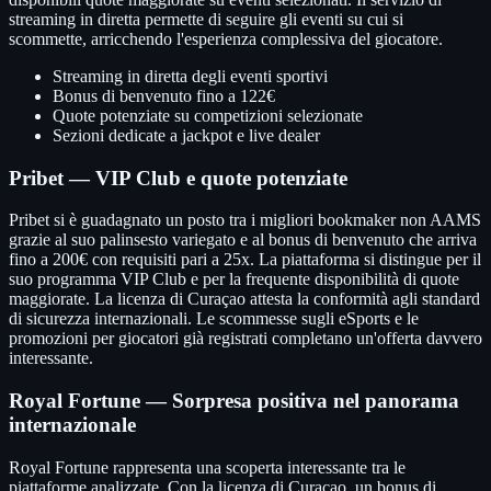
streaming in diretta permette di seguire gli eventi su cui si
scommette, arricchendo l'esperienza complessiva del giocatore.
Streaming in diretta degli eventi sportivi
Bonus di benvenuto fino a 122€
Quote potenziate su competizioni selezionate
Sezioni dedicate a jackpot e live dealer
Pribet — VIP Club e quote potenziate
Pribet si è guadagnato un posto tra i migliori bookmaker non AAMS
grazie al suo palinsesto variegato e al bonus di benvenuto che arriva
fino a 200€ con requisiti pari a 25x. La piattaforma si distingue per il
suo programma VIP Club e per la frequente disponibilità di quote
maggiorate. La licenza di Curaçao attesta la conformità agli standard
di sicurezza internazionali. Le scommesse sugli eSports e le
promozioni per giocatori già registrati completano un'offerta davvero
interessante.
Royal Fortune — Sorpresa positiva nel panorama
internazionale
Royal Fortune rappresenta una scoperta interessante tra le
piattaforme analizzate. Con la licenza di Curaçao, un bonus di