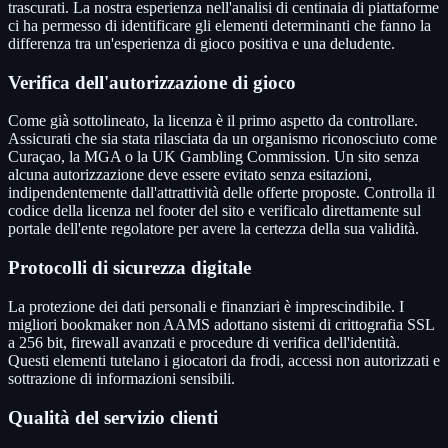
trascurati. La nostra esperienza nell'analisi di centinaia di piattaforme
ci ha permesso di identificare gli elementi determinanti che fanno la
differenza tra un'esperienza di gioco positiva e una deludente.
Verifica dell'autorizzazione di gioco
Come già sottolineato, la licenza è il primo aspetto da controllare.
Assicurati che sia stata rilasciata da un organismo riconosciuto come
Curaçao, la MGA o la UK Gambling Commission. Un sito senza
alcuna autorizzazione deve essere evitato senza esitazioni,
indipendentemente dall'attrattività delle offerte proposte. Controlla il
codice della licenza nel footer del sito e verificalo direttamente sul
portale dell'ente regolatore per avere la certezza della sua validità.
Protocolli di sicurezza digitale
La protezione dei dati personali e finanziari è imprescindibile. I
migliori bookmaker non AAMS adottano sistemi di crittografia SSL
a 256 bit, firewall avanzati e procedure di verifica dell'identità.
Questi elementi tutelano i giocatori da frodi, accessi non autorizzati e
sottrazione di informazioni sensibili.
Qualità del servizio clienti