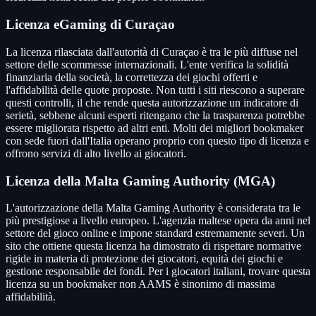
Licenza eGaming di Curaçao
La licenza rilasciata dall'autorità di Curaçao è tra le più diffuse nel
settore delle scommesse internazionali. L'ente verifica la solidità
finanziaria della società, la correttezza dei giochi offerti e
l'affidabilità delle quote proposte. Non tutti i siti riescono a superare
questi controlli, il che rende questa autorizzazione un indicatore di
serietà, sebbene alcuni esperti ritengano che la trasparenza potrebbe
essere migliorata rispetto ad altri enti. Molti dei migliori bookmaker
con sede fuori dall'Italia operano proprio con questo tipo di licenza e
offrono servizi di alto livello ai giocatori.
Licenza della Malta Gaming Authority (MGA)
L'autorizzazione della Malta Gaming Authority è considerata tra le
più prestigiose a livello europeo. L'agenzia maltese opera da anni nel
settore del gioco online e impone standard estremamente severi. Un
sito che ottiene questa licenza ha dimostrato di rispettare normative
rigide in materia di protezione dei giocatori, equità dei giochi e
gestione responsabile dei fondi. Per i giocatori italiani, trovare questa
licenza su un bookmaker non AAMS è sinonimo di massima
affidabilità.