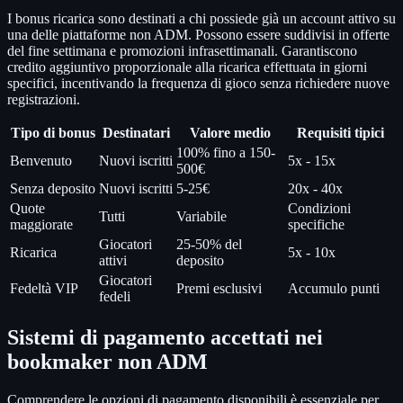
I bonus ricarica sono destinati a chi possiede già un account attivo su
una delle piattaforme non ADM. Possono essere suddivisi in offerte
del fine settimana e promozioni infrasettimanali. Garantiscono
credito aggiuntivo proporzionale alla ricarica effettuata in giorni
specifici, incentivando la frequenza di gioco senza richiedere nuove
registrazioni.
Tipo di bonus
Destinatari
Valore medio
Requisiti tipici
100% fino a 150-
Benvenuto
Nuovi iscritti
5x - 15x
500€
Senza deposito
Nuovi iscritti
5-25€
20x - 40x
Quote
Condizioni
Tutti
Variabile
maggiorate
specifiche
Giocatori
25-50% del
Ricarica
5x - 10x
attivi
deposito
Giocatori
Fedeltà VIP
Premi esclusivi
Accumulo punti
fedeli
Sistemi di pagamento accettati nei
bookmaker non ADM
Comprendere le opzioni di pagamento disponibili è essenziale per