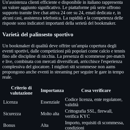
Un'assistenza clienti efficiente e disponibile in italiano rappresenta
un valore aggiunto significativo. Le piattaforme più serie offrono
supporto tramite live chat attiva 24 ore su 24, email dedicata e, in
alcuni casi, assistenza telefonica. La rapidità e la competenza delle
risposte sono indicatori importanti della serietà del bookmaker.
Varietà del palinsesto sportivo
Un bookmaker di qualità deve offrire un'ampia copertura degli
eventi sportivi, dalle competizioni più popolari come calcio e tennis
fino alle discipline di nicchia. La presenza di scommesse pre-match
e live, combinata con mercati diversificati, arricchisce l'esperienza
complessiva del giocatore. I migliori siti scommesse non aams
propongono anche eventi in streaming per seguire le gare in tempo
reale.
Criterio di
Importanza
Cosa verificare
valutazione
Codice licenza, ente regolatore,
Licenza
Essenziale
validità
Crittografia SSL, firewall,
Sicurezza
Molto alta
verifica KYC
Importo, requisiti di scommessa,
Bonus
Alta
condizioni