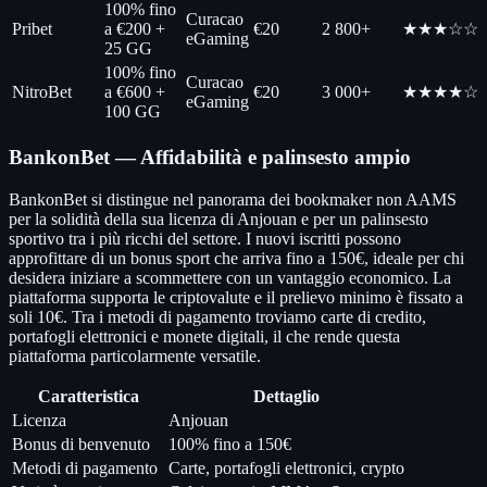
100% fino
Curacao
Pribet
a €200 +
€20
2 800+
★★★☆☆
eGaming
25 GG
100% fino
Curacao
NitroBet
a €600 +
€20
3 000+
★★★★☆
eGaming
100 GG
BankonBet — Affidabilità e palinsesto ampio
BankonBet si distingue nel panorama dei bookmaker non AAMS
per la solidità della sua licenza di Anjouan e per un palinsesto
sportivo tra i più ricchi del settore. I nuovi iscritti possono
approfittare di un bonus sport che arriva fino a 150€, ideale per chi
desidera iniziare a scommettere con un vantaggio economico. La
piattaforma supporta le criptovalute e il prelievo minimo è fissato a
soli 10€. Tra i metodi di pagamento troviamo carte di credito,
portafogli elettronici e monete digitali, il che rende questa
piattaforma particolarmente versatile.
Caratteristica
Dettaglio
Licenza
Anjouan
Bonus di benvenuto
100% fino a 150€
Metodi di pagamento
Carte, portafogli elettronici, crypto