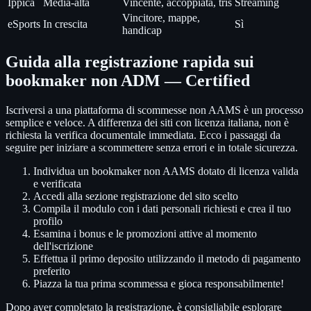
Ippica
Media-alta
Vincente, accoppiata, tris
Streaming
Vincitore, mappe,
eSports
In crescita
Sì
handicap
Guida alla registrazione rapida sui
bookmaker non ADM — Certified
Iscriversi a una piattaforma di scommesse non AAMS è un processo
semplice e veloce. A differenza dei siti con licenza italiana, non è
richiesta la verifica documentale immediata. Ecco i passaggi da
seguire per iniziare a scommettere senza errori e in totale sicurezza.
Individua un bookmaker non AAMS dotato di licenza valida
e verificata
Accedi alla sezione registrazione del sito scelto
Compila il modulo con i dati personali richiesti e crea il tuo
profilo
Esamina i bonus e le promozioni attive al momento
dell'iscrizione
Effettua il primo deposito utilizzando il metodo di pagamento
preferito
Piazza la tua prima scommessa e gioca responsabilmente!
Dopo aver completato la registrazione, è consigliabile esplorare