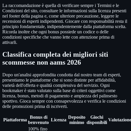
La raccomandazione è quella di verificare sempre i Termini e le
Condizioni del sito, consultare le informazioni sulla licenza presenti
nel footer della pagina e, come ulteriore precauzione, leggere le
recensioni di esperti indipendenti. Giocare con responsabilità resta il
principio fondamentale, indipendentemente dalla piattaforma scelta.
Ricorda inoltre che ogni bonus possiede un codice o delle
condizioni specifiche che vanno lette con attenzione prima di
attivarli.
Classifica completa dei migliori siti
scommesse non aams 2026
Dopo un'analisi approfondita condotta dal nostro team di esperti,
presentiamo le piattaforme che si sono distinte per affidabilità,
varietà dell'offerta e qualità complessiva del servizio. Ogni
bookmaker è stato valutato sulla base di criteri oggettivi come
licenza, bonus, metodi di pagamento e ampiezza del palinsesto
sportivo. Gioca sempre con consapevolezza e verifica le condizioni
delle promozioni prima di iscriverti.
Bonus di
Deposito
Giochi
Piattaforma
Licenza
Valutazion
benvenuto
minimo
disponibili
100% fino