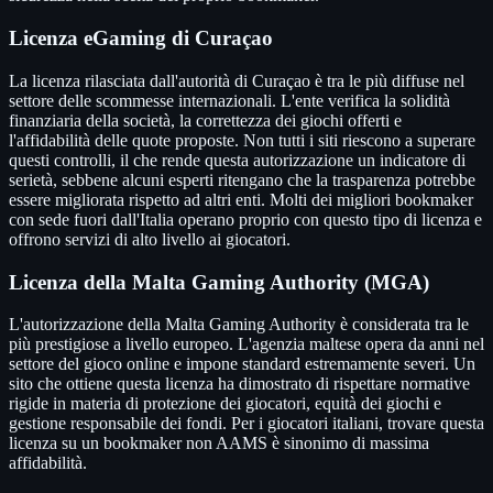
Licenza eGaming di Curaçao
La licenza rilasciata dall'autorità di Curaçao è tra le più diffuse nel
settore delle scommesse internazionali. L'ente verifica la solidità
finanziaria della società, la correttezza dei giochi offerti e
l'affidabilità delle quote proposte. Non tutti i siti riescono a superare
questi controlli, il che rende questa autorizzazione un indicatore di
serietà, sebbene alcuni esperti ritengano che la trasparenza potrebbe
essere migliorata rispetto ad altri enti. Molti dei migliori bookmaker
con sede fuori dall'Italia operano proprio con questo tipo di licenza e
offrono servizi di alto livello ai giocatori.
Licenza della Malta Gaming Authority (MGA)
L'autorizzazione della Malta Gaming Authority è considerata tra le
più prestigiose a livello europeo. L'agenzia maltese opera da anni nel
settore del gioco online e impone standard estremamente severi. Un
sito che ottiene questa licenza ha dimostrato di rispettare normative
rigide in materia di protezione dei giocatori, equità dei giochi e
gestione responsabile dei fondi. Per i giocatori italiani, trovare questa
licenza su un bookmaker non AAMS è sinonimo di massima
affidabilità.