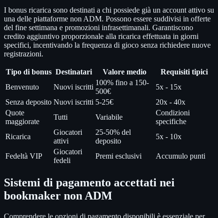
I bonus ricarica sono destinati a chi possiede già un account attivo su
una delle piattaforme non ADM. Possono essere suddivisi in offerte
del fine settimana e promozioni infrasettimanali. Garantiscono
credito aggiuntivo proporzionale alla ricarica effettuata in giorni
specifici, incentivando la frequenza di gioco senza richiedere nuove
registrazioni.
Tipo di bonus
Destinatari
Valore medio
Requisiti tipici
100% fino a 150-
Benvenuto
Nuovi iscritti
5x - 15x
500€
Senza deposito
Nuovi iscritti
5-25€
20x - 40x
Quote
Condizioni
Tutti
Variabile
maggiorate
specifiche
Giocatori
25-50% del
Ricarica
5x - 10x
attivi
deposito
Giocatori
Fedeltà VIP
Premi esclusivi
Accumulo punti
fedeli
Sistemi di pagamento accettati nei
bookmaker non ADM
Comprendere le opzioni di pagamento disponibili è essenziale per