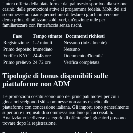
l'intera offerta della piattaforma: dal palinsesto sportivo alla sezione
casinò, dalle promozioni attive al programma fedeltà. Molti dei siti
scommesse non aams permettono di testare i giochi in versione
demo prima di utilizzare soldi veri, un'opzione utile per
familiarizzare con l'interfaccia senza rischi.
Fase
Tempo stimato
Documenti richiesti
Registrazione
1-2 minuti
Nessuno (inizialmente)
Primo deposito
Immediato
Nessuno
Verifica KYC
24-48 ore
Documento d'identità
Primo prelievo
24-72 ore
Verifica completata
Tipologie di bonus disponibili sulle
piattaforme non ADM
Le promozioni costituiscono uno dei principali motivi per cui i
giocatori scelgono i siti scommesse non aams rispetto alle
piattaforme con concessione italiana. Gli importi sono generalmente
superiori e i requisiti di scommessa risultano più accessibili.
Analizziamo le diverse categorie di offerte che i giocatori possono
trovare dopo la registrazione.