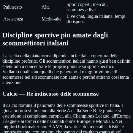
Sport coperti, mercati,
Palinsesto
Alta
scommesse live
Live chat, lingua italiana, tempi
Assistenza
Media-alta
di risposta
Discipline sportive più amate dagli
scommettitori italiani
La scelta della piattaforma dipende anche dalla copertura delle
discipline preferite. Gli scommettitori italiani hanno gusti ben definiti
e tendono a concentrare le proprie puntate su sport specifici.
Vediamo quali sono quelli che generano il maggior volume di
scommesse nei siti scommesse non aams e perché attirano così tanta
attenzione.
Calcio — Re indiscusso delle scommesse
Il calcio domina il panorama delle scommesse sportive in Italia. I
giocatori non si limitano alla Serie A e alla Serie B: le puntate si
estendono ai campionati europei, alla Champions League, all'Europa
League e ai tornei delle nazionali come Europei e Mondiali. Nei
migliori bookmaker non AAMS, la varietà dei mercati calcistici è
impressionante, con opzioni che vanno dal risultato esatto ai gol