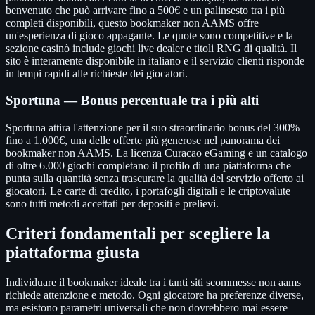
benvenuto che può arrivare fino a 500€ e un palinsesto tra i più
completi disponibili, questo bookmaker non AAMS offre
un'esperienza di gioco appagante. Le quote sono competitive e la
sezione casinò include giochi live dealer e titoli RNG di qualità. Il
sito è interamente disponibile in italiano e il servizio clienti risponde
in tempi rapidi alle richieste dei giocatori.
Sportuna — Bonus percentuale tra i più alti
Sportuna attira l'attenzione per il suo straordinario bonus del 300%
fino a 1.000€, una delle offerte più generose nel panorama dei
bookmaker non AAMS. La licenza Curacao eGaming e un catalogo
di oltre 6.000 giochi completano il profilo di una piattaforma che
punta sulla quantità senza trascurare la qualità del servizio offerto ai
giocatori. Le carte di credito, i portafogli digitali e le criptovalute
sono tutti metodi accettati per depositi e prelievi.
Criteri fondamentali per scegliere la
piattaforma giusta
Individuare il bookmaker ideale tra i tanti siti scommesse non aams
richiede attenzione e metodo. Ogni giocatore ha preferenze diverse,
ma esistono parametri universali che non dovrebbero mai essere