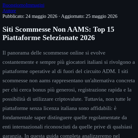
Buongiorno
Immagini
Autore
Pubblicato: 24 maggio 2026
·
Aggiornato: 25 maggio 2026
Siti Scommesse Non AAMS: Top 15
Piattaforme Selezionate 2026
Il panorama delle scommesse online si evolve
costantemente e sempre più giocatori italiani si rivolgono a
piattaforme operative al di fuori del circuito ADM. I siti
scommesse non aams rappresentano un'alternativa concreta
per chi cerca bonus più generosi, registrazione rapida e la
possibilità di utilizzare criptovalute. Tuttavia, non tutte le
piattaforme senza licenza italiana sono affidabili: è
fondamentale saper distinguere quelle regolamentate da
enti internazionali riconosciuti da quelle prive di qualsiasi
garanzia. In questa guida completa analizzeremo nel