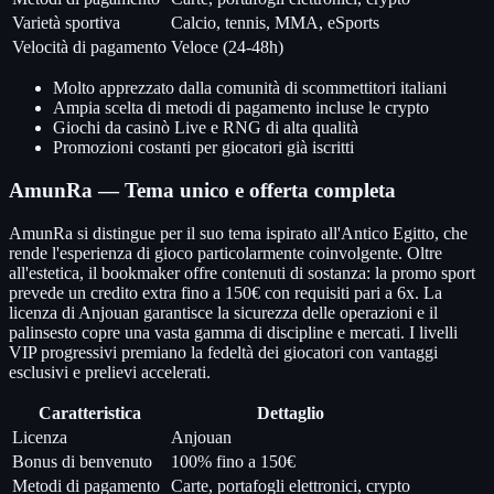
Varietà sportiva
Calcio, tennis, MMA, eSports
Velocità di pagamento
Veloce (24-48h)
Molto apprezzato dalla comunità di scommettitori italiani
Ampia scelta di metodi di pagamento incluse le crypto
Giochi da casinò Live e RNG di alta qualità
Promozioni costanti per giocatori già iscritti
AmunRa — Tema unico e offerta completa
AmunRa si distingue per il suo tema ispirato all'Antico Egitto, che
rende l'esperienza di gioco particolarmente coinvolgente. Oltre
all'estetica, il bookmaker offre contenuti di sostanza: la promo sport
prevede un credito extra fino a 150€ con requisiti pari a 6x. La
licenza di Anjouan garantisce la sicurezza delle operazioni e il
palinsesto copre una vasta gamma di discipline e mercati. I livelli
VIP progressivi premiano la fedeltà dei giocatori con vantaggi
esclusivi e prelievi accelerati.
Caratteristica
Dettaglio
Licenza
Anjouan
Bonus di benvenuto
100% fino a 150€
Metodi di pagamento
Carte, portafogli elettronici, crypto