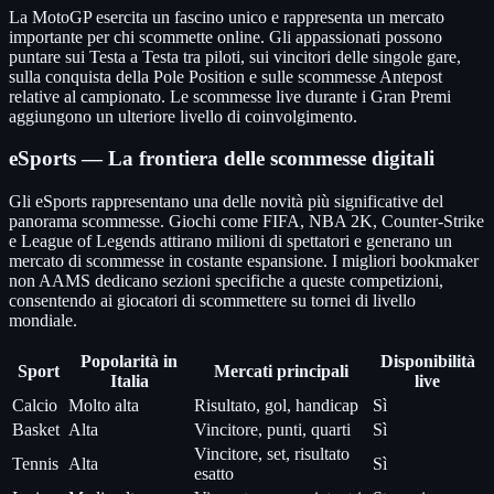
La MotoGP esercita un fascino unico e rappresenta un mercato
importante per chi scommette online. Gli appassionati possono
puntare sui Testa a Testa tra piloti, sui vincitori delle singole gare,
sulla conquista della Pole Position e sulle scommesse Antepost
relative al campionato. Le scommesse live durante i Gran Premi
aggiungono un ulteriore livello di coinvolgimento.
eSports — La frontiera delle scommesse digitali
Gli eSports rappresentano una delle novità più significative del
panorama scommesse. Giochi come FIFA, NBA 2K, Counter-Strike
e League of Legends attirano milioni di spettatori e generano un
mercato di scommesse in costante espansione. I migliori bookmaker
non AAMS dedicano sezioni specifiche a queste competizioni,
consentendo ai giocatori di scommettere su tornei di livello
mondiale.
Popolarità in
Disponibilità
Sport
Mercati principali
Italia
live
Calcio
Molto alta
Risultato, gol, handicap
Sì
Basket
Alta
Vincitore, punti, quarti
Sì
Vincitore, set, risultato
Tennis
Alta
Sì
esatto