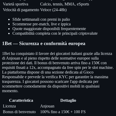
Varietà sportiva
Calcio, tennis, MMA, eSports
Velocità di pagamento
Veloce (24-48h)
Sfide settimanali con premi in palio
Scommesse pre-match, live e ippica
Quote maggiorate disponibili frequentemente
Compatibilità completa con le principali criptovalute
1Bet — Sicurezza e conformità europea
1Bet ha conquistato il favore dei giocatori italiani grazie alla licenza
di Anjouan e al pieno rispetto delle normative europee sulla
protezione dei dati. Il bonus di benvenuto arriva fino a 150€ con
requisiti fissati a 12x, accompagnato da free spin per le slot machine.
La piattaforma dispone di una sezione dedicata al Gioco
Responsabile e prevede la verifica KYC per garantire la massima
trasparenza. I giocatori possono scaricare l'app dedicata per
scommettere comodamente da dispositivi mobili in qualsiasi
momento.
Caratteristica
Dettaglio
Licenza
Anjouan
Bonus di benvenuto
100% fino a 150€ + 100 FS