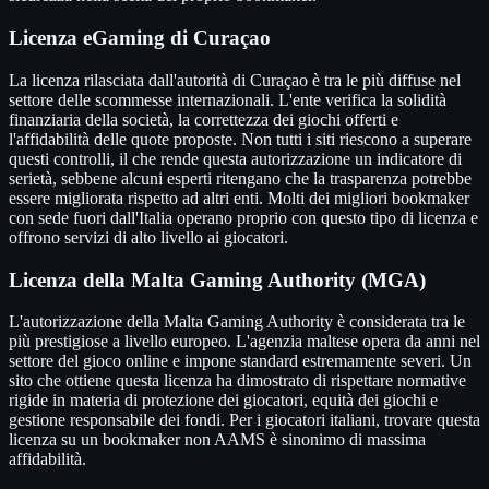
Licenza eGaming di Curaçao
La licenza rilasciata dall'autorità di Curaçao è tra le più diffuse nel
settore delle scommesse internazionali. L'ente verifica la solidità
finanziaria della società, la correttezza dei giochi offerti e
l'affidabilità delle quote proposte. Non tutti i siti riescono a superare
questi controlli, il che rende questa autorizzazione un indicatore di
serietà, sebbene alcuni esperti ritengano che la trasparenza potrebbe
essere migliorata rispetto ad altri enti. Molti dei migliori bookmaker
con sede fuori dall'Italia operano proprio con questo tipo di licenza e
offrono servizi di alto livello ai giocatori.
Licenza della Malta Gaming Authority (MGA)
L'autorizzazione della Malta Gaming Authority è considerata tra le
più prestigiose a livello europeo. L'agenzia maltese opera da anni nel
settore del gioco online e impone standard estremamente severi. Un
sito che ottiene questa licenza ha dimostrato di rispettare normative
rigide in materia di protezione dei giocatori, equità dei giochi e
gestione responsabile dei fondi. Per i giocatori italiani, trovare questa
licenza su un bookmaker non AAMS è sinonimo di massima
affidabilità.