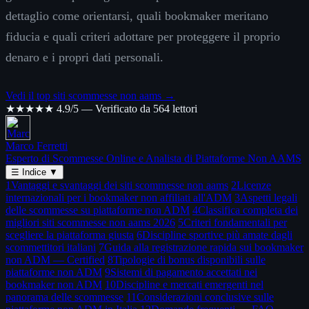
dettaglio come orientarsi, quali bookmaker meritano
fiducia e quali criteri adottare per proteggere il proprio
denaro e i propri dati personali.
Vedi il top siti scommesse non aams →
★★★★★
4.9/5 — Verificato da 564 lettori
Marco Ferretti
Esperto di Scommesse Online e Analista di Piattaforme Non AAMS
☰
Indice
▼
1
Vantaggi e svantaggi dei siti scommesse non aams
2
Licenze
internazionali per i bookmaker non affiliati all'ADM
3
Aspetti legali
delle scommesse su piattaforme non ADM
4
Classifica completa dei
migliori siti scommesse non aams 2026
5
Criteri fondamentali per
scegliere la piattaforma giusta
6
Discipline sportive più amate dagli
scommettitori italiani
7
Guida alla registrazione rapida sui bookmaker
non ADM — Certified
8
Tipologie di bonus disponibili sulle
piattaforme non ADM
9
Sistemi di pagamento accettati nei
bookmaker non ADM
10
Discipline e mercati emergenti nel
panorama delle scommesse
11
Considerazioni conclusive sulle