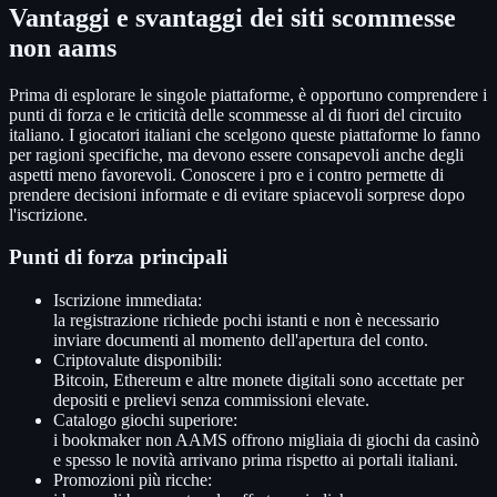
Vantaggi e svantaggi dei siti scommesse
non aams
Prima di esplorare le singole piattaforme, è opportuno comprendere i
punti di forza e le criticità delle scommesse al di fuori del circuito
italiano. I giocatori italiani che scelgono queste piattaforme lo fanno
per ragioni specifiche, ma devono essere consapevoli anche degli
aspetti meno favorevoli. Conoscere i pro e i contro permette di
prendere decisioni informate e di evitare spiacevoli sorprese dopo
l'iscrizione.
Punti di forza principali
Iscrizione immediata:
la registrazione richiede pochi istanti e non è necessario
inviare documenti al momento dell'apertura del conto.
Criptovalute disponibili:
Bitcoin, Ethereum e altre monete digitali sono accettate per
depositi e prelievi senza commissioni elevate.
Catalogo giochi superiore:
i bookmaker non AAMS offrono migliaia di giochi da casinò
e spesso le novità arrivano prima rispetto ai portali italiani.
Promozioni più ricche: