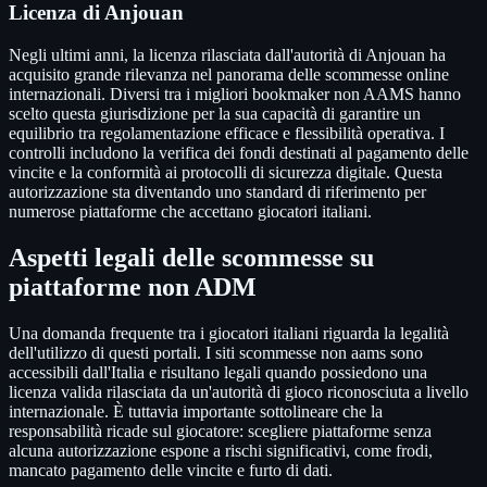
Licenza di Anjouan
Negli ultimi anni, la licenza rilasciata dall'autorità di Anjouan ha
acquisito grande rilevanza nel panorama delle scommesse online
internazionali. Diversi tra i migliori bookmaker non AAMS hanno
scelto questa giurisdizione per la sua capacità di garantire un
equilibrio tra regolamentazione efficace e flessibilità operativa. I
controlli includono la verifica dei fondi destinati al pagamento delle
vincite e la conformità ai protocolli di sicurezza digitale. Questa
autorizzazione sta diventando uno standard di riferimento per
numerose piattaforme che accettano giocatori italiani.
Aspetti legali delle scommesse su
piattaforme non ADM
Una domanda frequente tra i giocatori italiani riguarda la legalità
dell'utilizzo di questi portali. I siti scommesse non aams sono
accessibili dall'Italia e risultano legali quando possiedono una
licenza valida rilasciata da un'autorità di gioco riconosciuta a livello
internazionale. È tuttavia importante sottolineare che la
responsabilità ricade sul giocatore: scegliere piattaforme senza
alcuna autorizzazione espone a rischi significativi, come frodi,
mancato pagamento delle vincite e furto di dati.