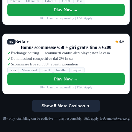
Bitcoin
Ethereum
Litecoin
USDT
Visa
Play Now →
18+ | Gamble responsibly | T&C Apply
Betfair
4.6
★
#5
Bonus scommesse €50 + giri gratis fino a €200
Exchange betting — scommetti contro altri player, non la casa
✓
Commissioni competitive dal 2% in su
✓
Scommesse live su 500+ eventi giornalieri
✓
Visa
Mastercard
Skrill
Neteller
PayPal
Play Now →
18+ | Gamble responsibly | T&C Apply
Show 5 More Casinos ▼
18+ only. Gambling can be addictive — play responsibly. T&C apply.
BeGambleAware.org