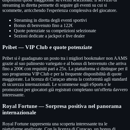
streaming in diretta permette di seguire gli eventi su cui si
scommette, arricchendo l'esperienza complessiva del giocatore.
Streaming in diretta degli eventi sportivi
Bonus di benvenuto fino a 122€
Quote potenziate su competizioni selezionate
Sezioni dedicate a jackpot e live dealer
Pribet — VIP Club e quote potenziate
Pribet si è guadagnato un posto tra i migliori bookmaker non AAMS
grazie al suo palinsesto variegato e al bonus di benvenuto che arriva
fino a 200€ con requisiti pari a 25x. La piattaforma si distingue per il
suo programma VIP Club e per la frequente disponibilità di quote
maggiorate. La licenza di Curaçao attesta la conformità agli standard
di sicurezza internazionali. Le scommesse sugli eSports e le
promozioni per giocatori già registrati completano un'offerta davvero
interessante.
Royal Fortune — Sorpresa positiva nel panorama
internazionale
Royal Fortune rappresenta una scoperta interessante tra le
piattaforme analizzate. Con la licenza di Curaçao, un bonus di