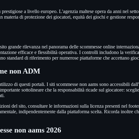
 prestigiose a livello europeo. L'agenzia maltese opera da anni nel set
n materia di protezione dei giocatori, equità dei giochi e gestione respons
acquisito grande rilevanza nel panorama delle scommesse online internazi
ntazione efficace e flessibilità operativa. I controlli includono la verific
uno standard di riferimento per numerose piattaforme che accettano giocat
forme non ADM
utilizzo di questi portali. I siti scommesse non aams sono accessibili dall
a importante sottolineare che la responsabilità ricade sul giocatore: sceg
ti.
oni del sito, consultare le informazioni sulla licenza presenti nel foote
ndamentale, indipendentemente dalla piattaforma scelta. Ricorda inoltre 
messe non aams 2026