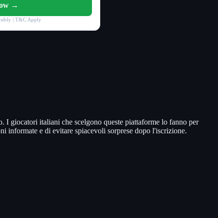
Now →
sibly | T&C Apply
o. I giocatori italiani che scelgono queste piattaforme lo fanno per
 informate e di evitare spiacevoli sorprese dopo l'iscrizione.