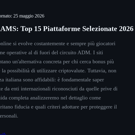
rnato: 25 maggio 2026
AMS: Top 15 Piattaforme Selezionate 2026
line si evolve costantemente e sempre più giocatori
rme operative al di fuori del circuito ADM. I siti
ano un'alternativa concreta per chi cerca bonus più
 la possibilità di utilizzare criptovalute. Tuttavia, non
za italiana sono affidabili: è fondamentale saper
e da enti internazionali riconosciuti da quelle prive di
guida completa analizzeremo nel dettaglio come
tano fiducia e quali criteri adottare per proteggere il
ersonali.
ms →