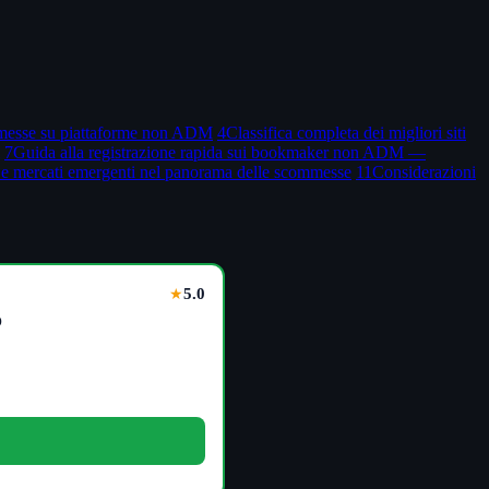
ommesse su piattaforme non ADM
4
Classifica completa dei migliori siti
7
Guida alla registrazione rapida sui bookmaker non ADM —
 e mercati emergenti nel panorama delle scommesse
11
Considerazioni
5.0
★
o