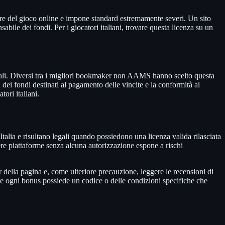
tore del gioco online e impone standard estremamente severi. Un sito
abile dei fondi. Per i giocatori italiani, trovare questa licenza su un
onali. Diversi tra i migliori bookmaker non AAMS hanno scelto questa
a dei fondi destinati al pagamento delle vincite e la conformità ai
ori italiani.
'Italia e risultano legali quando possiedono una licenza valida rilasciata
liere piattaforme senza alcuna autorizzazione espone a rischi
r della pagina e, come ulteriore precauzione, leggere le recensioni di
che ogni bonus possiede un codice o delle condizioni specifiche che