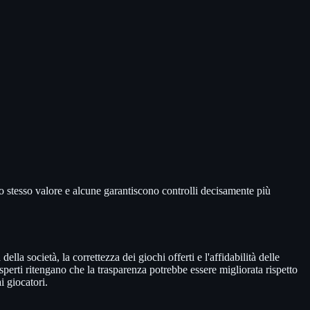
o stesso valore e alcune garantiscono controlli decisamente più
ella società, la correttezza dei giochi offerti e l'affidabilità delle
esperti ritengano che la trasparenza potrebbe essere migliorata rispetto
i giocatori.