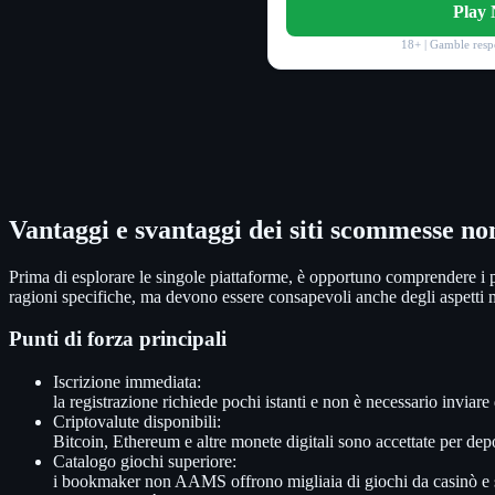
Play
18+ | Gamble resp
Vantaggi e svantaggi dei siti scommesse n
Prima di esplorare le singole piattaforme, è opportuno comprendere i pun
ragioni specifiche, ma devono essere consapevoli anche degli aspetti m
Punti di forza principali
Iscrizione immediata:
la registrazione richiede pochi istanti e non è necessario invia
Criptovalute disponibili:
Bitcoin, Ethereum e altre monete digitali sono accettate per dep
Catalogo giochi superiore:
i bookmaker non AAMS offrono migliaia di giochi da casinò e spes