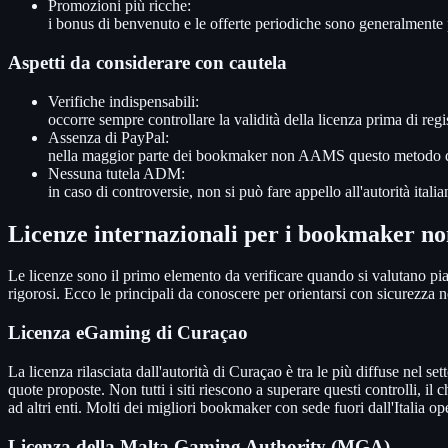
Promozioni più ricche:
i bonus di benvenuto e le offerte periodiche sono generalmente p
Aspetti da considerare con cautela
Verifiche indispensabili:
occorre sempre controllare la validità della licenza prima di regis
Assenza di PayPal:
nella maggior parte dei bookmaker non AAMS questo metodo d
Nessuna tutela ADM:
in caso di controversie, non si può fare appello all'autorità italia
Licenze internazionali per i bookmaker no
Le licenze sono il primo elemento da verificare quando si valutano pia
rigorosi. Ecco le principali da conoscere per orientarsi con sicurezza 
Licenza eGaming di Curaçao
La licenza rilasciata dall'autorità di Curaçao è tra le più diffuse nel set
quote proposte. Non tutti i siti riescono a superare questi controlli, il
ad altri enti. Molti dei migliori bookmaker con sede fuori dall'Italia ope
Licenza della Malta Gaming Authority (MGA)